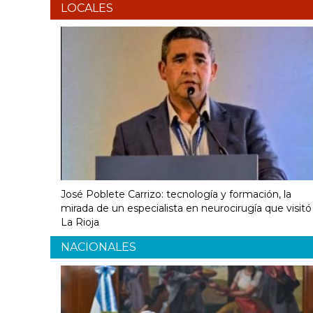
LOCALES
José Poblete Carrizo: tecnología y formación, la
mirada de un especialista en neurocirugía que visitó
La Rioja
NACIONALES