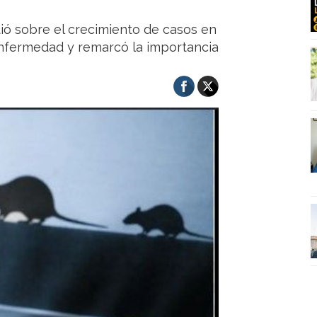
rtió sobre el crecimiento de casos en
enfermedad y remarcó la importancia