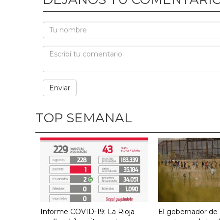
TOP SEMANAL
Informe COVID-19: La Rioja
El gobernador de