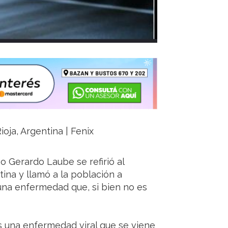
ioja, Argentina | Fenix
o Gerardo Laube se refirió al
ina y llamó a la población a
una enfermedad que, si bien no es
es una enfermedad viral que se viene