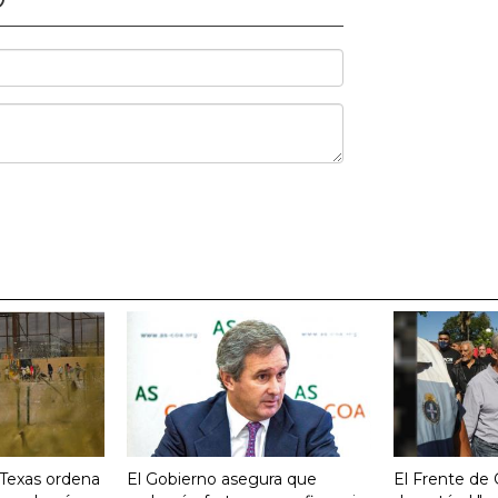
 Texas ordena
El Gobierno asegura que
El Frente de