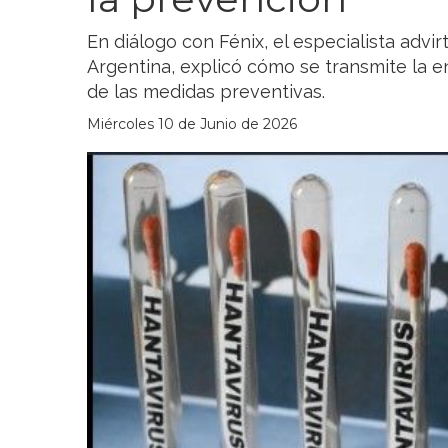
En diálogo con Fénix, el especialista advi
Argentina, explicó cómo se transmite la 
de las medidas preventivas.
Miércoles 10 de Junio de 2026