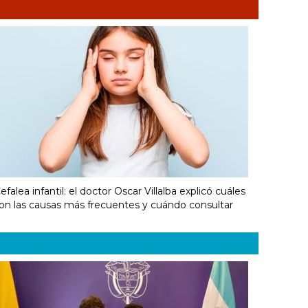
efalea infantil: el doctor Oscar Villalba explicó cuáles
on las causas más frecuentes y cuándo consultar