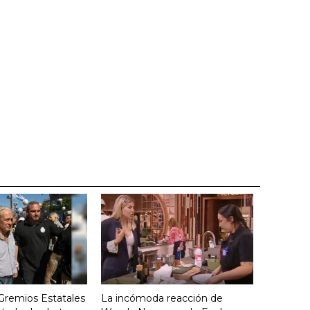
 Gremios Estatales
La incómoda reacción de