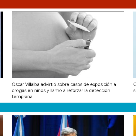
Oscar Villalba advirtió sobre casos de exposición a
C
drogas en niños y llamó a reforzar la detección
s
temprana