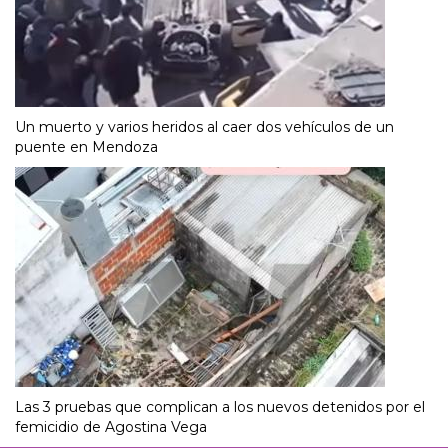
Un muerto y varios heridos al caer dos vehículos de un
puente en Mendoza
Las 3 pruebas que complican a los nuevos detenidos por el
femicidio de Agostina Vega