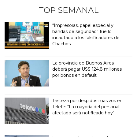
TOP SEMANAL
“Impresoras, papel especial y
bandas de seguridad” fue lo
incautado a los falsificadores de
Chachos
La provincia de Buenos Aires
deberá pagar US$ 124,8 millones
por bonos en default
Tristeza por despidos masivos en
Telefe: "La mayoría del personal
afectado será notificado hoy"