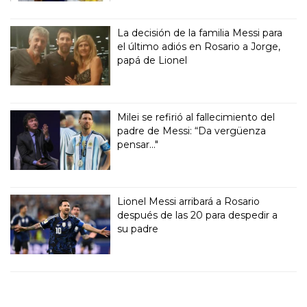
La decisión de la familia Messi para
el último adiós en Rosario a Jorge,
papá de Lionel
Milei se refirió al fallecimiento del
padre de Messi: “Da vergüenza
pensar..."
Lionel Messi arribará a Rosario
después de las 20 para despedir a
su padre