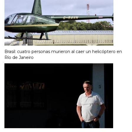
Brasil: cuatro personas murieron al caer un helicóptero en
Río de Janeiro