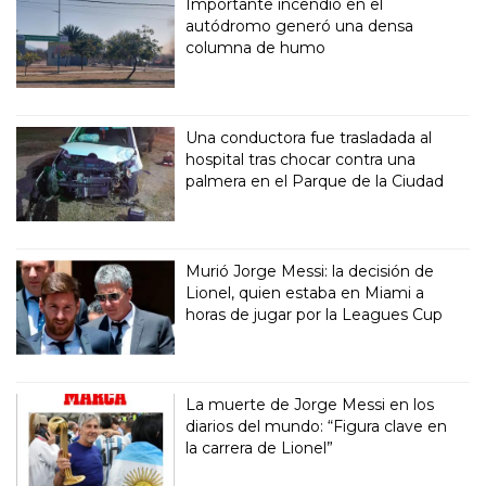
Importante incendio en el
autódromo generó una densa
columna de humo
Una conductora fue trasladada al
hospital tras chocar contra una
palmera en el Parque de la Ciudad
Murió Jorge Messi: la decisión de
Lionel, quien estaba en Miami a
horas de jugar por la Leagues Cup
La muerte de Jorge Messi en los
diarios del mundo: “Figura clave en
la carrera de Lionel”