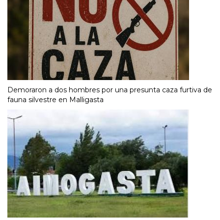
Demoraron a dos hombres por una presunta caza furtiva de
fauna silvestre en Malligasta