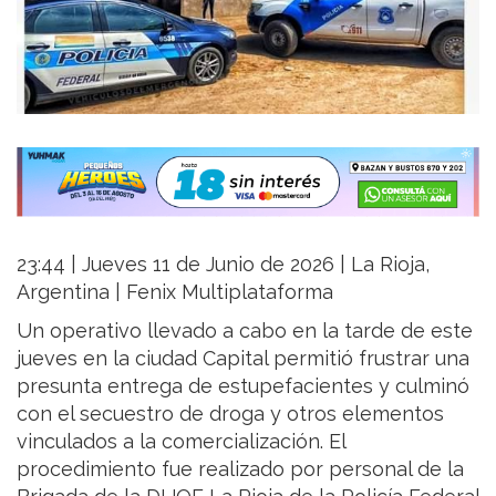
23:44 | Jueves 11 de Junio de 2026 | La Rioja,
Argentina | Fenix Multiplataforma
Un operativo llevado a cabo en la tarde de este
jueves en la ciudad Capital permitió frustrar una
presunta entrega de estupefacientes y culminó
con el secuestro de droga y otros elementos
vinculados a la comercialización. El
procedimiento fue realizado por personal de la