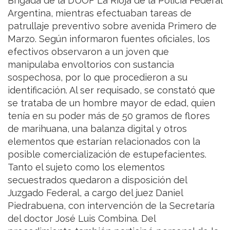
Brigada de la DUOF La Rioja de la Policía Federal
Argentina, mientras efectuaban tareas de
patrullaje preventivo sobre avenida Primero de
Marzo. Según informaron fuentes oficiales, los
efectivos observaron a un joven que
manipulaba envoltorios con sustancia
sospechosa, por lo que procedieron a su
identificación. Al ser requisado, se constató que
se trataba de un hombre mayor de edad, quien
tenía en su poder más de 50 gramos de flores
de marihuana, una balanza digital y otros
elementos que estarían relacionados con la
posible comercialización de estupefacientes.
Tanto el sujeto como los elementos
secuestrados quedaron a disposición del
Juzgado Federal, a cargo del juez Daniel
Piedrabuena, con intervención de la Secretaría
del doctor José Luis Combina. Del