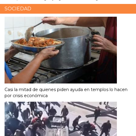
SOCIEDAD
Casi la mitad de quienes piden ayuda en templos lo hacen
por crisis económica