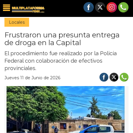
Locales
Frustraron una presunta entrega
de droga en la Capital
El procedimiento fue realizado por la Policía
Federal con colaboración de efectivos
provinciales.
Jueves 11 de Junio de 2026