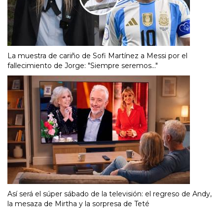
La muestra de cariño de Sofi Martínez a Messi por el
fallecimiento de Jorge: "Siempre seremos..."
Así será el súper sábado de la televisión: el regreso de Andy,
la mesaza de Mirtha y la sorpresa de Teté