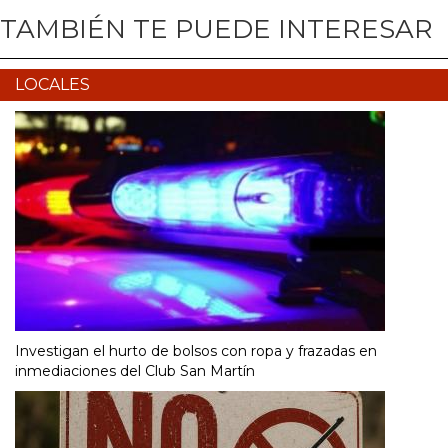
TAMBIÉN TE PUEDE INTERESAR
LOCALES
Investigan el hurto de bolsos con ropa y frazadas en
inmediaciones del Club San Martín