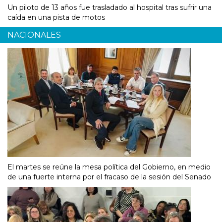
Un piloto de 13 años fue trasladado al hospital tras sufrir una
caída en una pista de motos
NACIONALES
El martes se reúne la mesa política del Gobierno, en medio
de una fuerte interna por el fracaso de la sesión del Senado