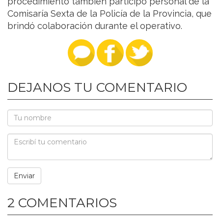
procedimiento también participó personal de la
Comisaría Sexta de la Policía de la Provincia, que
brindó colaboración durante el operativo.
DEJANOS TU COMENTARIO
2 COMENTARIOS