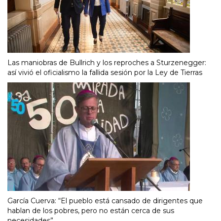
Las maniobras de Bullrich y los reproches a Sturzenegger:
así vivió el oficialismo la fallida sesión por la Ley de Tierras
García Cuerva: “El pueblo está cansado de dirigentes que
hablan de los pobres, pero no están cerca de sus
necesidades”