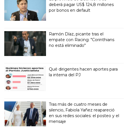
deberá pagar US$ 124,8 millones
por bonos en default
Ramón Díaz, picante tras el
empate con Racing: "Corinthians
no está eliminado"
Qué dirigentes hacen aportes para
la interna del PJ
Tras más de cuatro meses de
silencio, Fabiola Yañez reapareció
en sus redes sociales: el posteo y el
mensaje