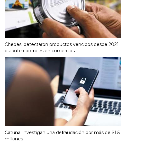
Chepes: detectaron productos vencidos desde 2021
durante controles en comercios
Catuna: investigan una defraudación por más de $1,5
millones