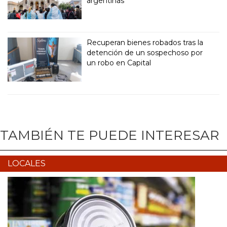
argentinas
Recuperan bienes robados tras la
detención de un sospechoso por
un robo en Capital
TAMBIÉN TE PUEDE INTERESAR
LOCALES