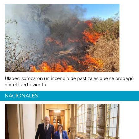
Ulapes: sofocaron un incendio de pastizales que se propagó
por el fuerte viento
NACIONALES