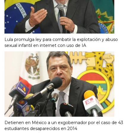
Lula promulga ley para combatir la explotación y abuso
sexual infantil en internet con uso de IA
Detienen en México a un exgobernador por el caso de 43
estudiantes desaparecidos en 2014