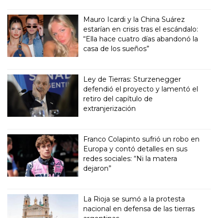
Mauro Icardi y la China Suárez
estarían en crisis tras el escándalo:
“Ella hace cuatro días abandonó la
casa de los sueños”
Ley de Tierras: Sturzenegger
defendió el proyecto y lamentó el
retiro del capítulo de
extranjerización
Franco Colapinto sufrió un robo en
Europa y contó detalles en sus
redes sociales: “Ni la matera
dejaron”
La Rioja se sumó a la protesta
nacional en defensa de las tierras