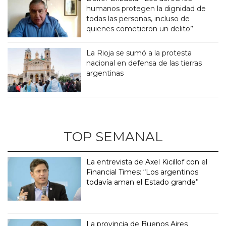
humanos protegen la dignidad de
todas las personas, incluso de
quienes cometieron un delito”
La Rioja se sumó a la protesta
nacional en defensa de las tierras
argentinas
TOP SEMANAL
La entrevista de Axel Kicillof con el
Financial Times: “Los argentinos
todavía aman el Estado grande”
La provincia de Buenos Aires