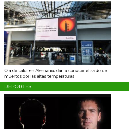
Ola de calor en Alemania: dan a conocer el saldo de
muertos por las altas temperaturas
DEPORTES