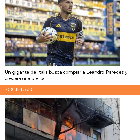
Un gigante de Italia busca comprar a Leandro Paredes y
prepara una oferta
SOCIEDAD