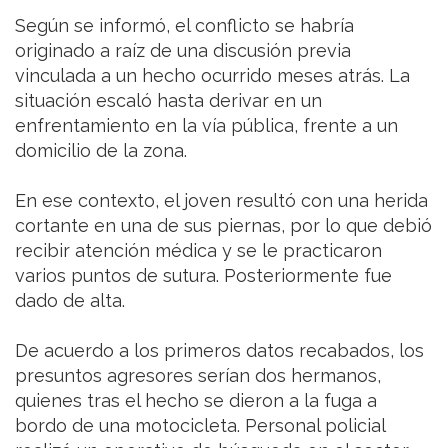
Según se informó, el conflicto se habría
originado a raíz de una discusión previa
vinculada a un hecho ocurrido meses atrás. La
situación escaló hasta derivar en un
enfrentamiento en la vía pública, frente a un
domicilio de la zona.
En ese contexto, el joven resultó con una herida
cortante en una de sus piernas, por lo que debió
recibir atención médica y se le practicaron
varios puntos de sutura. Posteriormente fue
dado de alta.
De acuerdo a los primeros datos recabados, los
presuntos agresores serían dos hermanos,
quienes tras el hecho se dieron a la fuga a
bordo de una motocicleta. Personal policial