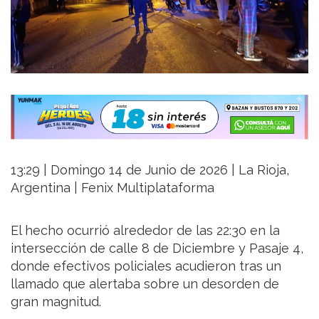
13:29 | Domingo 14 de Junio de 2026 | La Rioja,
Argentina | Fenix Multiplataforma
El hecho ocurrió alrededor de las 22:30 en la
intersección de calle 8 de Diciembre y Pasaje 4,
donde efectivos policiales acudieron tras un
llamado que alertaba sobre un desorden de
gran magnitud.