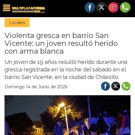
Locales
Violenta gresca en barrio San
Vicente: un joven resultó herido
con arma blanca
Un joven de 19 años resultó herido durante una
gresca registrada en la noche del sábado en el
barrio San Vicente, en la ciudad de Chilecito.
Domingo 14 de Junio de 2026