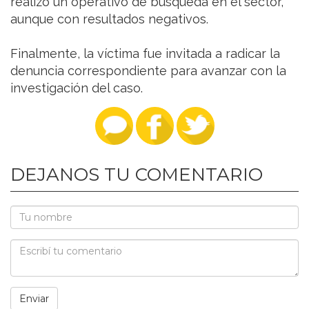
realizó un operativo de búsqueda en el sector,
aunque con resultados negativos.
Finalmente, la víctima fue invitada a radicar la
denuncia correspondiente para avanzar con la
investigación del caso.
DEJANOS TU COMENTARIO