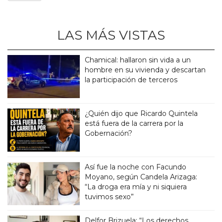
LAS MÁS VISTAS
Chamical: hallaron sin vida a un
hombre en su vivienda y descartan
la participación de terceros
¿Quién dijo que Ricardo Quintela
está fuera de la carrera por la
Gobernación?
Así fue la noche con Facundo
Moyano, según Candela Arizaga:
“La droga era mía y ni siquiera
tuvimos sexo”
Delfor Brizuela: “Los derechos