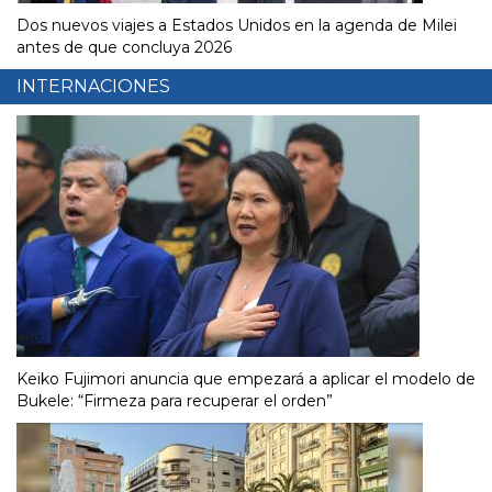
Dos nuevos viajes a Estados Unidos en la agenda de Milei
antes de que concluya 2026
INTERNACIONES
Keiko Fujimori anuncia que empezará a aplicar el modelo de
Bukele: “Firmeza para recuperar el orden”