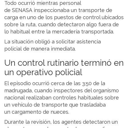
Todo ocurrió mientras personal
de SENASA inspeccionaba un transporte de
carga en uno de los puestos de control ubicados
sobre la ruta, cuando detectaron algo fuera de
lo habitual entre la mercadería transportada.
La situación obligó a solicitar asistencia
policial de manera inmediata.
Un control rutinario terminó en
un operativo policial
El episodio ocurrió cerca de las 3:50 de la
madrugada, cuando inspectores del organismo
nacional realizaban controles habituales sobre
un vehículo de transporte que trasladaba
un cargamento de nueces.
Durante la revisión, los agentes detectaron un