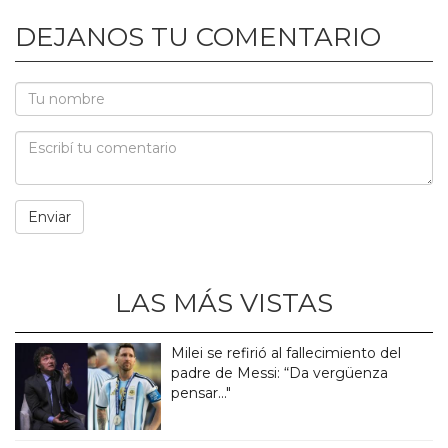
DEJANOS TU COMENTARIO
LAS MÁS VISTAS
Milei se refirió al fallecimiento del
padre de Messi: “Da vergüenza
pensar..."