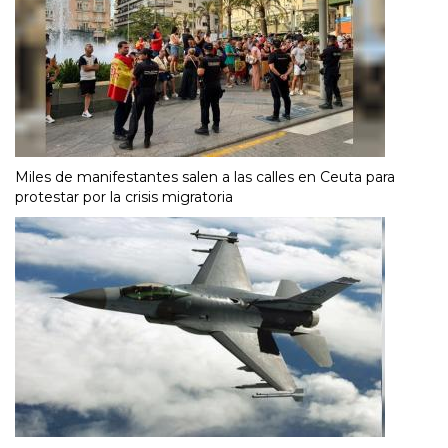
Miles de manifestantes salen a las calles en Ceuta para
protestar por la crisis migratoria