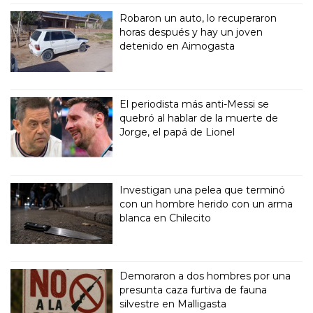
Robaron un auto, lo recuperaron
horas después y hay un joven
detenido en Aimogasta
El periodista más anti-Messi se
quebró al hablar de la muerte de
Jorge, el papá de Lionel
Investigan una pelea que terminó
con un hombre herido con un arma
blanca en Chilecito
Demoraron a dos hombres por una
presunta caza furtiva de fauna
silvestre en Malligasta