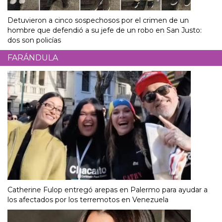
Detuvieron a cinco sospechosos por el crimen de un
hombre que defendió a su jefe de un robo en San Justo:
dos son policías
FARÁNDULA
Catherine Fulop entregó arepas en Palermo para ayudar a
los afectados por los terremotos en Venezuela