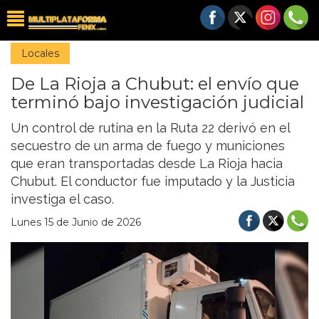
Locales
De La Rioja a Chubut: el envío que
terminó bajo investigación judicial
Un control de rutina en la Ruta 22 derivó en el
secuestro de un arma de fuego y municiones
que eran transportadas desde La Rioja hacia
Chubut. El conductor fue imputado y la Justicia
investiga el caso.
Lunes 15 de Junio de 2026