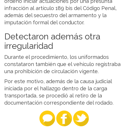
ordenó iniciar actuaciones por una presunta
infracción al artículo 189 bis del Código Penal,
además del secuestro del armamento y la
imputación formal del conductor.
Detectaron además otra
irregularidad
Durante el procedimiento, los uniformados
constataron también que el vehículo registraba
una prohibición de circulación vigente.
Por este motivo, además de la causa judicial
iniciada por el hallazgo dentro de la carga
transportada, se procedió al retiro de la
documentación correspondiente del rodado.