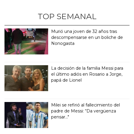
TOP SEMANAL
Murió una joven de 32 años tras
descompensarse en un boliche de
Nonogasta
La decisión de la familia Messi para
el último adiós en Rosario a Jorge,
papá de Lionel
Milei se refirió al fallecimiento del
padre de Messi: “Da vergüenza
pensar..."