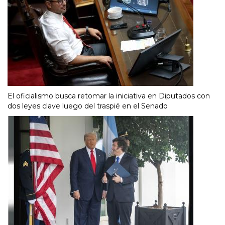
El oficialismo busca retomar la iniciativa en Diputados con
dos leyes clave luego del traspié en el Senado