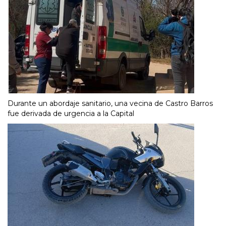
Durante un abordaje sanitario, una vecina de Castro Barros
fue derivada de urgencia a la Capital