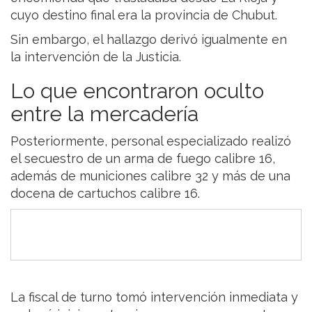
cuyo destino final era la provincia de Chubut.
Sin embargo, el hallazgo derivó igualmente en
la intervención de la Justicia.
Lo que encontraron oculto
entre la mercadería
Posteriormente, personal especializado realizó
el secuestro de un arma de fuego calibre 16,
además de municiones calibre 32 y más de una
docena de cartuchos calibre 16.
La fiscal de turno tomó intervención inmediata y