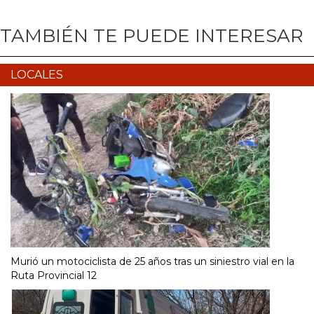
TAMBIÉN TE PUEDE INTERESAR
LOCALES
Murió un motociclista de 25 años tras un siniestro vial en la
Ruta Provincial 12