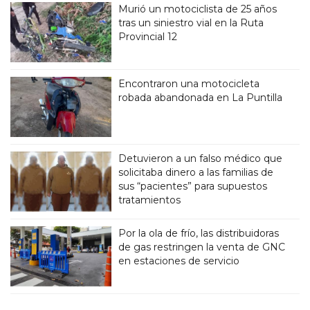
Murió un motociclista de 25 años
tras un siniestro vial en la Ruta
Provincial 12
Encontraron una motocicleta
robada abandonada en La Puntilla
Detuvieron a un falso médico que
solicitaba dinero a las familias de
sus “pacientes” para supuestos
tratamientos
Por la ola de frío, las distribuidoras
de gas restringen la venta de GNC
en estaciones de servicio