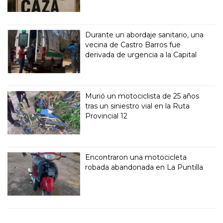
Durante un abordaje sanitario, una
vecina de Castro Barros fue
derivada de urgencia a la Capital
Murió un motociclista de 25 años
tras un siniestro vial en la Ruta
Provincial 12
Encontraron una motocicleta
robada abandonada en La Puntilla