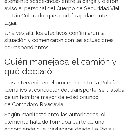
elemento sospechoso entre la carga y dieron
aviso al personal del Cuerpo de Seguridad Vial
de Río Colorado, que acudió rápidamente al
lugar.
Una vez allí, los efectivos confirmaron la
situación y comenzaron con las actuaciones
correspondientes.
Quién manejaba el camión y
qué declaró
Tras intervenir en el procedimiento, la Policía
identificó al conductor del transporte: se trataba
de un hombre mayor de edad oriundo
de Comodoro Rivadavia.
Según manifestó ante las autoridades, el
elemento hallado formaba parte de una
encomienda que trasladaba desde La Rioja y