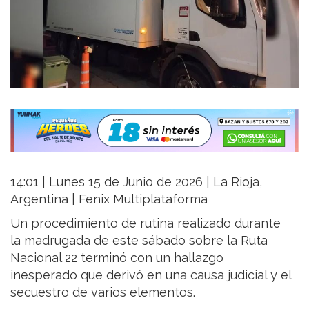
14:01 | Lunes 15 de Junio de 2026 | La Rioja,
Argentina | Fenix Multiplataforma
Un procedimiento de rutina realizado durante
la madrugada de este sábado sobre la Ruta
Nacional 22 terminó con un hallazgo
inesperado que derivó en una causa judicial y el
secuestro de varios elementos.