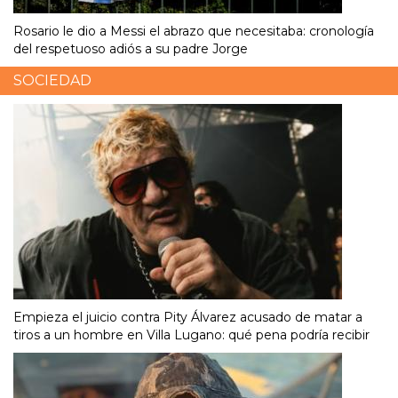
Rosario le dio a Messi el abrazo que necesitaba: cronología
del respetuoso adiós a su padre Jorge
SOCIEDAD
Empieza el juicio contra Pity Álvarez acusado de matar a
tiros a un hombre en Villa Lugano: qué pena podría recibir