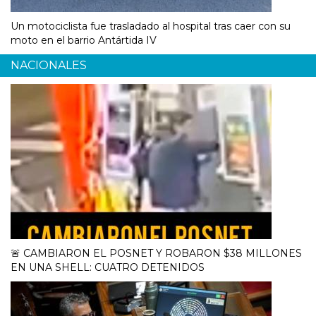
Un motociclista fue trasladado al hospital tras caer con su
moto en el barrio Antártida IV
NACIONALES
🚨 CAMBIARON EL POSNET Y ROBARON $38 MILLONES
EN UNA SHELL: CUATRO DETENIDOS