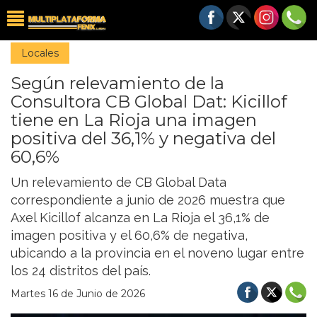
Locales
Según relevamiento de la
Consultora CB Global Dat: Kicillof
tiene en La Rioja una imagen
positiva del 36,1% y negativa del
60,6%
Un relevamiento de CB Global Data
correspondiente a junio de 2026 muestra que
Axel Kicillof alcanza en La Rioja el 36,1% de
imagen positiva y el 60,6% de negativa,
ubicando a la provincia en el noveno lugar entre
los 24 distritos del país.
Martes 16 de Junio de 2026