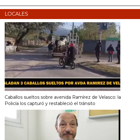
LOCALES
Caballos sueltos sobre avenida Ramírez de Velasco: la
Policía los capturó y restableció el tránsito