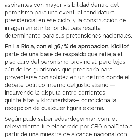
aspirantes con mayor visibilidad dentro del
peronismo para una eventual candidatura
presidencial en ese ciclo, y la construcción de
imagen en el interior del país resulta
determinante para sus pretensiones nacionales.
En La Rioja, con el 36,1% de aprobación, Kicillof
parte de una base de respaldo que refleja el
piso duro del peronismo provincial, pero lejos
aún de los guarismos que precisaría para
proyectarse con solidez en un distrito donde el
debate político interno del justicialismo —
incluyendo la disputa entre corrientes
quintelistas y kirchneristas— condiciona la
recepción de cualquier figura externa.
Según pudo saber eduardogerman.com, el
relevamiento fue elaborado por CBGlobalData a
partir de una muestra de alcance nacional con