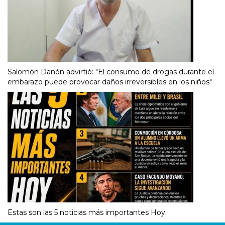
Salomón Danón advirtió: "El consumo de drogas durante el
embarazo puede provocar daños irreversibles en los niños"
Estas son las 5 noticias más importantes Hoy: