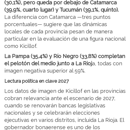
(30,1%), pero queda por debajo de Catamarca
(39,9%, cuarto lugar) y Tucumán (39,1%, quinto).
La diferencia con Catamarca —tres puntos
porcentuales— sugiere que las dinámicas
locales de cada provincia pesan de manera
particular en la evaluación de una figura nacional
como Kicillof.
La Pampa (35,4%) y Río Negro (33,8%) completan
el pelotón del medio junto a La Rioj
a, todas con
imagen negativa superior al 59%.
Lectura política en clave 2027
Los datos de imagen de Kicillof en las provincias
cobran relevancia ante el escenario de 2027,
cuando se renovarán bancas legislativas
nacionales y se celebrarán elecciones
ejecutivas en varios distritos, incluida La Rioja. El
gobernador bonaerense es uno de los