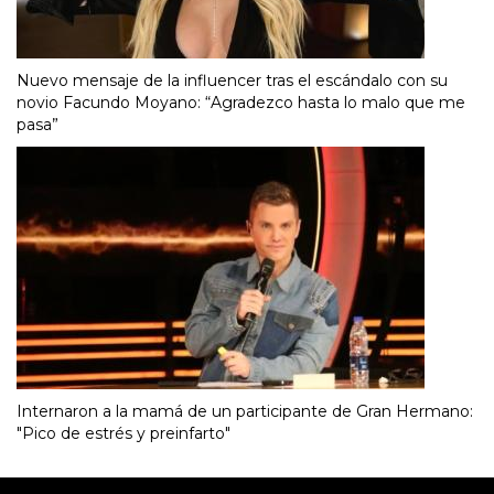
Nuevo mensaje de la influencer tras el escándalo con su
novio Facundo Moyano: “Agradezco hasta lo malo que me
pasa”
Internaron a la mamá de un participante de Gran Hermano:
"Pico de estrés y preinfarto"