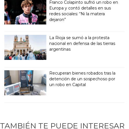
Franco Colapinto sufrió un robo en
Europa y contó detalles en sus
redes sociales: “Ni la matera
dejaron”
La Rioja se sumó a la protesta
nacional en defensa de las tierras
argentinas
Recuperan bienes robados tras la
detención de un sospechoso por
un robo en Capital
TAMBIÉN TE PUEDE INTERESAR