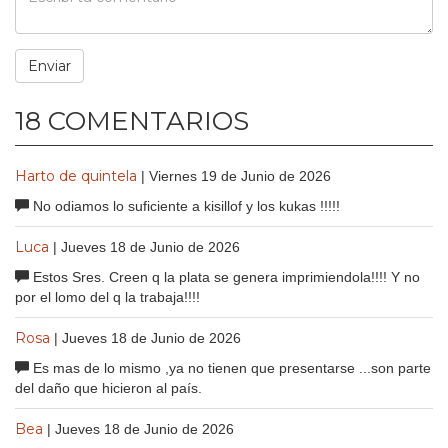
18 COMENTARIOS
Harto de quintela
| Viernes 19 de Junio de 2026
No odiamos lo suficiente a kisillof y los kukas !!!!!
Luca
| Jueves 18 de Junio de 2026
Estos Sres. Creen q la plata se genera imprimiendola!!!! Y no
por el lomo del q la trabaja!!!!
Rosa
| Jueves 18 de Junio de 2026
Es mas de lo mismo ,ya no tienen que presentarse ...son parte
del daño que hicieron al país.
Bea
| Jueves 18 de Junio de 2026