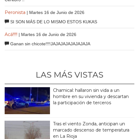
Peronista
| Martes 16 de Junio de 2026
SI SON MÁS DE LO MISMO ESTOS KUKAS
Acá!!!!!
| Martes 16 de Junio de 2026
Ganan sin chicote!!!!JAJAJAJAJAJAJAJA
LAS MÁS VISTAS
Chamical: hallaron sin vida a un
hombre en su vivienda y descartan
la participación de terceros
Tras el viento Zonda, anticipan un
marcado descenso de temperatura
en La Rioja