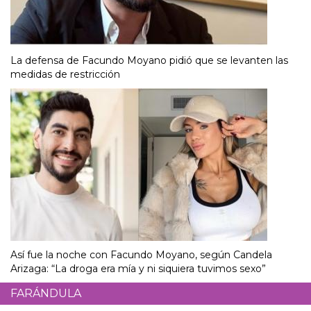
La defensa de Facundo Moyano pidió que se levanten las
medidas de restricción
Así fue la noche con Facundo Moyano, según Candela
Arizaga: “La droga era mía y ni siquiera tuvimos sexo”
FARÁNDULA