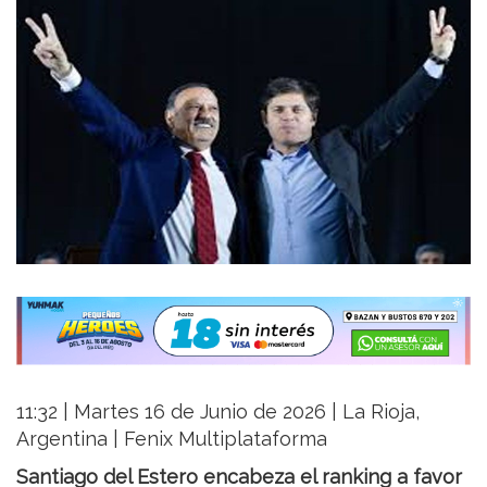
11:32 | Martes 16 de Junio de 2026 | La Rioja,
Argentina | Fenix Multiplataforma
Santiago del Estero encabeza el ranking a favor