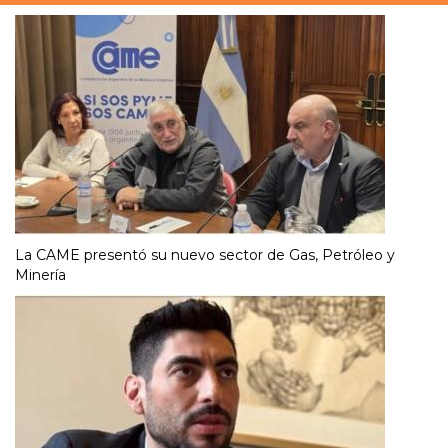
La CAME presentó su nuevo sector de Gas, Petróleo y
Minería