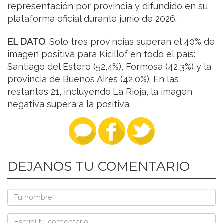
representación por provincia y difundido en su
plataforma oficial durante junio de 2026.
EL DATO
. Solo tres provincias superan el 40% de
imagen positiva para Kicillof en todo el país:
Santiago del Estero (52,4%), Formosa (42,3%) y la
provincia de Buenos Aires (42,0%). En las
restantes 21, incluyendo La Rioja, la imagen
negativa supera a la positiva.
DEJANOS TU COMENTARIO