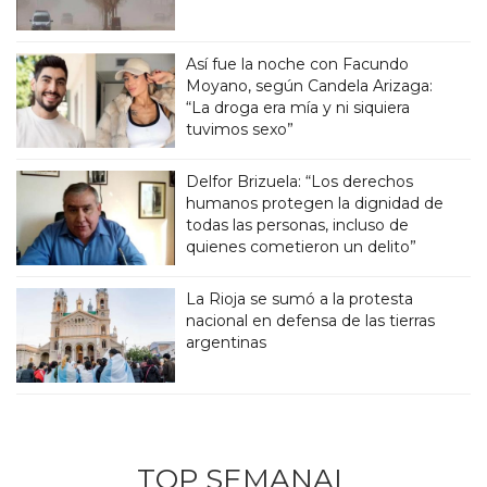
Así fue la noche con Facundo
Moyano, según Candela Arizaga:
“La droga era mía y ni siquiera
tuvimos sexo”
Delfor Brizuela: “Los derechos
humanos protegen la dignidad de
todas las personas, incluso de
quienes cometieron un delito”
La Rioja se sumó a la protesta
nacional en defensa de las tierras
argentinas
TOP SEMANAL