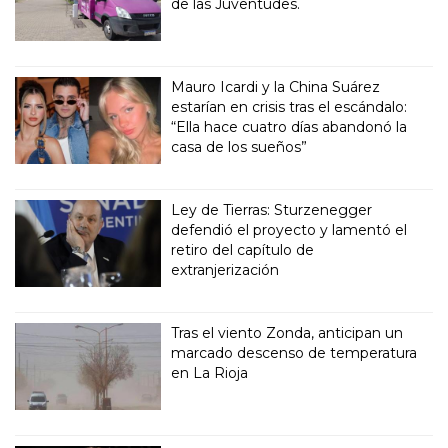
de las Juventudes.
Mauro Icardi y la China Suárez
estarían en crisis tras el escándalo:
“Ella hace cuatro días abandonó la
casa de los sueños”
Ley de Tierras: Sturzenegger
defendió el proyecto y lamentó el
retiro del capítulo de
extranjerización
Tras el viento Zonda, anticipan un
marcado descenso de temperatura
en La Rioja