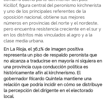
Kicillof, figura central del peronismo kirchnerista
y uno de los principales referentes de la
oposición nacional, obtiene sus mejores
números en provincias del norte y el nordeste,
pero encuentra resistencia creciente en el sur y
en los distritos más vinculados al agro y a la
clase media urbana.
En La Rioja, el 36,1% de imagen positiva
representa un piso de respaldo peronista que
no alcanza a traducirse en mayoría ni siquiera en
una provincia cuya conducción política es
históricamente afín al kirchnerismo. El
gobernador Ricardo Quintela mantiene una
relación que podría incidir en cómo se distribuye
la percepción del dirigente en el electorado
local.