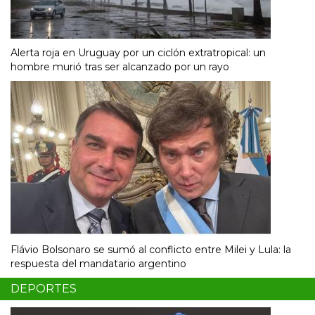
Alerta roja en Uruguay por un ciclón extratropical: un
hombre murió tras ser alcanzado por un rayo
Flávio Bolsonaro se sumó al conflicto entre Milei y Lula: la
respuesta del mandatario argentino
DEPORTES