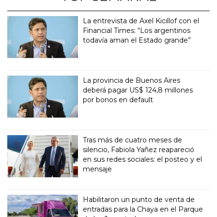
La entrevista de Axel Kicillof con el
Financial Times: “Los argentinos
todavía aman el Estado grande”
La provincia de Buenos Aires
deberá pagar US$ 124,8 millones
por bonos en default
Tras más de cuatro meses de
silencio, Fabiola Yañez reapareció
en sus redes sociales: el posteo y el
mensaje
Habilitaron un punto de venta de
entradas para la Chaya en el Parque