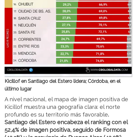
Kicillof en Santiago del Estero lidera; Córdoba, en el
último lugar
A nivel nacional, el mapa de imagen positiva de
Kicillof muestra una geografía clara: el norte
profundo es su territorio más favorable
.
Santiago del Estero encabeza el ranking con el
52,4% de imagen positiva, seguido de Formosa