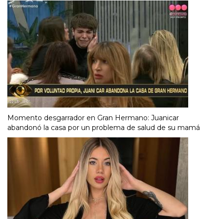
Momento desgarrador en Gran Hermano: Juanicar
abandonó la casa por un problema de salud de su mamá