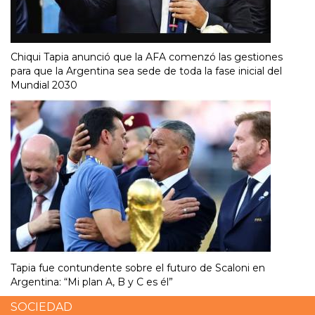
Chiqui Tapia anunció que la AFA comenzó las gestiones
para que la Argentina sea sede de toda la fase inicial del
Mundial 2030
Tapia fue contundente sobre el futuro de Scaloni en
Argentina: “Mi plan A, B y C es él”
SOCIEDAD