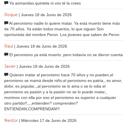
Ya asmandao.quintela ni vos té la crees
Roque
| Jueves 18 de Junio de 2026
Al peronismo nadie lo quiere matar. Ya esta muerto tiene más
de 70 años. Ya están todos muertos, lo que siguen Son
oportunista del nombre Peron. Los jóvenes que saben de Peron.
Raul
| Jueves 18 de Junio de 2026
El peronismo ya está muerto, pero todavía no se dieron cuenta
Javier
| Jueves 18 de Junio de 2026
Quieren matar al peronismo hace 70 años y no pueden,el
peronismo se mamá desde niño,el peronismo es patria,, es amor,
dolor, es popular,,,al peronismo se lo ama o se lo odia el
peronismo es pasión y a la pasión no se lo puede matar,,
morimos con ella por eso el peronismo es superior a cualquier
otro partido!!,,,,entienden? comprenden?
ENTIENDAN,COMPRENDAN!!!
Nestor
| Miércoles 17 de Junio de 2026