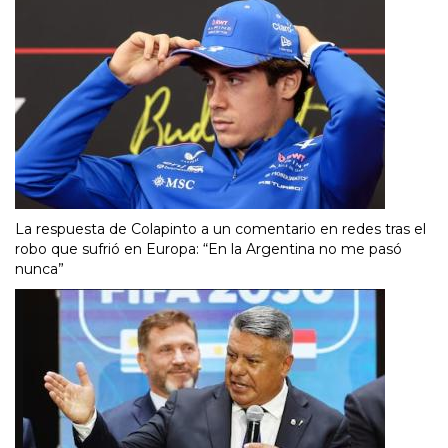
La respuesta de Colapinto a un comentario en redes tras el
robo que sufrió en Europa: “En la Argentina no me pasó
nunca”