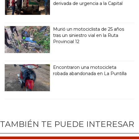
derivada de urgencia a la Capital
Murió un motociclista de 25 años
tras un siniestro vial en la Ruta
Provincial 12
Encontraron una motocicleta
robada abandonada en La Puntilla
TAMBIÉN TE PUEDE INTERESAR