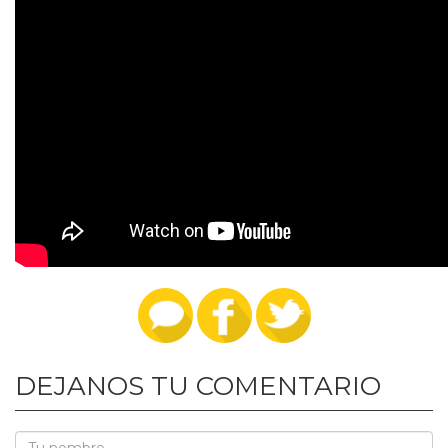
DEJANOS TU COMENTARIO