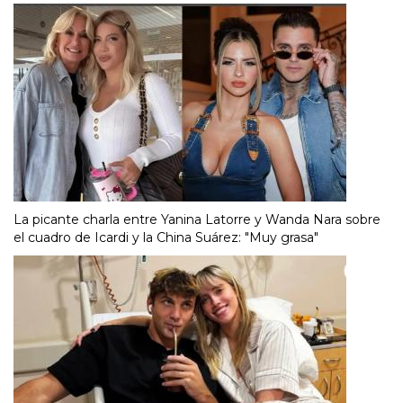
La picante charla entre Yanina Latorre y Wanda Nara sobre
el cuadro de Icardi y la China Suárez: "Muy grasa"