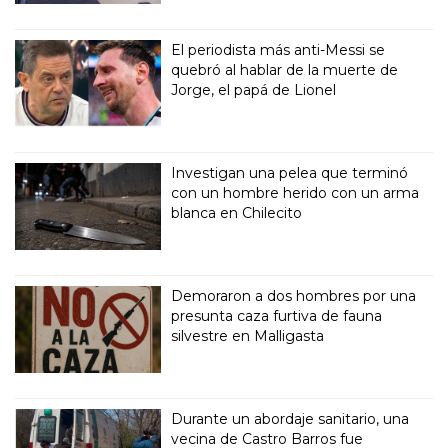
El periodista más anti-Messi se
quebró al hablar de la muerte de
Jorge, el papá de Lionel
Investigan una pelea que terminó
con un hombre herido con un arma
blanca en Chilecito
Demoraron a dos hombres por una
presunta caza furtiva de fauna
silvestre en Malligasta
Durante un abordaje sanitario, una
vecina de Castro Barros fue