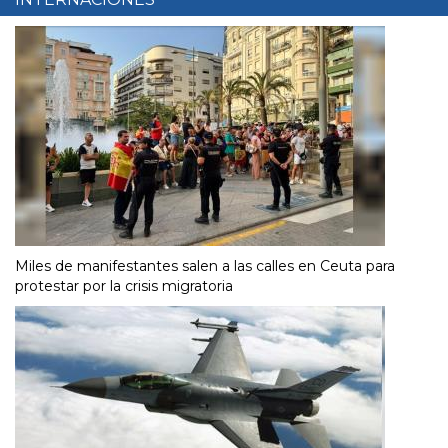
Miles de manifestantes salen a las calles en Ceuta para
protestar por la crisis migratoria