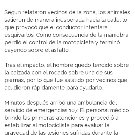
Según relataron vecinos de la zona, los animales
salieron de manera inesperada hacia la calle, lo
que provocó que el conductor intentara
esquivarlos. Como consecuencia de la maniobra,
perdió el control de la motocicleta y terminó
cayendo sobre el asfalto.
Tras el impacto, el hombre quedó tendido sobre
la calzada con el rodado sobre una de sus
piernas, por lo que fue asistido por vecinos que
acudieron rápidamente para ayudarlo.
Minutos después arribó una ambulancia del
servicio de emergencias 107. El personal médico
brindó las primeras atenciones y procedió a
estabilizar al motociclista para evaluar la
gravedad de las lesiones sufridas durante la