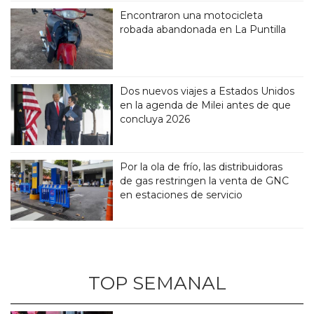
Encontraron una motocicleta
robada abandonada en La Puntilla
Dos nuevos viajes a Estados Unidos
en la agenda de Milei antes de que
concluya 2026
Por la ola de frío, las distribuidoras
de gas restringen la venta de GNC
en estaciones de servicio
TOP SEMANAL