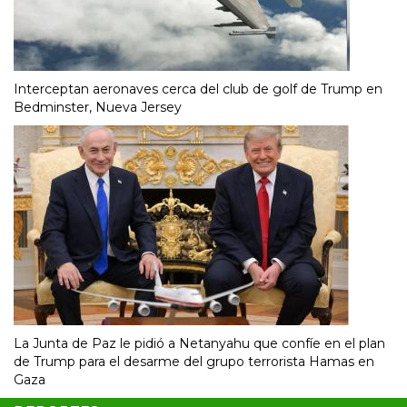
Interceptan aeronaves cerca del club de golf de Trump en
Bedminster, Nueva Jersey
La Junta de Paz le pidió a Netanyahu que confíe en el plan
de Trump para el desarme del grupo terrorista Hamas en
Gaza