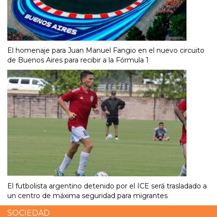
El homenaje para Juan Manuel Fangio en el nuevo circuito
de Buenos Aires para recibir a la Fórmula 1
El futbolista argentino detenido por el ICE será trasladado a
un centro de máxima seguridad para migrantes
SOCIEDAD