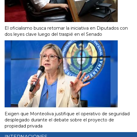
El oficialismo busca retomar la iniciativa en Diputados con
dos leyes clave luego del traspié en el Senado
Exigen que Monteoliva justifique el operativo de seguridad
desplegado durante el debate sobre el proyecto de
propiedad privada
INTERNACIONES