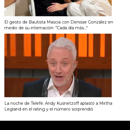
El gesto de Bautista Mascia con Denisse González en
medio de su internación: "Cada día más..."
La noche de Telefe: Andy Kusnetzoff aplastó a Mirtha
Legrand en el rating y el número sorprendió