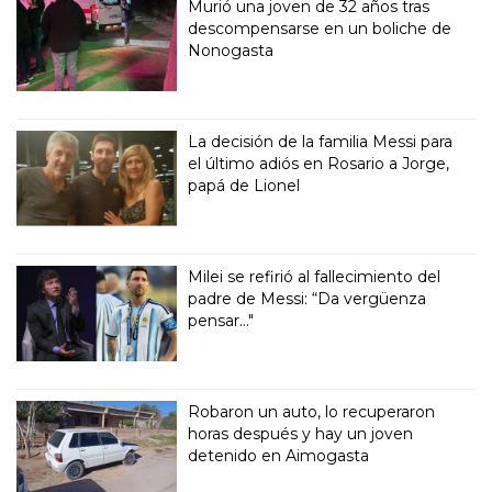
Murió una joven de 32 años tras
descompensarse en un boliche de
Nonogasta
La decisión de la familia Messi para
el último adiós en Rosario a Jorge,
papá de Lionel
Milei se refirió al fallecimiento del
padre de Messi: “Da vergüenza
pensar..."
Robaron un auto, lo recuperaron
horas después y hay un joven
detenido en Aimogasta