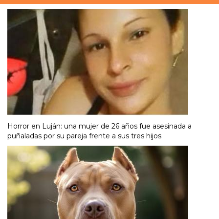
Horror en Luján: una mujer de 26 años fue asesinada a
puñaladas por su pareja frente a sus tres hijos