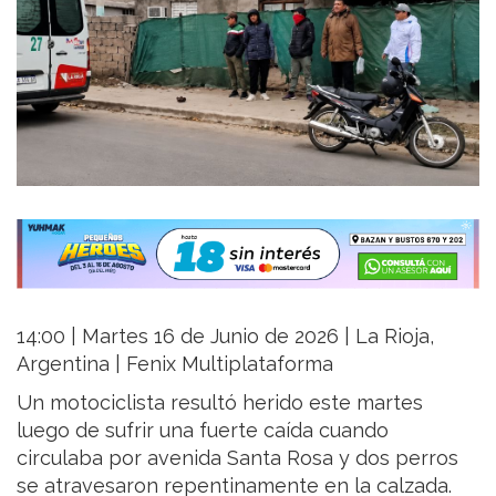
14:00 | Martes 16 de Junio de 2026 | La Rioja,
Argentina | Fenix Multiplataforma
Un motociclista resultó herido este martes
luego de sufrir una fuerte caída cuando
circulaba por avenida Santa Rosa y dos perros
se atravesaron repentinamente en la calzada.