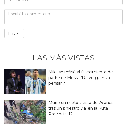
LAS MÁS VISTAS
Milei se refirió al fallecimiento del
padre de Messi: “Da vergüenza
pensar..."
Murió un motociclista de 25 años
tras un siniestro vial en la Ruta
Provincial 12