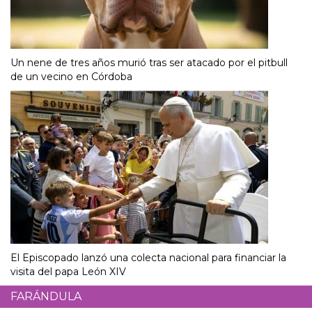
Un nene de tres años murió tras ser atacado por el pitbull
de un vecino en Córdoba
El Episcopado lanzó una colecta nacional para financiar la
visita del papa León XIV
FARÁNDULA