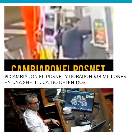
🚨 CAMBIARON EL POSNET Y ROBARON $38 MILLONES
EN UNA SHELL: CUATRO DETENIDOS