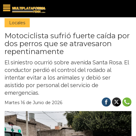
Locales
Motociclista sufrió fuerte caída por
dos perros que se atravesaron
repentinamente
El siniestro ocurrió sobre avenida Santa Rosa. El
conductor perdió el control del rodado al
intentar evitar a los animales y debió ser
asistido por personal del servicio de
emergencias.
Martes 16 de Junio de 2026