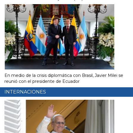
En medio de la crisis diplomática con Brasil, Javier Milei se
reunió con el presidente de Ecuador
INTERNACIONES