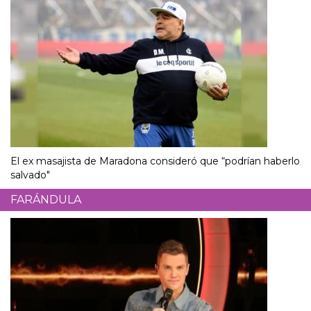
El ex masajista de Maradona consideró que “podrían haberlo
salvado"
FARÁNDULA