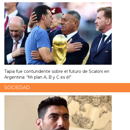
Tapia fue contundente sobre el futuro de Scaloni en
Argentina: “Mi plan A, B y C es él”
SOCIEDAD