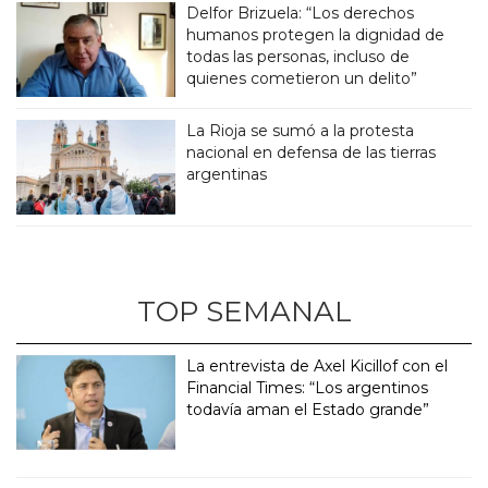
Delfor Brizuela: “Los derechos
humanos protegen la dignidad de
todas las personas, incluso de
quienes cometieron un delito”
La Rioja se sumó a la protesta
nacional en defensa de las tierras
argentinas
TOP SEMANAL
La entrevista de Axel Kicillof con el
Financial Times: “Los argentinos
todavía aman el Estado grande”