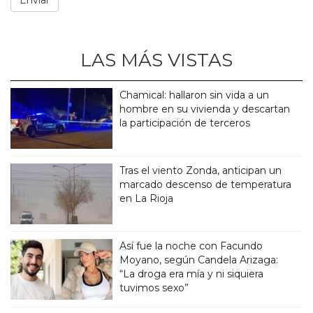
LAS MÁS VISTAS
Chamical: hallaron sin vida a un
hombre en su vivienda y descartan
la participación de terceros
Tras el viento Zonda, anticipan un
marcado descenso de temperatura
en La Rioja
Así fue la noche con Facundo
Moyano, según Candela Arizaga:
“La droga era mía y ni siquiera
tuvimos sexo”