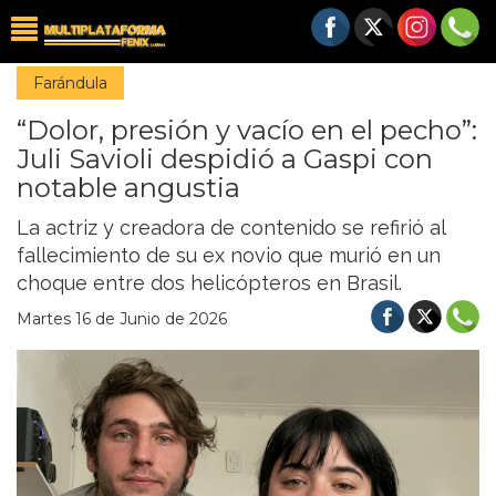
Farándula
“Dolor, presión y vacío en el pecho”:
Juli Savioli despidió a Gaspi con
notable angustia
La actriz y creadora de contenido se refirió al
fallecimiento de su ex novio que murió en un
choque entre dos helicópteros en Brasil.
Martes 16 de Junio de 2026