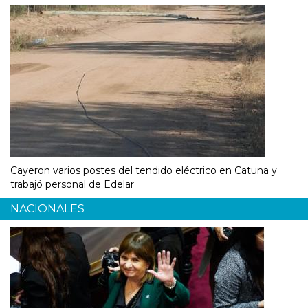
Cayeron varios postes del tendido eléctrico en Catuna y
trabajó personal de Edelar
NACIONALES