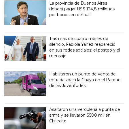
La provincia de Buenos Aires
deberá pagar US$ 124,8 millones
por bonos en default
Tras más de cuatro meses de
silencio, Fabiola Yañez reapareció
en sus redes sociales: el posteo y el
mensaje
Habilitaron un punto de venta de
entradas para la Chaya en el Parque
de las Juventudes.
Asaltaron una verdulería a punta de
arma y se llevaron $500 mil en
Chilecito