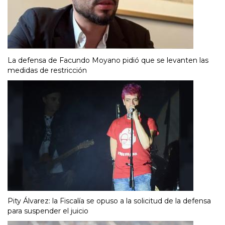
La defensa de Facundo Moyano pidió que se levanten las
medidas de restricción
Pity Álvarez: la Fiscalía se opuso a la solicitud de la defensa
para suspender el juicio