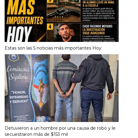
Estas son las 5 noticias más importantes Hoy:
Detuvieron a un hombre por una causa de robo y le
secuestraron más de $153 mil