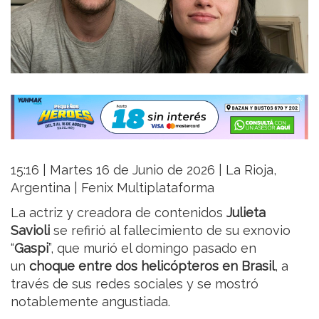
15:16 | Martes 16 de Junio de 2026 | La Rioja,
Argentina | Fenix Multiplataforma
La actriz y creadora de contenidos
Julieta
Savioli
se refirió al fallecimiento de su exnovio
“
Gaspi
”, que murió el domingo pasado en
un
choque entre dos helicópteros en Brasil
, a
través de sus redes sociales y se mostró
notablemente angustiada.