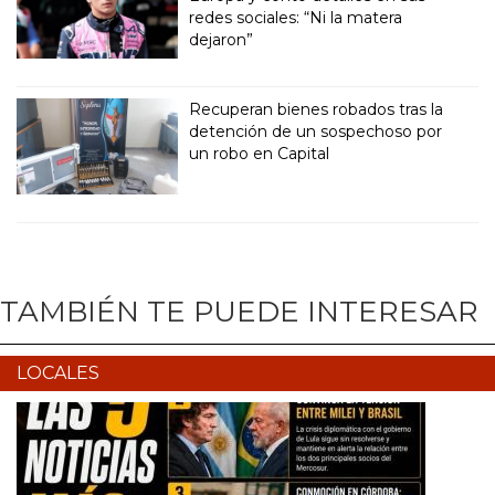
redes sociales: “Ni la matera
dejaron”
Recuperan bienes robados tras la
detención de un sospechoso por
un robo en Capital
TAMBIÉN TE PUEDE INTERESAR
LOCALES