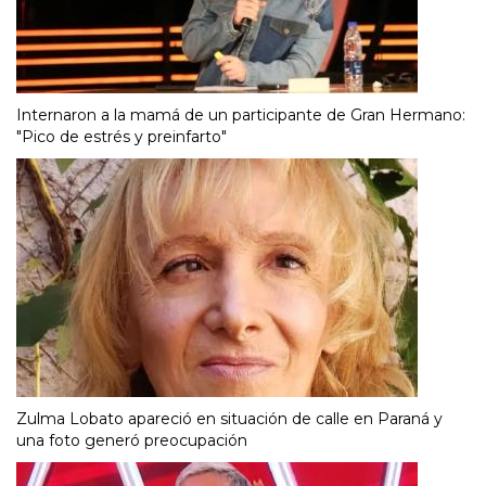
Internaron a la mamá de un participante de Gran Hermano:
"Pico de estrés y preinfarto"
Zulma Lobato apareció en situación de calle en Paraná y
una foto generó preocupación