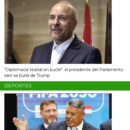
"Diplomacia teatral en bucle": el presidente del Parlamento
iraní se burla de Trump
DEPORTES