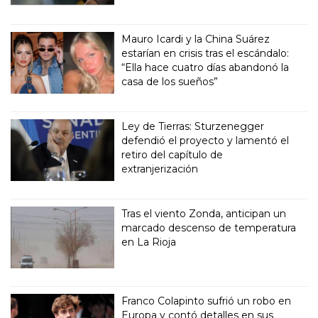
Mauro Icardi y la China Suárez
estarían en crisis tras el escándalo:
“Ella hace cuatro días abandonó la
casa de los sueños”
Ley de Tierras: Sturzenegger
defendió el proyecto y lamentó el
retiro del capítulo de
extranjerización
Tras el viento Zonda, anticipan un
marcado descenso de temperatura
en La Rioja
Franco Colapinto sufrió un robo en
Europa y contó detalles en sus