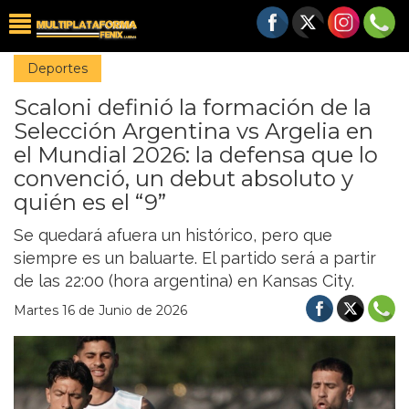
Deportes
Scaloni definió la formación de la
Selección Argentina vs Argelia en
el Mundial 2026: la defensa que lo
convenció, un debut absoluto y
quién es el “9”
Se quedará afuera un histórico, pero que
siempre es un baluarte. El partido será a partir
de las 22:00 (hora argentina) en Kansas City.
Martes 16 de Junio de 2026