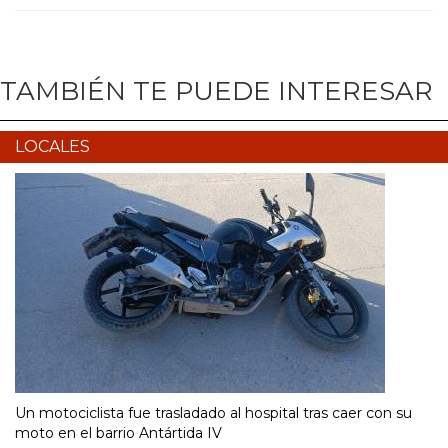
TAMBIÉN TE PUEDE INTERESAR
LOCALES
Un motociclista fue trasladado al hospital tras caer con su
moto en el barrio Antártida IV