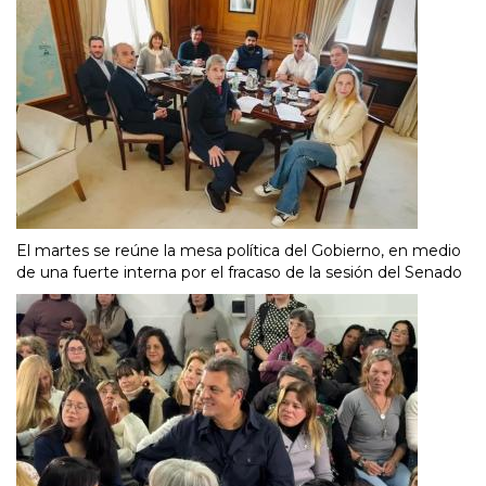
El martes se reúne la mesa política del Gobierno, en medio
de una fuerte interna por el fracaso de la sesión del Senado