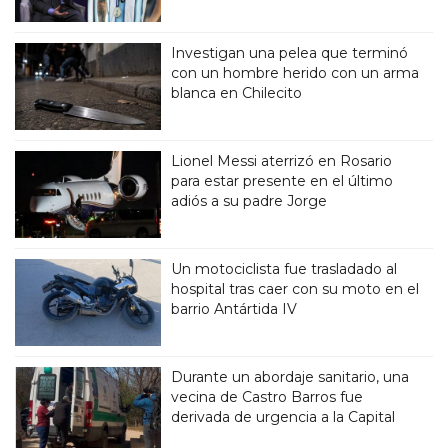
Investigan una pelea que terminó
con un hombre herido con un arma
blanca en Chilecito
Lionel Messi aterrizó en Rosario
para estar presente en el último
adiós a su padre Jorge
Un motociclista fue trasladado al
hospital tras caer con su moto en el
barrio Antártida IV
Durante un abordaje sanitario, una
vecina de Castro Barros fue
derivada de urgencia a la Capital