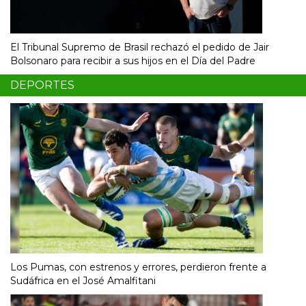
El Tribunal Supremo de Brasil rechazó el pedido de Jair
Bolsonaro para recibir a sus hijos en el Día del Padre
DEPORTES
Los Pumas, con estrenos y errores, perdieron frente a
Sudáfrica en el José Amalfitani