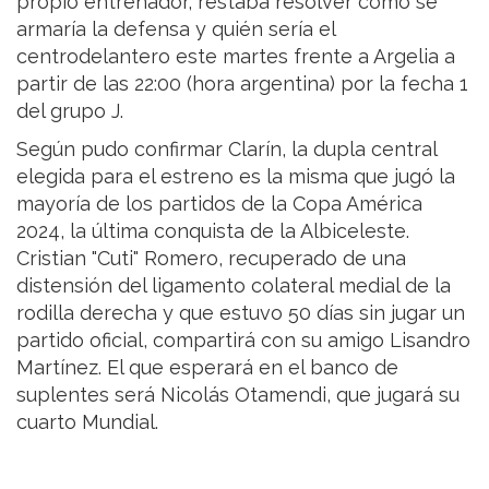
propio entrenador, restaba resolver cómo se
armaría la defensa y quién sería el
centrodelantero este martes frente a Argelia a
partir de las 22:00 (hora argentina) por la fecha 1
del grupo J.
Según pudo confirmar Clarín, la dupla central
elegida para el estreno es la misma que jugó la
mayoría de los partidos de la Copa América
2024, la última conquista de la Albiceleste.
Cristian "Cuti" Romero, recuperado de una
distensión del ligamento colateral medial de la
rodilla derecha y que estuvo 50 días sin jugar un
partido oficial, compartirá con su amigo Lisandro
Martínez. El que esperará en el banco de
suplentes será Nicolás Otamendi, que jugará su
cuarto Mundial.