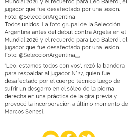
Todos unidos. La foto grupal de la Selección
Argentina antes del debut contra Argelia en el
Mundial 2026 y el recuerdo para Leo Balerdi, el
jugador que fue desafectado por una lesión.
Foto: @SeleccionArgentina
"Leo, estamos todos con vos", rezó la bandera
para respaldar al jugador N°27, quien fue
desafectado por el cuerpo técnico luego de
sufrir un desgarro en el sóleo de la pierna
derecha en una práctica de la gira previa y
provocó la incorporación a último momento de
Marcos Senesi.