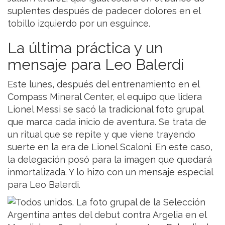
suplentes después de padecer dolores en el
tobillo izquierdo por un esguince.
La última práctica y un
mensaje para Leo Balerdi
Este lunes, después del entrenamiento en el
Compass Mineral Center, el equipo que lidera
Lionel Messi se sacó la tradicional foto grupal
que marca cada inicio de aventura. Se trata de
un ritual que se repite y que viene trayendo
suerte en la era de Lionel Scaloni. En este caso,
la delegación posó para la imagen que quedará
inmortalizada. Y lo hizo con un mensaje especial
para Leo Balerdi.