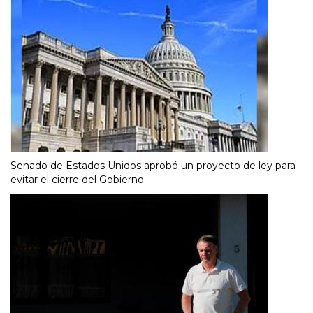
Senado de Estados Unidos aprobó un proyecto de ley para
evitar el cierre del Gobierno