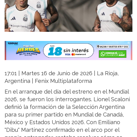
17:01 | Martes 16 de Junio de 2026 | La Rioja,
Argentina | Fenix Multiplataforma
En el arranque del día del estreno en el Mundial
2026, se fueron los interrogantes. Lionel Scaloni
definió la formación de la Selección Argentina
para su primer partido en Mundial de Canadá,
México y Estados Unidos 2026. Con Emiliano
"Dibu" Martínez confirmado en el arco por el