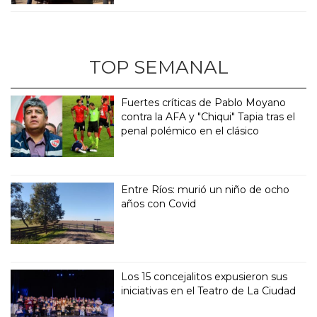
TOP SEMANAL
Fuertes críticas de Pablo Moyano
contra la AFA y "Chiqui" Tapia tras el
penal polémico en el clásico
Entre Ríos: murió un niño de ocho
años con Covid
Los 15 concejalitos expusieron sus
iniciativas en el Teatro de La Ciudad