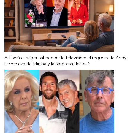
Así será el súper sábado de la televisión: el regreso de Andy,
la mesaza de Mirtha y la sorpresa de Teté