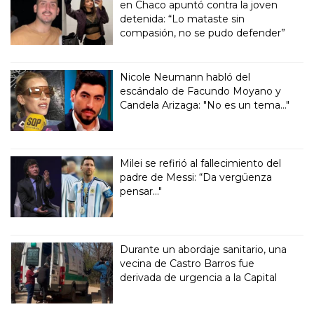
en Chaco apuntó contra la joven
detenida: “Lo mataste sin
compasión, no se pudo defender”
Nicole Neumann habló del
escándalo de Facundo Moyano y
Candela Arizaga: "No es un tema..."
Milei se refirió al fallecimiento del
padre de Messi: “Da vergüenza
pensar..."
Durante un abordaje sanitario, una
vecina de Castro Barros fue
derivada de urgencia a la Capital