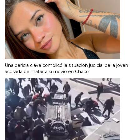
Una pericia clave complicó la situación judicial de la joven
acusada de matar a su novio en Chaco