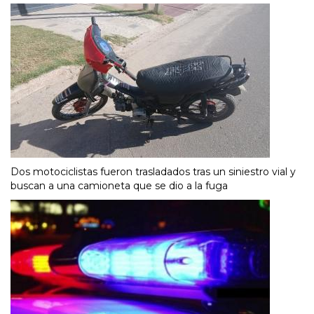
Dos motociclistas fueron trasladados tras un siniestro vial y
buscan a una camioneta que se dio a la fuga