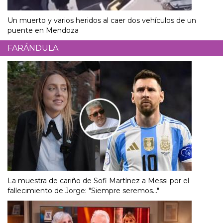
Un muerto y varios heridos al caer dos vehículos de un
puente en Mendoza
FARÁNDULA
La muestra de cariño de Sofi Martínez a Messi por el
fallecimiento de Jorge: "Siempre seremos..."