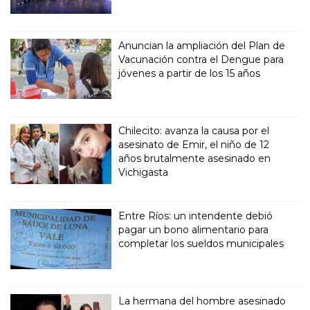
Anuncian la ampliación del Plan de
Vacunación contra el Dengue para
jóvenes a partir de los 15 años
Chilecito: avanza la causa por el
asesinato de Emir, el niño de 12
años brutalmente asesinado en
Vichigasta
Entre Ríos: un intendente debió
pagar un bono alimentario para
completar los sueldos municipales
La hermana del hombre asesinado