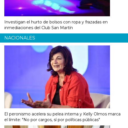
Investigan el hurto de bolsos con ropa y frazadas en
inmediaciones del Club San Martín
NACIONALES
El peronismo acelera su pelea interna y Kelly Olmos marca
el límite: "No por cargos, sí por políticas públicas"