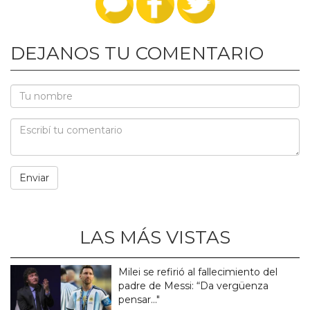
DEJANOS TU COMENTARIO
LAS MÁS VISTAS
Milei se refirió al fallecimiento del
padre de Messi: “Da vergüenza
pensar..."