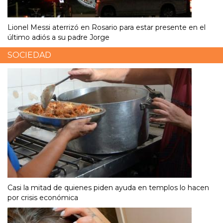
Lionel Messi aterrizó en Rosario para estar presente en el
último adiós a su padre Jorge
SOCIEDAD
Casi la mitad de quienes piden ayuda en templos lo hacen
por crisis económica