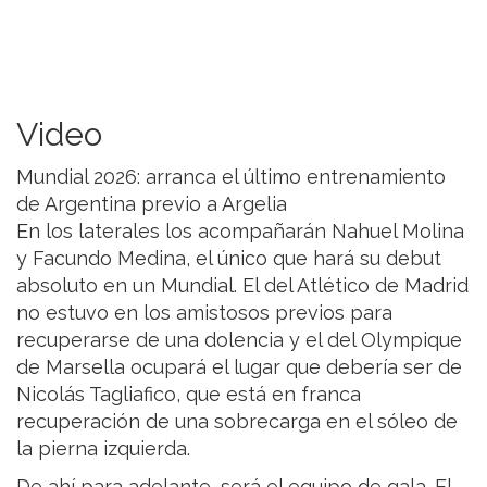
Video
Mundial 2026: arranca el último entrenamiento
de Argentina previo a Argelia
En los laterales los acompañarán Nahuel Molina
y Facundo Medina, el único que hará su debut
absoluto en un Mundial. El del Atlético de Madrid
no estuvo en los amistosos previos para
recuperarse de una dolencia y el del Olympique
de Marsella ocupará el lugar que debería ser de
Nicolás Tagliafico, que está en franca
recuperación de una sobrecarga en el sóleo de
la pierna izquierda.
De ahí para adelante, será el equipo de gala. El