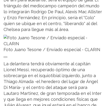
triángulo del mediocampo campeón del mundo
lo integrarán Rodrigo De Paul, Alexis Mac Allister
y Enzo Fernández. En principio, sería el "Colo"
quien se ubique en el centro, "liberando" al del
Chelsea para llegue más al área.
Foto Juano Tesone / Enviado especial - CLARIN
La delantera tendrá obviamente al capitán
Lionel Messi, recuperado óptimo de una
sobrecarga en el isquiotibial izquierdo, junto a
Thiago Almada -el heredero del lugar de Ángel
Di María- y el centro del ataque será para
Lautaro Martínez, de gran temporada en el Inter
y que llega en mejores condiciones físicas que
Julián Alvarez, que igual estará en el banco de