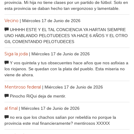
provincia. Mi hija no tiene clases por un partido de fútbol. Solo en
esta provincia se daban hecho tan vergonzoso y lamentable.
Vecino
| Miércoles 17 de Junio de 2026
UHHHH ESTE Y EL TAL CONCIENCIA YA HARTAN SIEMPRE
UNO HABLANDO PELOTUDECES YA HACE 6 AÑOS Y EL OTRO
GIL COMENTANDO PELOTUDECES
Siga la joda
| Miércoles 17 de Junio de 2026
Y vos quintela y tus obsecuentes hace años que nos asfixias a
los riojanos. Se quedan con la plata del pueblo. Esta miseria no
viene de ahora.
Mentiroso federal
| Miércoles 17 de Junio de 2026
Pinocho RiQui deja de mentir.
al final
| Miércoles 17 de Junio de 2026
no era que los chachos salían por rebeldía no porque la
provincia este mal financieramente? mentirosos XXXXX