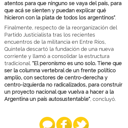
atentos para que ninguno se vaya del país, para
que acá se sienten y puedan explicar qué
hicieron con la plata de todos los argentinos"
.
Finalmente, respecto de la reorganización del
Partido Justicialista tras los recientes
encuentros de la militancia en Entre Ríos,
Quintela descartó la fundación de una nueva
corriente y llamó a consolidar la estructura
tradicional.
"El peronismo es uno solo. Tiene que
ser la columna vertebral de un frente político
amplio, con sectores de centro-derecha y
centro-izquierda no radicalizados, para construir
un proyecto nacional que vuelva a hacer a la
Argentina un país autosustentable"
, concluyó.