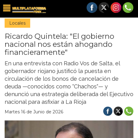
Locales
Ricardo Quintela: "El gobierno
nacional nos están ahogando
financieramente"
En una entrevista con Radio Vos de Salta, el
gobernador riojano justificó la puesta en
circulación de los bonos de cancelación de
deuda —conocidos como "Chachos"— y
denunció una estrategia deliberada del Ejecutivo
nacional para asfixiar a La Rioja
Martes 16 de Junio de 2026