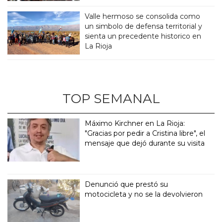
Valle hermoso se consolida como
un simbolo de defensa territorial y
sienta un precedente historico en
La Rioja
TOP SEMANAL
Máximo Kirchner en La Rioja:
"Gracias por pedir a Cristina libre", el
mensaje que dejó durante su visita
Denunció que prestó su
motocicleta y no se la devolvieron