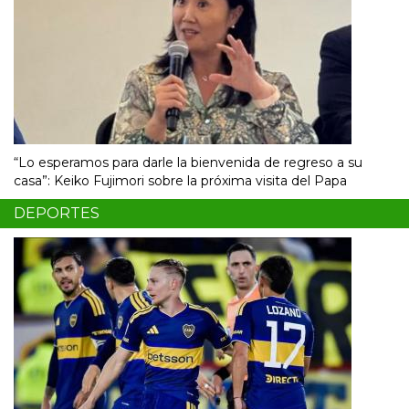
“Lo esperamos para darle la bienvenida de regreso a su
casa”: Keiko Fujimori sobre la próxima visita del Papa
DEPORTES