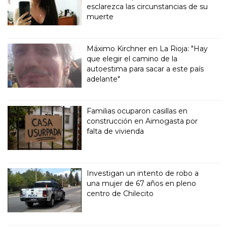
esclarezca las circunstancias de su
muerte
Máximo Kirchner en La Rioja: "Hay
que elegir el camino de la
autoestima para sacar a este país
adelante"
Familias ocuparon casillas en
construcción en Aimogasta por
falta de vivienda
Investigan un intento de robo a
una mujer de 67 años en pleno
centro de Chilecito