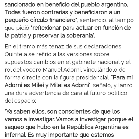
sancionado en beneficio del pueblo argentino.
Todas fueron contrarias y beneficiaron a un
pequeño círculo financiero"
, sentenció, al tiempo
que pidió
"reflexionar par
a
actuar en función de
la patria y preservar la soberanía".
En el tramo más tenaz de sus declaraciones,
Quintela se refirió a las versiones sobre
supuestos cambios en el gabinete nacional y el
rol del vocero Manuel Adorni, vinculándolo de
forma directa con la figura presidencial.
"Para mí
Adorni es Milei y Milei es Adorni"
, señaló, y lanzó
una dura advertencia de cara al futuro político
del espacio:
"Ya saben ellos, son conscientes de que los
vamos a investigar. Vamos a investigar porque el
saqueo que hubo en la República Argentina es
infernal. Es muy importante que estemos