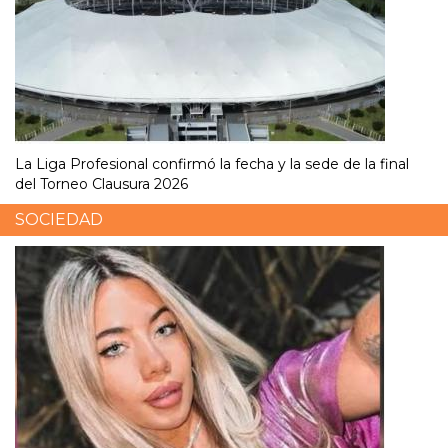
La Liga Profesional confirmó la fecha y la sede de la final
del Torneo Clausura 2026
SOCIEDAD