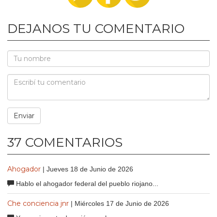
DEJANOS TU COMENTARIO
37 COMENTARIOS
Ahogador
| Jueves 18 de Junio de 2026
Hablo el ahogador federal del pueblo riojano...
Che conciencia jnr
| Miércoles 17 de Junio de 2026