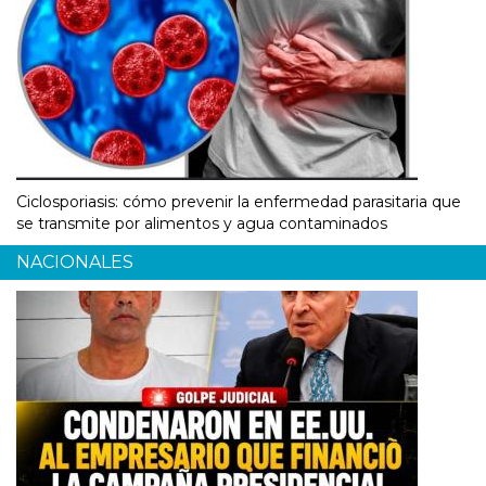
Ciclosporiasis: cómo prevenir la enfermedad parasitaria que
se transmite por alimentos y agua contaminados
NACIONALES