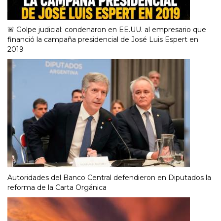
🚨 Golpe judicial: condenaron en EE.UU. al empresario que
financió la campaña presidencial de José Luis Espert en
2019
Autoridades del Banco Central defendieron en Diputados la
reforma de la Carta Orgánica