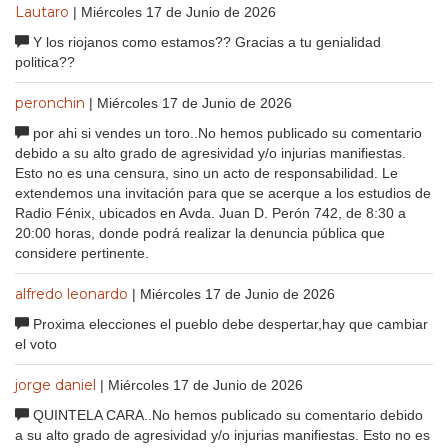
Lautaro
| Miércoles 17 de Junio de 2026
Y los riojanos como estamos?? Gracias a tu genialidad
politica??
peronchin
| Miércoles 17 de Junio de 2026
por ahi si vendes un toro..No hemos publicado su comentario
debido a su alto grado de agresividad y/o injurias manifiestas.
Esto no es una censura, sino un acto de responsabilidad. Le
extendemos una invitación para que se acerque a los estudios de
Radio Fénix, ubicados en Avda. Juan D. Perón 742, de 8:30 a
20:00 horas, donde podrá realizar la denuncia pública que
considere pertinente.
alfredo leonardo
| Miércoles 17 de Junio de 2026
Proxima elecciones el pueblo debe despertar,hay que cambiar
el voto
jorge daniel
| Miércoles 17 de Junio de 2026
QUINTELA CARA..No hemos publicado su comentario debido
a su alto grado de agresividad y/o injurias manifiestas. Esto no es