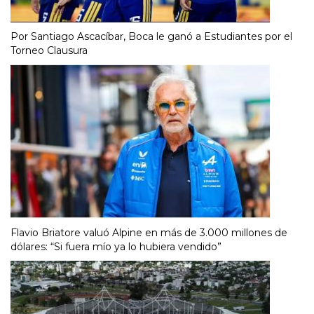
Por Santiago Ascacíbar, Boca le ganó a Estudiantes por el
Torneo Clausura
Flavio Briatore valuó Alpine en más de 3.000 millones de
dólares: “Si fuera mío ya lo hubiera vendido”