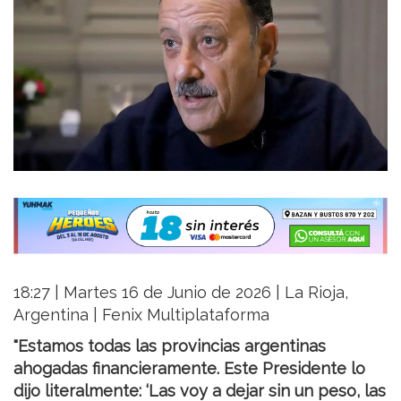
18:27 | Martes 16 de Junio de 2026 | La Rioja,
Argentina | Fenix Multiplataforma
"Estamos todas las provincias argentinas
ahogadas financieramente. Este Presidente lo
dijo literalmente: ‘Las voy a dejar sin un peso, las