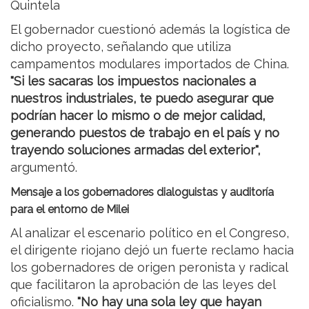
Quintela
El gobernador cuestionó además la logística de
dicho proyecto, señalando que utiliza
campamentos modulares importados de China.
"Si les sacaras los impuestos nacionales a
nuestros industriales, te puedo asegurar que
podrían hacer lo mismo o de mejor calidad,
generando puestos de trabajo en el país y no
trayendo soluciones armadas del exterior",
argumentó.
Mensaje a los gobernadores dialoguistas y auditoría
para el entorno de Milei
Al analizar el escenario político en el Congreso,
el dirigente riojano dejó un fuerte reclamo hacia
los gobernadores de origen peronista y radical
que facilitaron la aprobación de las leyes del
oficialismo.
"No hay una sola ley que hayan