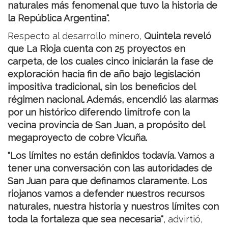
naturales más fenomenal que tuvo la historia de
la República Argentina".
Respecto al desarrollo minero,
Quintela reveló
que La Rioja cuenta con 25 proyectos en
carpeta, de los cuales cinco iniciarán la fase de
exploración hacia fin de año bajo legislación
impositiva tradicional, sin los beneficios del
régimen nacional. Además, encendió las alarmas
por un histórico diferendo limítrofe con la
vecina provincia de San Juan, a propósito del
megaproyecto de cobre Vicuña.
"Los límites no están definidos todavía. Vamos a
tener una conversación con las autoridades de
San Juan para que definamos claramente. Los
riojanos vamos a defender nuestros recursos
naturales, nuestra historia y nuestros límites con
toda la fortaleza que sea necesaria"
, advirtió,