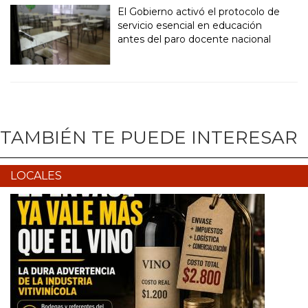
El Gobierno activó el protocolo de
servicio esencial en educación
antes del paro docente nacional
TAMBIÉN TE PUEDE INTERESAR
LOCALES