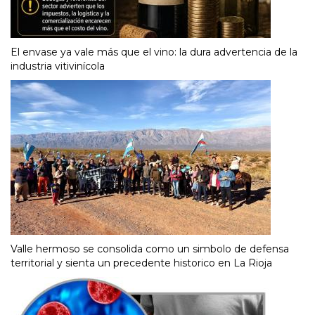
El envase ya vale más que el vino: la dura advertencia de la
industria vitivinícola
Valle hermoso se consolida como un simbolo de defensa
territorial y sienta un precedente historico en La Rioja