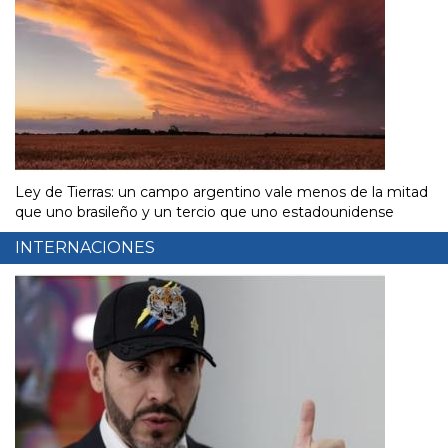
Ley de Tierras: un campo argentino vale menos de la mitad
que uno brasileño y un tercio que uno estadounidense
INTERNACIONES