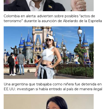
Colombia en alerta: advierten sobre posibles “actos de
terrorismo” durante la asunción de Abelardo de la Espriella
Una argentina que trabajaba como niñera fue detenida en
EE.UU.: investigan si había entrado al país de manera ilegal