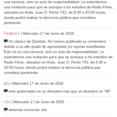
una censura, sino un acto de responsabilidad. Le extendemos
una invitación para que se acerque a los estudios de Radio Fénix,
ubicados en Avda. Juan D. Perón 742, de 8:30 a 20:00 horas,
donde podrá realizar la denuncia pública que considere
pertinente.
Federico
| Miércoles 17 de Junio de 2026
Un clásico de Quintela..No hemos publicado su comentario
debido a su alto grado de agresividad y/o injurias manifiestas.
Esto no es una censura, sino un acto de responsabilidad. Le
extendemos una invitación para que se acerque a los estudios de
Radio Fénix, ubicados en Avda. Juan D. Perón 742, de 8:30 a
20:00 horas, donde podrá realizar la denuncia pública que
considere pertinente.
piti
| Miércoles 17 de Junio de 2026
este gobernador es un desastre mas que un desastre un "#$"
Lilo
| Miércoles 17 de Junio de 2026
deberian renunciar uds