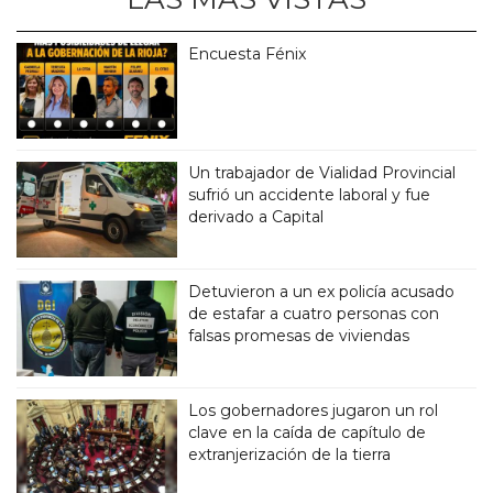
Encuesta Fénix
Un trabajador de Vialidad Provincial
sufrió un accidente laboral y fue
derivado a Capital
Detuvieron a un ex policía acusado
de estafar a cuatro personas con
falsas promesas de viviendas
Los gobernadores jugaron un rol
clave en la caída de capítulo de
extranjerización de la tierra