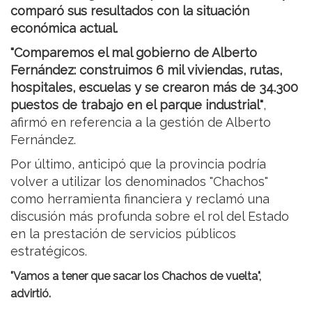
comparó sus resultados con la situación
económica actual.
"Comparemos el mal gobierno de Alberto
Fernández: construimos 6 mil viviendas, rutas,
hospitales, escuelas y se crearon más de 34.300
puestos de trabajo en el parque industrial"
,
afirmó en referencia a la gestión de Alberto
Fernández.
Por último, anticipó que la provincia podría
volver a utilizar los denominados "Chachos"
como herramienta financiera y reclamó una
discusión más profunda sobre el rol del Estado
en la prestación de servicios públicos
estratégicos.
"Vamos a tener que sacar los Chachos de vuelta",
advirtió.