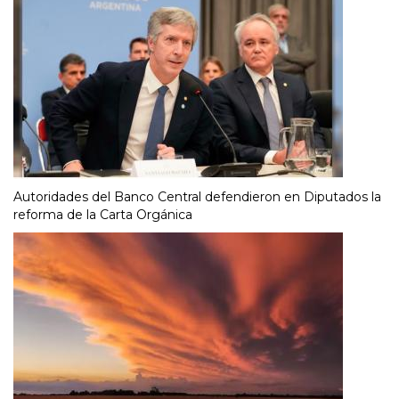
Autoridades del Banco Central defendieron en Diputados la
reforma de la Carta Orgánica