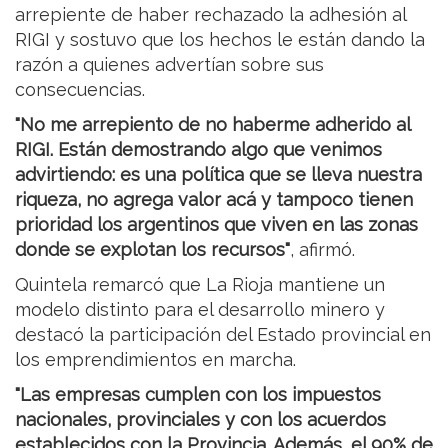
arrepiente de haber rechazado la adhesión al
RIGI y sostuvo que los hechos le están dando la
razón a quienes advertían sobre sus
consecuencias.
"No me arrepiento de no haberme adherido al
RIGI. Están demostrando algo que venimos
advirtiendo: es una política que se lleva nuestra
riqueza, no agrega valor acá y tampoco tienen
prioridad los argentinos que viven en las zonas
donde se explotan los recursos"
, afirmó.
Quintela remarcó que La Rioja mantiene un
modelo distinto para el desarrollo minero y
destacó la participación del Estado provincial en
los emprendimientos en marcha.
"Las empresas cumplen con los impuestos
nacionales, provinciales y con los acuerdos
establecidos con la Provincia. Además, el 90% de