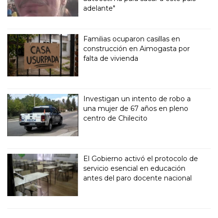
adelante"
Familias ocuparon casillas en
construcción en Aimogasta por
falta de vivienda
Investigan un intento de robo a
una mujer de 67 años en pleno
centro de Chilecito
El Gobierno activó el protocolo de
servicio esencial en educación
antes del paro docente nacional