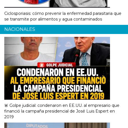
Ciclosporiasis: cómo prevenir la enfermedad parasitaria que
se transmite por alimentos y agua contaminados
NACIONALES
🚨 Golpe judicial: condenaron en EE.UU. al empresario que
financió la campaña presidencial de José Luis Espert en
2019