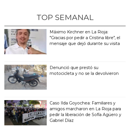
TOP SEMANAL
Máximo Kirchner en La Rioja:
"Gracias por pedir a Cristina libre", el
mensaje que dejó durante su visita
Denunció que prestó su
motocicleta y no se la devolvieron
Caso Ilda Goyochea: Familiares y
amigos marcharon en La Rioja para
pedir la liberación de Sofía Agüero y
Gabriel Díaz