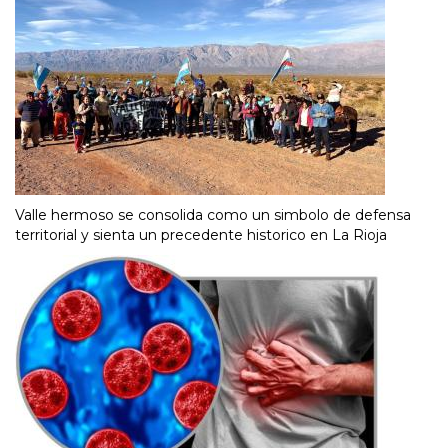
Valle hermoso se consolida como un simbolo de defensa
territorial y sienta un precedente historico en La Rioja