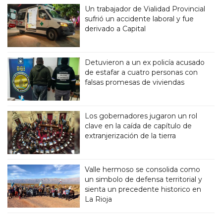
Un trabajador de Vialidad Provincial
sufrió un accidente laboral y fue
derivado a Capital
Detuvieron a un ex policía acusado
de estafar a cuatro personas con
falsas promesas de viviendas
Los gobernadores jugaron un rol
clave en la caída de capítulo de
extranjerización de la tierra
Valle hermoso se consolida como
un simbolo de defensa territorial y
sienta un precedente historico en
La Rioja