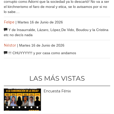
corrupto como Adorni que la sociedad ya lo descartó! No va a ser
el kirchnerismo el faro de moral y etica, se lo avisamos por si no
lo sabe....
Felipe
| Martes 16 de Junio de 2026
Y de Insaurralde, Lázaro, López,De Vido, Boudou y la Cristina
etc no decís nada
Néstor
| Martes 16 de Junio de 2026
!!! CHUYYYY!!! y por casa como andamos
LAS MÁS VISTAS
Encuesta Fénix