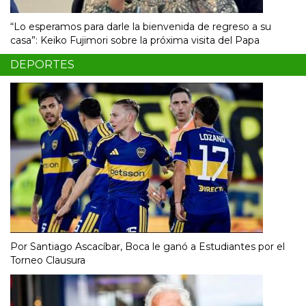
“Lo esperamos para darle la bienvenida de regreso a su
casa”: Keiko Fujimori sobre la próxima visita del Papa
DEPORTES
Por Santiago Ascacíbar, Boca le ganó a Estudiantes por el
Torneo Clausura