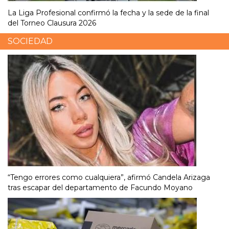
La Liga Profesional confirmó la fecha y la sede de la final
del Torneo Clausura 2026
SOCIEDAD
“Tengo errores como cualquiera”, afirmó Candela Arizaga
tras escapar del departamento de Facundo Moyano