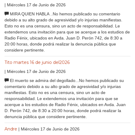
| Miércoles 17 de Junio de 2026
MIRA QUIEN HABLA ..No hemos publicado su comentario
debido a su alto grado de agresividad y/o injurias manifiestas.
Esto no es una censura, sino un acto de responsabilidad. Le
extendemos una invitación para que se acerque a los estudios de
Radio Fénix, ubicados en Avda. Juan D. Perón 742, de 8:30 a
20:00 horas, donde podrá realizar la denuncia pública que
considere pertinente.
Tito martes 16 de junio del2026
| Miércoles 17 de Junio de 2026
El muerto se admira del degollado...No hemos publicado su
comentario debido a su alto grado de agresividad y/o injurias
manifiestas. Esto no es una censura, sino un acto de
responsabilidad. Le extendemos una invitación para que se
acerque a los estudios de Radio Fénix, ubicados en Avda. Juan
D. Perón 742, de 8:30 a 20:00 horas, donde podrá realizar la
denuncia pública que considere pertinente.
Andre
| Miércoles 17 de Junio de 2026