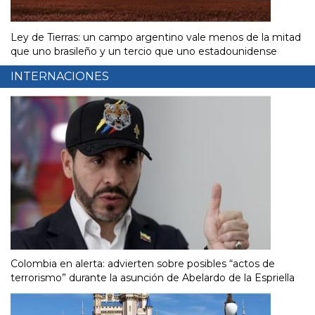
Ley de Tierras: un campo argentino vale menos de la mitad
que uno brasileño y un tercio que uno estadounidense
INTERNACIONES
Colombia en alerta: advierten sobre posibles “actos de
terrorismo” durante la asunción de Abelardo de la Espriella