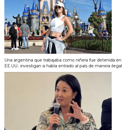
Una argentina que trabajaba como niñera fue detenida en
EE.UU.: investigan si había entrado al país de manera ilegal