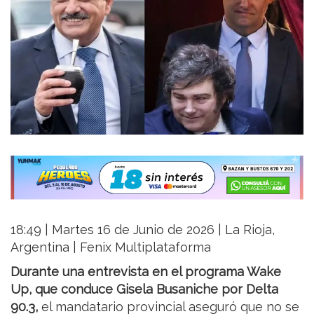
18:49 | Martes 16 de Junio de 2026 | La Rioja,
Argentina | Fenix Multiplataforma
Durante una entrevista en el programa Wake
Up, que conduce Gisela Busaniche por Delta
90.3,
el mandatario provincial aseguró que no se