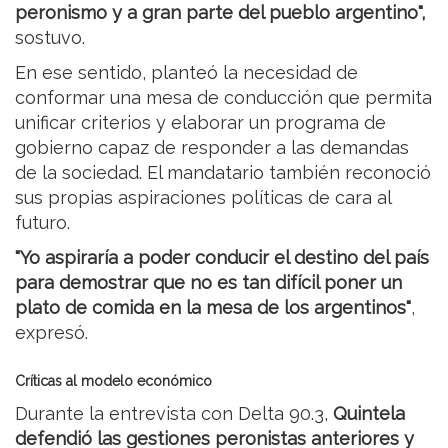
peronismo y a gran parte del pueblo argentino",
sostuvo.
En ese sentido, planteó la necesidad de
conformar una mesa de conducción que permita
unificar criterios y elaborar un programa de
gobierno capaz de responder a las demandas
de la sociedad. El mandatario también reconoció
sus propias aspiraciones políticas de cara al
futuro.
"Yo aspiraría a poder conducir el destino del país
para demostrar que no es tan difícil poner un
plato de comida en la mesa de los argentinos"
,
expresó.
Críticas al modelo económico
Durante la entrevista con Delta 90.3,
Quintela
defendió las gestiones peronistas anteriores y