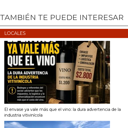
TAMBIÉN TE PUEDE INTERESAR
LOCALES
El envase ya vale más que el vino: la dura advertencia de la
industria vitivinícola