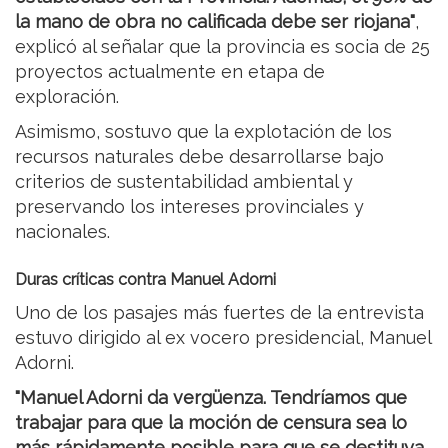
la mano de obra no calificada debe ser riojana"
,
explicó al señalar que la provincia es socia de 25
proyectos actualmente en etapa de
exploración.
Asimismo, sostuvo que la explotación de los
recursos naturales debe desarrollarse bajo
criterios de sustentabilidad ambiental y
preservando los intereses provinciales y
nacionales.
Duras críticas contra Manuel Adorni
Uno de los pasajes más fuertes de la entrevista
estuvo dirigido al ex vocero presidencial, Manuel
Adorni.
"Manuel Adorni da vergüenza. Tendríamos que
trabajar para que la moción de censura sea lo
más rápidamente posible para que se destituya