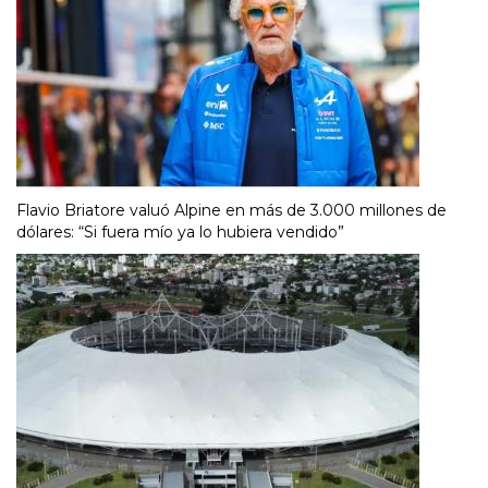
Flavio Briatore valuó Alpine en más de 3.000 millones de
dólares: “Si fuera mío ya lo hubiera vendido”