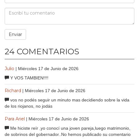
24 COMENTARIOS
Julio
| Miércoles 17 de Junio de 2026
Y VOS TAMBIEN!!!!
Richard
| Miércoles 17 de Junio de 2026
vos no podés seguir un minuto mas decidiendo sobre la vida
de los riojanos, no jodás
Para Ariel
| Miércoles 17 de Junio de 2026
Me hiciste reír ,yo conocí una joven pareja,luego matrimonio,
de sobrinos del gobernador..No hemos publicado su comentario