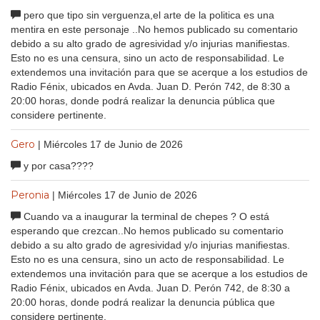
pero que tipo sin verguenza,el arte de la politica es una
mentira en este personaje ..No hemos publicado su comentario
debido a su alto grado de agresividad y/o injurias manifiestas.
Esto no es una censura, sino un acto de responsabilidad. Le
extendemos una invitación para que se acerque a los estudios de
Radio Fénix, ubicados en Avda. Juan D. Perón 742, de 8:30 a
20:00 horas, donde podrá realizar la denuncia pública que
considere pertinente.
Gero
| Miércoles 17 de Junio de 2026
y por casa????
Peronia
| Miércoles 17 de Junio de 2026
Cuando va a inaugurar la terminal de chepes ? O está
esperando que crezcan..No hemos publicado su comentario
debido a su alto grado de agresividad y/o injurias manifiestas.
Esto no es una censura, sino un acto de responsabilidad. Le
extendemos una invitación para que se acerque a los estudios de
Radio Fénix, ubicados en Avda. Juan D. Perón 742, de 8:30 a
20:00 horas, donde podrá realizar la denuncia pública que
considere pertinente.