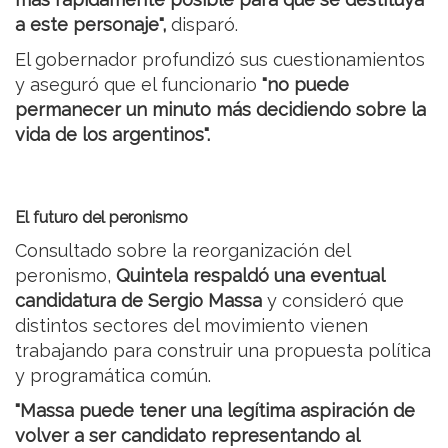
a este personaje",
disparó.
El gobernador profundizó sus cuestionamientos
y aseguró que el funcionario
"no puede
permanecer un minuto más decidiendo sobre la
vida de los argentinos".
El futuro del peronismo
Consultado sobre la reorganización del
peronismo,
Quintela respaldó una eventual
candidatura de Sergio Massa
y consideró que
distintos sectores del movimiento vienen
trabajando para construir una propuesta política
y programática común.
"Massa puede tener una legítima aspiración de
volver a ser candidato representando al