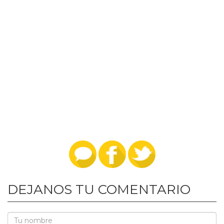
DEJANOS TU COMENTARIO