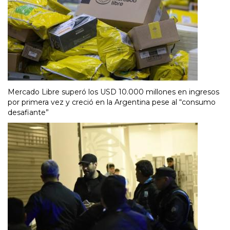
Mercado Libre superó los USD 10.000 millones en ingresos
por primera vez y creció en la Argentina pese al “consumo
desafiante”