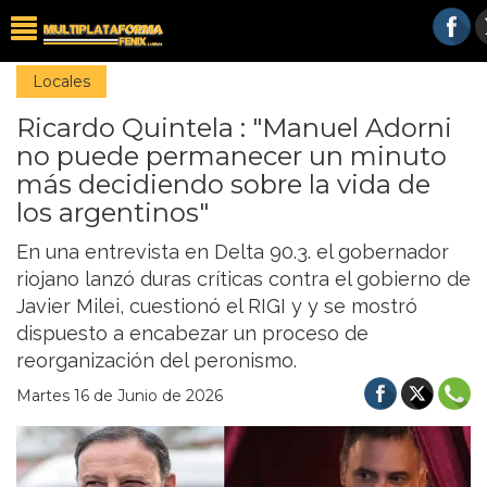
Locales
Ricardo Quintela : "Manuel Adorni
no puede permanecer un minuto
más decidiendo sobre la vida de
los argentinos"
En una entrevista en Delta 90.3. el gobernador
riojano lanzó duras críticas contra el gobierno de
Javier Milei, cuestionó el RIGI y y se mostró
dispuesto a encabezar un proceso de
reorganización del peronismo.
Martes 16 de Junio de 2026