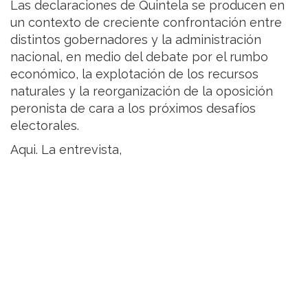
Las declaraciones de Quintela se producen en
un contexto de creciente confrontación entre
distintos gobernadores y la administración
nacional, en medio del debate por el rumbo
económico, la explotación de los recursos
naturales y la reorganización de la oposición
peronista de cara a los próximos desafíos
electorales.
Aqui. La entrevista,