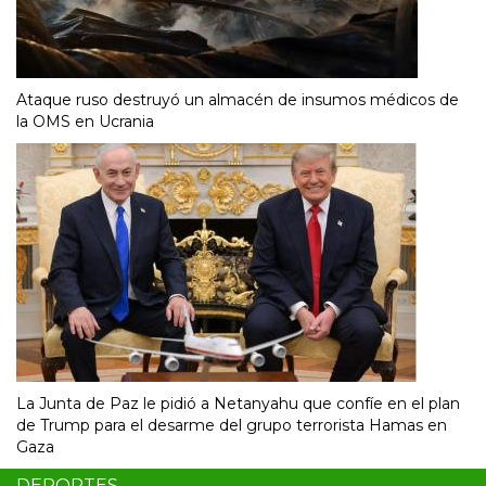
Ataque ruso destruyó un almacén de insumos médicos de
la OMS en Ucrania
La Junta de Paz le pidió a Netanyahu que confíe en el plan
de Trump para el desarme del grupo terrorista Hamas en
Gaza
DEPORTES