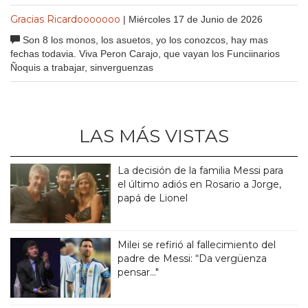
Gracias Ricardooooooo
| Miércoles 17 de Junio de 2026
Son 8 los monos, los asuetos, yo los conozcos, hay mas
fechas todavia. Viva Peron Carajo, que vayan los Funciinarios
Ñoquis a trabajar, sinverguenzas
LAS MÁS VISTAS
La decisión de la familia Messi para
el último adiós en Rosario a Jorge,
papá de Lionel
Milei se refirió al fallecimiento del
padre de Messi: “Da vergüenza
pensar..."