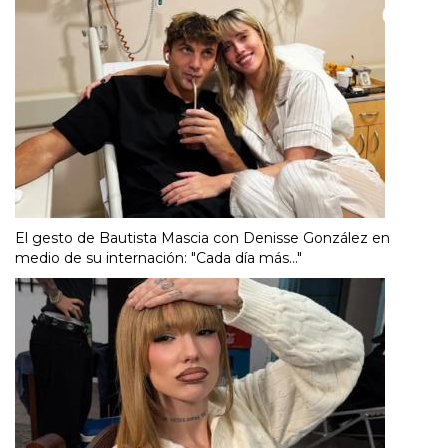
El gesto de Bautista Mascia con Denisse González en
medio de su internación: "Cada día más..."