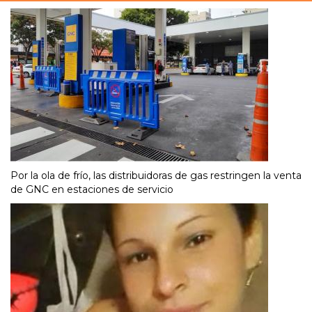
Por la ola de frío, las distribuidoras de gas restringen la venta
de GNC en estaciones de servicio