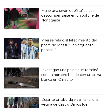
Murió una joven de 32 años tras
descompensarse en un boliche de
Nonogasta
Milei se refirió al fallecimiento del
padre de Messi: “Da vergüenza
pensar..."
Investigan una pelea que terminó
con un hombre herido con un arma
blanca en Chilecito
Durante un abordaje sanitario, una
vecina de Castro Barros fue