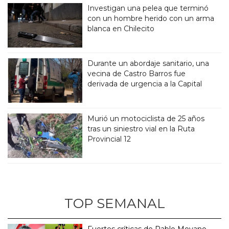
Investigan una pelea que terminó
con un hombre herido con un arma
blanca en Chilecito
Durante un abordaje sanitario, una
vecina de Castro Barros fue
derivada de urgencia a la Capital
Murió un motociclista de 25 años
tras un siniestro vial en la Ruta
Provincial 12
TOP SEMANAL