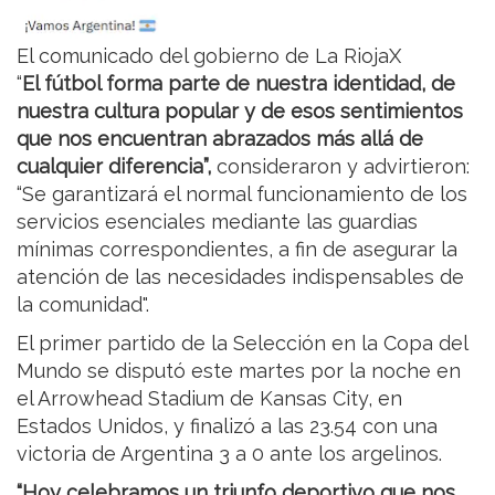
El comunicado del gobierno de La RiojaX
“
El fútbol forma parte de nuestra identidad, de
nuestra cultura popular y de esos sentimientos
que nos encuentran abrazados más allá de
cualquier diferencia”,
consideraron y advirtieron:
“Se garantizará el normal funcionamiento de los
servicios esenciales mediante las guardias
mínimas correspondientes, a fin de asegurar la
atención de las necesidades indispensables de
la comunidad".
El primer partido de la Selección en la Copa del
Mundo se disputó este martes por la noche en
el Arrowhead Stadium de Kansas City, en
Estados Unidos, y finalizó a las 23.54 con una
victoria de Argentina 3 a 0 ante los argelinos.
“Hoy celebramos un triunfo deportivo que nos