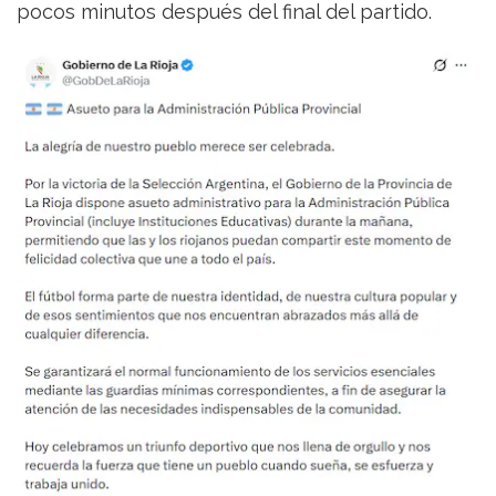
pocos minutos después del final del partido.