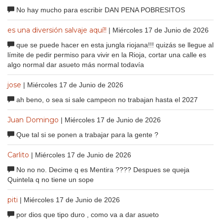
No hay mucho para escribir DAN PENA POBRESITOS
es una diversión salvaje aquí!!
| Miércoles 17 de Junio de 2026
que se puede hacer en esta jungla riojana!!! quizás se llegue al
límite de pedir permiso para vivir en la Rioja, cortar una calle es
algo normal dar asueto más normal todavía
jose
| Miércoles 17 de Junio de 2026
ah beno, o sea si sale campeon no trabajan hasta el 2027
Juan Domingo
| Miércoles 17 de Junio de 2026
Que tal si se ponen a trabajar para la gente ?
Carlito
| Miércoles 17 de Junio de 2026
No no no. Decime q es Mentira ???? Despues se queja
Quintela q no tiene un sope
piti
| Miércoles 17 de Junio de 2026
por dios que tipo duro , como va a dar asueto