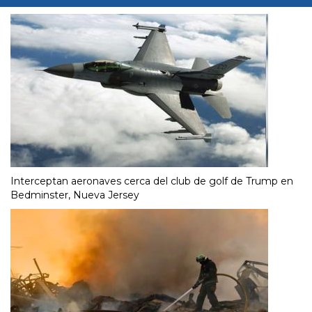
Interceptan aeronaves cerca del club de golf de Trump en
Bedminster, Nueva Jersey