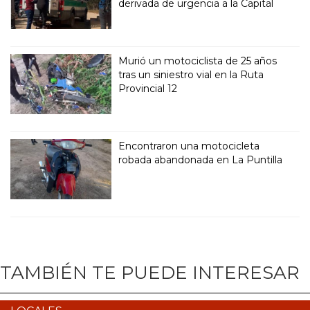
derivada de urgencia a la Capital
Murió un motociclista de 25 años
tras un siniestro vial en la Ruta
Provincial 12
Encontraron una motocicleta
robada abandonada en La Puntilla
TAMBIÉN TE PUEDE INTERESAR