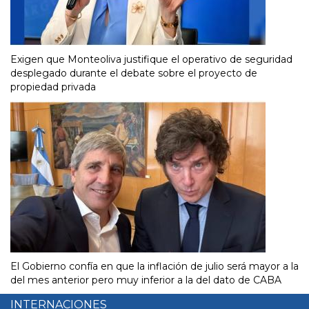
Exigen que Monteoliva justifique el operativo de seguridad
desplegado durante el debate sobre el proyecto de
propiedad privada
El Gobierno confía en que la inflación de julio será mayor a la
del mes anterior pero muy inferior a la del dato de CABA
INTERNACIONES