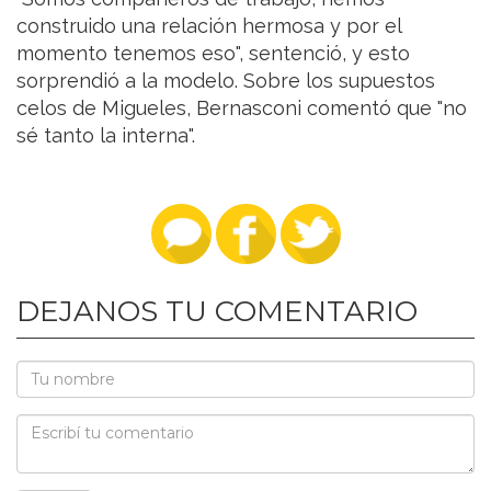
construido una relación hermosa y por el
momento tenemos eso", sentenció, y esto
sorprendió a la modelo. Sobre los supuestos
celos de Migueles, Bernasconi comentó que "no
sé tanto la interna".
DEJANOS TU COMENTARIO