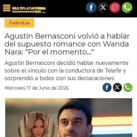
Farándula
Agustín Bernasconi volvió a hablar
del supuesto romance con Wanda
Nara: "Por el momento..."
Agustín Bernasconi decidió hablar nuevamente
sobre el vínculo con la conductora de Telefe y
sorprendió a todos con sus declaraciones.
Miércoles 17 de Junio de 2026