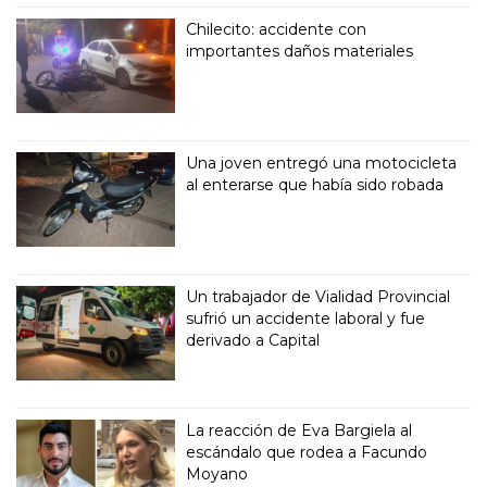
Chilecito: accidente con
importantes daños materiales
Una joven entregó una motocicleta
al enterarse que había sido robada
Un trabajador de Vialidad Provincial
sufrió un accidente laboral y fue
derivado a Capital
La reacción de Eva Bargiela al
escándalo que rodea a Facundo
Moyano