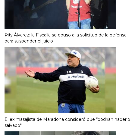
Pity Álvarez: la Fiscalía se opuso a la solicitud de la defensa
para suspender el juicio
El ex masajista de Maradona consideró que “podrían haberlo
salvado"