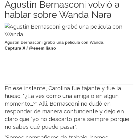
Agustín Bernasconi volvió a
hablar sobre Wanda Nara
Agustín Bernasconi grabó una película con Wanda.
Captura X / @eeemiliano
En ese instante, Carolina fue tajante y fue la
hueso: "¿La ves como una amiga o en algún
momento...?". Allí, Bernasconi no dudó en
responder de manera contundente y dejó en
claro que "yo no descarto para siempre porque
no sabes qué puede pasar".
"Somos compañeros de trabajo, hemos