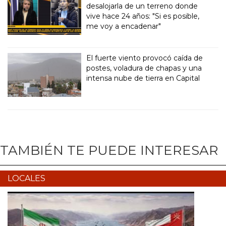
desalojarla de un terreno donde
vive hace 24 años: "Si es posible,
me voy a encadenar"
El fuerte viento provocó caída de
postes, voladura de chapas y una
intensa nube de tierra en Capital
TAMBIÉN TE PUEDE INTERESAR
LOCALES