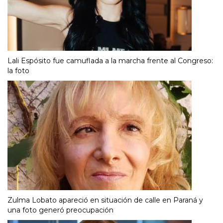
Lali Espósito fue camuflada a la marcha frente al Congreso:
la foto
Zulma Lobato apareció en situación de calle en Paraná y
una foto generó preocupación