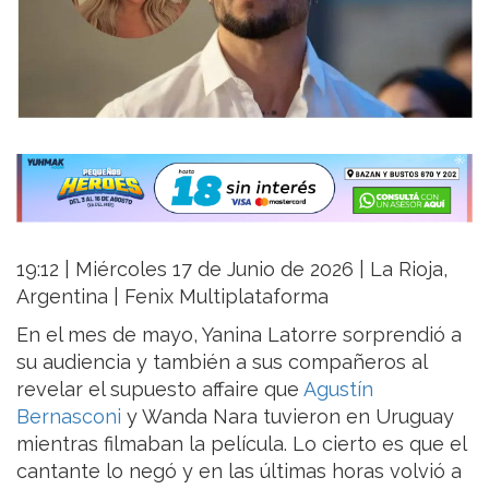
19:12 | Miércoles 17 de Junio de 2026 | La Rioja,
Argentina | Fenix Multiplataforma
En el mes de mayo, Yanina Latorre sorprendió a
su audiencia y también a sus compañeros al
revelar el supuesto affaire que
Agustín
Bernasconi
y Wanda Nara tuvieron en Uruguay
mientras filmaban la película. Lo cierto es que el
cantante lo negó y en las últimas horas volvió a