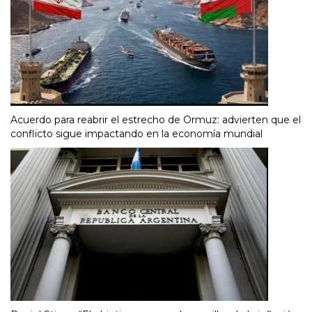
Acuerdo para reabrir el estrecho de Ormuz: advierten que el
conflicto sigue impactando en la economía mundial