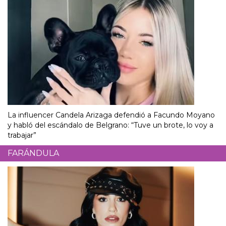
La influencer Candela Arizaga defendió a Facundo Moyano
y habló del escándalo de Belgrano: “Tuve un brote, lo voy a
trabajar”
FARÁNDULA