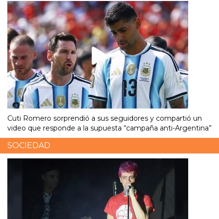
Cuti Romero sorprendió a sus seguidores y compartió un
video que responde a la supuesta “campaña anti-Argentina”
SOCIEDAD