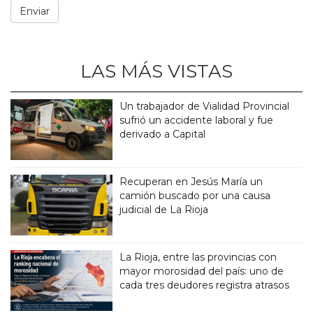
LAS MÁS VISTAS
Un trabajador de Vialidad Provincial
sufrió un accidente laboral y fue
derivado a Capital
Recuperan en Jesús María un
camión buscado por una causa
judicial de La Rioja
La Rioja, entre las provincias con
mayor morosidad del país: uno de
cada tres deudores registra atrasos