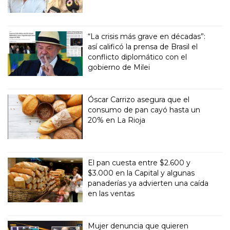
“La crisis más grave en décadas”:
así calificó la prensa de Brasil el
conflicto diplomático con el
gobierno de Milei
Óscar Carrizo asegura que el
consumo de pan cayó hasta un
20% en La Rioja
El pan cuesta entre $2.600 y
$3.000 en la Capital y algunas
panaderías ya advierten una caída
en las ventas
Mujer denuncia que quieren