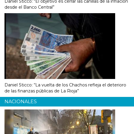
Daniel Sticco: “El objetivo es cerrar las canillas de la inflación
desde el Banco Central”
Daniel Sticco: “La vuelta de los Chachos refleja el deterioro
de las finanzas públicas de La Rioja”
NACIONALES