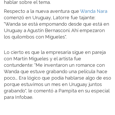
hablar sobre el tema.
Respecto a la nueva aventura que
Wanda Nara
comenzó en Uruguay, Latorre fue tajante:
"Wanda se está empomando desde que está en
Uruguay a Agustín Bernasconi. Ahí empezaron
los quilombos con Migueles".
Lo cierto es que la empresaria sigue en pareja
con Martín Migueles y el artista fue
contundente: "Me inventaron un romance con
Wanda que estuve grabando una película hace
poco... Era lógico que podía hablarse algo de eso
porque estuvimos un mes en Uruguay juntos
grabando", le comentó a Pampita en su especial
para Infobae.