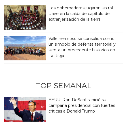
Los gobernadores jugaron un rol
clave en la caída de capítulo de
extranjerización de la tierra
Valle hermoso se consolida como
un simbolo de defensa territorial y
sienta un precedente historico en
La Rioja
TOP SEMANAL
EEUU: Ron DeSantis inició su
campaña presidencial con fuertes
críticas a Donald Trump