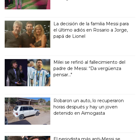
La decisión de la familia Messi para
el último adiós en Rosario a Jorge,
papá de Lionel
Milei se refirió al fallecimiento del
padre de Messi: “Da vergüenza
pensar..."
Robaron un auto, lo recuperaron
horas después y hay un joven
detenido en Aimogasta
El periodista más anti-Messi se