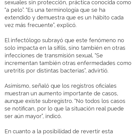
sexuales sin protección, práctica conocida como
“a pelo”. “Es una terminología que se ha
extendido y demuestra que es un hábito cada
vez más frecuente”, explicó.
El infectólogo subrayó que este fenómeno no
solo impacta en la sífilis, sino también en otras
infecciones de transmisión sexual. “Se
incrementan también otras enfermedades como
uretritis por distintas bacterias”, advirtió.
Asimismo, señaló que los registros oficiales
muestran un aumento importante de casos,
aunque existe subregistro. “No todos los casos
se notifican, por lo que la situación real puede
ser aún mayor”, indicó.
En cuanto a la posibilidad de revertir esta