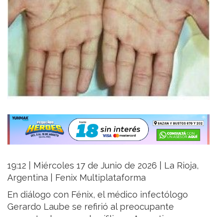
19:12 | Miércoles 17 de Junio de 2026 | La Rioja,
Argentina | Fenix Multiplataforma
En diálogo con Fénix, el médico infectólogo
Gerardo Laube se refirió al preocupante