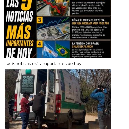
Las 5 noticias más importantes de hoy