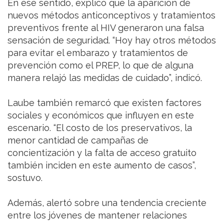
En ese sentido, explicó que la aparición de
nuevos métodos anticonceptivos y tratamientos
preventivos frente al HIV generaron una falsa
sensación de seguridad. “Hoy hay otros métodos
para evitar el embarazo y tratamientos de
prevención como el PREP, lo que de alguna
manera relajó las medidas de cuidado”, indicó.
Laube también remarcó que existen factores
sociales y económicos que influyen en este
escenario. “El costo de los preservativos, la
menor cantidad de campañas de
concientización y la falta de acceso gratuito
también inciden en este aumento de casos”,
sostuvo.
Además, alertó sobre una tendencia creciente
entre los jóvenes de mantener relaciones