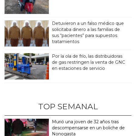
Detuvieron a un falso médico que
solicitaba dinero a las familias de
sus “pacientes” para supuestos
tratamientos
Por la ola de frío, las distribuidoras
de gas restringen la venta de GNC
en estaciones de servicio
TOP SEMANAL
Murió una joven de 32 años tras
descompensarse en un boliche de
Nonogasta