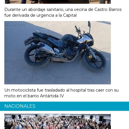
Durante un abordaje sanitario, una vecina de Castro Barros
fue derivada de urgencia a la Capital
Un motociclista fue trasladado al hospital tras caer con su
moto en el barrio Antártida IV
NACIONALES