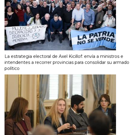
La estrategia electoral de Axel Kicillof: envía a ministros e
intendentes a recorrer provincias para consolidar su armado
político