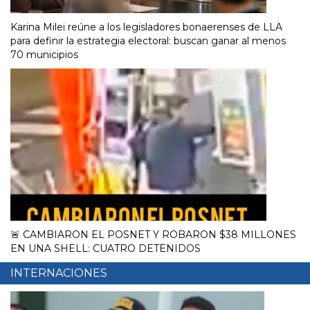
Karina Milei reúne a los legisladores bonaerenses de LLA
para definir la estrategia electoral: buscan ganar al menos
70 municipios
🚨 CAMBIARON EL POSNET Y ROBARON $38 MILLONES
EN UNA SHELL: CUATRO DETENIDOS
INTERNACIONES