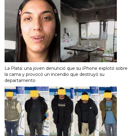
La Plata: una joven denunció que su iPhone explotó sobre
la cama y provocó un incendio que destruyó su
departamento