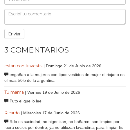
3 COMENTARIOS
estan con travestis
| Domingo 21 de Junio de 2026
engañan a la mujeres con tipos vestidos de mujer el riojano es
el mas tr0lo de la argentina
Tu mama
| Viernes 19 de Junio de 2026
Puto el que lo lee
Ricardo
| Miércoles 17 de Junio de 2026
Rdo es suciedad, no higenizan, no bañarce, son limpios por
fuera sucios por dentro, ya no utiluzan lavandina, para limpiar lis