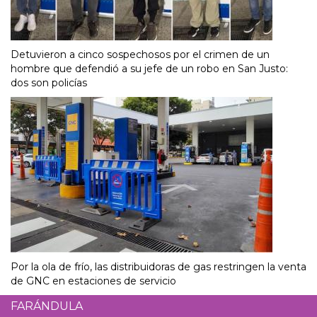
Detuvieron a cinco sospechosos por el crimen de un
hombre que defendió a su jefe de un robo en San Justo:
dos son policías
Por la ola de frío, las distribuidoras de gas restringen la venta
de GNC en estaciones de servicio
FARÁNDULA