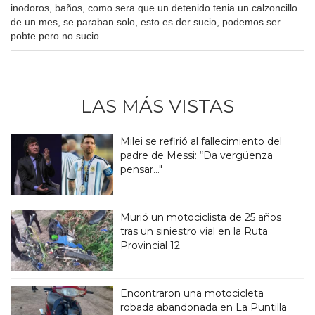
inodoros, baños, como sera que un detenido tenia un calzoncillo
de un mes, se paraban solo, esto es der sucio, podemos ser
pobte pero no sucio
LAS MÁS VISTAS
Milei se refirió al fallecimiento del
padre de Messi: “Da vergüenza
pensar..."
Murió un motociclista de 25 años
tras un siniestro vial en la Ruta
Provincial 12
Encontraron una motocicleta
robada abandonada en La Puntilla