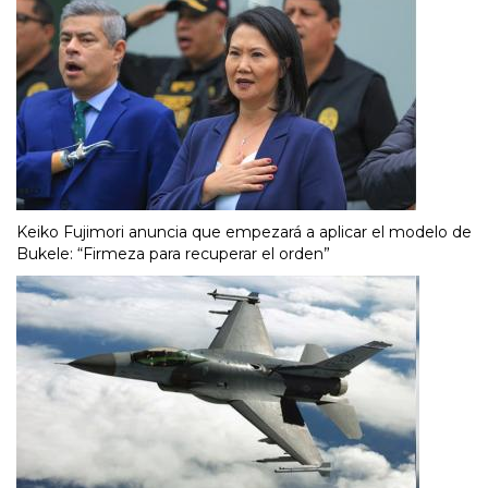
Keiko Fujimori anuncia que empezará a aplicar el modelo de
Bukele: “Firmeza para recuperar el orden”