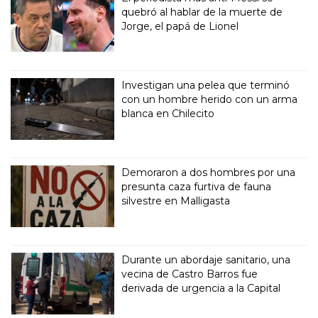
quebró al hablar de la muerte de
Jorge, el papá de Lionel
Investigan una pelea que terminó
con un hombre herido con un arma
blanca en Chilecito
Demoraron a dos hombres por una
presunta caza furtiva de fauna
silvestre en Malligasta
Durante un abordaje sanitario, una
vecina de Castro Barros fue
derivada de urgencia a la Capital