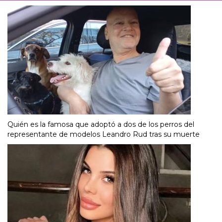
Quién es la famosa que adoptó a dos de los perros del
representante de modelos Leandro Rud tras su muerte