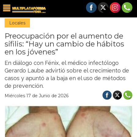
Locales
Preocupación por el aumento de
sífilis: “Hay un cambio de hábitos
en los jóvenes”
En diálogo con Fénix, el médico infectólogo
Gerardo Laube advirtió sobre el crecimiento de
casos y apuntó a la baja en el uso de métodos
de prevención.
Miércoles 17 de Junio de 2026