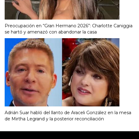
Preocupación en “Gran Hermano 2026”: Charlotte Caniggia
se hartó y amenazó con abandonar la casa
Adrián Suar habló del llanto de Araceli González en la mesa
de Mirtha Legrand y la posterior reconciliación