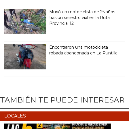
Murió un motociclista de 25 años
tras un siniestro vial en la Ruta
Provincial 12
Encontraron una motocicleta
robada abandonada en La Puntilla
TAMBIÉN TE PUEDE INTERESAR
LOCALES