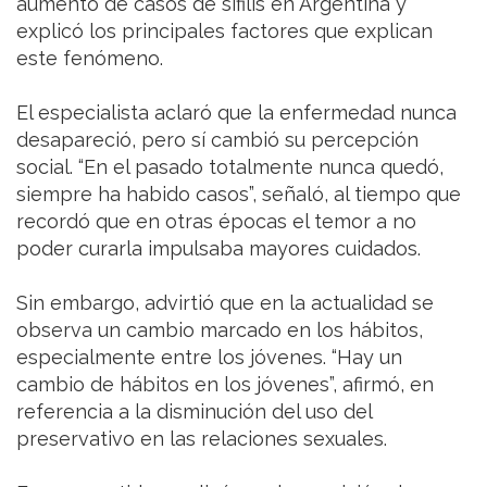
aumento de casos de sífilis en Argentina y
explicó los principales factores que explican
este fenómeno.
El especialista aclaró que la enfermedad nunca
desapareció, pero sí cambió su percepción
social. “En el pasado totalmente nunca quedó,
siempre ha habido casos”, señaló, al tiempo que
recordó que en otras épocas el temor a no
poder curarla impulsaba mayores cuidados.
Sin embargo, advirtió que en la actualidad se
observa un cambio marcado en los hábitos,
especialmente entre los jóvenes. “Hay un
cambio de hábitos en los jóvenes”, afirmó, en
referencia a la disminución del uso del
preservativo en las relaciones sexuales.