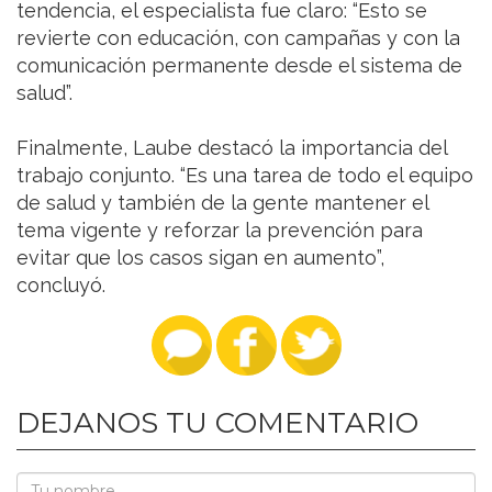
tendencia, el especialista fue claro: “Esto se
revierte con educación, con campañas y con la
comunicación permanente desde el sistema de
salud”.
Finalmente, Laube destacó la importancia del
trabajo conjunto. “Es una tarea de todo el equipo
de salud y también de la gente mantener el
tema vigente y reforzar la prevención para
evitar que los casos sigan en aumento”,
concluyó.
DEJANOS TU COMENTARIO