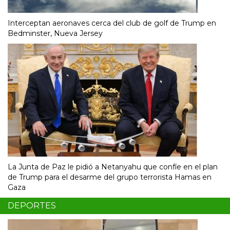
Interceptan aeronaves cerca del club de golf de Trump en
Bedminster, Nueva Jersey
La Junta de Paz le pidió a Netanyahu que confíe en el plan
de Trump para el desarme del grupo terrorista Hamas en
Gaza
DEPORTES