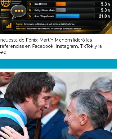
ncuesta de Fénix: Martín Menem lideró las
referencias en Facebook, Instagram, TikTok y la
web