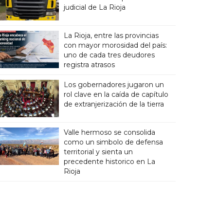
judicial de La Rioja
La Rioja, entre las provincias
con mayor morosidad del país:
uno de cada tres deudores
registra atrasos
Los gobernadores jugaron un
rol clave en la caída de capítulo
de extranjerización de la tierra
Valle hermoso se consolida
como un simbolo de defensa
territorial y sienta un
precedente historico en La
Rioja