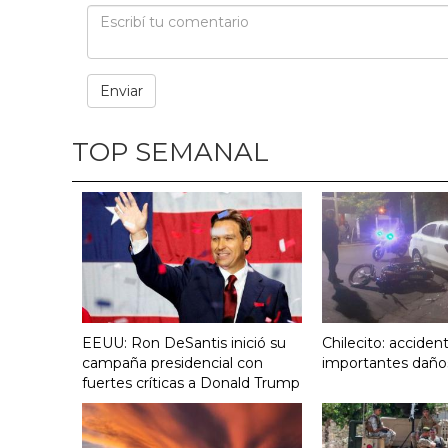
TOP SEMANAL
EEUU: Ron DeSantis inició su
Chilecito: acciden
campaña presidencial con
importantes daño
fuertes críticas a Donald Trump