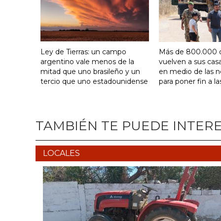
Ley de Tierras: un campo
Más de 800.000 
argentino vale menos de la
vuelven a sus cas
mitad que uno brasileño y un
en medio de las 
tercio que uno estadounidense
para poner fin a la
TAMBIÉN TE PUEDE INTER
LOCALES