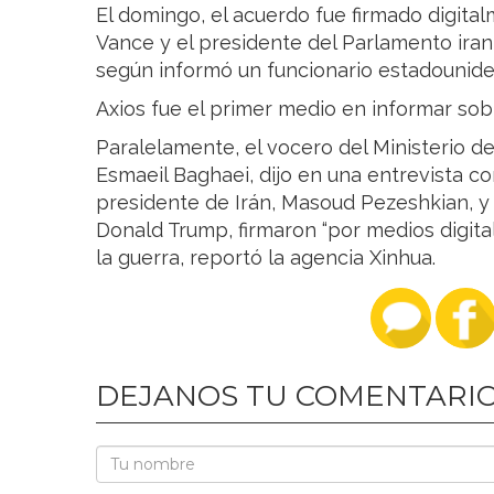
El domingo, el acuerdo fue firmado digita
Vance y el presidente del Parlamento ir
según informó un funcionario estadounide
Axios fue el primer medio en informar sobr
Paralelamente, el vocero del Ministerio de
Esmaeil Baghaei, dijo en una entrevista con
presidente de Irán, Masoud Pezeshkian, 
Donald Trump, firmaron “por medios digita
la guerra, reportó la agencia Xinhua.
DEJANOS TU COMENTARI