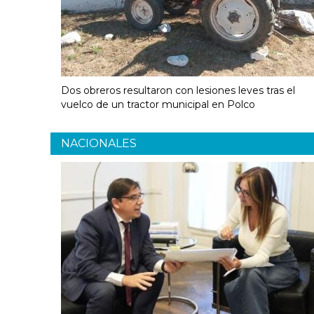
Dos obreros resultaron con lesiones leves tras el
vuelco de un tractor municipal en Polco
NACIONALES