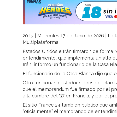
20:13 | Miércoles 17 de Junio de 2026 | La R
Multiplataforma
Estados Unidos e Irán firmaron de forma
entendimiento, que implementa un alto el
Irán, informó un funcionario de la Casa Bl
El funcionario de la Casa Blanca dijo que 
Otro funcionario estadounidense declaró
que el memorándum fue firmado por el pre
a la cumbre del G7 en Francia, y por el p
El sitio France 24 también publicó que a
“oficialmente” el memorando de entendimi