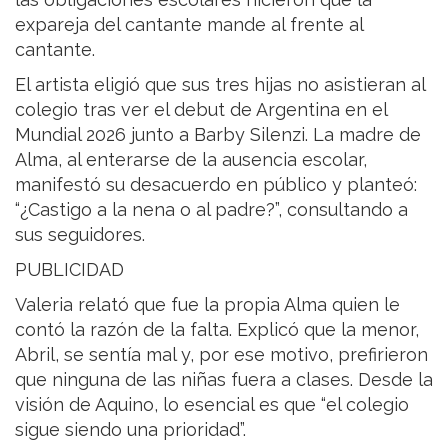
expareja del cantante mande al frente al
cantante.
El artista eligió que sus tres hijas no asistieran al
colegio tras ver el debut de Argentina en el
Mundial 2026 junto a Barby Silenzi. La madre de
Alma, al enterarse de la ausencia escolar,
manifestó su desacuerdo en público y planteó:
“¿Castigo a la nena o al padre?”, consultando a
sus seguidores.
PUBLICIDAD
Valeria relató que fue la propia Alma quien le
contó la razón de la falta. Explicó que la menor,
Abril, se sentía mal y, por ese motivo, prefirieron
que ninguna de las niñas fuera a clases. Desde la
visión de Aquino, lo esencial es que “el colegio
sigue siendo una prioridad”.