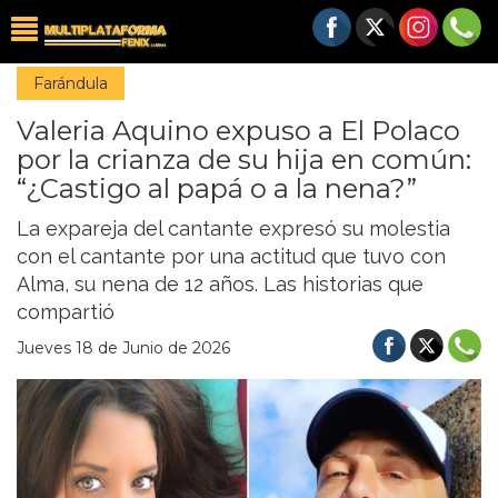
Farándula
Valeria Aquino expuso a El Polaco
por la crianza de su hija en común:
“¿Castigo al papá o a la nena?”
La expareja del cantante expresó su molestia
con el cantante por una actitud que tuvo con
Alma, su nena de 12 años. Las historias que
compartió
Jueves 18 de Junio de 2026