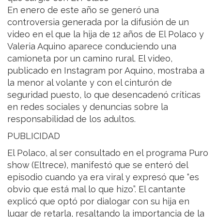
En enero de este año se generó una
controversia generada por la difusión de un
video en el que la hija de 12 años de El Polaco y
Valeria Aquino aparece conduciendo una
camioneta por un camino rural. El video,
publicado en Instagram por Aquino, mostraba a
la menor al volante y con el cinturón de
seguridad puesto, lo que desencadenó críticas
en redes sociales y denuncias sobre la
responsabilidad de los adultos.
PUBLICIDAD
El Polaco, al ser consultado en el programa Puro
show (Eltrece), manifestó que se enteró del
episodio cuando ya era viral y expresó que “es
obvio que está mal lo que hizo”. El cantante
explicó que optó por dialogar con su hija en
lugar de retarla, resaltando la importancia de la