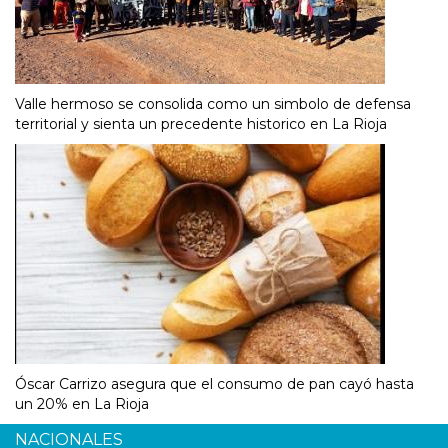
Valle hermoso se consolida como un simbolo de defensa
territorial y sienta un precedente historico en La Rioja
Óscar Carrizo asegura que el consumo de pan cayó hasta
un 20% en La Rioja
NACIONALES