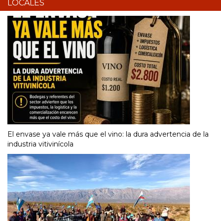
LOCALES
El envase ya vale más que el vino: la dura advertencia de la
industria vitivinícola