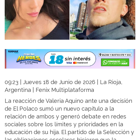
09:23 | Jueves 18 de Junio de 2026 | La Rioja,
Argentina | Fenix Multiplataforma
La reacción de Valeria Aquino ante una decisión
de El Polaco sumó un nuevo capítulo a la
relación de ambos y generó debate en redes
sociales sobre los límites y prioridades en la
educación de su hija. El partido de la Selección y
las obligaciones escolares hicieron que la