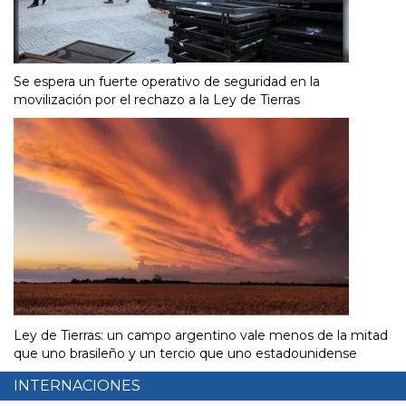
Se espera un fuerte operativo de seguridad en la
movilización por el rechazo a la Ley de Tierras
Ley de Tierras: un campo argentino vale menos de la mitad
que uno brasileño y un tercio que uno estadounidense
INTERNACIONES