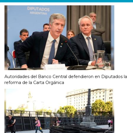
Autoridades del Banco Central defendieron en Diputados la
reforma de la Carta Orgánica