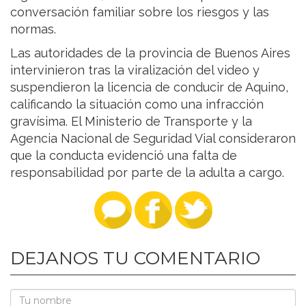
conversación familiar sobre los riesgos y las
normas.
Las autoridades de la provincia de Buenos Aires
intervinieron tras la viralización del video y
suspendieron la licencia de conducir de Aquino,
calificando la situación como una infracción
gravísima. El Ministerio de Transporte y la
Agencia Nacional de Seguridad Vial consideraron
que la conducta evidenció una falta de
responsabilidad por parte de la adulta a cargo.
DEJANOS TU COMENTARIO