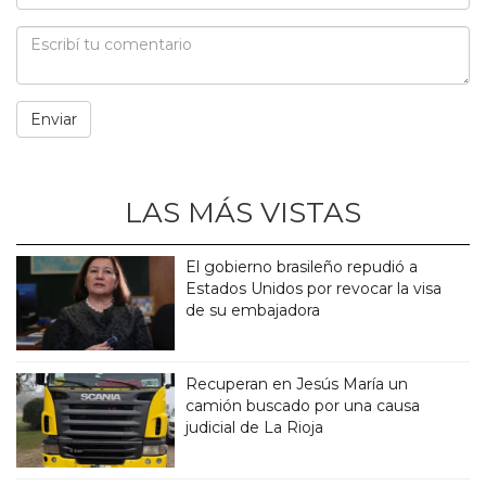
LAS MÁS VISTAS
El gobierno brasileño repudió a
Estados Unidos por revocar la visa
de su embajadora
Recuperan en Jesús María un
camión buscado por una causa
judicial de La Rioja