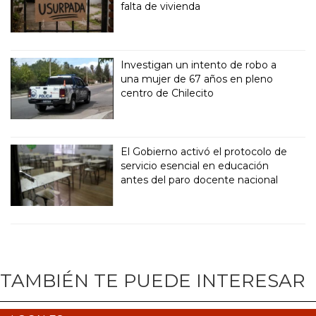
falta de vivienda
Investigan un intento de robo a
una mujer de 67 años en pleno
centro de Chilecito
El Gobierno activó el protocolo de
servicio esencial en educación
antes del paro docente nacional
TAMBIÉN TE PUEDE INTERESAR