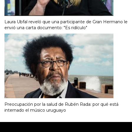
Laura Ubfal reveló que una participante de Gran Hermano le
envió una carta documento: "Es ridículo"
Preocupación por la salud de Rubén Rada: por qué está
internado el músico uruguayo