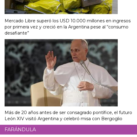
Mercado Libre superó los USD 10.000 millones en ingresos
por primera vez y creció en la Argentina pese al “consumo
desafiante”
Más de 20 años antes de ser consagrado pontífice, el futuro
León XIV visitó Argentina y celebró misa con Bergoglio
FARÁNDULA