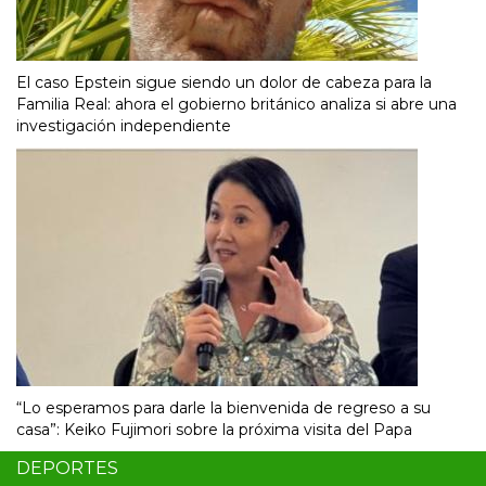
El caso Epstein sigue siendo un dolor de cabeza para la
Familia Real: ahora el gobierno británico analiza si abre una
investigación independiente
“Lo esperamos para darle la bienvenida de regreso a su
casa”: Keiko Fujimori sobre la próxima visita del Papa
DEPORTES