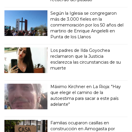
Según la Iglesia se congregaron
más de 3.000 fieles en la
conmemoración por los 50 años del
martirio de Enrique Angelelli en
Punta de los Llanos
Los padres de Ilda Goyochea
reclamaron que la Justicia
esclarezca las circunstancias de su
muerte
Máximo Kirchner en La Rioja: "Hay
que elegir el camino de la
autoestima para sacar a este país
adelante"
Familias ocuparon casillas en
construcción en Aimogasta por