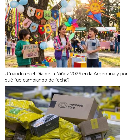
¿Cuándo es el Día de la Niñez 2026 en la Argentina y por
qué fue cambiando de fecha?