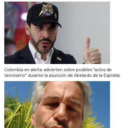
Colombia en alerta: advierten sobre posibles “actos de
terrorismo” durante la asunción de Abelardo de la Espriella