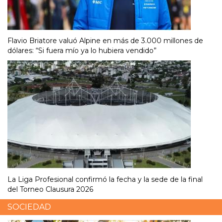
Flavio Briatore valuó Alpine en más de 3.000 millones de
dólares: “Si fuera mío ya lo hubiera vendido”
La Liga Profesional confirmó la fecha y la sede de la final
del Torneo Clausura 2026
SOCIEDAD