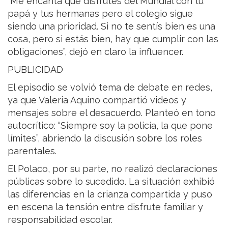
“Me encanta que disfrutes del Mundial con tu
papá y tus hermanas pero el colegio sigue
siendo una prioridad. Si no te sentís bien es una
cosa, pero si estás bien, hay que cumplir con las
obligaciones”, dejó en claro la influencer.
PUBLICIDAD
El episodio se volvió tema de debate en redes,
ya que Valeria Aquino compartió videos y
mensajes sobre el desacuerdo. Planteó en tono
autocrítico: “Siempre soy la policía, la que pone
límites”, abriendo la discusión sobre los roles
parentales.
El Polaco, por su parte, no realizó declaraciones
públicas sobre lo sucedido. La situación exhibió
las diferencias en la crianza compartida y puso
en escena la tensión entre disfrute familiar y
responsabilidad escolar.