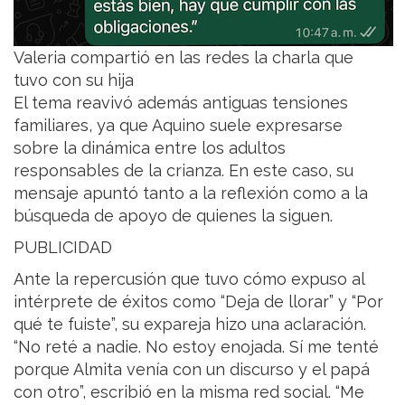
Valeria compartió en las redes la charla que
tuvo con su hija
El tema reavivó además antiguas tensiones
familiares, ya que Aquino suele expresarse
sobre la dinámica entre los adultos
responsables de la crianza. En este caso, su
mensaje apuntó tanto a la reflexión como a la
búsqueda de apoyo de quienes la siguen.
PUBLICIDAD
Ante la repercusión que tuvo cómo expuso al
intérprete de éxitos como “Deja de llorar” y “Por
qué te fuiste”, su expareja hizo una aclaración.
“No reté a nadie. No estoy enojada. Sí me tenté
porque Almita venía con un discurso y el papá
con otro”, escribió en la misma red social. “Me