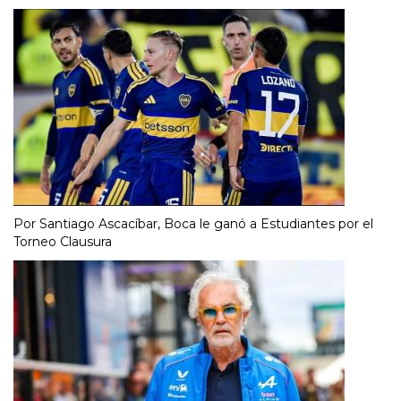
Por Santiago Ascacíbar, Boca le ganó a Estudiantes por el
Torneo Clausura