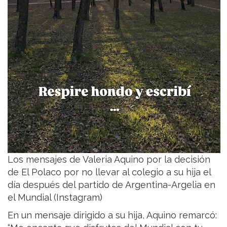
Los mensajes de Valeria Aquino por la decisión
de El Polaco por no llevar al colegio a su hija el
día después del partido de Argentina-Argelia en
el Mundial (Instagram)
En un mensaje dirigido a su hija, Aquino remarcó: