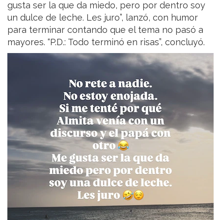
gusta ser la que da miedo, pero por dentro soy
un dulce de leche. Les juro”, lanzó, con humor
para terminar contando que el tema no pasó a
mayores. “P.D.: Todo terminó en risas”, concluyó.