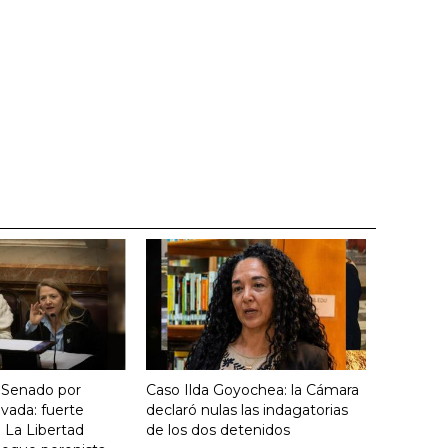
 Senado por
Caso Ilda Goyochea: la Cámara
vada: fuerte
declaró nulas las indagatorias
 La Libertad
de los dos detenidos