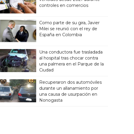
controles en comercios
Como parte de su gira, Javier
Milei se reunió con el rey de
España en Colombia
Una conductora fue trasladada
al hospital tras chocar contra
una palmera en el Parque de la
Ciudad
Recuperaron dos automóviles
durante un allanamiento por
una causa de usurpación en
Nonogasta