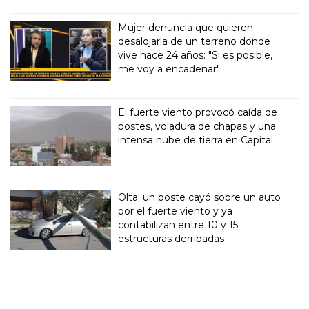
Mujer denuncia que quieren
desalojarla de un terreno donde
vive hace 24 años: "Si es posible,
me voy a encadenar"
El fuerte viento provocó caída de
postes, voladura de chapas y una
intensa nube de tierra en Capital
Olta: un poste cayó sobre un auto
por el fuerte viento y ya
contabilizan entre 10 y 15
estructuras derribadas