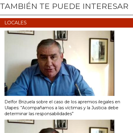
TAMBIÉN TE PUEDE INTERESAR
LOCALES
Delfor Brizuela sobre el caso de los apremios ilegales en
Ulapes: “Acompañamos a las víctimas y la Justicia debe
determinar las responsabilidades”