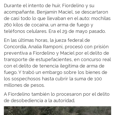
Durante el intento de huir, Fiordelino y su
acompañante, Benjamín Maciel, se descartaron
de casi todo lo que llevaban en el auto: mochilas
260 kilos de cocaína, un arma de fuego y
teléfonos celulares. Era el 29 de mayo pasado.
En las últimas horas, la jueza federal de
Concordia, Analía Ramponi, procesó con prisión
preventiva a Fiordelino y Maciel por el delito de
transporte de estupefacientes, en concurso real
con el delito de tenencia ilegítima de arma de
fuego. Y trabó un embargo sobre los bienes de
los sospechosos hasta cubrir la suma de 100
millones de pesos.
A Fiordelino también lo procesaron por el delito
de desobediencia a la autoridad.