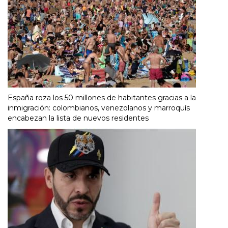
España roza los 50 millones de habitantes gracias a la
inmigración: colombianos, venezolanos y marroquís
encabezan la lista de nuevos residentes