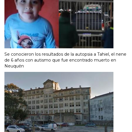
Se conocieron los resultados de la autopsia a Tahiel, el nene
de 6 años con autismo que fue encontrado muerto en
Neuquén