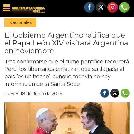
Nacionales
El Gobierno Argentino ratifica que
el Papa León XIV visitará Argentina
en noviembre
Tras confirmarse que el sumo pontífice recorrerá
Perú, los libertarios enfatizan que su llegada al
país "es un hecho", aunque todavía no hay
información de la Santa Sede.
Jueves 18 de Junio de 2026