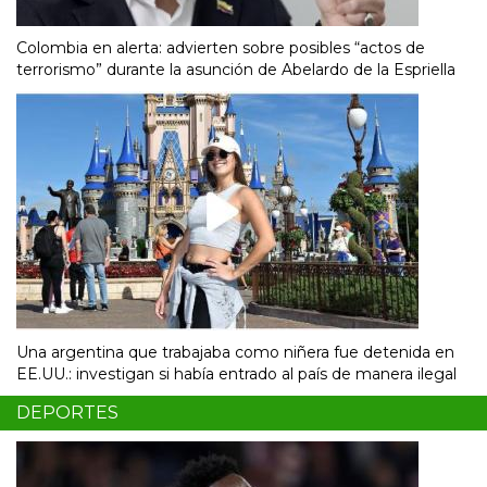
Colombia en alerta: advierten sobre posibles “actos de
terrorismo” durante la asunción de Abelardo de la Espriella
Una argentina que trabajaba como niñera fue detenida en
EE.UU.: investigan si había entrado al país de manera ilegal
DEPORTES