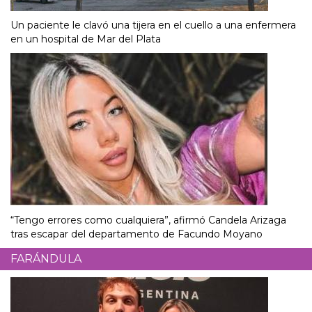
Un paciente le clavó una tijera en el cuello a una enfermera
en un hospital de Mar del Plata
“Tengo errores como cualquiera”, afirmó Candela Arizaga
tras escapar del departamento de Facundo Moyano
FARÁNDULA