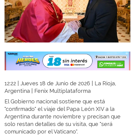
12:22 | Jueves 18 de Junio de 2026 | La Rioja,
Argentina | Fenix Multiplataforma
El Gobierno nacional sostiene que está
"confirmado" el viaje del Papa León XIV a la
Argentina durante noviembre y precisan que
solo restan detalles de su visita, que "será
comunicado por el Vaticano".