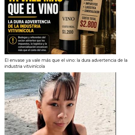
El envase ya vale más que el vino: la dura advertencia de la
industria vitivinícola