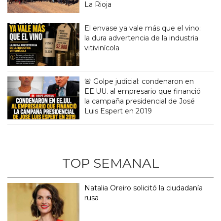
La Rioja
El envase ya vale más que el vino:
la dura advertencia de la industria
vitivinícola
🚨 Golpe judicial: condenaron en
EE.UU. al empresario que financió
la campaña presidencial de José
Luis Espert en 2019
TOP SEMANAL
Natalia Oreiro solicitó la ciudadanía
rusa