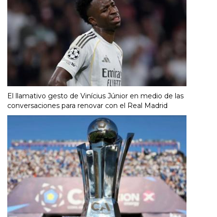
El llamativo gesto de Vinícius Júnior en medio de las
conversaciones para renovar con el Real Madrid