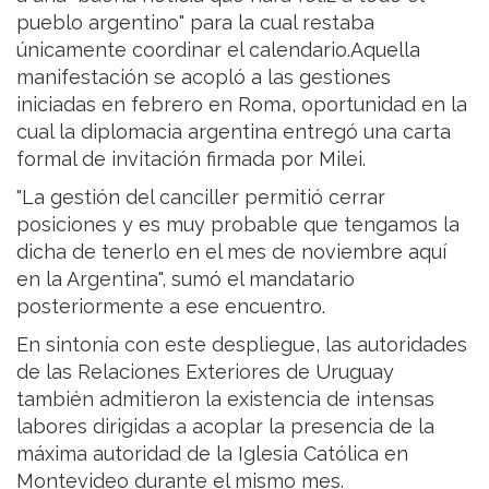
pueblo argentino" para la cual restaba
únicamente coordinar el calendario.Aquella
manifestación se acopló a las gestiones
iniciadas en febrero en Roma, oportunidad en la
cual la diplomacia argentina entregó una carta
formal de invitación firmada por Milei.
"La gestión del canciller permitió cerrar
posiciones y es muy probable que tengamos la
dicha de tenerlo en el mes de noviembre aquí
en la Argentina", sumó el mandatario
posteriormente a ese encuentro.
En sintonía con este despliegue, las autoridades
de las Relaciones Exteriores de Uruguay
también admitieron la existencia de intensas
labores dirigidas a acoplar la presencia de la
máxima autoridad de la Iglesia Católica en
Montevideo durante el mismo mes.