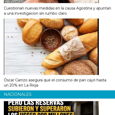
Cuestionan nuevas medidas en la causa Agostina y apuntan
a una investigacion sin rumbo claro
Óscar Carrizo asegura que el consumo de pan cayó hasta
un 20% en La Rioja
NACIONALES