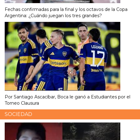
Fechas confirmadas para la final y los octavos de la Copa
Argentina: ¿Cuándo juegan los tres grandes?
Por Santiago Ascacíbar, Boca le ganó a Estudiantes por el
Torneo Clausura
SOCIEDAD