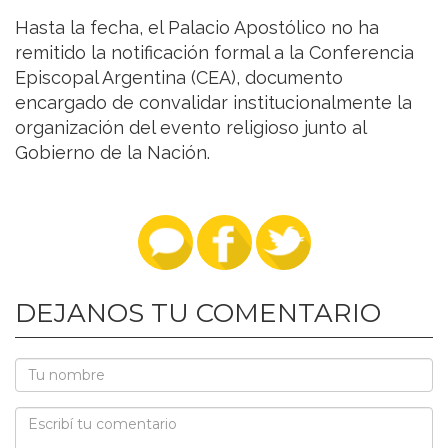
Hasta la fecha, el Palacio Apostólico no ha
remitido la notificación formal a la Conferencia
Episcopal Argentina (CEA), documento
encargado de convalidar institucionalmente la
organización del evento religioso junto al
Gobierno de la Nación.
DEJANOS TU COMENTARIO