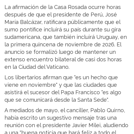
La afirmación de la Casa Rosada ocurre horas
después de que el presidente de Perú, José
María Balcázar, ratificara públicamente que el
sumo pontífice incluirá su país durante su gira
sudamericana, que también incluirá Uruguay, en
la primera quincena de noviembre de 2026. El
anuncio se formalizó luego de mantener un
extenso encuentro bilateral de casi dos horas
en la Ciudad del Vaticano.
Los libertarios afirman que "es un hecho que
viene en noviembre" y que las ciudades que
asistirá el sucesor del Papa Francisco "es algo
que se comunicará desde la Santa Sede".
A mediados de mayo, el canciller, Pablo Quirno,
había escrito un sugestivo mensaje tras una
reunión con el presidente Javier Milei, aludiendo
a una "buena noticia que hará feliz a todo el