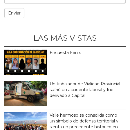
LAS MÁS VISTAS
Encuesta Fénix
Un trabajador de Vialidad Provincial
sufrió un accidente laboral y fue
derivado a Capital
Valle hermoso se consolida como
un simbolo de defensa territorial y
sienta un precedente historico en