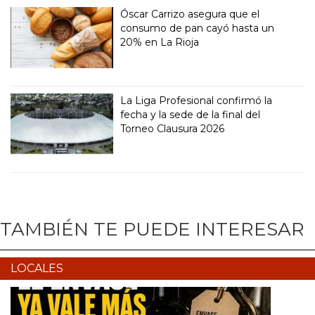
Óscar Carrizo asegura que el
consumo de pan cayó hasta un
20% en La Rioja
La Liga Profesional confirmó la
fecha y la sede de la final del
Torneo Clausura 2026
TAMBIÉN TE PUEDE INTERESAR
LOCALES