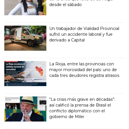
desde el sábado
Un trabajador de Vialidad Provincial
sufrió un accidente laboral y fue
derivado a Capital
La Rioja, entre las provincias con
mayor morosidad del país: uno de
cada tres deudores registra atrasos
“La crisis más grave en décadas”:
así calificó la prensa de Brasil el
conflicto diplomático con el
gobierno de Milei