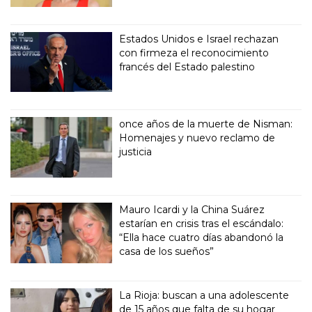
Estados Unidos e Israel rechazan
con firmeza el reconocimiento
francés del Estado palestino
once años de la muerte de Nisman:
Homenajes y nuevo reclamo de
justicia
Mauro Icardi y la China Suárez
estarían en crisis tras el escándalo:
“Ella hace cuatro días abandonó la
casa de los sueños”
La Rioja: buscan a una adolescente
de 15 años que falta de su hogar