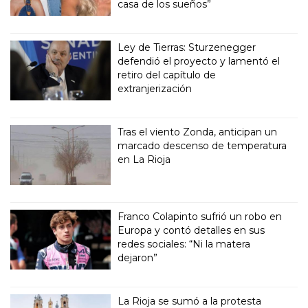
casa de los sueños”
Ley de Tierras: Sturzenegger
defendió el proyecto y lamentó el
retiro del capítulo de
extranjerización
Tras el viento Zonda, anticipan un
marcado descenso de temperatura
en La Rioja
Franco Colapinto sufrió un robo en
Europa y contó detalles en sus
redes sociales: “Ni la matera
dejaron”
La Rioja se sumó a la protesta