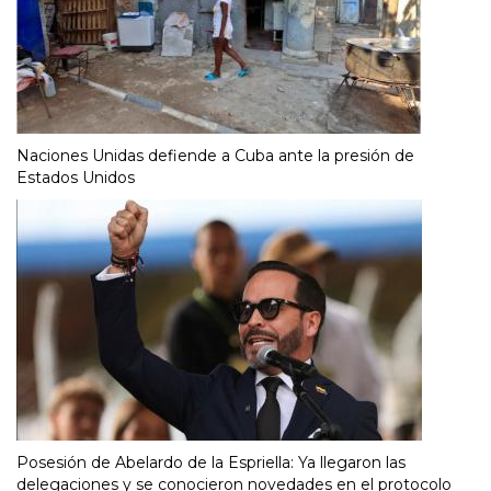
Naciones Unidas defiende a Cuba ante la presión de
Estados Unidos
Posesión de Abelardo de la Espriella: Ya llegaron las
delegaciones y se conocieron novedades en el protocolo