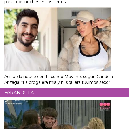
pasar dos noches en los cerros
Así fue la noche con Facundo Moyano, según Candela
Arizaga: “La droga era mía y ni siquiera tuvimos sexo”
FARÁNDULA