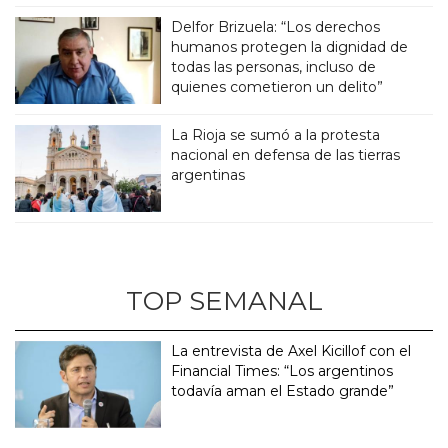
Delfor Brizuela: “Los derechos
humanos protegen la dignidad de
todas las personas, incluso de
quienes cometieron un delito”
La Rioja se sumó a la protesta
nacional en defensa de las tierras
argentinas
TOP SEMANAL
La entrevista de Axel Kicillof con el
Financial Times: “Los argentinos
todavía aman el Estado grande”