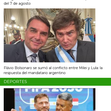
del 7 de agosto
Flávio Bolsonaro se sumó al conflicto entre Milei y Lula: la
respuesta del mandatario argentino
DEPORTES