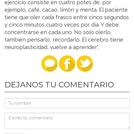
ejercicio consiste en cuatro potes de, por
ejemplo, café, cacao, limón y menta. El paciente
tiene que oler cada frasco entre cinco segundos
y cinco minutos cuatro veces por día. Y debe
concentrarse en cada uno. No solo olerlo,
también pensarlo, recordarlo. El cerebro tiene
neuroplasticidad, vuelve a aprender”.
DEJANOS TU COMENTARIO