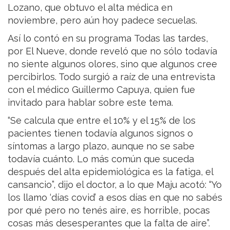
Lozano, que obtuvo el alta médica en
noviembre, pero aún hoy padece secuelas.
Así lo contó en su programa Todas las tardes,
por El Nueve, donde reveló que no sólo todavía
no siente algunos olores, sino que algunos cree
percibirlos. Todo surgió a raíz de una entrevista
con el médico Guillermo Capuya, quien fue
invitado para hablar sobre este tema.
“Se calcula que entre el 10% y el 15% de los
pacientes tienen todavía algunos signos o
síntomas a largo plazo, aunque no se sabe
todavía cuánto. Lo más común que suceda
después del alta epidemiológica es la fatiga, el
cansancio”, dijo el doctor, a lo que Maju acotó: “Yo
los llamo ‘días covid’ a esos días en que no sabés
por qué pero no tenés aire, es horrible, pocas
cosas más desesperantes que la falta de aire”.