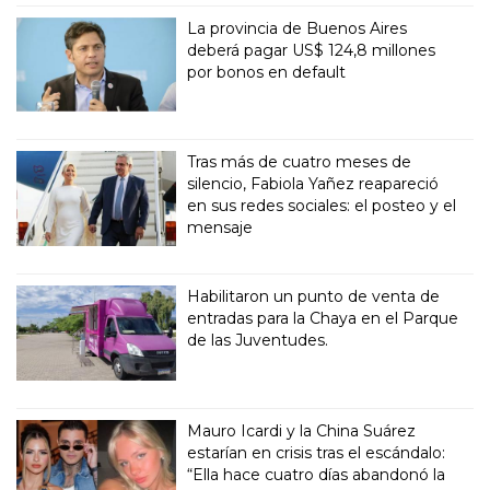
La provincia de Buenos Aires
deberá pagar US$ 124,8 millones
por bonos en default
Tras más de cuatro meses de
silencio, Fabiola Yañez reapareció
en sus redes sociales: el posteo y el
mensaje
Habilitaron un punto de venta de
entradas para la Chaya en el Parque
de las Juventudes.
Mauro Icardi y la China Suárez
estarían en crisis tras el escándalo:
“Ella hace cuatro días abandonó la