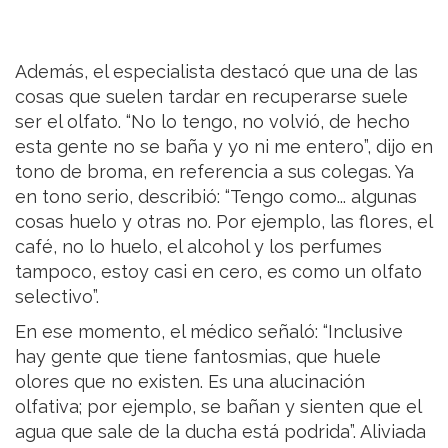
Además, el especialista destacó que una de las
cosas que suelen tardar en recuperarse suele
ser el olfato. “No lo tengo, no volvió, de hecho
esta gente no se baña y yo ni me entero”, dijo en
tono de broma, en referencia a sus colegas. Ya
en tono serio, describió: “Tengo como... algunas
cosas huelo y otras no. Por ejemplo, las flores, el
café, no lo huelo, el alcohol y los perfumes
tampoco, estoy casi en cero, es como un olfato
selectivo”.
En ese momento, el médico señaló: “Inclusive
hay gente que tiene fantosmias, que huele
olores que no existen. Es una alucinación
olfativa; por ejemplo, se bañan y sienten que el
agua que sale de la ducha está podrida”. Aliviada