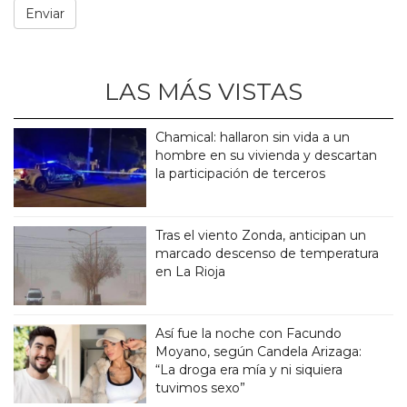
LAS MÁS VISTAS
Chamical: hallaron sin vida a un
hombre en su vivienda y descartan
la participación de terceros
Tras el viento Zonda, anticipan un
marcado descenso de temperatura
en La Rioja
Así fue la noche con Facundo
Moyano, según Candela Arizaga:
“La droga era mía y ni siquiera
tuvimos sexo”