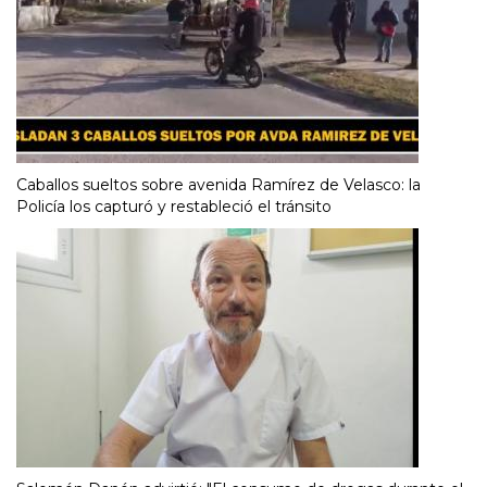
Caballos sueltos sobre avenida Ramírez de Velasco: la
Policía los capturó y restableció el tránsito