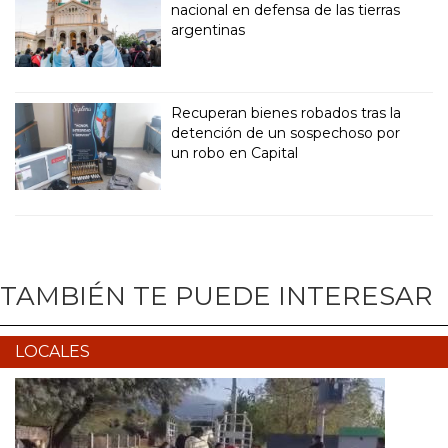
nacional en defensa de las tierras
argentinas
Recuperan bienes robados tras la
detención de un sospechoso por
un robo en Capital
TAMBIÉN TE PUEDE INTERESAR
LOCALES