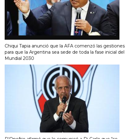
Chiqui Tapia anunció que la AFA comenzó las gestiones
para que la Argentina sea sede de toda la fase inicial del
Mundial 2030