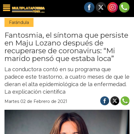
Farándula
Fantosmia, el síntoma que persiste
en Maju Lozano después de
recuperarse de coronavirus: “Mi
marido pensó que estaba loca”
La conductora contó en su programa que
padece este trastorno, a cuatro meses de que le
dieran el alta epidemiológica de la enfermedad.
La explicación científica
Martes 02 de Febrero de 2021