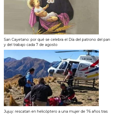
San Cayetano: por qué se celebra el Día del patrono del pan
y del trabajo cada 7 de agosto
Jujuy: rescatan en helicóptero a una mujer de 76 años tras