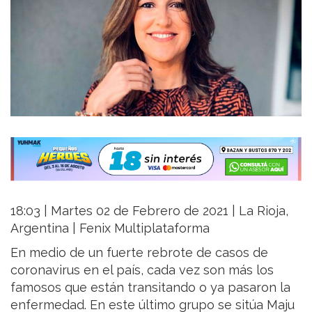
18:03 | Martes 02 de Febrero de 2021 | La Rioja,
Argentina | Fenix Multiplataforma
En medio de un fuerte rebrote de casos de
coronavirus en el país, cada vez son más los
famosos que están transitando o ya pasaron la
enfermedad. En este último grupo se sitúa Maju