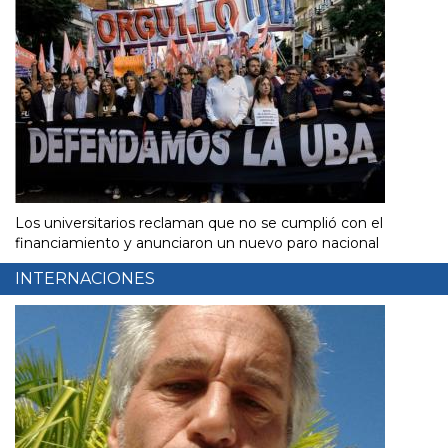
Los universitarios reclaman que no se cumplió con el
financiamiento y anunciaron un nuevo paro nacional
INTERNACIONES