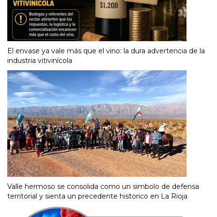
El envase ya vale más que el vino: la dura advertencia de la
industria vitivinícola
Valle hermoso se consolida como un simbolo de defensa
territorial y sienta un precedente historico en La Rioja