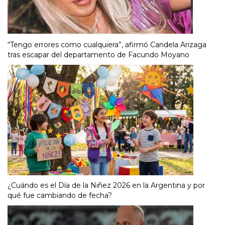
“Tengo errores como cualquiera”, afirmó Candela Arizaga
tras escapar del departamento de Facundo Moyano
¿Cuándo es el Día de la Niñez 2026 en la Argentina y por
qué fue cambiando de fecha?