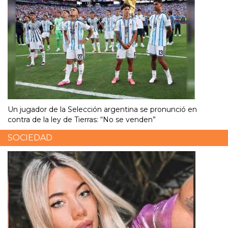
Un jugador de la Selección argentina se pronunció en
contra de la ley de Tierras: “No se venden”
SOCIEDAD