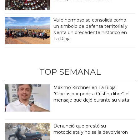
Valle hermoso se consolida como
un simbolo de defensa territorial y
sienta un precedente historico en
La Rioja
TOP SEMANAL
Máximo Kirchner en La Rioja:
"Gracias por pedir a Cristina libre", el
mensaje que dejó durante su visita
Denunció que prestó su
motocicleta y no se la devolvieron