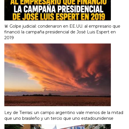
🚨 Golpe judicial: condenaron en EE.UU. al empresario que
financió la campaña presidencial de José Luis Espert en
2019
Ley de Tierras: un campo argentino vale menos de la mitad
que uno brasileño y un tercio que uno estadounidense