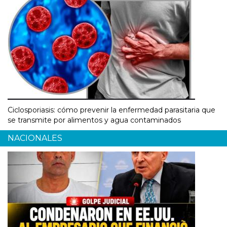
Ciclosporiasis: cómo prevenir la enfermedad parasitaria que
se transmite por alimentos y agua contaminados
NACIONALES