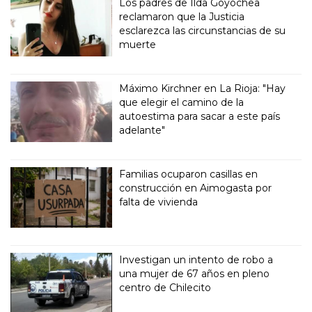
Los padres de Ilda Goyochea
reclamaron que la Justicia
esclarezca las circunstancias de su
muerte
Máximo Kirchner en La Rioja: "Hay
que elegir el camino de la
autoestima para sacar a este país
adelante"
Familias ocuparon casillas en
construcción en Aimogasta por
falta de vivienda
Investigan un intento de robo a
una mujer de 67 años en pleno
centro de Chilecito