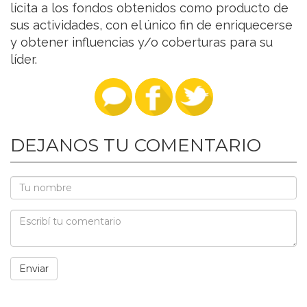
lícita a los fondos obtenidos como producto de
sus actividades, con el único fin de enriquecerse
y obtener influencias y/o coberturas para su
líder.
DEJANOS TU COMENTARIO