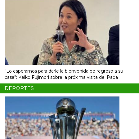
“Lo esperamos para darle la bienvenida de regreso a su
casa”: Keiko Fujimori sobre la próxima visita del Papa
DEPORTES