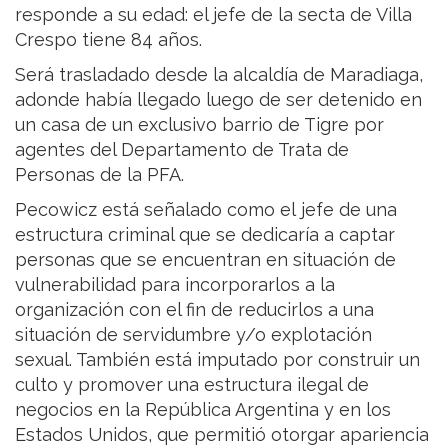
responde a su edad: el jefe de la secta de Villa
Crespo tiene 84 años.
Será trasladado desde la alcaldía de Maradiaga,
adonde había llegado luego de ser detenido en
un casa de un exclusivo barrio de Tigre por
agentes del Departamento de Trata de
Personas de la PFA.
Pecowicz está señalado como el jefe de una
estructura criminal que se dedicaría a captar
personas que se encuentran en situación de
vulnerabilidad para incorporarlos a la
organización con el fin de reducirlos a una
situación de servidumbre y/o explotación
sexual. También está imputado por construir un
culto y promover una estructura ilegal de
negocios en la República Argentina y en los
Estados Unidos, que permitió otorgar apariencia