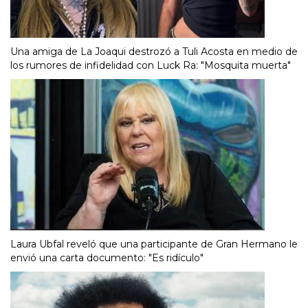
Una amiga de La Joaqui destrozó a Tuli Acosta en medio de
los rumores de infidelidad con Luck Ra: "Mosquita muerta"
Laura Ubfal reveló que una participante de Gran Hermano le
envió una carta documento: "Es ridículo"