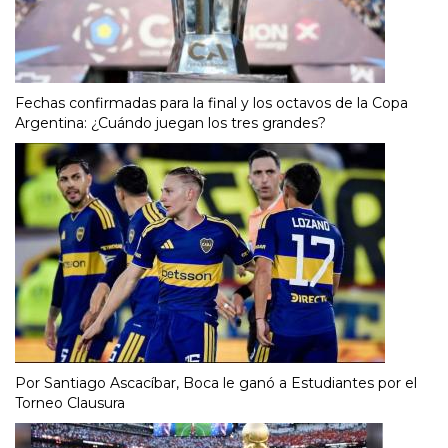
Fechas confirmadas para la final y los octavos de la Copa
Argentina: ¿Cuándo juegan los tres grandes?
Por Santiago Ascacíbar, Boca le ganó a Estudiantes por el
Torneo Clausura