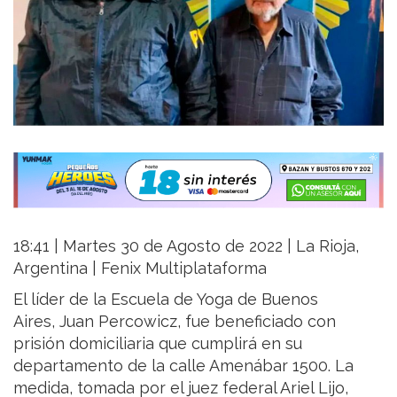
18:41 | Martes 30 de Agosto de 2022 | La Rioja,
Argentina | Fenix Multiplataforma
El líder de la Escuela de Yoga de Buenos
Aires, Juan Percowicz, fue beneficiado con
prisión domiciliaria que cumplirá en su
departamento de la calle Amenábar 1500. La
medida, tomada por el juez federal Ariel Lijo,