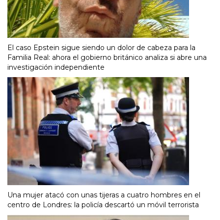
El caso Epstein sigue siendo un dolor de cabeza para la
Familia Real: ahora el gobierno británico analiza si abre una
investigación independiente
Una mujer atacó con unas tijeras a cuatro hombres en el
centro de Londres: la policía descartó un móvil terrorista