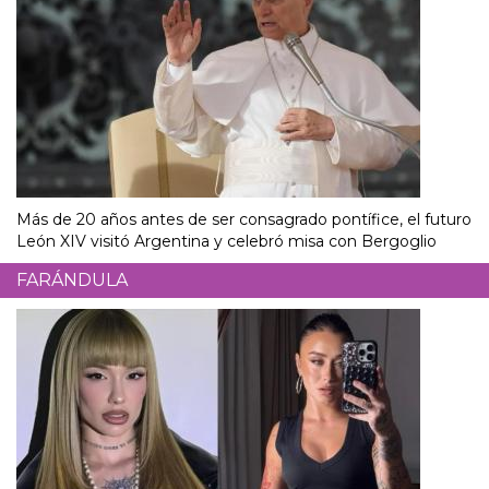
Más de 20 años antes de ser consagrado pontífice, el futuro
León XIV visitó Argentina y celebró misa con Bergoglio
FARÁNDULA