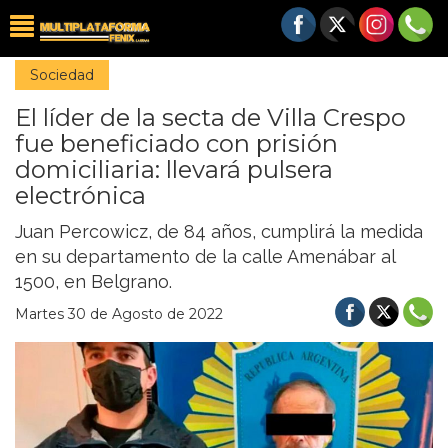
Sociedad
El líder de la secta de Villa Crespo
fue beneficiado con prisión
domiciliaria: llevará pulsera
electrónica
Juan Percowicz, de 84 años, cumplirá la medida
en su departamento de la calle Amenábar al
1500, en Belgrano.
Martes 30 de Agosto de 2022