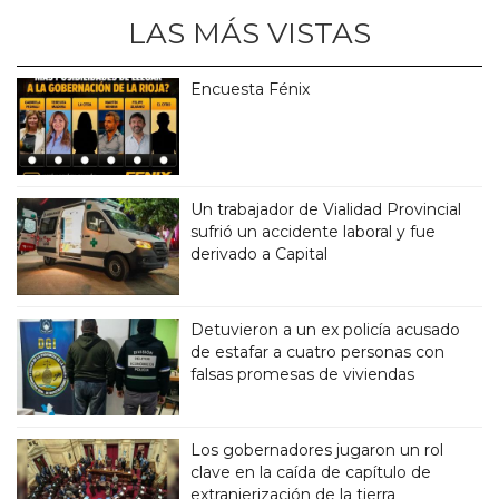
LAS MÁS VISTAS
Encuesta Fénix
Un trabajador de Vialidad Provincial
sufrió un accidente laboral y fue
derivado a Capital
Detuvieron a un ex policía acusado
de estafar a cuatro personas con
falsas promesas de viviendas
Los gobernadores jugaron un rol
clave en la caída de capítulo de
extranjerización de la tierra