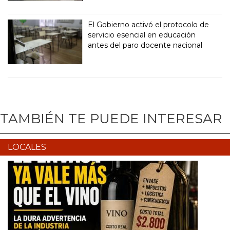
El Gobierno activó el protocolo de
servicio esencial en educación
antes del paro docente nacional
TAMBIÉN TE PUEDE INTERESAR
LOCALES