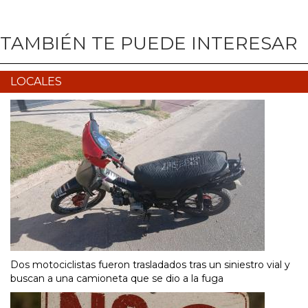
TAMBIÉN TE PUEDE INTERESAR
LOCALES
Dos motociclistas fueron trasladados tras un siniestro vial y
buscan a una camioneta que se dio a la fuga