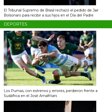
El Tribunal Supremo de Brasil rechazó el pedido de Jair
Bolsonaro para recibir a sus hijos en el Día del Padre
DEPORTES
Los Pumas, con estrenos y errores, perdieron frente a
Sudáfrica en el José Amalfitani