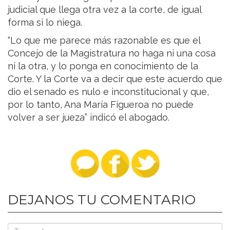
judicial que llega otra vez a la corte, de igual
forma si lo niega.
“Lo que me parece más razonable es que el
Concejo de la Magistratura no haga ni una cosa
ni la otra, y lo ponga en conocimiento de la
Corte. Y la Corte va a decir que este acuerdo que
dio el senado es nulo e inconstitucional y que,
por lo tanto, Ana María Figueroa no puede
volver a ser jueza” indicó el abogado.
DEJANOS TU COMENTARIO