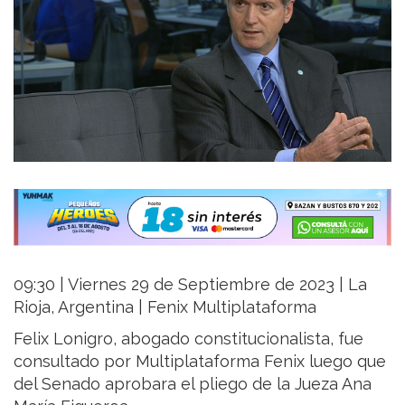
09:30 | Viernes 29 de Septiembre de 2023 | La
Rioja, Argentina | Fenix Multiplataforma
Felix Lonigro, abogado constitucionalista, fue
consultado por Multiplataforma Fenix luego que
del Senado aprobara el pliego de la Jueza Ana