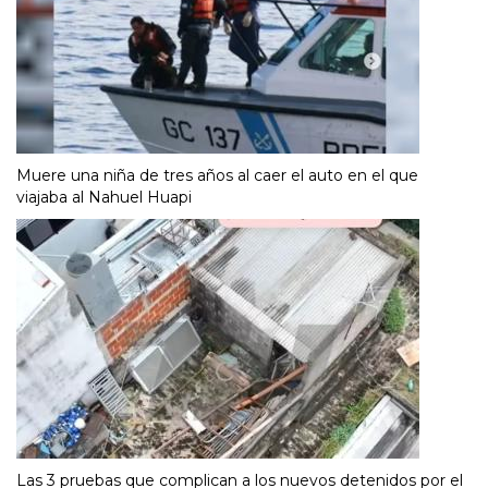
Muere una niña de tres años al caer el auto en el que
viajaba al Nahuel Huapi
Las 3 pruebas que complican a los nuevos detenidos por el