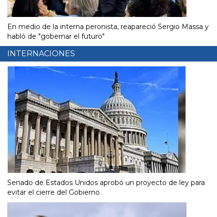
En medio de la interna peronista, reapareció Sergio Massa y
habló de "gobernar el futuro"
INTERNACIONES
Senado de Estados Unidos aprobó un proyecto de ley para
evitar el cierre del Gobierno