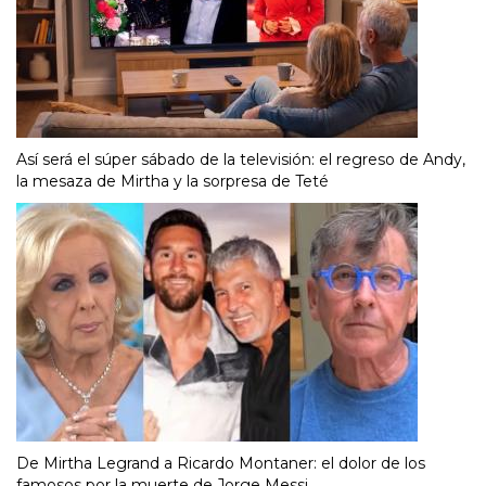
Así será el súper sábado de la televisión: el regreso de Andy,
la mesaza de Mirtha y la sorpresa de Teté
De Mirtha Legrand a Ricardo Montaner: el dolor de los
famosos por la muerte de Jorge Messi