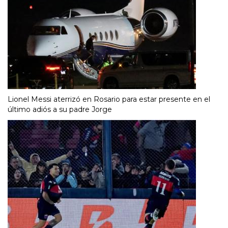
Lionel Messi aterrizó en Rosario para estar presente en el
último adiós a su padre Jorge