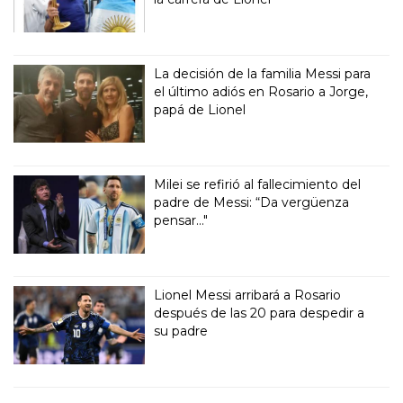
La decisión de la familia Messi para
el último adiós en Rosario a Jorge,
papá de Lionel
Milei se refirió al fallecimiento del
padre de Messi: “Da vergüenza
pensar..."
Lionel Messi arribará a Rosario
después de las 20 para despedir a
su padre