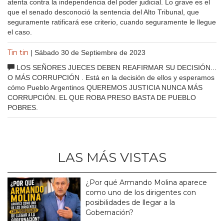
atenta contra la independencia del poder judicial. Lo grave es el
que el senado desconoció la sentencia del Alto Tribunal, que
seguramente ratificará ese criterio, cuando seguramente le llegue
el caso.
Tin tin
| Sábado 30 de Septiembre de 2023
LOS SEÑORES JUECES DEBEN REAFIRMAR SU DECISIÓN...
O MÁS CORRUPCIÓN . Está en la decisión de ellos y esperamos
cómo Pueblo Argentinos QUEREMOS JUSTICIA NUNCA MÁS
CORRUPCIÓN. EL QUE ROBA PRESO BASTA DE PUEBLO
POBRES.
LAS MÁS VISTAS
¿Por qué Armando Molina aparece
como uno de los dirigentes con
posibilidades de llegar a la
Gobernación?