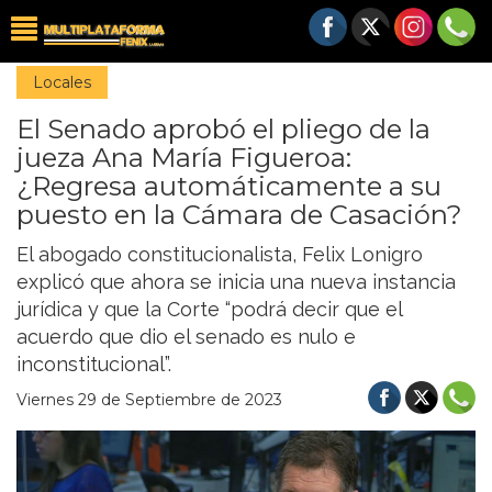
Locales
El Senado aprobó el pliego de la
jueza Ana María Figueroa:
¿Regresa automáticamente a su
puesto en la Cámara de Casación?
El abogado constitucionalista, Felix Lonigro
explicó que ahora se inicia una nueva instancia
jurídica y que la Corte “podrá decir que el
acuerdo que dio el senado es nulo e
inconstitucional”.
Viernes 29 de Septiembre de 2023