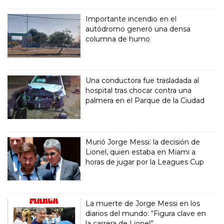
Importante incendio en el
autódromo generó una densa
columna de humo
Una conductora fue trasladada al
hospital tras chocar contra una
palmera en el Parque de la Ciudad
Murió Jorge Messi: la decisión de
Lionel, quien estaba en Miami a
horas de jugar por la Leagues Cup
La muerte de Jorge Messi en los
diarios del mundo: “Figura clave en
la carrera de Lionel”