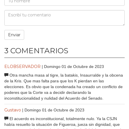
3 COMENTARIOS
ELOBSERVADOR
| Domingo 01 de Octubre de 2023
Otra mancha masa al tigre, la batakis, Insaurralde y la obcena
de la Kris. Que mas falta para que los K pierdan en las
elecciones. Es obvio que la condenada ha creado un conflicto de
poderes que la Corte va a decidir declarando la
inconstitucionalidad y nulidad del Acuerdo del Senado.
Gustavo
| Domingo 01 de Octubre de 2023
El acuerdo es inconstitucional, totalmente nulo. Ya la CSJN
había resuelto la situación de Figueroa, jueza sin dignidad, que