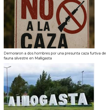
Demoraron a dos hombres por una presunta caza furtiva de
fauna silvestre en Malligasta