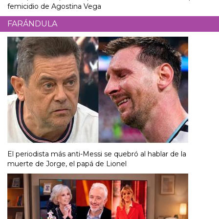
femicidio de Agostina Vega
FARÁNDULA
El periodista más anti-Messi se quebró al hablar de la
muerte de Jorge, el papá de Lionel