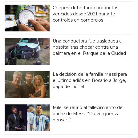
Chepes: detectaron productos
vencidos desde 2021 durante
controles en comercios
Una conductora fue trasladada al
hospital tras chocar contra una
palmera en el Parque de la Ciudad
La decisión de la familia Messi para
el último adiós en Rosario a Jorge,
papá de Lionel
Milei se refirió al fallecimiento del
padre de Messi: “Da vergüenza
pensar..."