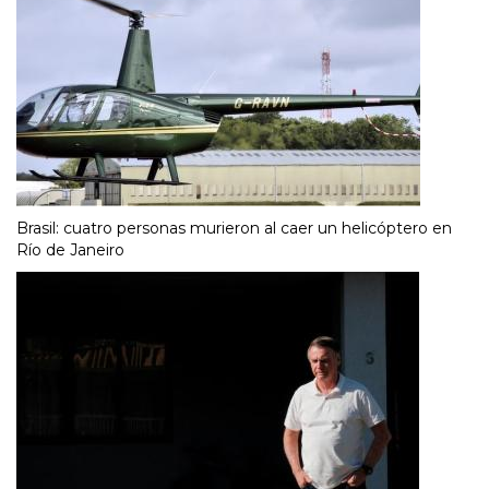
Brasil: cuatro personas murieron al caer un helicóptero en
Río de Janeiro