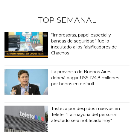
TOP SEMANAL
“Impresoras, papel especial y
bandas de seguridad” fue lo
incautado a los falsificadores de
Chachos
La provincia de Buenos Aires
deberá pagar US$ 124,8 millones
por bonos en default
Tristeza por despidos masivos en
Telefe: "La mayoría del personal
afectado será notificado hoy"