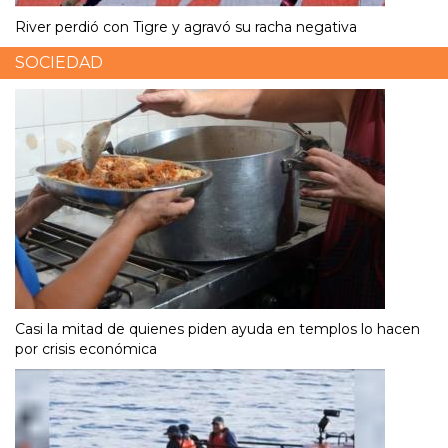
River perdió con Tigre y agravó su racha negativa
SOCIEDAD
Casi la mitad de quienes piden ayuda en templos lo hacen
por crisis económica