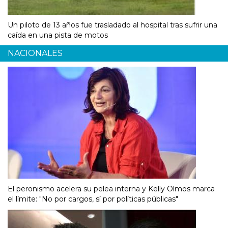
Un piloto de 13 años fue trasladado al hospital tras sufrir una
caída en una pista de motos
NACIONALES
El peronismo acelera su pelea interna y Kelly Olmos marca
el límite: "No por cargos, sí por políticas públicas"