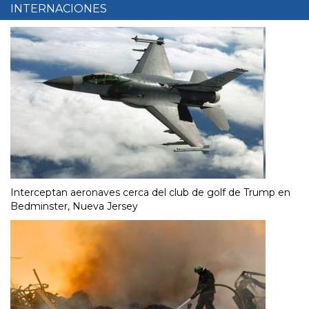
INTERNACIONES
Interceptan aeronaves cerca del club de golf de Trump en
Bedminster, Nueva Jersey