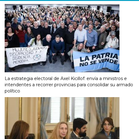
La estrategia electoral de Axel Kicillof: envía a ministros e
intendentes a recorrer provincias para consolidar su armado
político