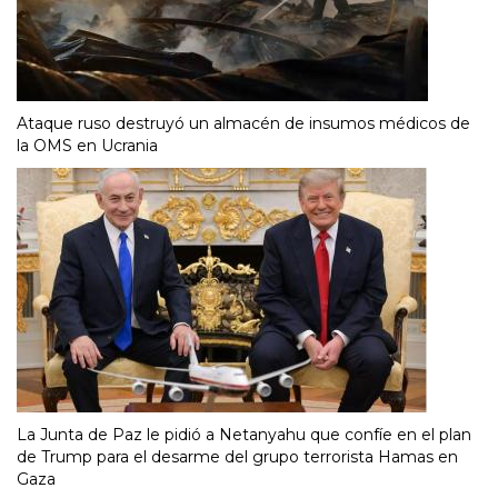
Ataque ruso destruyó un almacén de insumos médicos de
la OMS en Ucrania
La Junta de Paz le pidió a Netanyahu que confíe en el plan
de Trump para el desarme del grupo terrorista Hamas en
Gaza