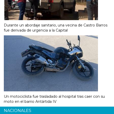
Durante un abordaje sanitario, una vecina de Castro Barros
fue derivada de urgencia a la Capital
Un motociclista fue trasladado al hospital tras caer con su
moto en el barrio Antártida IV
NACIONALES