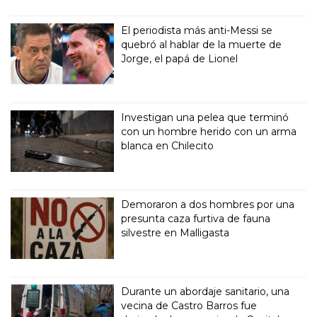
El periodista más anti-Messi se
quebró al hablar de la muerte de
Jorge, el papá de Lionel
Investigan una pelea que terminó
con un hombre herido con un arma
blanca en Chilecito
Demoraron a dos hombres por una
presunta caza furtiva de fauna
silvestre en Malligasta
Durante un abordaje sanitario, una
vecina de Castro Barros fue