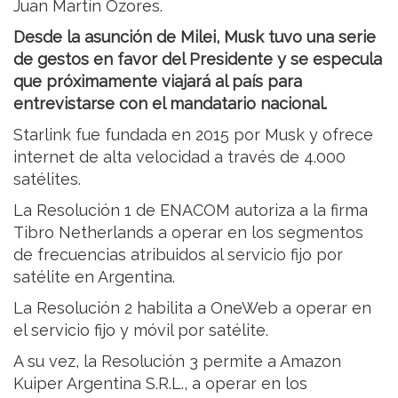
Juan Martín Ozores.
Desde la asunción de Milei, Musk tuvo una serie
de gestos en favor del Presidente y se especula
que próximamente viajará al país para
entrevistarse con el mandatario nacional.
Starlink fue fundada en 2015 por Musk y ofrece
internet de alta velocidad a través de 4.000
satélites.
La Resolución 1 de ENACOM autoriza a la firma
Tibro Netherlands a operar en los segmentos
de frecuencias atribuidos al servicio fijo por
satélite en Argentina.
La Resolución 2 habilita a OneWeb a operar en
el servicio fijo y móvil por satélite.
A su vez, la Resolución 3 permite a Amazon
Kuiper Argentina S.R.L., a operar en los