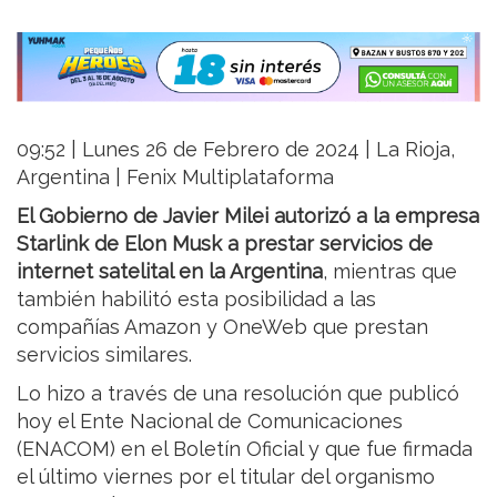
09:52 | Lunes 26 de Febrero de 2024 | La Rioja,
Argentina | Fenix Multiplataforma
El Gobierno de Javier Milei autorizó a la empresa
Starlink de Elon Musk a prestar servicios de
internet satelital en la Argentina
, mientras que
también habilitó esta posibilidad a las
compañías Amazon y OneWeb que prestan
servicios similares.
Lo hizo a través de una resolución que publicó
hoy el Ente Nacional de Comunicaciones
(ENACOM) en el Boletín Oficial y que fue firmada
el último viernes por el titular del organismo