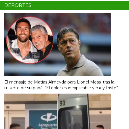
DEPORTES
El mensaje de Matías Almeyda para Lionel Messi tras la
muerte de su papá: “El dolor es inexplicable y muy triste”