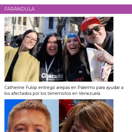
FARÁNDULA
Catherine Fulop entregó arepas en Palermo para ayudar a
los afectados por los terremotos en Venezuela