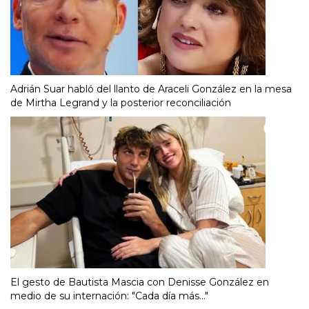
Adrián Suar habló del llanto de Araceli González en la mesa
de Mirtha Legrand y la posterior reconciliación
El gesto de Bautista Mascia con Denisse González en
medio de su internación: "Cada día más..."