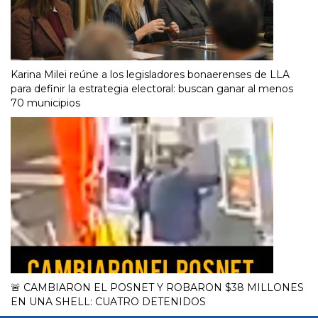
Karina Milei reúne a los legisladores bonaerenses de LLA
para definir la estrategia electoral: buscan ganar al menos
70 municipios
🚨 CAMBIARON EL POSNET Y ROBARON $38 MILLONES
EN UNA SHELL: CUATRO DETENIDOS