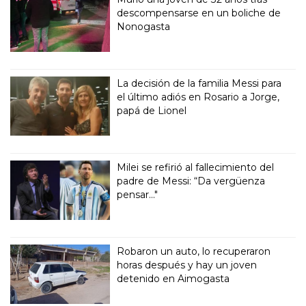
descompensarse en un boliche de
Nonogasta
La decisión de la familia Messi para
el último adiós en Rosario a Jorge,
papá de Lionel
Milei se refirió al fallecimiento del
padre de Messi: “Da vergüenza
pensar..."
Robaron un auto, lo recuperaron
horas después y hay un joven
detenido en Aimogasta