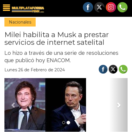
Nacionales
Milei habilita a Musk a prestar
servicios de internet satelital
Lo hizo a través de una serie de resoluciones
que publicó hoy ENACOM.
Lunes 26 de Febrero de 2024
Previous
Nex