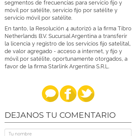
segmentos de frecuencias para servicio fijo y
móvil por satélite, servicio fijo por satélite y
servicio móvil por satélite.
En tanto, la Resolución 4 autorizó a la firma Tibro
Netherlands B.V. Sucursal Argentina a transferir
la licencia y registro de los servicios fijo satelital,
de valor agregado - acceso a internet, y fijo y
móvil por satélite, oportunamente otorgados, a
favor de la firma Starlink Argentina S.R.L.
DEJANOS TU COMENTARIO