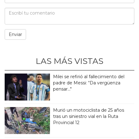
LAS MÁS VISTAS
Milei se refirió al fallecimiento del
padre de Messi: “Da vergüenza
pensar..."
Murió un motociclista de 25 años
tras un siniestro vial en la Ruta
Provincial 12