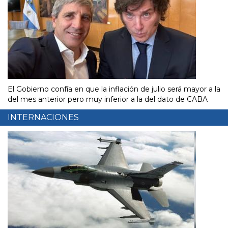
El Gobierno confía en que la inflación de julio será mayor a la
del mes anterior pero muy inferior a la del dato de CABA
INTERNACIONES