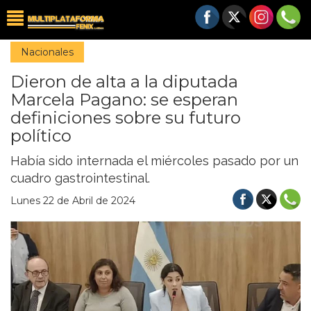
Nacionales
Dieron de alta a la diputada
Marcela Pagano: se esperan
definiciones sobre su futuro
político
Había sido internada el miércoles pasado por un
cuadro gastrointestinal.
Lunes 22 de Abril de 2024