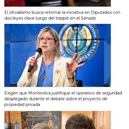
El oficialismo busca retomar la iniciativa en Diputados con
dos leyes clave luego del traspié en el Senado
Exigen que Monteoliva justifique el operativo de seguridad
desplegado durante el debate sobre el proyecto de
propiedad privada