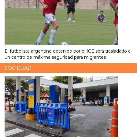
El futbolista argentino detenido por el ICE será trasladado a
un centro de máxima seguridad para migrantes
SOCIEDAD