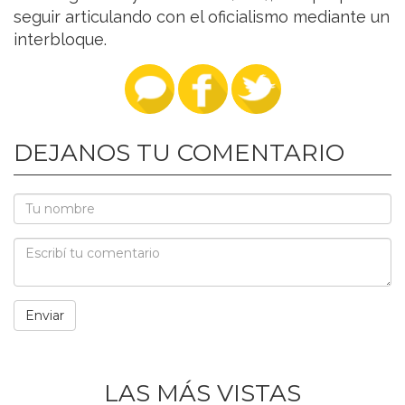
seguir articulando con el oficialismo mediante un
interbloque.
DEJANOS TU COMENTARIO
LAS MÁS VISTAS