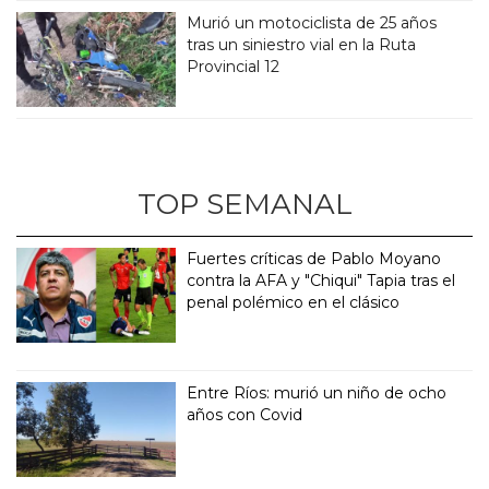
Murió un motociclista de 25 años
tras un siniestro vial en la Ruta
Provincial 12
TOP SEMANAL
Fuertes críticas de Pablo Moyano
contra la AFA y "Chiqui" Tapia tras el
penal polémico en el clásico
Entre Ríos: murió un niño de ocho
años con Covid