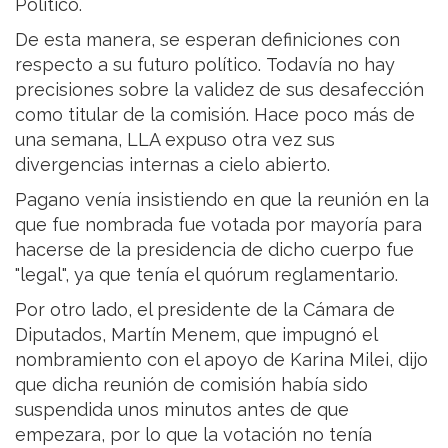
Político.
De esta manera, se esperan definiciones con
respecto a su futuro político. Todavía no hay
precisiones sobre la validez de sus desafección
como titular de la comisión. Hace poco más de
una semana, LLA expuso otra vez sus
divergencias internas a cielo abierto.
Pagano venía insistiendo en que la reunión en la
que fue nombrada fue votada por mayoría para
hacerse de la presidencia de dicho cuerpo fue
"legal", ya que tenía el quórum reglamentario.
Por otro lado, el presidente de la Cámara de
Diputados, Martín Menem, que impugnó el
nombramiento con el apoyo de Karina Milei, dijo
que dicha reunión de comisión había sido
suspendida unos minutos antes de que
empezara, por lo que la votación no tenía