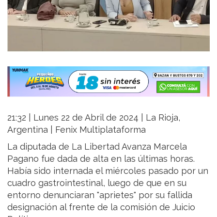
21:32 | Lunes 22 de Abril de 2024 | La Rioja,
Argentina | Fenix Multiplataforma
La diputada de La Libertad Avanza Marcela
Pagano fue dada de alta en las últimas horas.
Había sido internada el miércoles pasado por un
cuadro gastrointestinal, luego de que en su
entorno denunciaran "aprietes" por su fallida
designación al frente de la comisión de Juicio