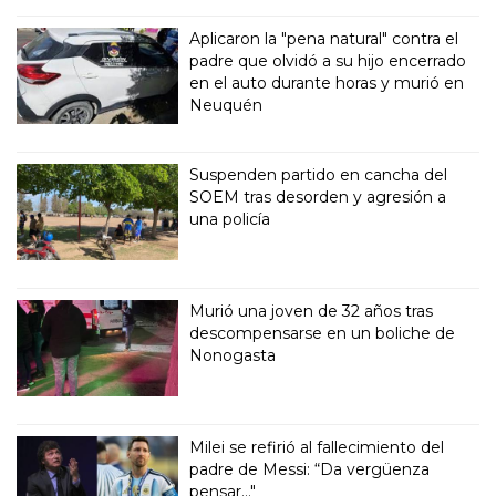
Aplicaron la "pena natural" contra el
padre que olvidó a su hijo encerrado
en el auto durante horas y murió en
Neuquén
Suspenden partido en cancha del
SOEM tras desorden y agresión a
una policía
Murió una joven de 32 años tras
descompensarse en un boliche de
Nonogasta
Milei se refirió al fallecimiento del
padre de Messi: “Da vergüenza
pensar..."