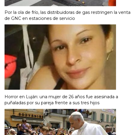
Por la ola de frío, las distribuidoras de gas restringen la venta
de GNC en estaciones de servicio
Horror en Luján: una mujer de 26 años fue asesinada a
puñaladas por su pareja frente a sus tres hijos