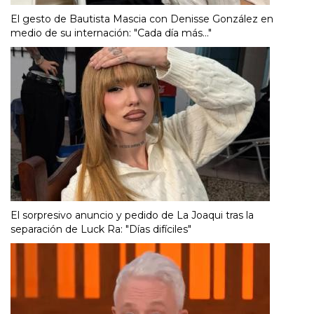
El gesto de Bautista Mascia con Denisse González en
medio de su internación: "Cada día más..."
El sorpresivo anuncio y pedido de La Joaqui tras la
separación de Luck Ra: "Días difíciles"