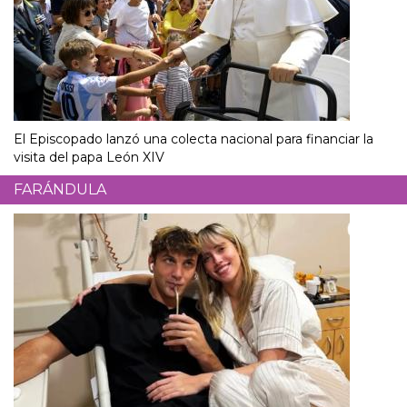
El Episcopado lanzó una colecta nacional para financiar la
visita del papa León XIV
FARÁNDULA