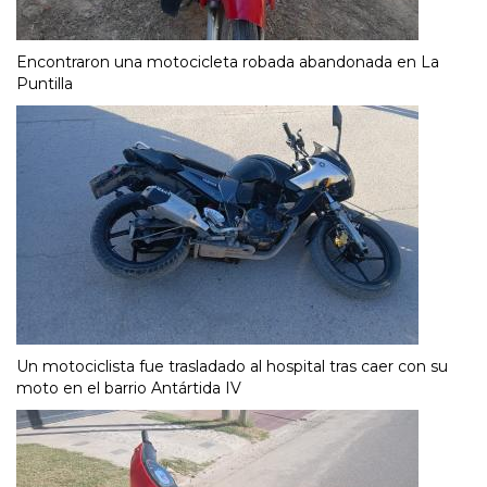
Encontraron una motocicleta robada abandonada en La
Puntilla
Un motociclista fue trasladado al hospital tras caer con su
moto en el barrio Antártida IV