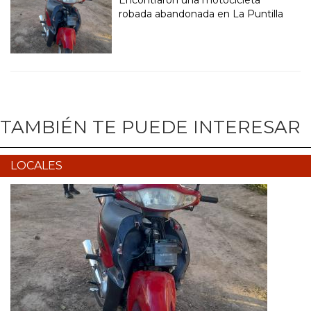
Encontraron una motocicleta
robada abandonada en La Puntilla
TAMBIÉN TE PUEDE INTERESAR
LOCALES