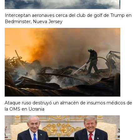
Interceptan aeronaves cerca del club de golf de Trump en
Bedminster, Nueva Jersey
Ataque ruso destruyó un almacén de insumos médicos de
la OMS en Ucrania