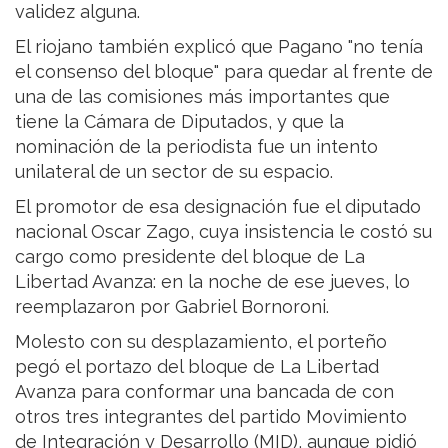
validez alguna.
El riojano también explicó que Pagano "no tenía
el consenso del bloque" para quedar al frente de
una de las comisiones más importantes que
tiene la Cámara de Diputados, y que la
nominación de la periodista fue un intento
unilateral de un sector de su espacio.
El promotor de esa designación fue el diputado
nacional Oscar Zago, cuya insistencia le costó su
cargo como presidente del bloque de La
Libertad Avanza: en la noche de ese jueves, lo
reemplazaron por Gabriel Bornoroni.
Molesto con su desplazamiento, el porteño
pegó el portazo del bloque de La Libertad
Avanza para conformar una bancada de con
otros tres integrantes del partido Movimiento
de Integración y Desarrollo (MID), aunque pidió