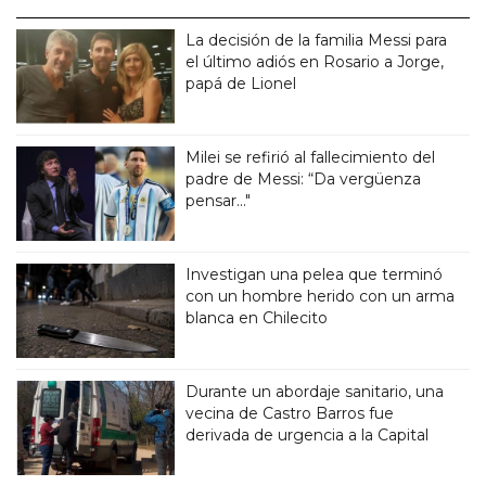
La decisión de la familia Messi para
el último adiós en Rosario a Jorge,
papá de Lionel
Milei se refirió al fallecimiento del
padre de Messi: “Da vergüenza
pensar..."
Investigan una pelea que terminó
con un hombre herido con un arma
blanca en Chilecito
Durante un abordaje sanitario, una
vecina de Castro Barros fue
derivada de urgencia a la Capital