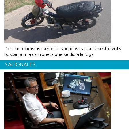
Dos motociclistas fueron trasladados tras un siniestro vial y
buscan a una camioneta que se dio a la fuga
NACIONALES