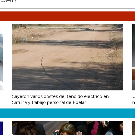
Cayeron varios postes del tendido eléctrico en
U
Catuna y trabajó personal de Edelar
m