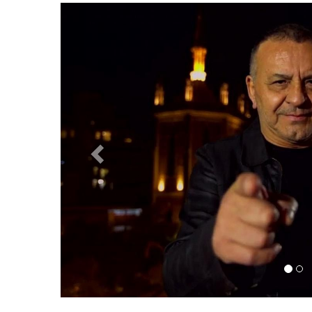
Previous