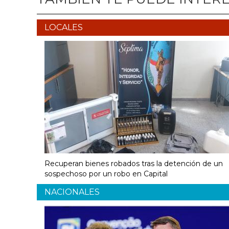
LOCALES
Recuperan bienes robados tras la detención de un
sospechoso por un robo en Capital
NACIONALES