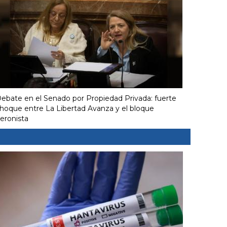
ebate en el Senado por Propiedad Privada: fuerte
hoque entre La Libertad Avanza y el bloque
eronista