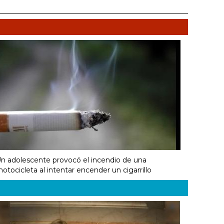
n adolescente provocó el incendio de una
otocicleta al intentar encender un cigarrillo