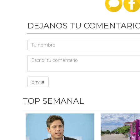
DEJANOS TU COMENTARI
TOP SEMANAL