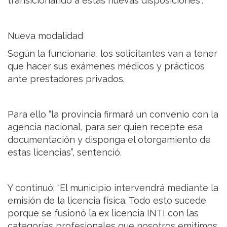
transicionando a estas nuevas disposiciones”.
Nueva modalidad
Según la funcionaria, los solicitantes van a tener
que hacer sus exámenes médicos y prácticos
ante prestadores privados.
Para ello “la provincia firmará un convenio con la
agencia nacional, para ser quien recepte esa
documentación y disponga el otorgamiento de
estas licencias”, sentenció.
Y continuó: “El municipio intervendrá mediante la
emisión de la licencia física. Todo esto sucede
porque se fusionó la ex licencia INTI con las
categorías profesionales que nosotros emitimos