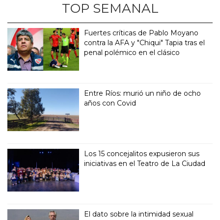
TOP SEMANAL
Fuertes críticas de Pablo Moyano
contra la AFA y "Chiqui" Tapia tras el
penal polémico en el clásico
Entre Ríos: murió un niño de ocho
años con Covid
Los 15 concejalitos expusieron sus
iniciativas en el Teatro de La Ciudad
El dato sobre la intimidad sexual