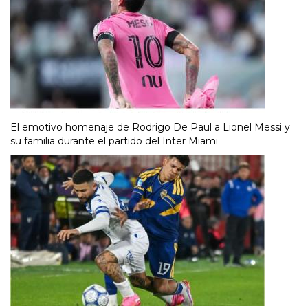
El emotivo homenaje de Rodrigo De Paul a Lionel Messi y
su familia durante el partido del Inter Miami