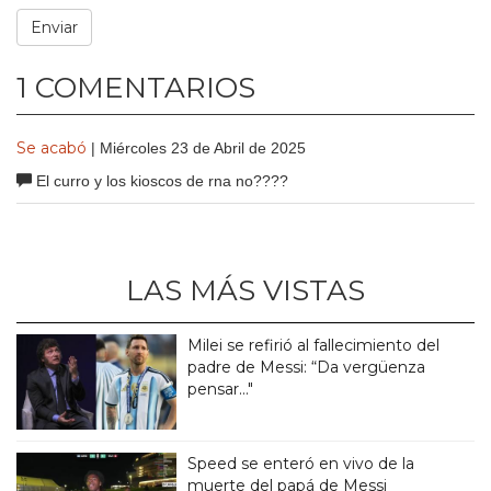
1 COMENTARIOS
Se acabó
| Miércoles 23 de Abril de 2025
El curro y los kioscos de rna no????
LAS MÁS VISTAS
Milei se refirió al fallecimiento del
padre de Messi: “Da vergüenza
pensar..."
Speed se enteró en vivo de la
muerte del papá de Messi