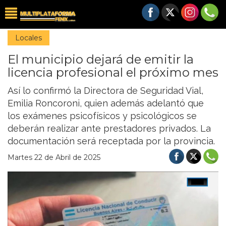
Locales
El municipio dejará de emitir la
licencia profesional el próximo mes
Así lo confirmó la Directora de Seguridad Vial,
Emilia Roncoroni, quien además adelantó que
los exámenes psicofísicos y psicológicos se
deberán realizar ante prestadores privados. La
documentación será receptada por la provincia.
Martes 22 de Abril de 2025