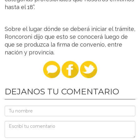
hasta el 18”.
Sobre el lugar dónde se deberá iniciar el trámite,
Roncoroni dijo que esto se conocerá luego de
que se produzca la firma de convenio, entre
nación y provincia.
DEJANOS TU COMENTARIO