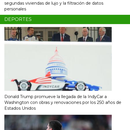
segundas viviendas de lujo y la filtración de datos
personales
DEPORTES
Donald Trump promueve la llegada de la IndyCar a
Washington con obras y renovaciones por los 250 años de
Estados Unidos