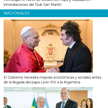
inmediaciones del Club San Martín
NACIONALES
El Gobierno necesita mejoras económicas y sociales antes
de la llegada del papa León XIV a la Argentina