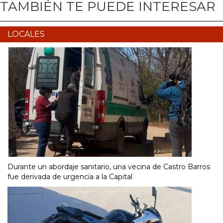
TAMBIÉN TE PUEDE INTERESAR
LOCALES
Durante un abordaje sanitario, una vecina de Castro Barros
fue derivada de urgencia a la Capital