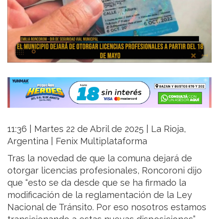
11:36 | Martes 22 de Abril de 2025 | La Rioja,
Argentina | Fenix Multiplataforma
Tras la novedad de que la comuna dejará de
otorgar licencias profesionales, Roncoroni dijo
que “esto se da desde que se ha firmado la
modificación de la reglamentación de la Ley
Nacional de Tránsito. Por eso nosotros estamos