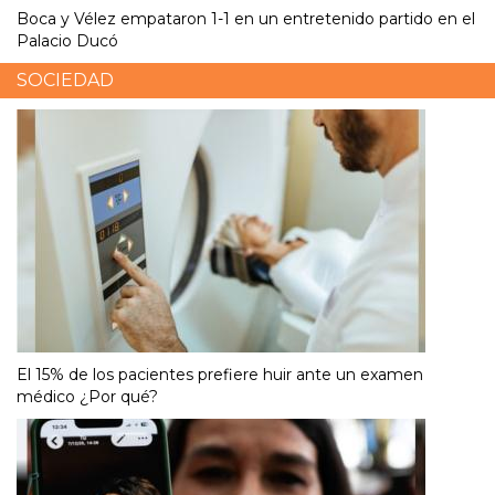
Boca y Vélez empataron 1-1 en un entretenido partido en el
Palacio Ducó
SOCIEDAD
El 15% de los pacientes prefiere huir ante un examen
médico ¿Por qué?