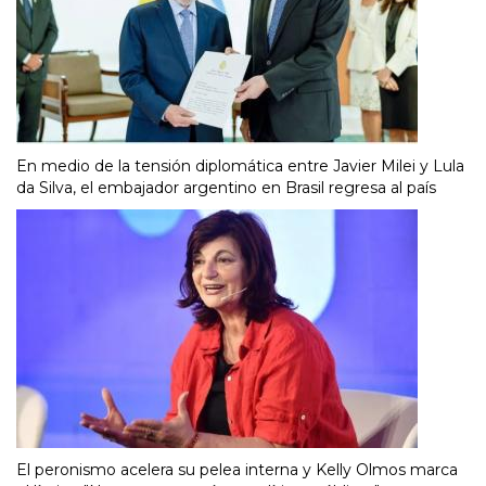
En medio de la tensión diplomática entre Javier Milei y Lula
da Silva, el embajador argentino en Brasil regresa al país
El peronismo acelera su pelea interna y Kelly Olmos marca