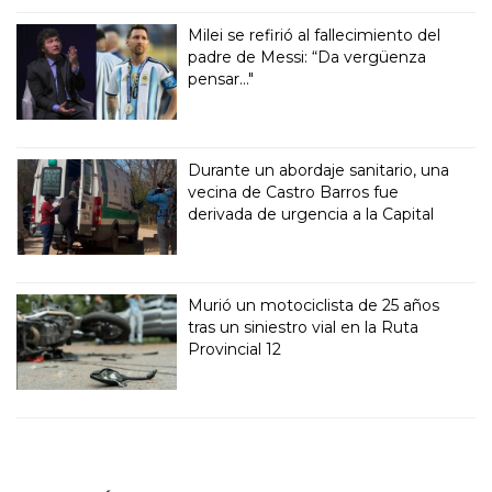
Milei se refirió al fallecimiento del
padre de Messi: “Da vergüenza
pensar..."
Durante un abordaje sanitario, una
vecina de Castro Barros fue
derivada de urgencia a la Capital
Murió un motociclista de 25 años
tras un siniestro vial en la Ruta
Provincial 12