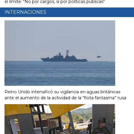
el límite: "No por cargos, sí por políticas públicas"
INTERNACIONES
Reino Unido intensificó su vigilancia en aguas británicas
ante el aumento de la actividad de la “flota fantasma” rusa