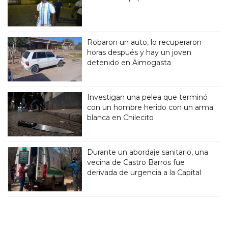
Robaron un auto, lo recuperaron
horas después y hay un joven
detenido en Aimogasta
Investigan una pelea que terminó
con un hombre herido con un arma
blanca en Chilecito
Durante un abordaje sanitario, una
vecina de Castro Barros fue
derivada de urgencia a la Capital