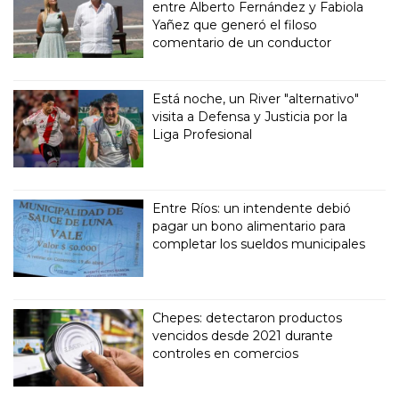
entre Alberto Fernández y Fabiola
Yañez que generó el filoso
comentario de un conductor
Está noche, un River "alternativo"
visita a Defensa y Justicia por la
Liga Profesional
Entre Ríos: un intendente debió
pagar un bono alimentario para
completar los sueldos municipales
Chepes: detectaron productos
vencidos desde 2021 durante
controles en comercios