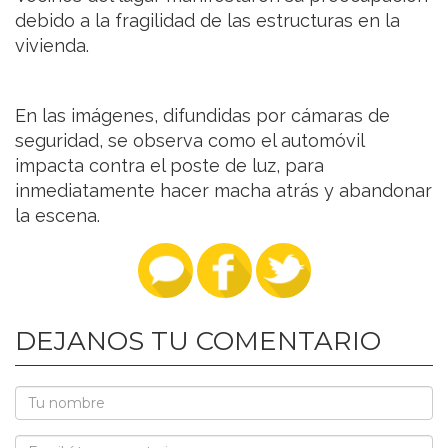
debido a la fragilidad de las estructuras en la
vivienda.
En las imágenes, difundidas por cámaras de
seguridad, se observa como el automóvil
impacta contra el poste de luz, para
inmediatamente hacer macha atrás y abandonar
la escena.
DEJANOS TU COMENTARIO