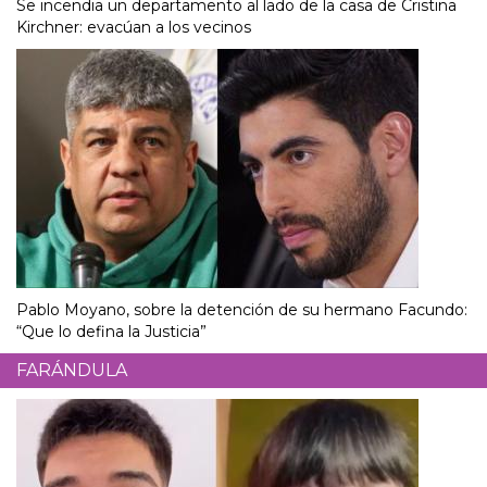
Se incendia un departamento al lado de la casa de Cristina
Kirchner: evacúan a los vecinos
Pablo Moyano, sobre la detención de su hermano Facundo:
“Que lo defina la Justicia”
FARÁNDULA