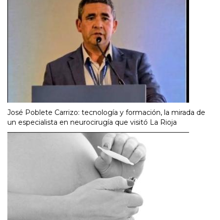
José Poblete Carrizo: tecnología y formación, la mirada de
un especialista en neurocirugía que visitó La Rioja