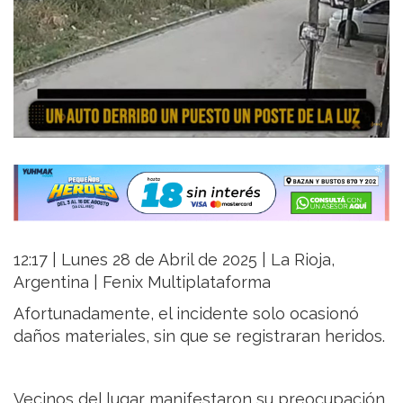
12:17 | Lunes 28 de Abril de 2025 | La Rioja,
Argentina | Fenix Multiplataforma
Afortunadamente, el incidente solo ocasionó
daños materiales, sin que se registraran heridos.
Vecinos del lugar manifestaron su preocupación