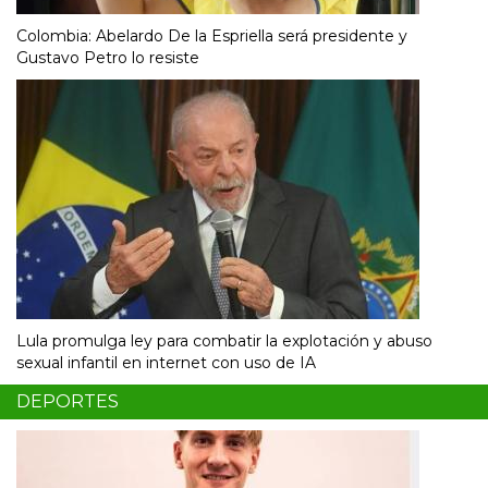
Colombia: Abelardo De la Espriella será presidente y
Gustavo Petro lo resiste
Lula promulga ley para combatir la explotación y abuso
sexual infantil en internet con uso de IA
DEPORTES