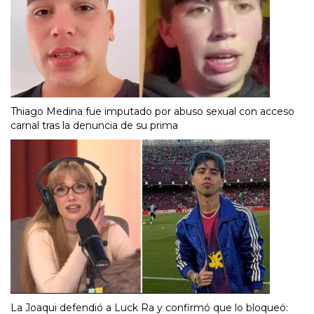
Thiago Medina fue imputado por abuso sexual con acceso
carnal tras la denuncia de su prima
La Joaqui defendió a Luck Ra y confirmó que lo bloqueó: