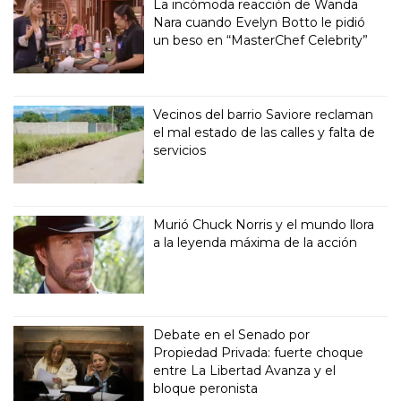
La incómoda reacción de Wanda
Nara cuando Evelyn Botto le pidió
un beso en “MasterChef Celebrity”
Vecinos del barrio Saviore reclaman
el mal estado de las calles y falta de
servicios
Murió Chuck Norris y el mundo llora
a la leyenda máxima de la acción
Debate en el Senado por
Propiedad Privada: fuerte choque
entre La Libertad Avanza y el
bloque peronista