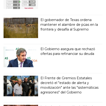
El gobernador de Texas ordena
mantener el alambre de púas en la
frontera y desafía al Supremo
El Gobierno asegura que rechazó
ofertas para refinanciar su deuda
El Frente de Gremios Estatales
decretó el "estado de alerta y
movilización" ante las "sistemáticas
agresiones" del Gobierno