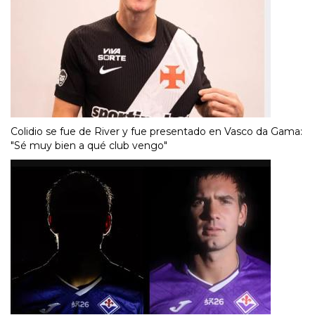
Colidio se fue de River y fue presentado en Vasco da Gama:
"Sé muy bien a qué club vengo"