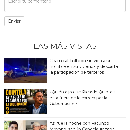
LAS MÁS VISTAS
Chamical: hallaron sin vida a un
hombre en su vivienda y descartan
la participación de terceros
¿Quién dijo que Ricardo Quintela
está fuera de la carrera por la
Gobernación?
Así fue la noche con Facundo
Moyano, según Candela Arizaga: