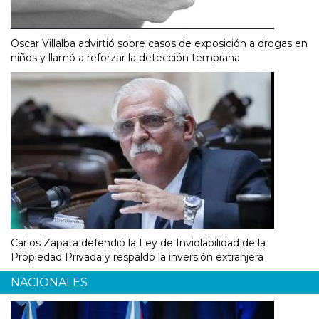
Oscar Villalba advirtió sobre casos de exposición a drogas en
niños y llamó a reforzar la detección temprana
Carlos Zapata defendió la Ley de Inviolabilidad de la
Propiedad Privada y respaldó la inversión extranjera
NACIONALES