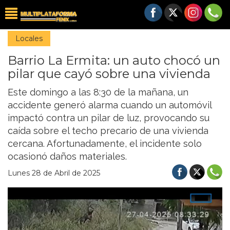
Locales
Barrio La Ermita: un auto chocó un
pilar que cayó sobre una vivienda
Este domingo a las 8:30 de la mañana, un
accidente generó alarma cuando un automóvil
impactó contra un pilar de luz, provocando su
caída sobre el techo precario de una vivienda
cercana. Afortunadamente, el incidente solo
ocasionó daños materiales.
Lunes 28 de Abril de 2025