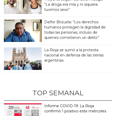
“La droga era mía y ni siquiera
tuvimos sexo”
Delfor Brizuela: “Los derechos
humanos protegen la dignidad de
todas las personas, incluso de
quienes cometieron un delito”
La Rioja se sumó a la protesta
nacional en defensa de las tierras
argentinas
TOP SEMANAL
Informe COVID-19: La Rioja
confirmó 1 positivo este miércoles