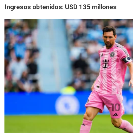
Ingresos obtenidos: USD 135 millones