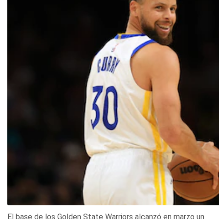
El base de los Golden State Warriors alcanzó en marzo un