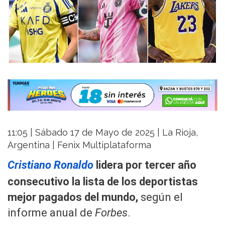
11:05 | Sábado 17 de Mayo de 2025 | La Rioja,
Argentina | Fenix Multiplataforma
Cristiano Ronaldo
lidera por tercer año
consecutivo la lista de los deportistas
mejor pagados del mundo,
según el
informe anual de
Forbes
.