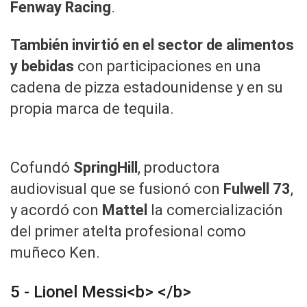
Fenway Racing
.
También invirtió en el sector de alimentos
y bebidas
con participaciones en una
cadena de pizza estadounidense y en su
propia marca de tequila.
Cofundó
SpringHill
, productora
audiovisual que se fusionó con
Fulwell 73
,
y acordó con
Mattel
la comercialización
del primer atelta profesional como
muñeco Ken.
5 - Lionel Messi<b> </b>