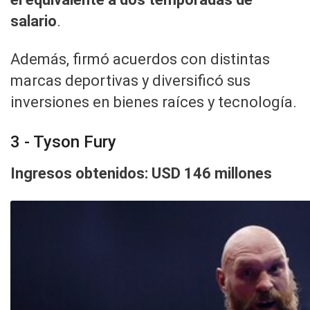
salario
.
Además, firmó acuerdos con distintas
marcas deportivas y diversificó sus
inversiones en bienes raíces y tecnología.
3 - Tyson Fury
Ingresos obtenidos: USD 146 millones