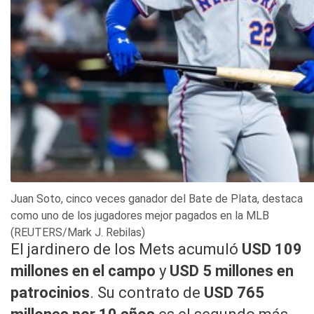
Juan Soto, cinco veces ganador del Bate de Plata, destaca
como uno de los jugadores mejor pagados en la MLB
(REUTERS/Mark J. Rebilas)
El jardinero de los Mets acumuló
USD 109
millones en el campo
y
USD 5 millones en
patrocinios
. Su contrato de
USD 765