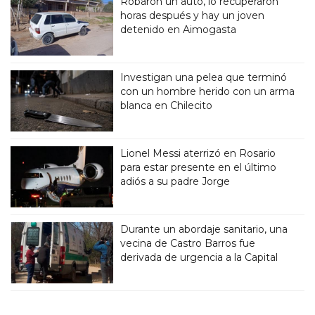
Robaron un auto, lo recuperaron
horas después y hay un joven
detenido en Aimogasta
Investigan una pelea que terminó
con un hombre herido con un arma
blanca en Chilecito
Lionel Messi aterrizó en Rosario
para estar presente en el último
adiós a su padre Jorge
Durante un abordaje sanitario, una
vecina de Castro Barros fue
derivada de urgencia a la Capital