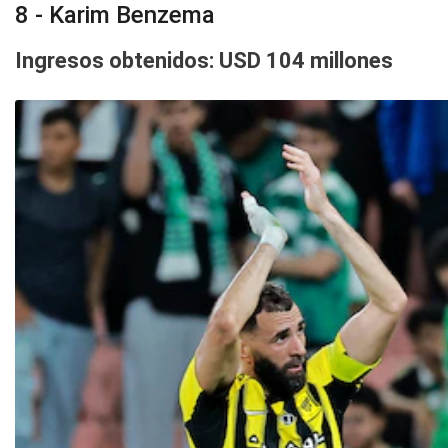
8 - Karim Benzema
Ingresos obtenidos: USD 104 millones