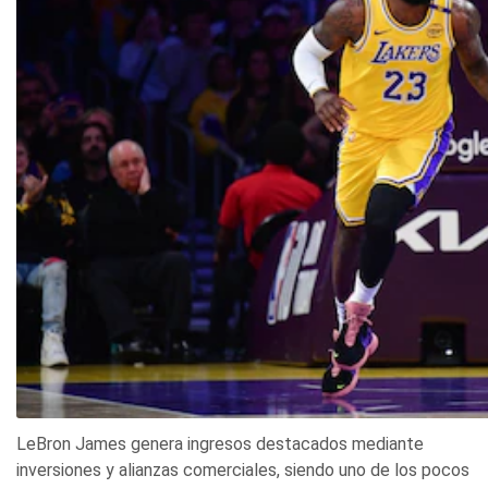
LeBron James genera ingresos destacados mediante
inversiones y alianzas comerciales, siendo uno de los pocos