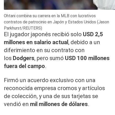
Ohtani combina su carrera en la MLB con lucrativos
contratos de patrocinio en Japón y Estados Unidos (Jason
Parkhurst/REUTERS)
El jugador japonés recibió solo
USD 2,5
millones en salario actual
, debido a un
diferimiento en su contrato con
los
Dodgers
, pero sumó
USD 100 millones
fuera del campo
.
Firmó un acuerdo exclusivo con una
reconocida empresa cromos y artículos
de colección, y una de sus tarjetas se
vendió en
mil millones de dólares
.