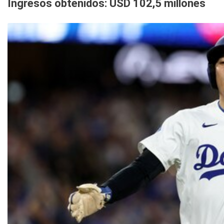
Ingresos obtenidos: USD 102,5 millones