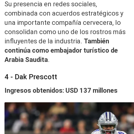
Su presencia en redes sociales,
combinada con acuerdos estratégicos y
una importante compañía cervecera, lo
consolidan como uno de los rostros más
influyentes de la industria.
También
continúa como embajador turístico de
Arabia Saudita
.
4 - Dak Prescott
Ingresos obtenidos: USD 137 millones