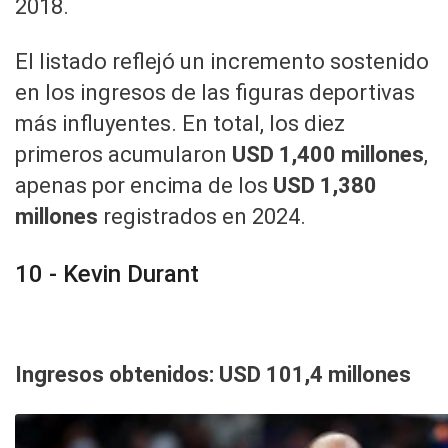
2018.
El listado reflejó un incremento sostenido
en los ingresos de las figuras deportivas
más influyentes. En total, los diez
primeros acumularon
USD 1,400 millones
,
apenas por encima de los
USD 1,380
millones
registrados en 2024.
10 - Kevin Durant
Ingresos obtenidos: USD 101,4 millones