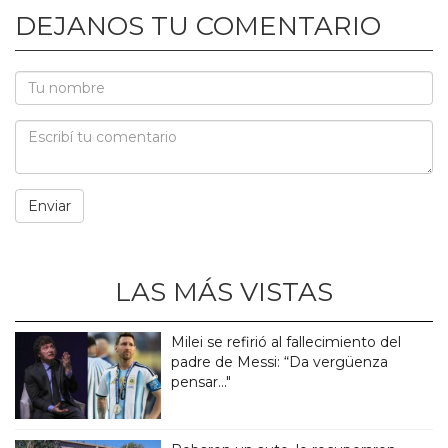
DEJANOS TU COMENTARIO
LAS MÁS VISTAS
Milei se refirió al fallecimiento del
padre de Messi: “Da vergüenza
pensar..."