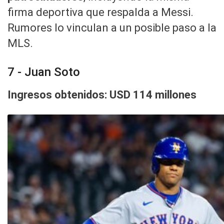
firma deportiva que respalda a Messi.
Rumores lo vinculan a un posible paso a la
MLS.
7 - Juan Soto
Ingresos obtenidos: USD 114 millones