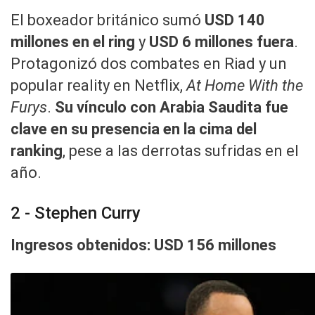
El boxeador británico sumó
USD 140
millones en el ring
y
USD 6 millones fuera
.
Protagonizó dos combates en Riad y un
popular reality en Netflix,
At Home With the
Furys
.
Su vínculo con Arabia Saudita fue
clave en su presencia en la cima del
ranking
, pese a las derrotas sufridas en el
año.
2 - Stephen Curry
Ingresos obtenidos: USD 156 millones