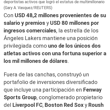
deportistas activos que logró el estatus de multimillonario
(Gary A. Vasquez/REUTERS)
Con
USD 48,2 millones provenientes de su
salario y premios
y
USD 80 millones por
ingresos comerciales
, la estrella de los
Ángeles Lakers mantiene una posición
privilegiada como
uno de los únicos dos
atletas activos con una fortuna superior a
los mil millones de dólares
.
Fuera de las canchas, construyó un
portafolio de inversiones diversificado
que incluye una participación en
Fenway
Sports Group
, conglomerado propietario
del
Liverpool FC
,
Boston Red Sox
y
Roush