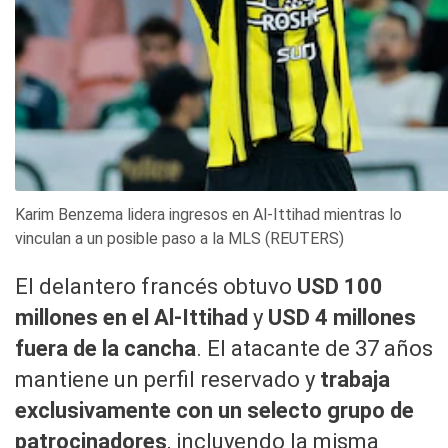
Karim Benzema lidera ingresos en Al-Ittihad mientras lo
vinculan a un posible paso a la MLS (REUTERS)
El delantero francés obtuvo
USD 100
millones en el Al-Ittihad
y
USD 4 millones
fuera de la cancha
. El atacante de 37 años
mantiene un perfil reservado y
trabaja
exclusivamente con un selecto grupo de
patrocinadores
, incluyendo la misma