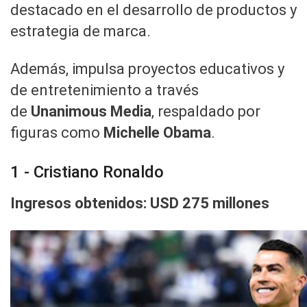
destacado en el desarrollo de productos y
estrategia de marca.
Además, impulsa proyectos educativos y
de entretenimiento a través
de
Unanimous Media
, respaldado por
figuras como
Michelle Obama
.
1 - Cristiano Ronaldo
Ingresos obtenidos: USD 275 millones