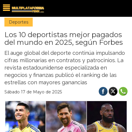
Deportes
Los 10 deportistas mejor pagados
del mundo en 2025, según Forbes
El auge global del deporte continúa impulsando
cifras millonarias en contratos y patrocinios. La
revista estadounidense especializada en
negocios y finanzas publicó el ranking de las
estrellas con mayores ganancias
Sábado 17 de Mayo de 2025