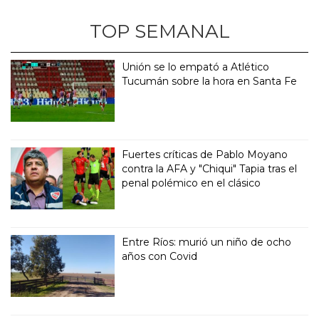
TOP SEMANAL
Unión se lo empató a Atlético
Tucumán sobre la hora en Santa Fe
Fuertes críticas de Pablo Moyano
contra la AFA y "Chiqui" Tapia tras el
penal polémico en el clásico
Entre Ríos: murió un niño de ocho
años con Covid