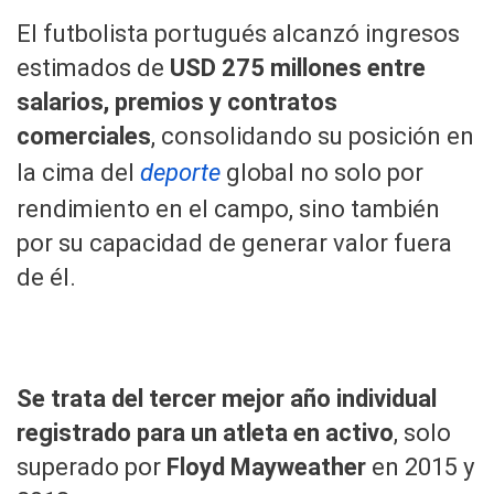
El futbolista portugués alcanzó ingresos
estimados de
USD 275 millones entre
salarios, premios y contratos
comerciales
, consolidando su posición en
la cima del
deporte
global no solo por
rendimiento en el campo, sino también
por su capacidad de generar valor fuera
de él.
Se trata del tercer mejor año individual
registrado para un atleta en activo
, solo
superado por
Floyd Mayweather
en 2015 y