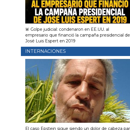
🚨 Golpe judicial: condenaron en EE.UU. al
empresario que financió la campaña presidencial de
José Luis Espert en 2019
INTERNACIONES
El caso Epstein sigue siendo un dolor de cabeza par