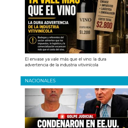
El envase ya vale más que el vino: la dura
advertencia de la industria vitivinícola
NACIONALES