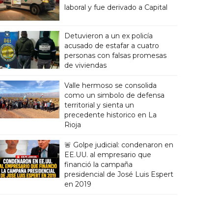
laboral y fue derivado a Capital
Detuvieron a un ex policía
acusado de estafar a cuatro
personas con falsas promesas
de viviendas
Valle hermoso se consolida
como un simbolo de defensa
territorial y sienta un
precedente historico en La
Rioja
🚨 Golpe judicial: condenaron en
EE.UU. al empresario que
financió la campaña
presidencial de José Luis Espert
en 2019