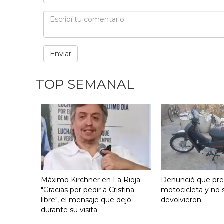
TOP SEMANAL
Máximo Kirchner en La Rioja:
Denunció que pre
"Gracias por pedir a Cristina
motocicleta y no s
libre", el mensaje que dejó
devolvieron
durante su visita