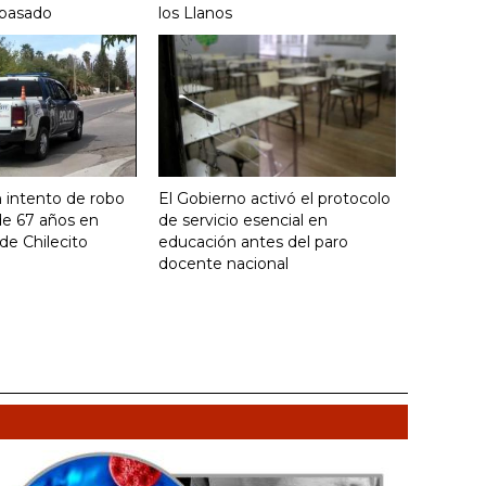
 pasado
los Llanos
 intento de robo
El Gobierno activó el protocolo
de 67 años en
de servicio esencial en
de Chilecito
educación antes del paro
docente nacional