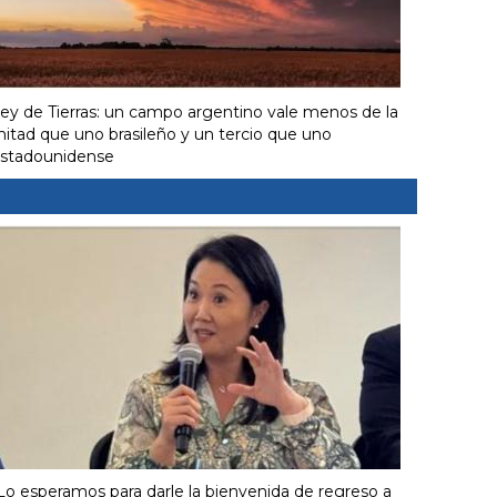
ey de Tierras: un campo argentino vale menos de la
itad que uno brasileño y un tercio que uno
stadounidense
Lo esperamos para darle la bienvenida de regreso a