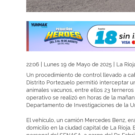
22:06 | Lunes 19 de Mayo de 2025 | La Rioj
Un procedimiento de control llevado a ca
Distrito Portezuelo permitió interceptar 
animales vacunos, entre ellos 23 terneros s
operativo se realizó en horas de la mañana
Departamento de Investigaciones de la U
El vehículo, un camión Mercedes Benz, e
domicilio en la ciudad capital de La Rioja.