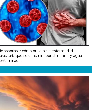
iclosporiasis: cómo prevenir la enfermedad
arasitaria que se transmite por alimentos y agua
ontaminados