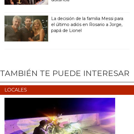
La decisión de la familia Messi para
el último adiós en Rosario a Jorge,
papá de Lionel
TAMBIÉN TE PUEDE INTERESAR
LOCALES