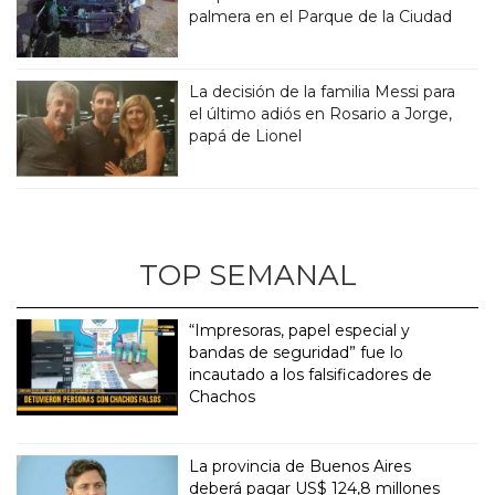
palmera en el Parque de la Ciudad
La decisión de la familia Messi para
el último adiós en Rosario a Jorge,
papá de Lionel
TOP SEMANAL
“Impresoras, papel especial y
bandas de seguridad” fue lo
incautado a los falsificadores de
Chachos
La provincia de Buenos Aires
deberá pagar US$ 124,8 millones