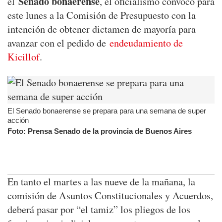
Senado bonaerense
el
, el oficialismo convocó para
este lunes a la Comisión de Presupuesto con la
intención de obtener dictamen de mayoría para
avanzar con el pedido de
endeudamiento de
Kicillof
.
El Senado bonaerense se prepara para una semana de super
acción
Foto: Prensa Senado de la provincia de Buenos Aires
En tanto el martes a las nueve de la mañana, la
comisión de Asuntos Constitucionales y Acuerdos,
deberá pasar por “el tamiz” los pliegos de los