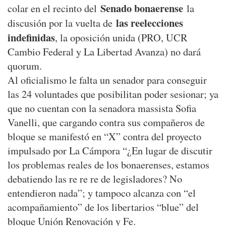
Senado bonaerense
colar en el recinto del
la
las reelecciones
discusión por la vuelta de
indefinidas
, la oposición unida (PRO, UCR
Cambio Federal y La Libertad Avanza) no dará
quorum.
Al oficialismo le falta un senador para conseguir
las 24 voluntades que posibilitan poder sesionar; ya
que no cuentan con la senadora massista Sofia
Vanelli, que cargando contra sus compañeros de
bloque se manifestó en “X” contra del proyecto
impulsado por La Cámpora “¿En lugar de discutir
los problemas reales de los bonaerenses, estamos
debatiendo las re re re de legisladores? No
entendieron nada”; y tampoco alcanza con “el
acompañamiento” de los libertarios “blue” del
bloque Unión Renovación y Fe.