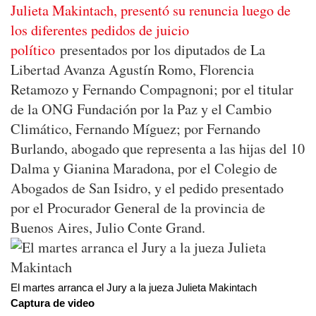
Julieta Makintach, presentó su renuncia luego de
los diferentes pedidos de juicio
político
presentados por los diputados de La
Libertad Avanza Agustín Romo, Florencia
Retamozo y Fernando Compagnoni; por el titular
de la ONG Fundación por la Paz y el Cambio
Climático, Fernando Míguez; por Fernando
Burlando, abogado que representa a las hijas del 10
Dalma y Gianina Maradona, por el Colegio de
Abogados de San Isidro, y el pedido presentado
por el Procurador General de la provincia de
Buenos Aires, Julio Conte Grand.
El martes arranca el Jury a la jueza Julieta Makintach
Captura de video