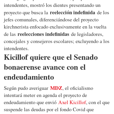
intendentes, mostró los dientes presentando un
reelección indefinida
proyecto que busca la
de los
jefes comunales, diferenciándose del proyecto
kirchnerista enfocado exclusivamente en la vuelta
reelecciones indefinidas
de las
de legisladores,
concejales y consejeros escolares; excluyendo a los
intendentes.
Kicillof quiere que el Senado
bonaerense avance con el
endeudamiento
MDZ
Según pudo averiguar
, el oficialismo
intentará meter en agenda el proyecto de
endeudamiento que envió
Axel Kicillof
, con el que
suspende las deudas por el fondo Covid que