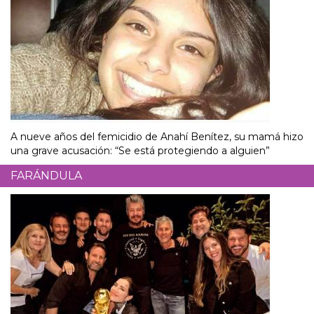
A nueve años del femicidio de Anahí Benítez, su mamá hizo
una grave acusación: “Se está protegiendo a alguien”
FARÁNDULA