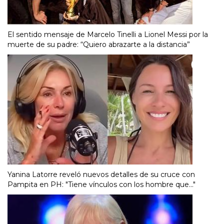
El sentido mensaje de Marcelo Tinelli a Lionel Messi por la
muerte de su padre: “Quiero abrazarte a la distancia”
Yanina Latorre reveló nuevos detalles de su cruce con
Pampita en PH: "Tiene vínculos con los hombre que..."