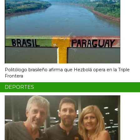
Politólogo brasileño afirma que Hezbolá opera en la Triple
Frontera
DEPORTES