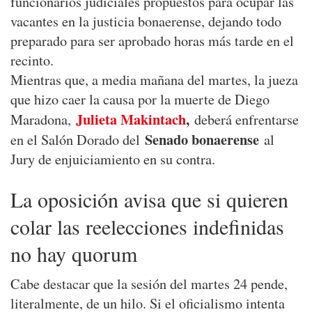
funcionarios judiciales propuestos para ocupar las
vacantes en la justicia bonaerense, dejando todo
preparado para ser aprobado horas más tarde en el
recinto.
Mientras que, a media mañana del martes, la jueza
que hizo caer la causa por la muerte de Diego
Julieta Makintach
,
Maradona,
deberá enfrentarse
Senado bonaerense
en el Salón Dorado del
al
Jury de enjuiciamiento en su contra.
La oposición avisa que si quieren
colar las reelecciones indefinidas
no hay quorum
Cabe destacar que la sesión del martes 24 pende,
literalmente, de un hilo. Si el oficialismo intenta