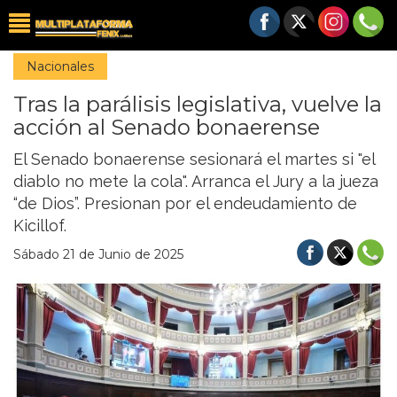
Nacionales
Tras la parálisis legislativa, vuelve la
acción al Senado bonaerense
El Senado bonaerense sesionará el martes si "el
diablo no mete la cola". Arranca el Jury a la jueza
“de Dios”. Presionan por el endeudamiento de
Kicillof.
Sábado 21 de Junio de 2025