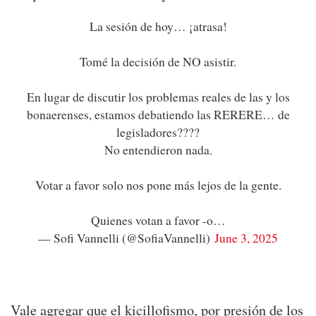
La sesión de hoy… ¡atrasa!
Tomé la decisión de NO asistir.
En lugar de discutir los problemas reales de las y los
bonaerenses, estamos debatiendo las RERERE… de
legisladores????
No entendieron nada.
Votar a favor solo nos pone más lejos de la gente.
Quienes votan a favor -o…
— Sofi Vannelli (@SofiaVannelli)
June 3, 2025
Vale agregar que el kicillofismo, por presión de los