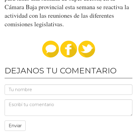
Cámara Baja provincial esta semana se reactiva la
actividad con las reuniones de las diferentes
comisiones legislativas.
DEJANOS TU COMENTARIO