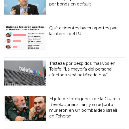
por bonos en default
Qué dirigentes hacen aportes para
la interna del PJ
Tristeza por despidos masivos en
Telefe: "La mayoría del personal
afectado será notificado hoy"
El jefe de Inteligencia de la Guardia
Revolucionaria iraní y su adjunto
murieron en un bombardeo israelí
en Teherán