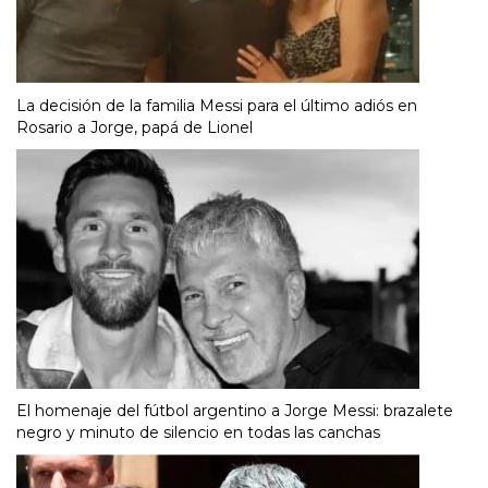
La decisión de la familia Messi para el último adiós en
Rosario a Jorge, papá de Lionel
El homenaje del fútbol argentino a Jorge Messi: brazalete
negro y minuto de silencio en todas las canchas