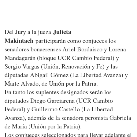
Julieta
Del Jury a la jueza
Makintach
participarán como conjueces los
senadores bonaerenses Ariel Bordaisco y Lorena
Mandagarán (bloque UCR Cambio Federal) y
Sergio Vargas (Unión, Renovación y Fe) y las
diputadas Abigail Gómez (La Libertad Avanza) y
Maite Alvado, de Unión por la Patria.
En tanto los suplentes designados serán los
diputados Diego Garciarena (UCR Cambio
Federal) y Guillermo Castello (La Libertad
Avanza), además de la senadora peronista Gabriela
de María (Unión por la Patria).
Los conjueces seleccionados para llevar adelante el