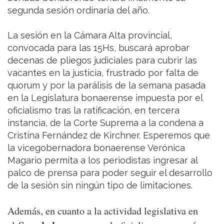
segunda sesión ordinaria del año.
La sesión en la Cámara Alta provincial,
convocada para las 15Hs, buscará aprobar
decenas de pliegos judiciales para cubrir las
vacantes en la justicia, frustrado por falta de
quorum y por la parálisis de la semana pasada
en la Legislatura bonaerense impuesta por el
oficialismo tras la ratificación, en tercera
instancia, de la Corte Suprema a la condena a
Cristina Fernández de Kirchner. Esperemos que
la vicegobernadora bonaerense Verónica
Magario permita a los periodistas ingresar al
palco de prensa para poder seguir el desarrollo
de la sesión sin ningún tipo de limitaciones.
Además, en cuanto a la actividad legislativa en