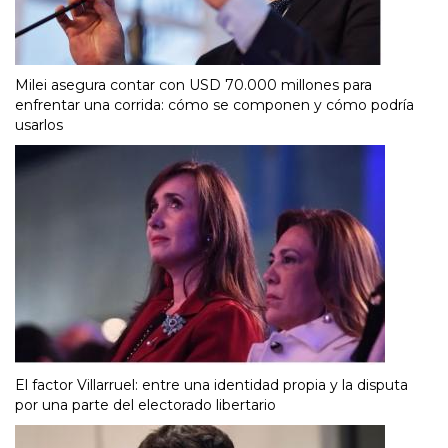
Milei asegura contar con USD 70.000 millones para
enfrentar una corrida: cómo se componen y cómo podría
usarlos
El factor Villarruel: entre una identidad propia y la disputa
por una parte del electorado libertario