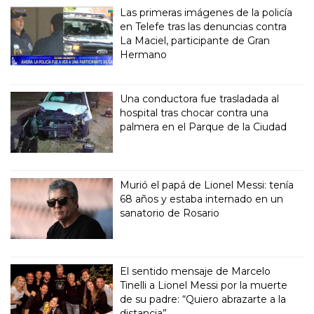
Las primeras imágenes de la policía
en Telefe tras las denuncias contra
La Maciel, participante de Gran
Hermano
Una conductora fue trasladada al
hospital tras chocar contra una
palmera en el Parque de la Ciudad
Murió el papá de Lionel Messi: tenía
68 años y estaba internado en un
sanatorio de Rosario
El sentido mensaje de Marcelo
Tinelli a Lionel Messi por la muerte
de su padre: “Quiero abrazarte a la
distancia”