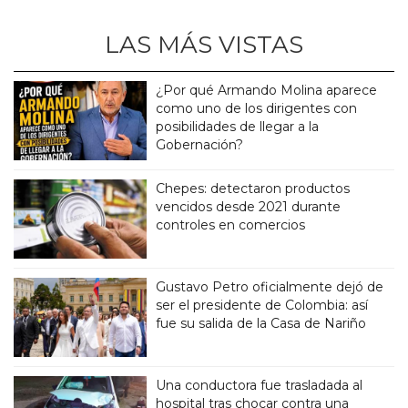
LAS MÁS VISTAS
¿Por qué Armando Molina aparece
como uno de los dirigentes con
posibilidades de llegar a la
Gobernación?
Chepes: detectaron productos
vencidos desde 2021 durante
controles en comercios
Gustavo Petro oficialmente dejó de
ser el presidente de Colombia: así
fue su salida de la Casa de Nariño
Una conductora fue trasladada al
hospital tras chocar contra una