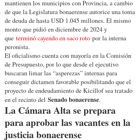
mantienen los municipios con Provincia, a cambio
de que la Legislatura bonaerense autorice una toma
de deuda de hasta USD 1.045 millones. El mismo
monto que pidió en diciembre de 2024 y
que
terminó cayendo en saco roto
por la interna
peronista.
El oficialismo cuenta con mayoría en la Comisión
de Presupuesto, por lo que desde el ejecutivo
buscaran limar las “asperezas” internas para
conseguir dictamen favorable posibilitando que el
proyecto de endeudamiento de Kicillof sea tratado
Senado bonaerense
en el recinto del
.
La Cámara Alta se prepara
para aprobar las vacantes en la
justicia bonaerense