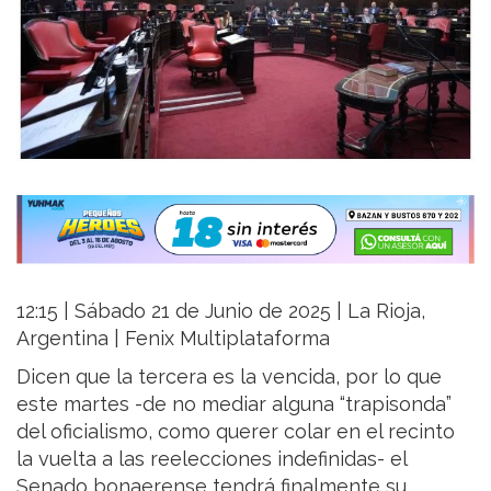
12:15 | Sábado 21 de Junio de 2025 | La Rioja,
Argentina | Fenix Multiplataforma
Dicen que la tercera es la vencida, por lo que
este martes -de no mediar alguna “trapisonda”
del oficialismo, como querer colar en el recinto
la vuelta a las reelecciones indefinidas- el
Senado bonaerense tendrá finalmente su