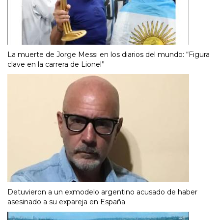
La muerte de Jorge Messi en los diarios del mundo: “Figura
clave en la carrera de Lionel”
Detuvieron a un exmodelo argentino acusado de haber
asesinado a su expareja en España