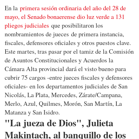
En la
primera sesión ordinaria del año del 28 de
mayo, el Senado bonaerense dio luz verde a 131
pliegos judiciales
que posibilitaron los
nombramientos de jueces
de primera instancia,
fiscales, defensores oficiales y otros puestos clave.
Este martes, tras pasar por el tamiz de la Comisión
de Asuntos Constitucionales y Acuerdos la
Cámara Alta provincial dará el visto bueno para
cubrir 75 cargos -entre jueces fiscales y defensores
oficiales- en los departamentos judiciales de San
Nicolás, La Plata, Mercedes, Zárate/Campana,
Merlo, Azul, Quilmes, Morón, San Martín, La
Matanza y San Isidro.
"La jueza de Dios", Julieta
Makintach, al banquillo de los