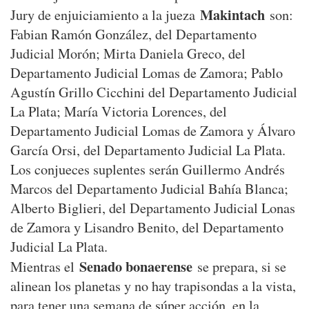
Makintach
Jury de enjuiciamiento a la jueza
son:
Fabian Ramón González, del Departamento
Judicial Morón; Mirta Daniela Greco, del
Departamento Judicial Lomas de Zamora; Pablo
Agustín Grillo Cicchini del Departamento Judicial
La Plata; María Victoria Lorences, del
Departamento Judicial Lomas de Zamora y Álvaro
García Orsi, del Departamento Judicial La Plata.
Los conjueces suplentes serán Guillermo Andrés
Marcos del Departamento Judicial Bahía Blanca;
Alberto Biglieri, del Departamento Judicial Lonas
de Zamora y Lisandro Benito, del Departamento
Judicial La Plata.
Senado bonaerense
Mientras el
se prepara, si se
alinean los planetas y no hay trapisondas a la vista,
para tener una semana de súper acción, en la