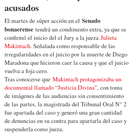
acusados
Senado
El martes de súper acción en el
bonaerense
tendrá un condimento extra, ya que se
confirmó el inicio del el Jury a la jueza
Julieta
Makintach
. Señalada como responsable de las
irregularidades en el juicio por la muerte de Diego
Maradona que hicieron caer la causa y que el juicio
vuelva a foja cero.
Tras conocerse que
Makintach protagonizaba un
documental llamado “Justicia Divina”
, con toma
de imágenes de las audiencias sin consentimiento
de las partes, la magistrada del Tribunal Oral N° 2
fue apartada del caso y generó una gran cantidad
de denuncias en su contra para apartarla del caso y
suspenderla como jueza.