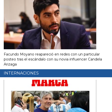
Facundo Moyano reapareció en redes con un particular
posteo tras el escándalo con su novia influencer Candela
Arizaga
INTERNACIONES