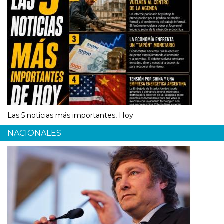
Las 5 noticias más importantes, Hoy
NACIONALES