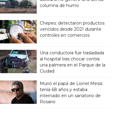
columna de humo
Chepes: detectaron productos
vencidos desde 2021 durante
controles en comercios
Una conductora fue trasladada
al hospital tras chocar contra
una palmera en el Parque de la
Ciudad
Murió el papá de Lionel Messi:
tenía 68 años y estaba
internado en un sanatorio de
Rosario