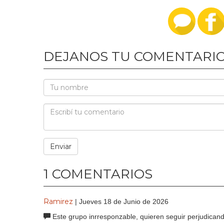
DEJANOS TU COMENTARI
1 COMENTARIOS
Ramirez
| Jueves 18 de Junio de 2026
Este grupo inrresponzable, quieren seguir perjudicand