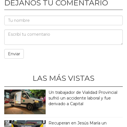
DEJANOS TU COMENTARIO
LAS MÁS VISTAS
Un trabajador de Vialidad Provincial
sufrió un accidente laboral y fue
derivado a Capital
Recuperan en Jesús María un