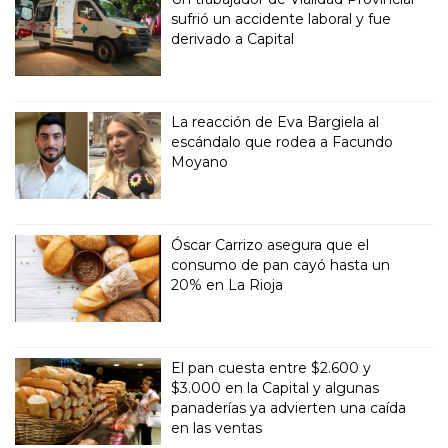
sufrió un accidente laboral y fue
derivado a Capital
La reacción de Eva Bargiela al
escándalo que rodea a Facundo
Moyano
Óscar Carrizo asegura que el
consumo de pan cayó hasta un
20% en La Rioja
El pan cuesta entre $2.600 y
$3.000 en la Capital y algunas
panaderías ya advierten una caída
en las ventas