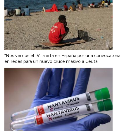
“Nos vemos el 15″: alerta en España por una convocatoria
en redes para un nuevo cruce masivo a Ceuta