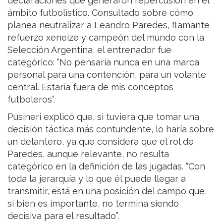
declaraciones que generaron repercusión en el
ámbito futbolístico. Consultado sobre cómo
planea neutralizar a Leandro Paredes, flamante
refuerzo xeneize y campeón del mundo con la
Selección Argentina, el entrenador fue
categórico: “No pensaría nunca en una marca
personal para una contención, para un volante
central. Estaría fuera de mis conceptos
futboleros”.
Pusineri explicó que, si tuviera que tomar una
decisión táctica más contundente, lo haría sobre
un delantero, ya que considera que el rol de
Paredes, aunque relevante, no resulta
categórico en la definición de las jugadas. “Con
toda la jerarquía y lo que él puede llegar a
transmitir, está en una posición del campo que,
si bien es importante, no termina siendo
decisiva para el resultado”.