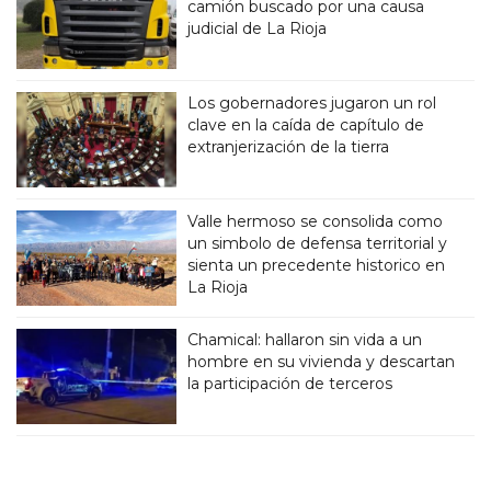
camión buscado por una causa
judicial de La Rioja
Los gobernadores jugaron un rol
clave en la caída de capítulo de
extranjerización de la tierra
Valle hermoso se consolida como
un simbolo de defensa territorial y
sienta un precedente historico en
La Rioja
Chamical: hallaron sin vida a un
hombre en su vivienda y descartan
la participación de terceros