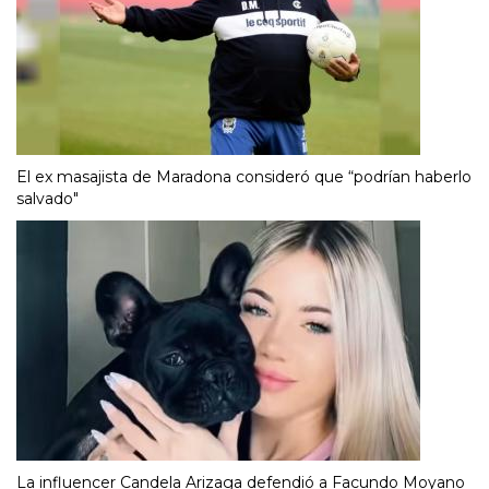
El ex masajista de Maradona consideró que “podrían haberlo
salvado"
La influencer Candela Arizaga defendió a Facundo Moyano