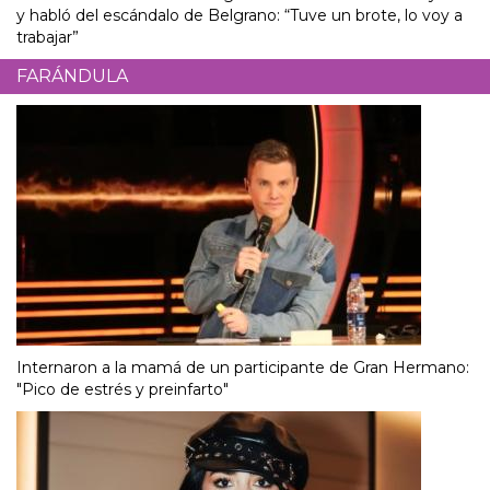
y habló del escándalo de Belgrano: “Tuve un brote, lo voy a
trabajar”
FARÁNDULA
Internaron a la mamá de un participante de Gran Hermano:
"Pico de estrés y preinfarto"