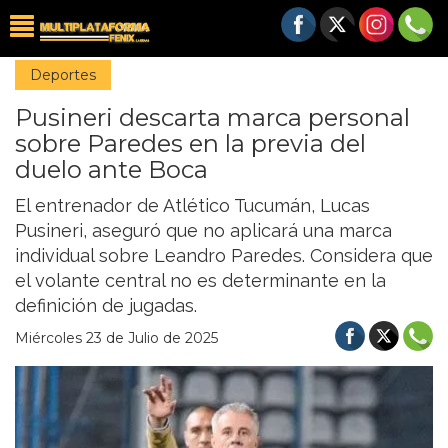
Deportes
Pusineri descarta marca personal
sobre Paredes en la previa del
duelo ante Boca
El entrenador de Atlético Tucumán, Lucas
Pusineri, aseguró que no aplicará una marca
individual sobre Leandro Paredes. Considera que
el volante central no es determinante en la
definición de jugadas.
Miércoles 23 de Julio de 2025