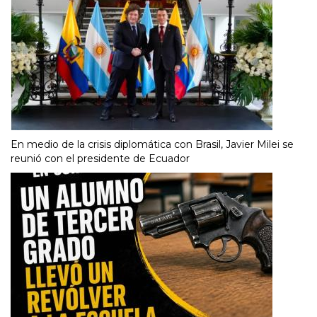
En medio de la crisis diplomática con Brasil, Javier Milei se
reunió con el presidente de Ecuador