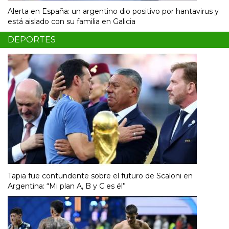
Alerta en España: un argentino dio positivo por hantavirus y
está aislado con su familia en Galicia
DEPORTES
Tapia fue contundente sobre el futuro de Scaloni en
Argentina: “Mi plan A, B y C es él”