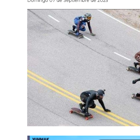
Domingo 07 de Septiembre de 2025