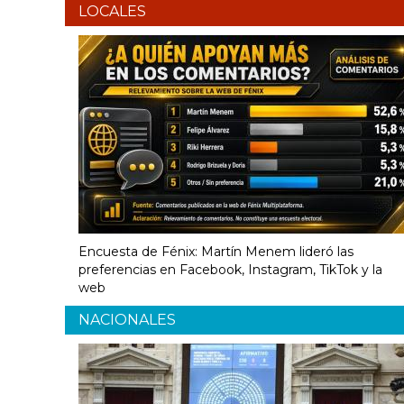
LOCALES
Encuesta de Fénix: Martín Menem lideró las
preferencias en Facebook, Instagram, TikTok y la
web
NACIONALES