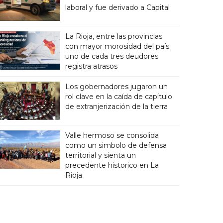
laboral y fue derivado a Capital
La Rioja, entre las provincias
con mayor morosidad del país:
uno de cada tres deudores
registra atrasos
Los gobernadores jugaron un
rol clave en la caída de capítulo
de extranjerización de la tierra
Valle hermoso se consolida
como un simbolo de defensa
territorial y sienta un
precedente historico en La
Rioja