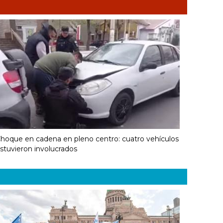
hoque en cadena en pleno centro: cuatro vehículos
stuvieron involucrados