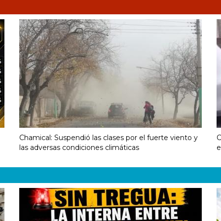
Chamical: Suspendió las clases por el fuerte viento y
C
las adversas condiciones climáticas
e