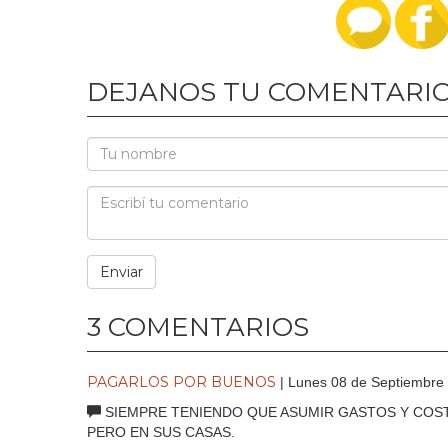
DEJANOS TU COMENTARI
3 COMENTARIOS
PAGARLOS POR BUENOS
| Lunes 08 de Septiembre
SIEMPRE TENIENDO QUE ASUMIR GASTOS Y COS
PERO EN SUS CASAS.