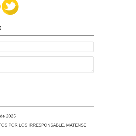
O
 de 2025
TOS POR LOS IRRESPONSABLE, MATENSE