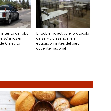
 intento de robo
El Gobierno activó el protocolo
de 67 años en
de servicio esencial en
de Chilecito
educación antes del paro
docente nacional