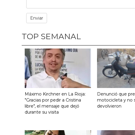
TOP SEMANAL
Máximo Kirchner en La Rioja:
Denunció que pre
"Gracias por pedir a Cristina
motocicleta y no s
libre", el mensaje que dejó
devolvieron
durante su visita