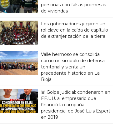
personas con falsas promesas
de viviendas
Los gobernadores jugaron un
rol clave en la caída de capítulo
de extranjerización de la tierra
Valle hermoso se consolida
como un simbolo de defensa
territorial y sienta un
precedente historico en La
Rioja
🚨 Golpe judicial: condenaron en
EE.UU. al empresario que
financió la campaña
presidencial de José Luis Espert
en 2019