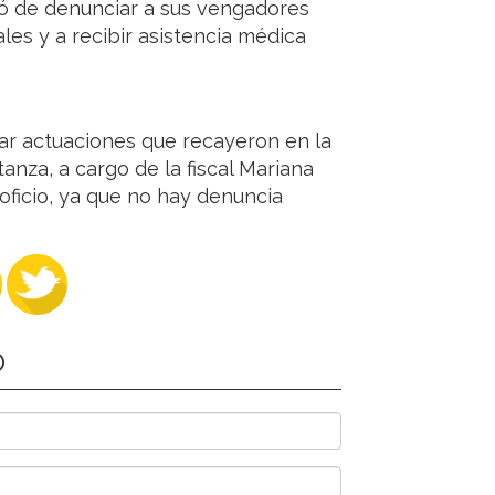
ió de denunciar a sus vengadores
es y a recibir asistencia médica
ar actuaciones que recayeron en la
anza, a cargo de la fiscal Mariana
oficio, ya que no hay denuncia
O