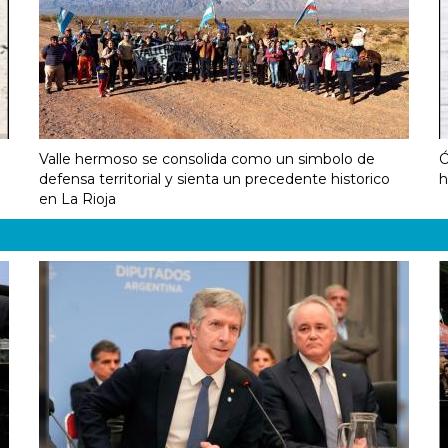
Valle hermoso se consolida como un simbolo de
Ó
defensa territorial y sienta un precedente historico
h
en La Rioja