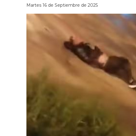
Martes 16 de Septiembre de 2025