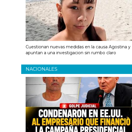
Cuestionan nuevas medidas en la causa Agostina y
apuntan a una investigacion sin rumbo claro
NACIONALES