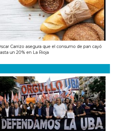
scar Carrizo asegura que el consumo de pan cayó
asta un 20% en La Rioja