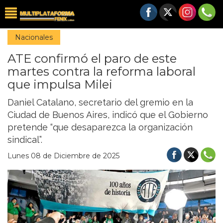
Nacionales
ATE confirmó el paro de este
martes contra la reforma laboral
que impulsa Milei
Daniel Catalano, secretario del gremio en la
Ciudad de Buenos Aires, indicó que el Gobierno
pretende “que desaparezca la organización
sindical”.
Lunes 08 de Diciembre de 2025