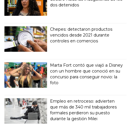
dos detenidos
Chepes: detectaron productos
vencidos desde 2021 durante
controles en comercios
Marta Fort contó que viajó a Disney
con un hombre que conoció en su
concurso para conseguir novio: la
foto
Empleo en retroceso: advierten
que más de 340 mil trabajadores
formales perdieron su puesto
durante la gestión Milei