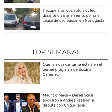
Recuperaron dos automóviles
durante un allanamiento por una
causa de usurpación en Nonogasta
TOP SEMANAL
Qué famosa cantante estará en el
primer programa de Susana
Giménez
Mauricio Macri y Daniel Scioli
apoyaron a Andrés Fassi en su
disputa con Chiqui Tapia