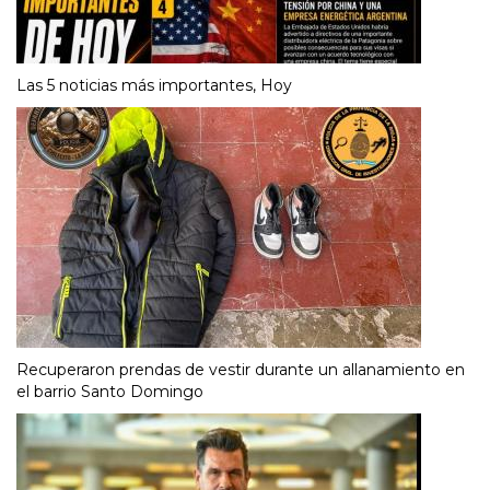
Las 5 noticias más importantes, Hoy
Recuperaron prendas de vestir durante un allanamiento en
el barrio Santo Domingo