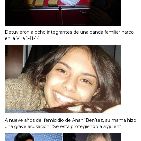
Detuvieron a ocho integrantes de una banda familiar narco
en la Villa 1-11-14
A nueve años del femicidio de Anahí Benítez, su mamá hizo
una grave acusación: “Se está protegiendo a alguien”