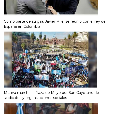
Como parte de su gira, Javier Milei se reunió con el rey de
España en Colombia
Masiva marcha a Plaza de Mayo por San Cayetano de
sindicatos y organizaciones sociales