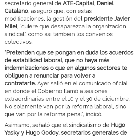
secretario general de
ATE-Capital
,
Daniel
Catalano
, aseguró que, con estas
modificaciones, la gestión del
presidente Javier
Milei
, “quiere que desaparezca la organización
sindical”, como así también los convenios
colectivos.
“Pretenden que se pongan en duda los acuerdos
de estabilidad laboral, que no haya más
indemnizaciones o que en algunos sectores te
obliguen a renunciar para volver a
contratarte.
Ayer salió en el comunicado oficial
en donde el Gobierno llamó a sesiones
extraordinarias entre el 10 y el 30 de diciembre.
No solamente van por la reforma laboral, sino
que van por la reforma penal”, indicó.
Asimismo, señaló que el sindicalismo de
Hugo
Yasky y Hugo Godoy, secretarios generales de