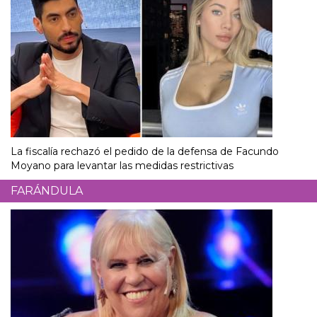
La fiscalía rechazó el pedido de la defensa de Facundo
Moyano para levantar las medidas restrictivas
FARÁNDULA