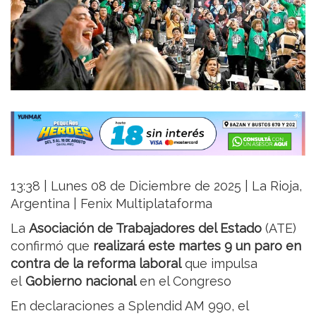
13:38 | Lunes 08 de Diciembre de 2025 | La Rioja,
Argentina | Fenix Multiplataforma
La
Asociación de Trabajadores del Estado
(ATE)
confirmó que
realizará este martes 9 un paro en
contra de la reforma laboral
que impulsa
el
Gobierno nacional
en el Congreso
En declaraciones a Splendid AM 990, el