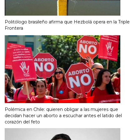
Politólogo brasileño afirma que Hezbolá opera en la Triple
Frontera
Polémica en Chile: quieren obligar a las mujeres que
decidan hacer un aborto a escuchar antes el latido del
corazón del feto