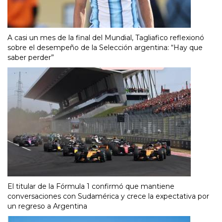
A casi un mes de la final del Mundial, Tagliafico reflexionó
sobre el desempeño de la Selección argentina: “Hay que
saber perder”
El titular de la Fórmula 1 confirmó que mantiene
conversaciones con Sudamérica y crece la expectativa por
un regreso a Argentina