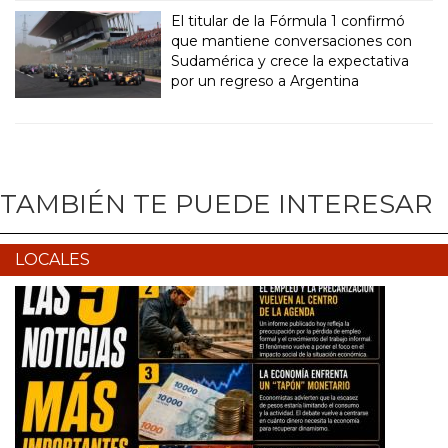
El titular de la Fórmula 1 confirmó
que mantiene conversaciones con
Sudamérica y crece la expectativa
por un regreso a Argentina
TAMBIÉN TE PUEDE INTERESAR
LOCALES