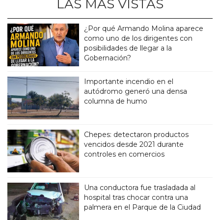
LAS MÁS VISTAS
¿Por qué Armando Molina aparece
como uno de los dirigentes con
posibilidades de llegar a la
Gobernación?
Importante incendio en el
autódromo generó una densa
columna de humo
Chepes: detectaron productos
vencidos desde 2021 durante
controles en comercios
Una conductora fue trasladada al
hospital tras chocar contra una
palmera en el Parque de la Ciudad