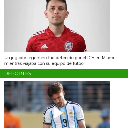
Un jugador argentino fue detenido por el ICE en Miami
mientras viajaba con su equipo de fútbol
DEPORTES