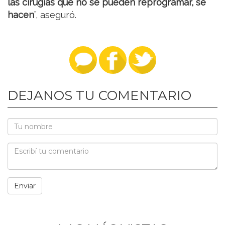
las cirugías que no se pueden reprogramar, se
hacen
”, aseguró.
DEJANOS TU COMENTARIO