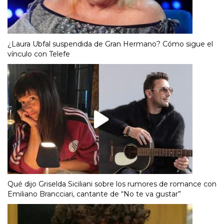
¿Laura Ubfal suspendida de Gran Hermano? Cómo sigue el
vínculo con Telefe
Qué dijo Griselda Siciliani sobre los rumores de romance con
Emiliano Brancciari, cantante de “No te va gustar”