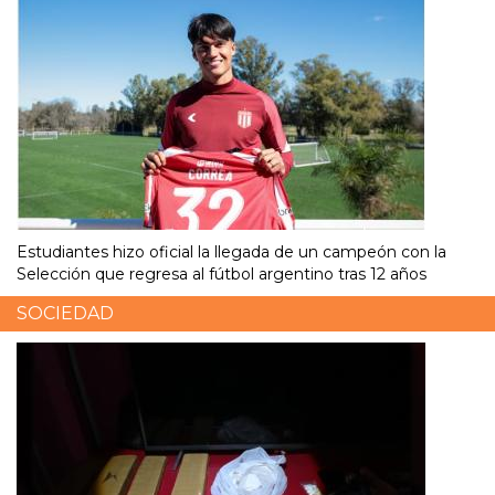
Estudiantes hizo oficial la llegada de un campeón con la
Selección que regresa al fútbol argentino tras 12 años
SOCIEDAD