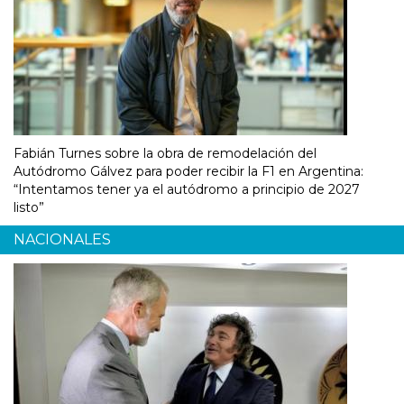
Fabián Turnes sobre la obra de remodelación del
Autódromo Gálvez para poder recibir la F1 en Argentina:
“Intentamos tener ya el autódromo a principio de 2027
listo”
NACIONALES