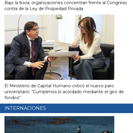
Bajo la lluvia, organizaciones concentran frente al Congreso
contra de la Ley de Propiedad Privada
El Ministerio de Capital Humano criticó el nuevo paro
universitario: “Cumplimos lo acordado mediante el giro de
fondos”
INTERNACIONES