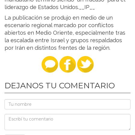
liderazgo de Estados Unidos.__IP__
La publicación se produjo en medio de un
escenario regional marcado por conflictos
abiertos en Medio Oriente, especialmente tras
la escalada entre Israel y grupos respaldados
por Irán en distintos frentes de la región.
DEJANOS TU COMENTARIO