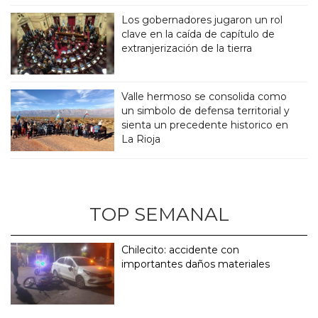
Los gobernadores jugaron un rol
clave en la caída de capítulo de
extranjerización de la tierra
Valle hermoso se consolida como
un simbolo de defensa territorial y
sienta un precedente historico en
La Rioja
TOP SEMANAL
Chilecito: accidente con
importantes daños materiales