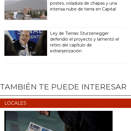
postes, voladura de chapas y una
intensa nube de tierra en Capital
Ley de Tierras: Sturzenegger
defendió el proyecto y lamentó el
retiro del capítulo de
extranjerización
TAMBIÉN TE PUEDE INTERESAR
LOCALES