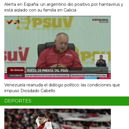
Alerta en España: un argentino dio positivo por hantavirus y
está aislado con su familia en Galicia
Venezuela reanuda el diálogo político: las condiciones que
impuso Diosdado Cabello
DEPORTES