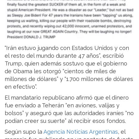
“Irán estuvo jugando con Estados Unidos y con
el resto del mundo durante 47 años”, escribió
Trump, quien además sostuvo que el gobierno
de Obama les otorgó “cientos de miles de
millones de dólares” y “1.700 millones de dólares
en efectivo”.
El mandatario republicano afirmó que el dinero
fue enviado a Teherán “en aviones, valijas y
bolsos” y aseguró que las autoridades iraníes “no
podían creer su suerte” al recibir esos fondos.
Según supo la
Agencia Noticias Argentinas
, el