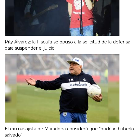
Pity Álvarez: la Fiscalía se opuso a la solicitud de la defensa
para suspender el juicio
El ex masajista de Maradona consideró que “podrían haberlo
salvado"