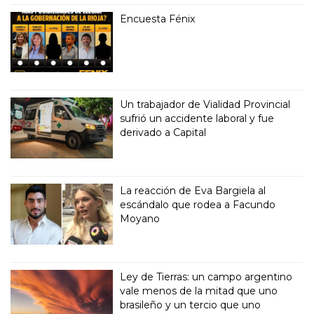
Encuesta Fénix
Un trabajador de Vialidad Provincial
sufrió un accidente laboral y fue
derivado a Capital
La reacción de Eva Bargiela al
escándalo que rodea a Facundo
Moyano
Ley de Tierras: un campo argentino
vale menos de la mitad que uno
brasileño y un tercio que uno