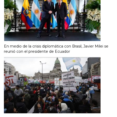
En medio de la crisis diplomática con Brasil, Javier Milei se
reunió con el presidente de Ecuador