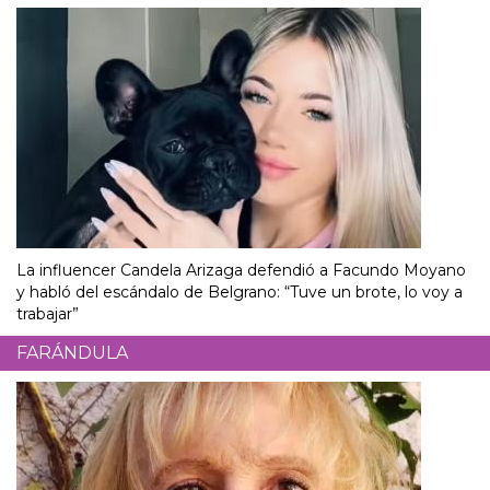
La influencer Candela Arizaga defendió a Facundo Moyano
y habló del escándalo de Belgrano: “Tuve un brote, lo voy a
trabajar”
FARÁNDULA