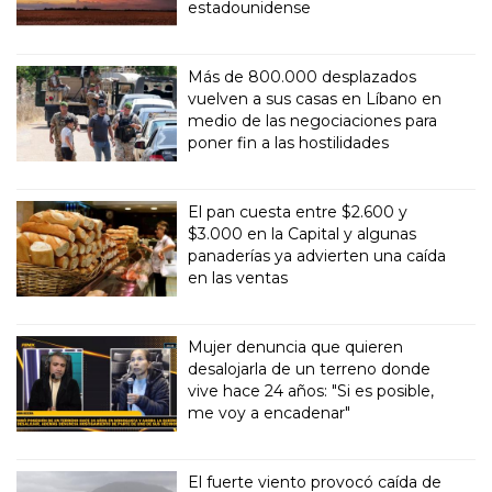
estadounidense
Más de 800.000 desplazados
vuelven a sus casas en Líbano en
medio de las negociaciones para
poner fin a las hostilidades
El pan cuesta entre $2.600 y
$3.000 en la Capital y algunas
panaderías ya advierten una caída
en las ventas
Mujer denuncia que quieren
desalojarla de un terreno donde
vive hace 24 años: "Si es posible,
me voy a encadenar"
El fuerte viento provocó caída de