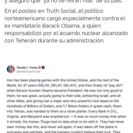
y aseguró que “ya no se reirán más” de su país.
En el posteo en Truth Social, el político
norteamericano cargó especialmente contra el
ex mandatario Barack Obama, a quien
responsabilizó por el acuerdo nuclear alcanzado
con Teherán durante su administración.