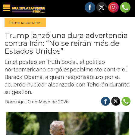
Internacionales
Trump lanzó una dura advertencia
contra Irán: “No se reirán más de
Estados Unidos”
En el posteo en Truth Social, el político
norteamericano cargó especialmente contra el
Barack Obama, a quien responsabilizó por el
acuerdo nuclear alcanzado con Teherán durante
su gestión.
Domingo 10 de Mayo de 2026