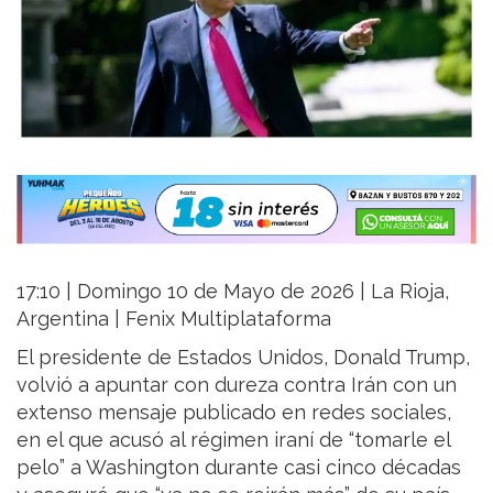
17:10 | Domingo 10 de Mayo de 2026 | La Rioja,
Argentina | Fenix Multiplataforma
El presidente de Estados Unidos, Donald Trump,
volvió a apuntar con dureza contra Irán con un
extenso mensaje publicado en redes sociales,
en el que acusó al régimen iraní de “tomarle el
pelo” a Washington durante casi cinco décadas