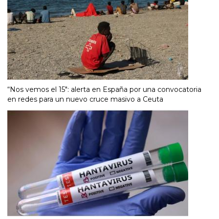
“Nos vemos el 15″: alerta en España por una convocatoria
en redes para un nuevo cruce masivo a Ceuta