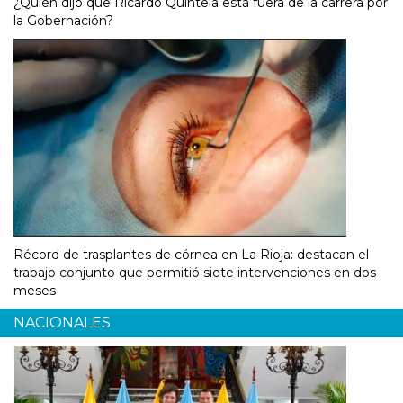
¿Quién dijo que Ricardo Quintela está fuera de la carrera por
la Gobernación?
Récord de trasplantes de córnea en La Rioja: destacan el
trabajo conjunto que permitió siete intervenciones en dos
meses
NACIONALES