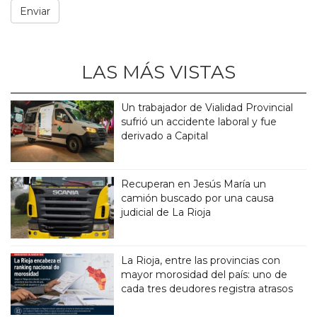
LAS MÁS VISTAS
Un trabajador de Vialidad Provincial
sufrió un accidente laboral y fue
derivado a Capital
Recuperan en Jesús María un
camión buscado por una causa
judicial de La Rioja
La Rioja, entre las provincias con
mayor morosidad del país: uno de
cada tres deudores registra atrasos