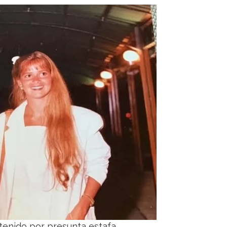
tenido por presunta estafa.