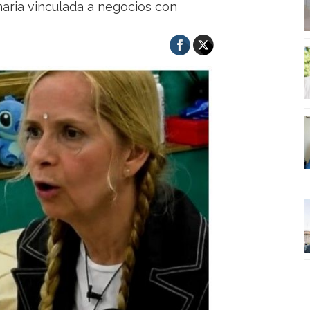
naria vinculada a negocios con