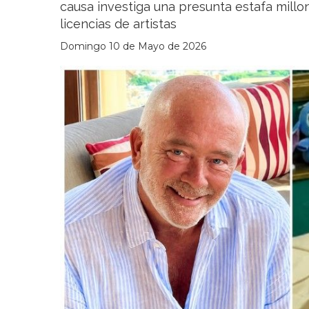
causa investiga una presunta estafa millo
licencias de artistas
Domingo 10 de Mayo de 2026