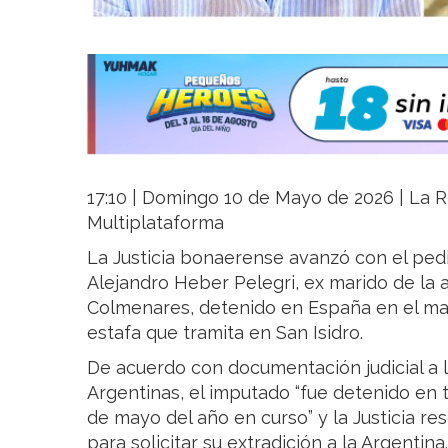
17:10 | Domingo 10 de Mayo de 2026 | La Ri
Multiplataforma
La Justicia bonaerense avanzó con el ped
Alejandro Heber Pelegri, ex marido de la 
Colmenares, detenido en España en el ma
estafa que tramita en San Isidro.
De acuerdo con documentación judicial a l
Argentinas, el imputado “fue detenido en t
de mayo del año en curso” y la Justicia res
para solicitar su extradición a la Argentina.