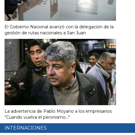
El Gobierno Nacional avanzó con la delegación de la
gestión de rutas nacionales a San Juan
La advertencia de Pablo Moyano a los empresarios:
“Cuando vuelva el peronismo..."
INTERNACIONES