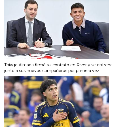
Thiago Almada firmó su contrato en River y se entrena
junto a sus nuevos compañeros por primera vez