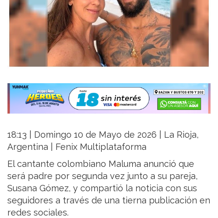
18:13 | Domingo 10 de Mayo de 2026 | La Rioja,
Argentina | Fenix Multiplataforma
El cantante colombiano Maluma anunció que
será padre por segunda vez junto a su pareja,
Susana Gómez, y compartió la noticia con sus
seguidores a través de una tierna publicación en
redes sociales.