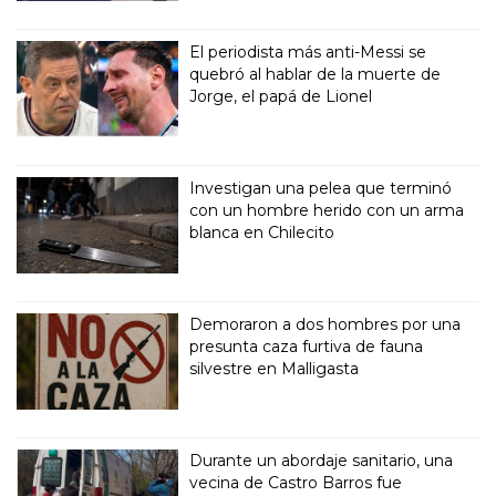
El periodista más anti-Messi se
quebró al hablar de la muerte de
Jorge, el papá de Lionel
Investigan una pelea que terminó
con un hombre herido con un arma
blanca en Chilecito
Demoraron a dos hombres por una
presunta caza furtiva de fauna
silvestre en Malligasta
Durante un abordaje sanitario, una
vecina de Castro Barros fue