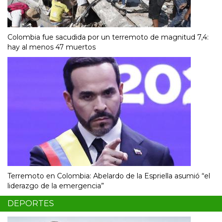
Colombia fue sacudida por un terremoto de magnitud 7,4:
hay al menos 47 muertos
Terremoto en Colombia: Abelardo de la Espriella asumió “el
liderazgo de la emergencia”
DEPORTES