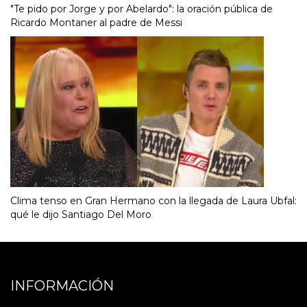
"Te pido por Jorge y por Abelardo": la oración pública de
Ricardo Montaner al padre de Messi
Clima tenso en Gran Hermano con la llegada de Laura Ubfal:
qué le dijo Santiago Del Moro
INFORMACIÓN