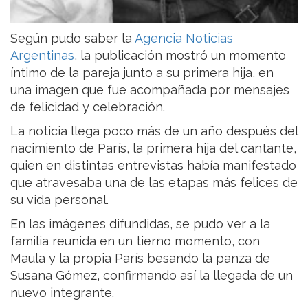
Según pudo saber la
Agencia Noticias
Argentinas
, la publicación mostró un momento
íntimo de la pareja junto a su primera hija, en
una imagen que fue acompañada por mensajes
de felicidad y celebración.
La noticia llega poco más de un año después del
nacimiento de París, la primera hija del cantante,
quien en distintas entrevistas había manifestado
que atravesaba una de las etapas más felices de
su vida personal.
En las imágenes difundidas, se pudo ver a la
familia reunida en un tierno momento, con
Maula y la propia París besando la panza de
Susana Gómez, confirmando así la llegada de un
nuevo integrante.