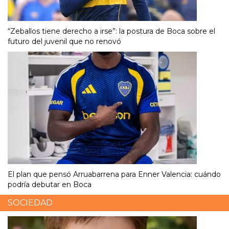
“Zeballos tiene derecho a irse”: la postura de Boca sobre el
futuro del juvenil que no renovó
El plan que pensó Arruabarrena para Enner Valencia: cuándo
podría debutar en Boca
SOCIEDAD