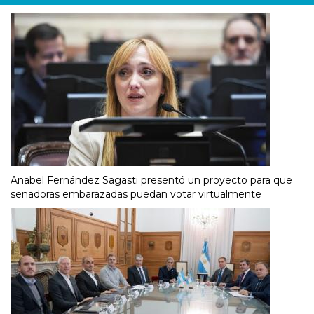
Anabel Fernández Sagasti presentó un proyecto para que
senadoras embarazadas puedan votar virtualmente