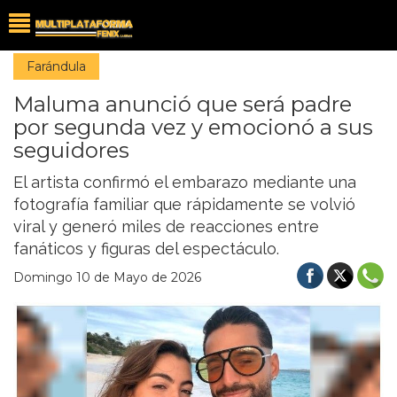
Farándula
Maluma anunció que será padre
por segunda vez y emocionó a sus
seguidores
El artista confirmó el embarazo mediante una
fotografía familiar que rápidamente se volvió
viral y generó miles de reacciones entre
fanáticos y figuras del espectáculo.
Domingo 10 de Mayo de 2026