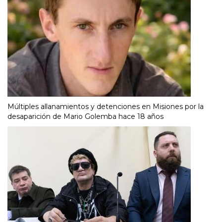
Múltiples allanamientos y detenciones en Misiones por la
desaparición de Mario Golemba hace 18 años