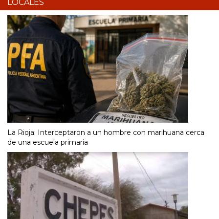
LOCALES
La Rioja: Interceptaron a un hombre con marihuana cerca
de una escuela primaria