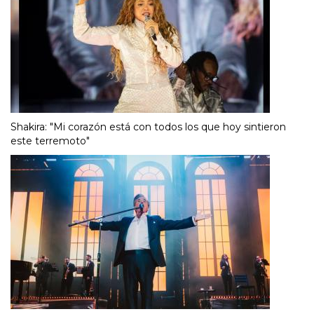
Shakira: "Mi corazón está con todos los que hoy sintieron
este terremoto"