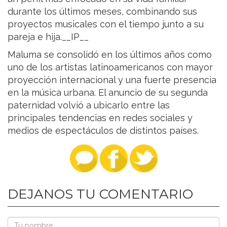
durante los últimos meses, combinando sus
proyectos musicales con el tiempo junto a su
pareja e hija.__IP__
Maluma se consolidó en los últimos años como
uno de los artistas latinoamericanos con mayor
proyección internacional y una fuerte presencia
en la música urbana. El anuncio de su segunda
paternidad volvió a ubicarlo entre las
principales tendencias en redes sociales y
medios de espectáculos de distintos países.
DEJANOS TU COMENTARIO