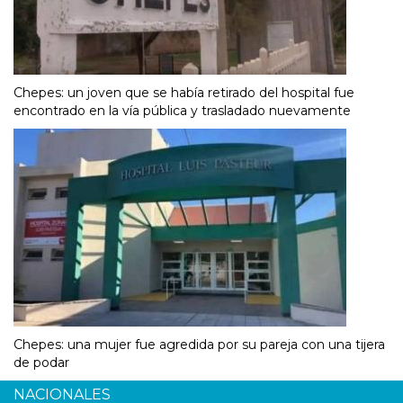
Chepes: un joven que se había retirado del hospital fue
encontrado en la vía pública y trasladado nuevamente
Chepes: una mujer fue agredida por su pareja con una tijera
de podar
NACIONALES