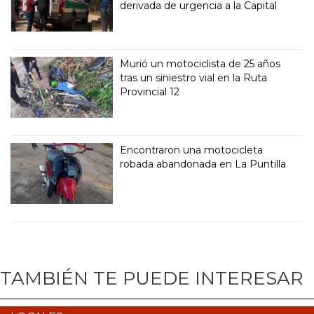
derivada de urgencia a la Capital
Murió un motociclista de 25 años
tras un siniestro vial en la Ruta
Provincial 12
Encontraron una motocicleta
robada abandonada en La Puntilla
TAMBIÉN TE PUEDE INTERESAR