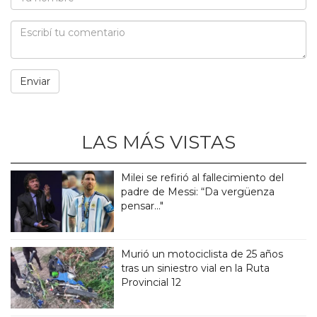
LAS MÁS VISTAS
Milei se refirió al fallecimiento del
padre de Messi: “Da vergüenza
pensar..."
Murió un motociclista de 25 años
tras un siniestro vial en la Ruta
Provincial 12