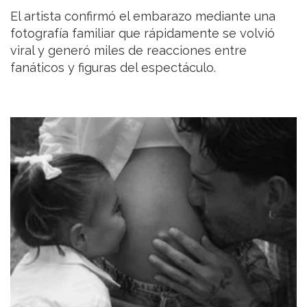
El artista confirmó el embarazo mediante una
fotografía familiar que rápidamente se volvió
viral y generó miles de reacciones entre
fanáticos y figuras del espectáculo.