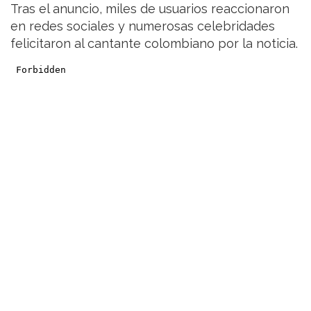
Tras el anuncio, miles de usuarios reaccionaron
en redes sociales y numerosas celebridades
felicitaron al cantante colombiano por la noticia.