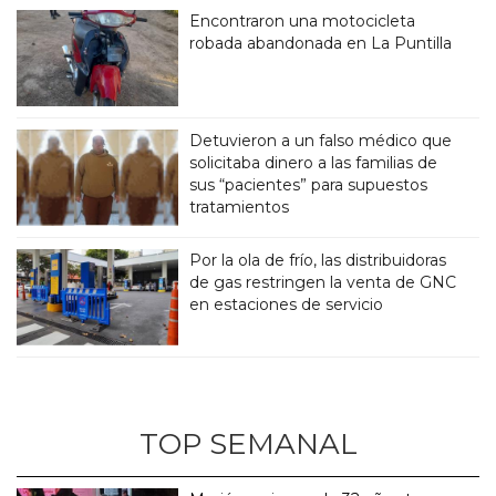
Encontraron una motocicleta
robada abandonada en La Puntilla
Detuvieron a un falso médico que
solicitaba dinero a las familias de
sus “pacientes” para supuestos
tratamientos
Por la ola de frío, las distribuidoras
de gas restringen la venta de GNC
en estaciones de servicio
TOP SEMANAL