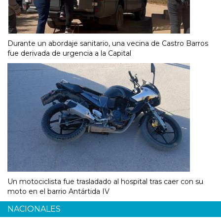
Durante un abordaje sanitario, una vecina de Castro Barros
fue derivada de urgencia a la Capital
Un motociclista fue trasladado al hospital tras caer con su
moto en el barrio Antártida IV
NACIONALES