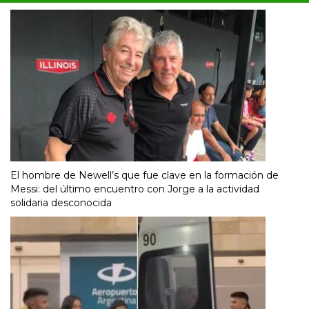
El hombre de Newell’s que fue clave en la formación de
Messi: del último encuentro con Jorge a la actividad
solidaria desconocida