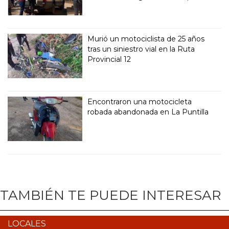
Murió un motociclista de 25 años
tras un siniestro vial en la Ruta
Provincial 12
Encontraron una motocicleta
robada abandonada en La Puntilla
TAMBIÉN TE PUEDE INTERESAR
LOCALES