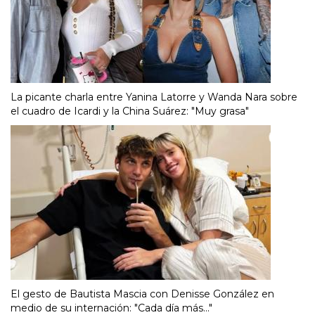
La picante charla entre Yanina Latorre y Wanda Nara sobre
el cuadro de Icardi y la China Suárez: "Muy grasa"
El gesto de Bautista Mascia con Denisse González en
medio de su internación: "Cada día más..."