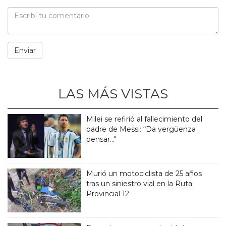
LAS MÁS VISTAS
Milei se refirió al fallecimiento del
padre de Messi: “Da vergüenza
pensar..."
Murió un motociclista de 25 años
tras un siniestro vial en la Ruta
Provincial 12