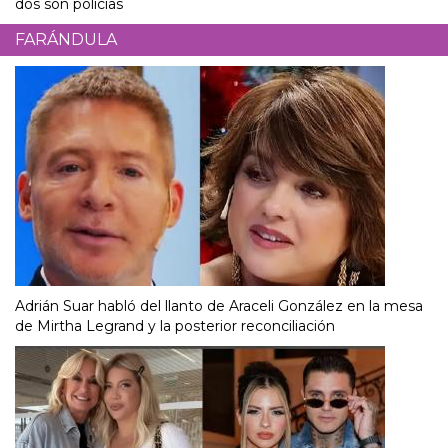
dos son policías
FARÁNDULA
Adrián Suar habló del llanto de Araceli González en la mesa
de Mirtha Legrand y la posterior reconciliación