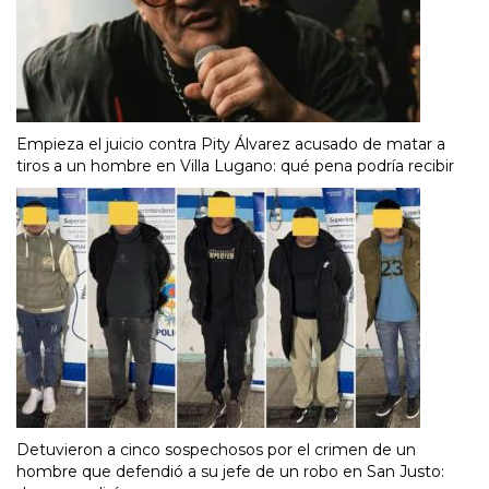
Empieza el juicio contra Pity Álvarez acusado de matar a
tiros a un hombre en Villa Lugano: qué pena podría recibir
Detuvieron a cinco sospechosos por el crimen de un
hombre que defendió a su jefe de un robo en San Justo: