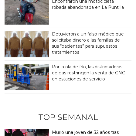
Encontraron una motocicleta
robada abandonada en La Puntilla
Detuvieron a un falso médico que
solicitaba dinero a las familias de
sus “pacientes” para supuestos
tratamientos
Por la ola de frío, las distribuidoras
de gas restringen la venta de GNC
en estaciones de servicio
TOP SEMANAL
Murió una joven de 32 años tras