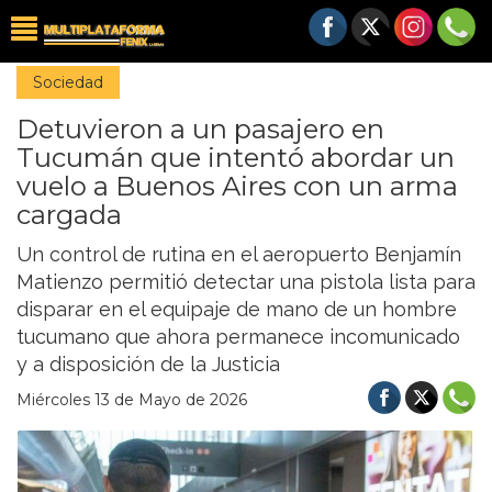
Sociedad
Detuvieron a un pasajero en
Tucumán que intentó abordar un
vuelo a Buenos Aires con un arma
cargada
Un control de rutina en el aeropuerto Benjamín
Matienzo permitió detectar una pistola lista para
disparar en el equipaje de mano de un hombre
tucumano que ahora permanece incomunicado
y a disposición de la Justicia
Miércoles 13 de Mayo de 2026