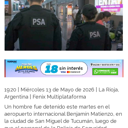
19:20 | Miércoles 13 de Mayo de 2026 | La Rioja,
Argentina | Fenix Multiplataforma
Un hombre fue detenido este martes en el
aeropuerto internacional Benjamín Matienzo, en
la ciudad de San Miguel de Tucumán, luego de