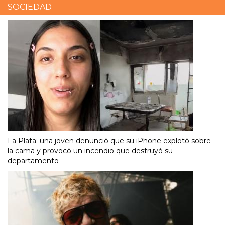
SOCIEDAD
La Plata: una joven denunció que su iPhone explotó sobre
la cama y provocó un incendio que destruyó su
departamento