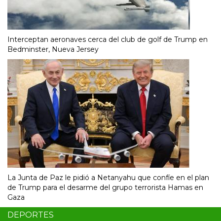
Interceptan aeronaves cerca del club de golf de Trump en
Bedminster, Nueva Jersey
La Junta de Paz le pidió a Netanyahu que confíe en el plan
de Trump para el desarme del grupo terrorista Hamas en
Gaza
DEPORTES