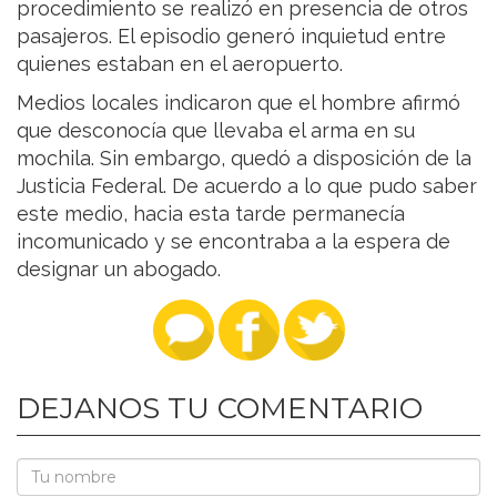
procedimiento se realizó en presencia de otros
pasajeros. El episodio generó inquietud entre
quienes estaban en el aeropuerto.
Medios locales indicaron que el hombre afirmó
que desconocía que llevaba el arma en su
mochila. Sin embargo, quedó a disposición de la
Justicia Federal. De acuerdo a lo que pudo saber
este medio, hacia esta tarde permanecía
incomunicado y se encontraba a la espera de
designar un abogado.
DEJANOS TU COMENTARIO