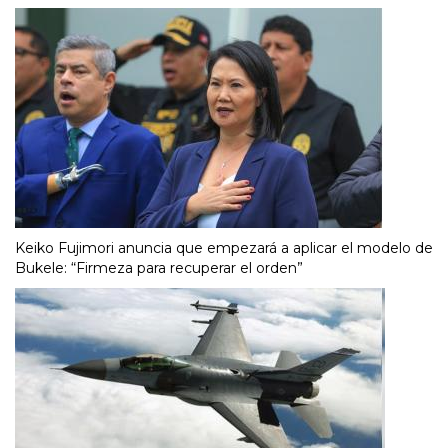
Keiko Fujimori anuncia que empezará a aplicar el modelo de
Bukele: “Firmeza para recuperar el orden”