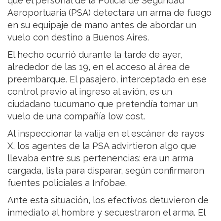
que el personal de la Policía de Seguridad
Aeroportuaria (PSA) detectara un arma de fuego
en su equipaje de mano antes de abordar un
vuelo con destino a Buenos Aires.
El hecho ocurrió durante la tarde de ayer,
alrededor de las 19, en el acceso al área de
preembarque. El pasajero, interceptado en ese
control previo al ingreso al avión, es un
ciudadano tucumano que pretendía tomar un
vuelo de una compañía low cost.
Al inspeccionar la valija en el escáner de rayos
X, los agentes de la PSA advirtieron algo que
llevaba entre sus pertenencias: era un arma
cargada, lista para disparar, según confirmaron
fuentes policiales a Infobae.
Ante esta situación, los efectivos detuvieron de
inmediato al hombre y secuestraron el arma. El