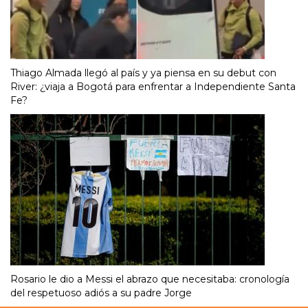
Thiago Almada llegó al país y ya piensa en su debut con
River: ¿viaja a Bogotá para enfrentar a Independiente Santa
Fe?
Rosario le dio a Messi el abrazo que necesitaba: cronología
del respetuoso adiós a su padre Jorge