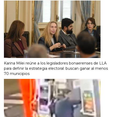
Karina Milei reúne a los legisladores bonaerenses de LLA
para definir la estrategia electoral: buscan ganar al menos
70 municipios