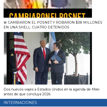
🚨 CAMBIARON EL POSNET Y ROBARON $38 MILLONES
EN UNA SHELL: CUATRO DETENIDOS
Dos nuevos viajes a Estados Unidos en la agenda de Milei
antes de que concluya 2026
INTERNACIONES