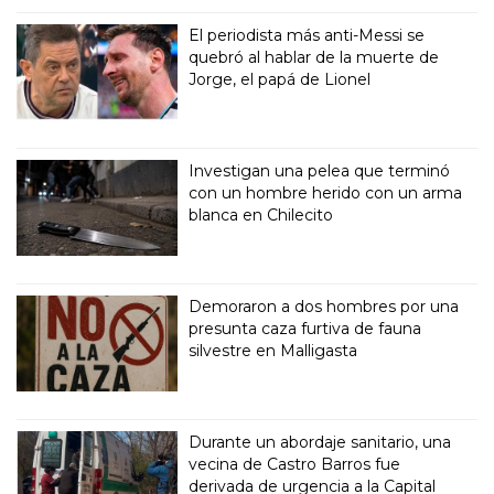
El periodista más anti-Messi se
quebró al hablar de la muerte de
Jorge, el papá de Lionel
Investigan una pelea que terminó
con un hombre herido con un arma
blanca en Chilecito
Demoraron a dos hombres por una
presunta caza furtiva de fauna
silvestre en Malligasta
Durante un abordaje sanitario, una
vecina de Castro Barros fue
derivada de urgencia a la Capital