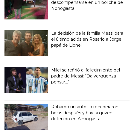
descompensarse en un boliche de
Nonogasta
La decisión de la familia Messi para
el último adiós en Rosario a Jorge,
papá de Lionel
Milei se refirió al fallecimiento del
padre de Messi: “Da vergüenza
pensar..."
Robaron un auto, lo recuperaron
horas después y hay un joven
detenido en Aimogasta