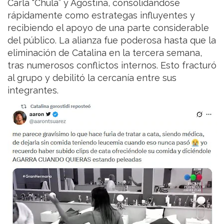
Carla “Chula” y Agostina, consolidándose
rápidamente como estrategas influyentes y
recibiendo el apoyo de una parte considerable
del público. La alianza fue poderosa hasta que la
eliminación de Catalina en la tercera semana,
tras numerosos conflictos internos. Esto fracturó
al grupo y debilitó la cercanía entre sus
integrantes.