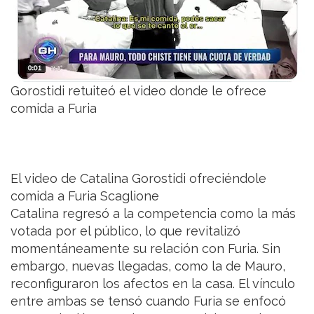
Gorostidi retuiteó el video donde le ofrece
comida a Furia
El video de Catalina Gorostidi ofreciéndole
comida a Furia Scaglione
Catalina regresó a la competencia como la más
votada por el público, lo que revitalizó
momentáneamente su relación con Furia. Sin
embargo, nuevas llegadas, como la de Mauro,
reconfiguraron los afectos en la casa. El vínculo
entre ambas se tensó cuando Furia se enfocó