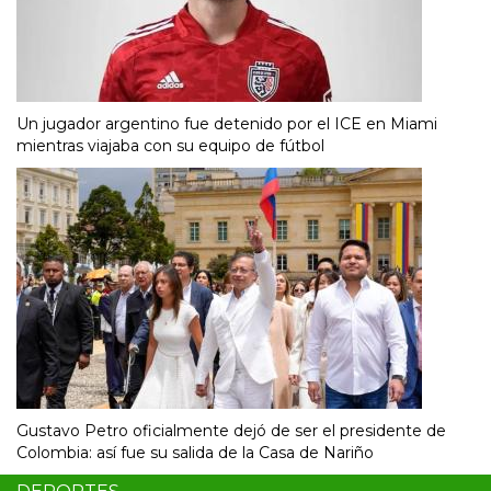
Un jugador argentino fue detenido por el ICE en Miami
mientras viajaba con su equipo de fútbol
Gustavo Petro oficialmente dejó de ser el presidente de
Colombia: así fue su salida de la Casa de Nariño