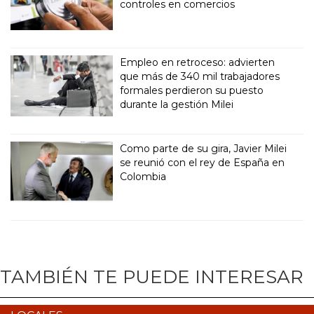
controles en comercios
Empleo en retroceso: advierten
que más de 340 mil trabajadores
formales perdieron su puesto
durante la gestión Milei
Como parte de su gira, Javier Milei
se reunió con el rey de España en
Colombia
TAMBIÉN TE PUEDE INTERESAR