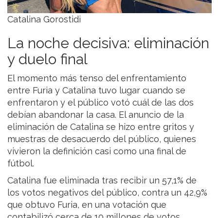
Catalina Gorostidi
La noche decisiva: eliminación
y duelo final
El momento más tenso del enfrentamiento
entre Furia y Catalina tuvo lugar cuando se
enfrentaron y el público votó cuál de las dos
debían abandonar la casa. El anuncio de la
eliminación de Catalina se hizo entre gritos y
muestras de desacuerdo del público, quienes
vivieron la definición casi como una final de
fútbol.
Catalina fue eliminada tras recibir un 57,1% de
los votos negativos del público, contra un 42,9%
que obtuvo Furia, en una votación que
contabilizó cerca de 10 millones de votos.