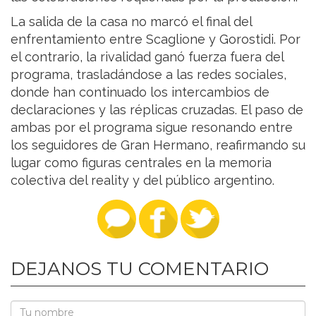
La salida de la casa no marcó el final del
enfrentamiento entre Scaglione y Gorostidi. Por
el contrario, la rivalidad ganó fuerza fuera del
programa, trasladándose a las redes sociales,
donde han continuado los intercambios de
declaraciones y las réplicas cruzadas. El paso de
ambas por el programa sigue resonando entre
los seguidores de Gran Hermano, reafirmando su
lugar como figuras centrales en la memoria
colectiva del reality y del público argentino.
DEJANOS TU COMENTARIO