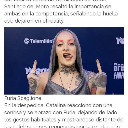
Santiago del Moro resaltó la importancia de
ambas en la competencia, señalando la huella
que dejaron en el reality.
Furia Scaglione
En la despedida, Catalina reaccionó con una
sonrisa y se abrazó con Furia, dejando de lado
los gestos habituales y mostrándose distante de
las celebraciones requeridas por la producción.