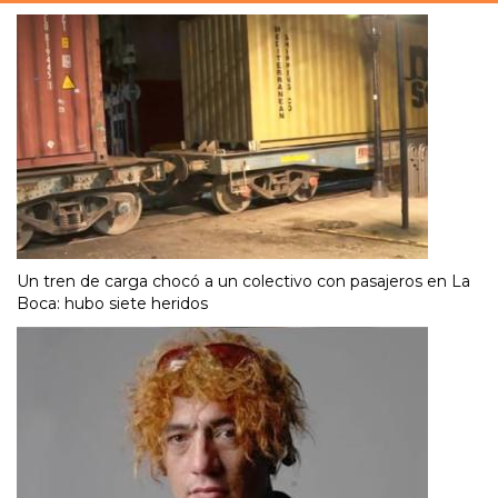
Un tren de carga chocó a un colectivo con pasajeros en La
Boca: hubo siete heridos