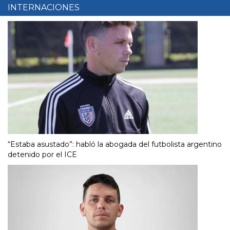
INTERNACIONES
“Estaba asustado”: habló la abogada del futbolista argentino
detenido por el ICE