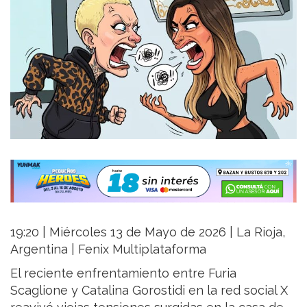
19:20 | Miércoles 13 de Mayo de 2026 | La Rioja,
Argentina | Fenix Multiplataforma
El reciente enfrentamiento entre Furia
Scaglione y Catalina Gorostidi en la red social X