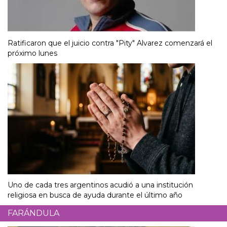
Ratificaron que el juicio contra "Pity" Alvarez comenzará el
próximo lunes
Uno de cada tres argentinos acudió a una institución
religiosa en busca de ayuda durante el último año
FARÁNDULA