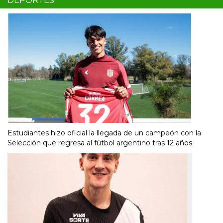
DEPORTES
Estudiantes hizo oficial la llegada de un campeón con la
Selección que regresa al fútbol argentino tras 12 años