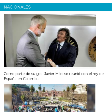
NACIONALES
Como parte de su gira, Javier Milei se reunió con el rey de
España en Colombia