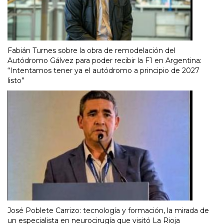
Fabián Turnes sobre la obra de remodelación del
Autódromo Gálvez para poder recibir la F1 en Argentina:
“Intentamos tener ya el autódromo a principio de 2027
listo”
José Poblete Carrizo: tecnología y formación, la mirada de
un especialista en neurocirugía que visitó La Rioja