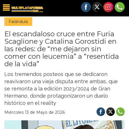
Farándula
El escandaloso cruce entre Furia
Scaglione y Catalina Gorostidi en
las redes: de “me dejaron sin
comer con leucemia” a “resentida
de la vida”
Los tremendos posteos que se dedicaron
reavivaron una vieja disputa entre ambas, que
se remonta a la edición 2023/2024 de Gran
Hermano, donde protagonizaron un duelo
histórico en el reality
Miércoles 13 de Mayo de 2026