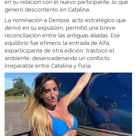
en su relación con el nuevo participante, lo que
generó descontento en Catalina.
La nominación a Denisse, acto estratégico que
derivó en su expulsión, permitió una breve
reconciliación entre las antiguas aliadas. Ese
equilibrio fue efímero: la entrada de Alfa,
exparticipante de otra edición, trastocó el
ambiente, desencadenando un conflicto
irreparable entre Catalina y Furia.