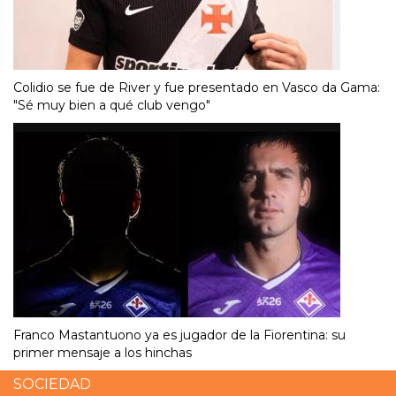
Colidio se fue de River y fue presentado en Vasco da Gama:
"Sé muy bien a qué club vengo"
Franco Mastantuono ya es jugador de la Fiorentina: su
primer mensaje a los hinchas
SOCIEDAD