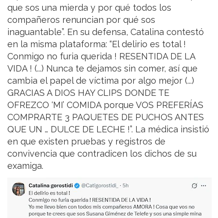
que sos una mierda y por qué todos los
compañeros renuncian por qué sos
inaguantable”. En su defensa, Catalina contestó
en la misma plataforma: “El delirio es total !
Conmigo no furia querida ! RESENTIDA DE LA
VIDA ! (...) Nunca te dejamos sin comer, así que
cambia el papel de víctima por algo mejor (...)
GRACIAS A DIOS HAY CLIPS DONDE TE
OFREZCO ‘MI’ COMIDA porque VOS PREFERÍAS
COMPRARTE 3 PAQUETES DE PUCHOS ANTES
QUE UN … DULCE DE LECHE !”. La médica insistió
en que existen pruebas y registros de
convivencia que contradicen los dichos de su
examiga.