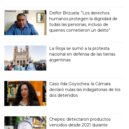
Delfor Brizuela: “Los derechos
humanos protegen la dignidad de
todas las personas, incluso de
quienes cometieron un delito”
La Rioja se sumó a la protesta
nacional en defensa de las tierras
argentinas
Caso Ilda Goyochea: la Cámara
declaró nulas las indagatorias de los
dos detenidos
Chepes: detectaron productos
vencidos desde 2021 durante