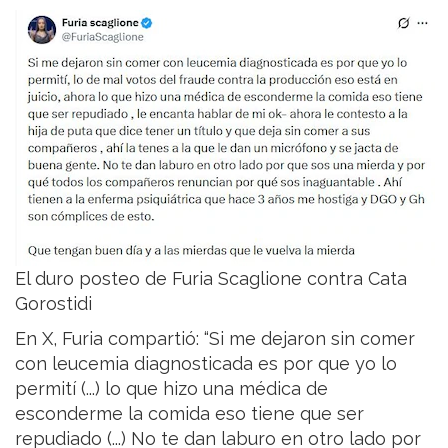
El duro posteo de Furia Scaglione contra Cata
Gorostidi
En X, Furia compartió: “Si me dejaron sin comer
con leucemia diagnosticada es por que yo lo
permití (...) lo que hizo una médica de
esconderme la comida eso tiene que ser
repudiado (...) No te dan laburo en otro lado por