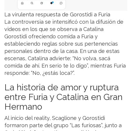
La virulenta respuesta de Gorostidi a Furia
La controversia se intensificó con la difusión de
videos en los que se observa a Catalina
Gorostidi ofreciendo comida a Furia y
estableciendo reglas sobre sus pertenencias
personales dentro de la casa. En una de estas
escenas, Catalina advierte: “No volva, sacá
comida de ahí. En serio te lo digo”, mientras Furia
responde: “No, ¿estás loca?”.
La historia de amor y ruptura
entre Furia y Catalina en Gran
Hermano
Al inicio del reality, Scaglione y Gorostidi
formaron parte del grupo “Las furiosas”, junto a