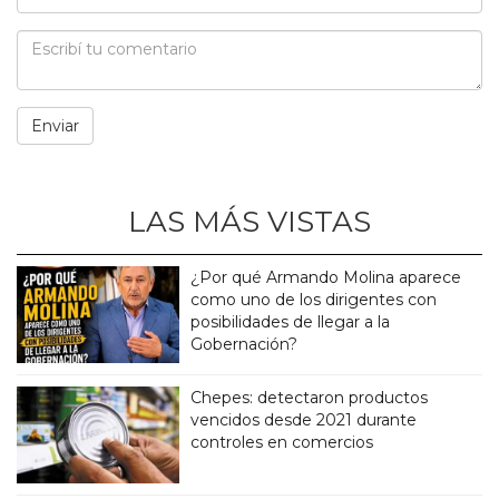
LAS MÁS VISTAS
¿Por qué Armando Molina aparece
como uno de los dirigentes con
posibilidades de llegar a la
Gobernación?
Chepes: detectaron productos
vencidos desde 2021 durante
controles en comercios