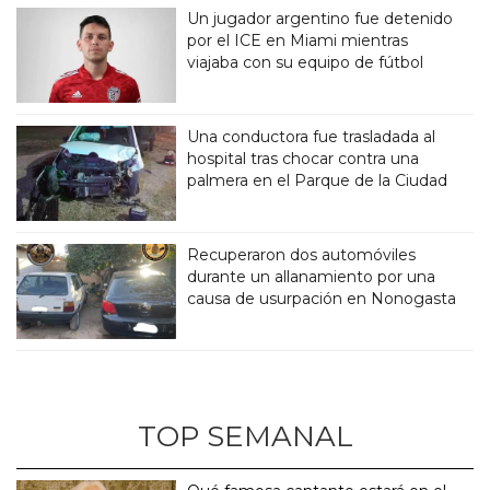
Un jugador argentino fue detenido
por el ICE en Miami mientras
viajaba con su equipo de fútbol
Una conductora fue trasladada al
hospital tras chocar contra una
palmera en el Parque de la Ciudad
Recuperaron dos automóviles
durante un allanamiento por una
causa de usurpación en Nonogasta
TOP SEMANAL