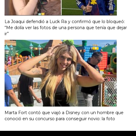
La Joaqui defendió a Luck Ra y confirmó que lo bloqueó:
“Me dolía ver las fotos de una persona que tenía que dejar
ir”
Marta Fort contó que viajó a Disney con un hombre que
conoció en su concurso para conseguir novio: la foto