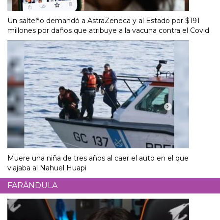
Un salteño demandó a AstraZeneca y al Estado por $191
millones por daños que atribuye a la vacuna contra el Covid
Muere una niña de tres años al caer el auto en el que
viajaba al Nahuel Huapi
FARÁNDULA