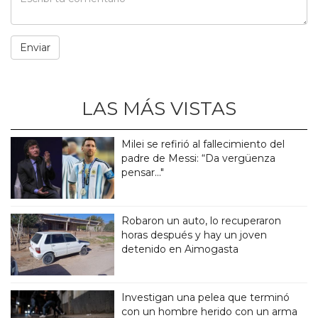
LAS MÁS VISTAS
Milei se refirió al fallecimiento del
padre de Messi: “Da vergüenza
pensar..."
Robaron un auto, lo recuperaron
horas después y hay un joven
detenido en Aimogasta
Investigan una pelea que terminó
con un hombre herido con un arma