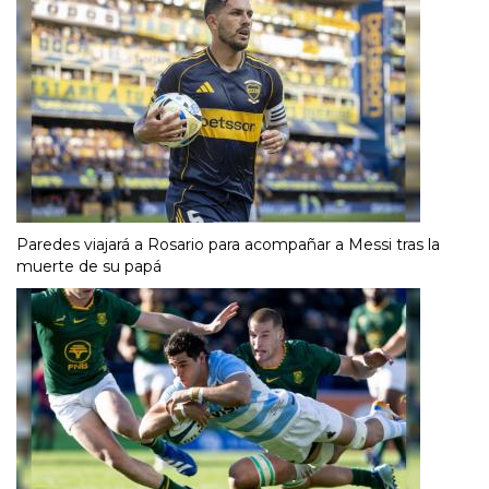
Paredes viajará a Rosario para acompañar a Messi tras la
muerte de su papá