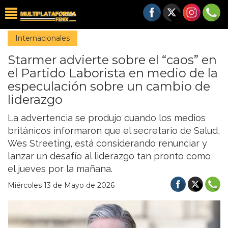
Internacionales
Starmer advierte sobre el “caos” en
el Partido Laborista en medio de la
especulación sobre un cambio de
liderazgo
La advertencia se produjo cuando los medios
británicos informaron que el secretario de Salud,
Wes Streeting, está considerando renunciar y
lanzar un desafío al liderazgo tan pronto como
el jueves por la mañana.
Miércoles 13 de Mayo de 2026