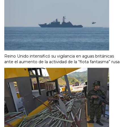
Reino Unido intensificó su vigilancia en aguas británicas
ante el aumento de la actividad de la “flota fantasma” rusa