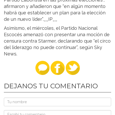
afirmaron y añadieron que “en algún momento
habrá que establecer un plan para la elección
de un nuevo líder”.__IP__
Asimismo, el miércoles, el Partido Nacional
Escocés amenazó con presentar una moción de
censura contra Starmer, declarando que “el circo
del liderazgo no puede continuar”, según Sky
News.
DEJANOS TU COMENTARIO