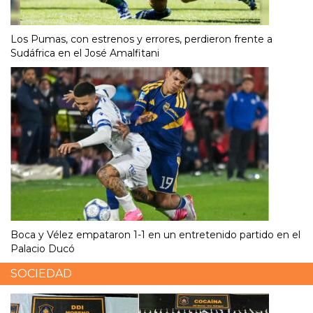
Los Pumas, con estrenos y errores, perdieron frente a
Sudáfrica en el José Amalfitani
Boca y Vélez empataron 1-1 en un entretenido partido en el
Palacio Ducó
SOCIEDAD