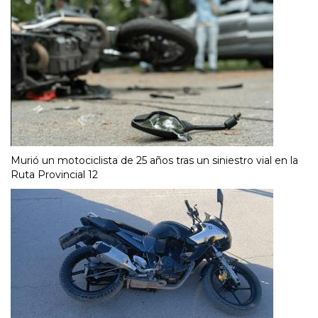
Murió un motociclista de 25 años tras un siniestro vial en la
Ruta Provincial 12