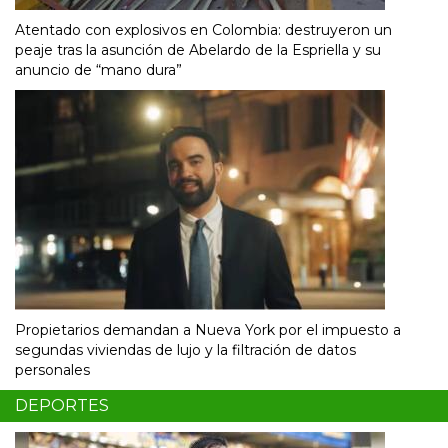
Atentado con explosivos en Colombia: destruyeron un
peaje tras la asunción de Abelardo de la Espriella y su
anuncio de “mano dura”
Propietarios demandan a Nueva York por el impuesto a
segundas viviendas de lujo y la filtración de datos
personales
DEPORTES