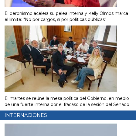
El peronismo acelera su pelea interna y Kelly Olmos marca
el límite: "No por cargos, sí por políticas públicas"
El martes se reúne la mesa política del Gobierno, en medio
de una fuerte interna por el fracaso de la sesión del Senado
INTERNACIONES