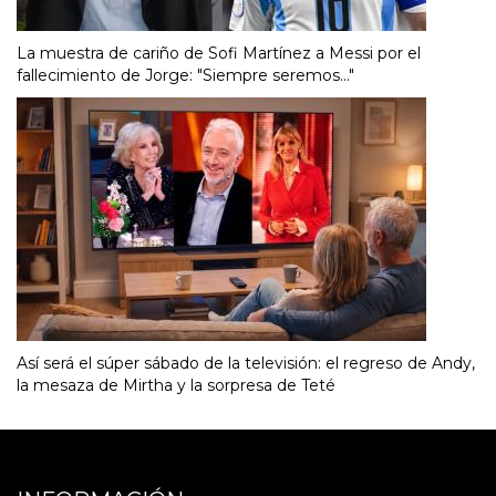
La muestra de cariño de Sofi Martínez a Messi por el
fallecimiento de Jorge: "Siempre seremos..."
Así será el súper sábado de la televisión: el regreso de Andy,
la mesaza de Mirtha y la sorpresa de Teté