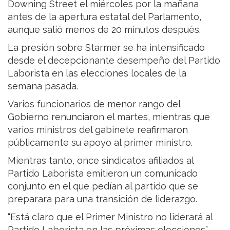
Downing Street el miércoles por la mañana
antes de la apertura estatal del Parlamento,
aunque salió menos de 20 minutos después.
La presión sobre Starmer se ha intensificado
desde el decepcionante desempeño del Partido
Laborista en las elecciones locales de la
semana pasada.
Varios funcionarios de menor rango del
Gobierno renunciaron el martes, mientras que
varios ministros del gabinete reafirmaron
públicamente su apoyo al primer ministro.
Mientras tanto, once sindicatos afiliados al
Partido Laborista emitieron un comunicado
conjunto en el que pedían al partido que se
preparara para una transición de liderazgo.
“Está claro que el Primer Ministro no liderará al
Partido Laborista en las próximas elecciones”,