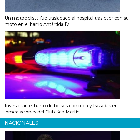
Un motociclista fue trasladado al hospital tras caer con su
moto en el barrio Antártida IV
Investigan el hurto de bolsos con ropa y frazadas en
inmediaciones del Club San Martín
NACIONALES