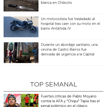
blanca en Chilecito
Un motociclista fue trasladado al
hospital tras caer con su moto en el
barrio Antártida IV
Durante un abordaje sanitario, una
vecina de Castro Barros fue
derivada de urgencia a la Capital
TOP SEMANAL
Fuertes críticas de Pablo Moyano
contra la AFA y "Chiqui" Tapia tras el
penal polémico en el clásico