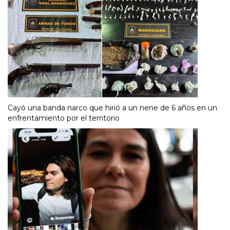
Cayó una banda narco que hirió a un nene de 6 años en un
enfrentamiento por el territorio