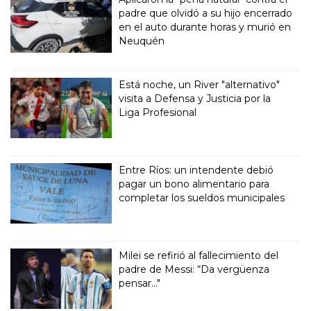
padre que olvidó a su hijo encerrado
en el auto durante horas y murió en
Neuquén
Está noche, un River "alternativo"
visita a Defensa y Justicia por la
Liga Profesional
Entre Ríos: un intendente debió
pagar un bono alimentario para
completar los sueldos municipales
Milei se refirió al fallecimiento del
padre de Messi: “Da vergüenza
pensar..."