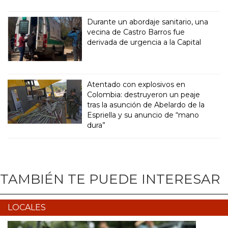
Durante un abordaje sanitario, una
vecina de Castro Barros fue
derivada de urgencia a la Capital
Atentado con explosivos en
Colombia: destruyeron un peaje
tras la asunción de Abelardo de la
Espriella y su anuncio de “mano
dura”
TAMBIÉN TE PUEDE INTERESAR
LOCALES