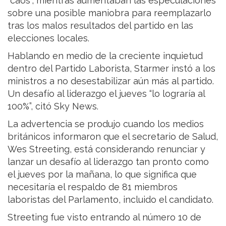
“caos”, mientras aumentaban las especulaciones
sobre una posible maniobra para reemplazarlo
tras los malos resultados del partido en las
elecciones locales.
Hablando en medio de la creciente inquietud
dentro del Partido Laborista, Starmer instó a los
ministros a no desestabilizar aún más al partido.
Un desafío al liderazgo el jueves “lo lograría al
100%”, citó Sky News.
La advertencia se produjo cuando los medios
británicos informaron que el secretario de Salud,
Wes Streeting, está considerando renunciar y
lanzar un desafío al liderazgo tan pronto como
el jueves por la mañana, lo que significa que
necesitaría el respaldo de 81 miembros
laboristas del Parlamento, incluido el candidato.
Streeting fue visto entrando al número 10 de