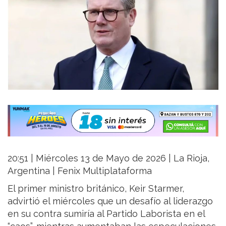
20:51 | Miércoles 13 de Mayo de 2026 | La Rioja,
Argentina | Fenix Multiplataforma
El primer ministro británico, Keir Starmer,
advirtió el miércoles que un desafío al liderazgo
en su contra sumiría al Partido Laborista en el