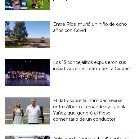
Entre Ríos: murió un niño de ocho
años con Covid
Los 15 concejalitos expusieron sus
iniciativas en el Teatro de La Ciudad
El dato sobre la intimidad sexual
entre Alberto Fernández y Fabiola
Yañez que generó el filoso
comentario de un conductor
Aplicaron la "pena natural" contra el