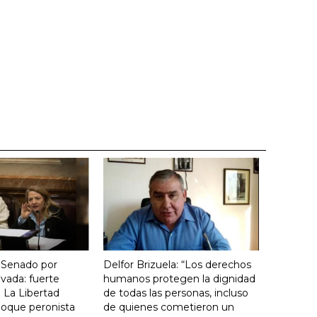
 Senado por
Delfor Brizuela: “Los derechos
vada: fuerte
humanos protegen la dignidad
 La Libertad
de todas las personas, incluso
loque peronista
de quienes cometieron un