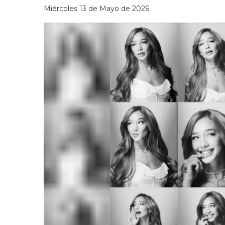
Miércoles 13 de Mayo de 2026