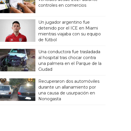
controles en comercios
Un jugador argentino fue
detenido por el ICE en Miami
mientras viajaba con su equipo
de fútbol
Una conductora fue trasladada
al hospital tras chocar contra
una palmera en el Parque de la
Ciudad
Recuperaron dos automóviles
durante un allanamiento por
una causa de usurpación en
Nonogasta