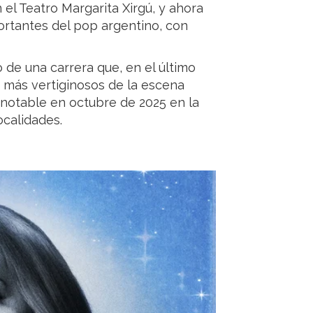
el Teatro Margarita Xirgú, y ahora
rtantes del pop argentino, con
 de una carrera que, en el último
 más vertiginosos de la escena
 notable en octubre de 2025 en la
ocalidades.