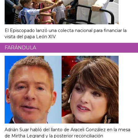
El Episcopado lanzó una colecta nacional para financiar la
visita del papa León XIV
FARÁNDULA
Adrián Suar habló del llanto de Araceli González en la mesa
de Mirtha Legrand y la posterior reconciliación