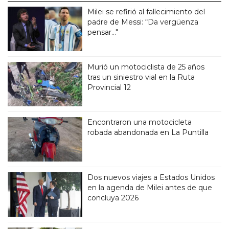
Milei se refirió al fallecimiento del
padre de Messi: “Da vergüenza
pensar..."
Murió un motociclista de 25 años
tras un siniestro vial en la Ruta
Provincial 12
Encontraron una motocicleta
robada abandonada en La Puntilla
Dos nuevos viajes a Estados Unidos
en la agenda de Milei antes de que
concluya 2026