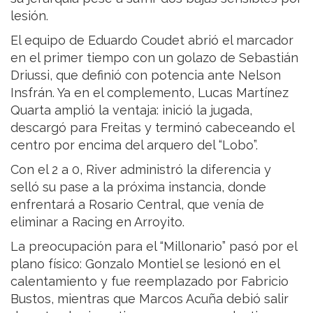
lesión.
El equipo de Eduardo Coudet abrió el marcador
en el primer tiempo con un golazo de Sebastián
Driussi, que definió con potencia ante Nelson
Insfrán. Ya en el complemento, Lucas Martínez
Quarta amplió la ventaja: inició la jugada,
descargó para Freitas y terminó cabeceando el
centro por encima del arquero del “Lobo”.
Con el 2 a 0, River administró la diferencia y
selló su pase a la próxima instancia, donde
enfrentará a Rosario Central, que venía de
eliminar a Racing en Arroyito.
La preocupación para el “Millonario” pasó por el
plano físico: Gonzalo Montiel se lesionó en el
calentamiento y fue reemplazado por Fabricio
Bustos, mientras que Marcos Acuña debió salir