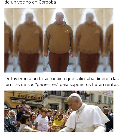
de un vecino en Córdoba
Detuvieron a un falso médico que solicitaba dinero a las
familias de sus “pacientes” para supuestos tratamientos