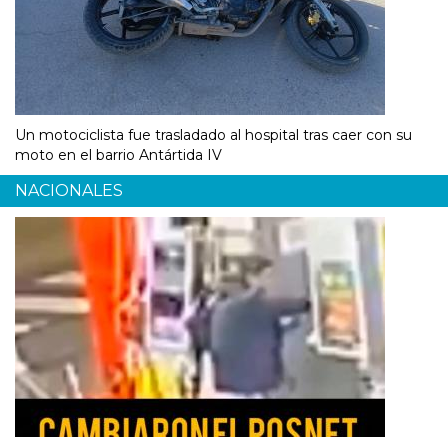
Un motociclista fue trasladado al hospital tras caer con su
moto en el barrio Antártida IV
NACIONALES