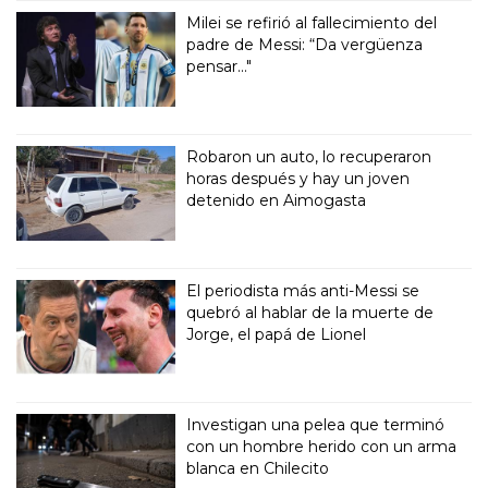
Milei se refirió al fallecimiento del
padre de Messi: “Da vergüenza
pensar..."
Robaron un auto, lo recuperaron
horas después y hay un joven
detenido en Aimogasta
El periodista más anti-Messi se
quebró al hablar de la muerte de
Jorge, el papá de Lionel
Investigan una pelea que terminó
con un hombre herido con un arma
blanca en Chilecito