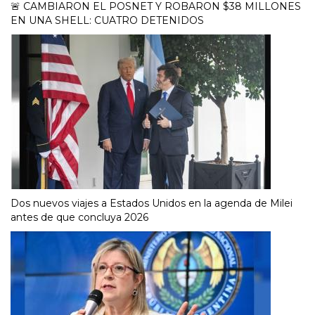
🚨 CAMBIARON EL POSNET Y ROBARON $38 MILLONES
EN UNA SHELL: CUATRO DETENIDOS
Dos nuevos viajes a Estados Unidos en la agenda de Milei
antes de que concluya 2026