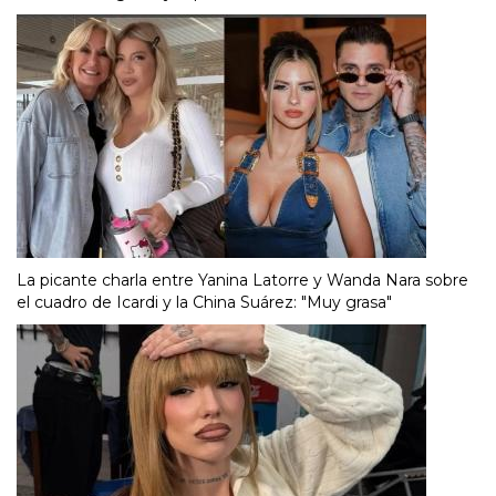
La picante charla entre Yanina Latorre y Wanda Nara sobre
el cuadro de Icardi y la China Suárez: "Muy grasa"