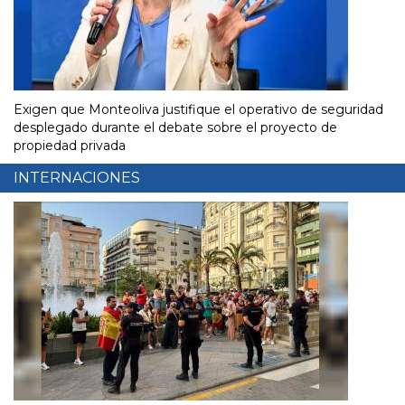
Exigen que Monteoliva justifique el operativo de seguridad
desplegado durante el debate sobre el proyecto de
propiedad privada
INTERNACIONES