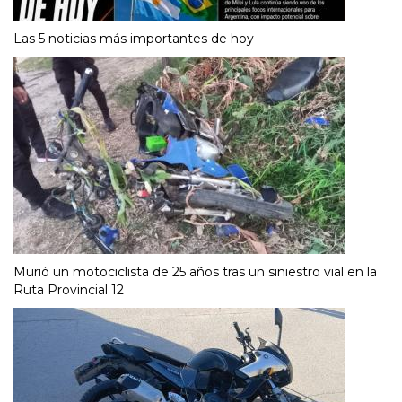
Las 5 noticias más importantes de hoy
Murió un motociclista de 25 años tras un siniestro vial en la
Ruta Provincial 12