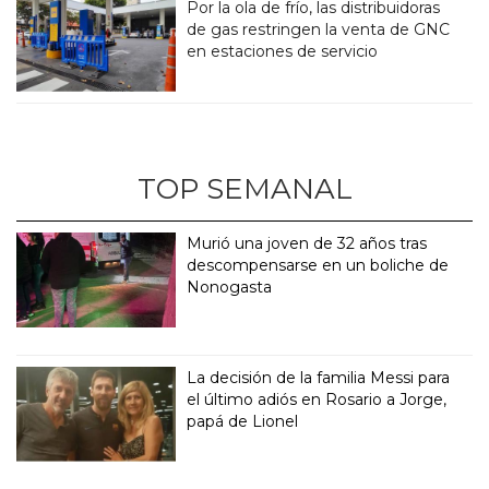
Por la ola de frío, las distribuidoras
de gas restringen la venta de GNC
en estaciones de servicio
TOP SEMANAL
Murió una joven de 32 años tras
descompensarse en un boliche de
Nonogasta
La decisión de la familia Messi para
el último adiós en Rosario a Jorge,
papá de Lionel