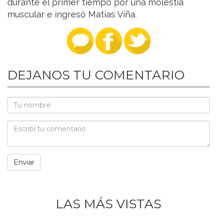
durante el primer tiempo por una molestia
muscular e ingresó Matías Viña.
DEJANOS TU COMENTARIO
LAS MÁS VISTAS