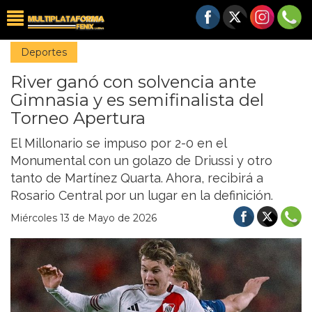
Deportes
River ganó con solvencia ante
Gimnasia y es semifinalista del
Torneo Apertura
El Millonario se impuso por 2-0 en el
Monumental con un golazo de Driussi y otro
tanto de Martínez Quarta. Ahora, recibirá a
Rosario Central por un lugar en la definición.
Miércoles 13 de Mayo de 2026