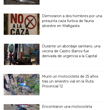
Demoraron a dos hombres por una
presunta caza furtiva de fauna
silvestre en Malligasta
Durante un abordaje sanitario, una
vecina de Castro Barros fue
derivada de urgencia a la Capital
Murió un motociclista de 25 años
tras un siniestro vial en la Ruta
Provincial 12
Encontraron una motocicleta