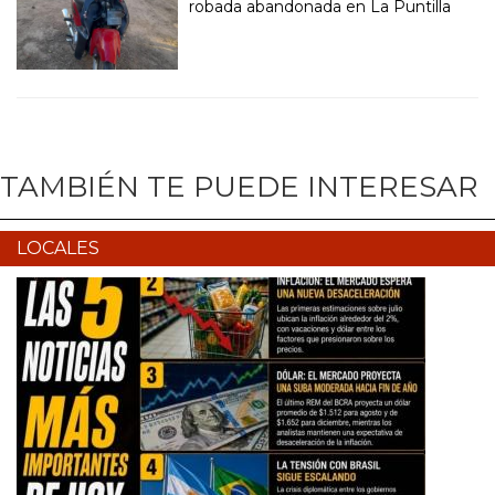
robada abandonada en La Puntilla
TAMBIÉN TE PUEDE INTERESAR
LOCALES