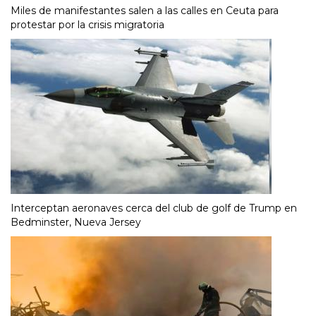
Miles de manifestantes salen a las calles en Ceuta para
protestar por la crisis migratoria
Interceptan aeronaves cerca del club de golf de Trump en
Bedminster, Nueva Jersey