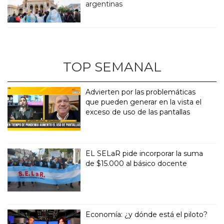
argentinas
TOP SEMANAL
Advierten por las problemáticas
que pueden generar en la vista el
exceso de uso de las pantallas
EL SELaR pide incorporar la suma
de $15.000 al básico docente
Economía: ¿y dónde está el piloto?