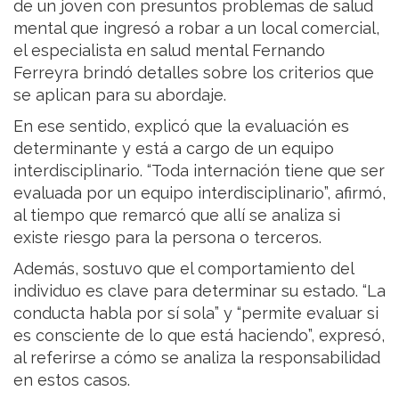
de un joven con presuntos problemas de salud
mental que ingresó a robar a un local comercial,
el especialista en salud mental Fernando
Ferreyra brindó detalles sobre los criterios que
se aplican para su abordaje.
En ese sentido, explicó que la evaluación es
determinante y está a cargo de un equipo
interdisciplinario. “Toda internación tiene que ser
evaluada por un equipo interdisciplinario”, afirmó,
al tiempo que remarcó que allí se analiza si
existe riesgo para la persona o terceros.
Además, sostuvo que el comportamiento del
individuo es clave para determinar su estado. “La
conducta habla por sí sola” y “permite evaluar si
es consciente de lo que está haciendo”, expresó,
al referirse a cómo se analiza la responsabilidad
en estos casos.