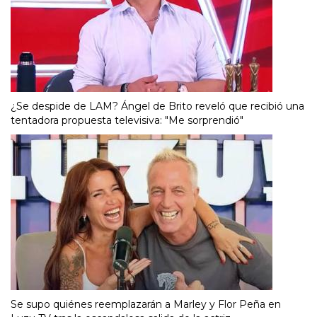
¿Se despide de LAM? Ángel de Brito reveló que recibió una
tentadora propuesta televisiva: "Me sorprendió"
Se supo quiénes reemplazarán a Marley y Flor Peña en