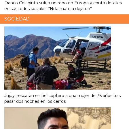
Franco Colapinto sufrió un robo en Europa y contó detalles
en sus redes sociales: “Ni la matera dejaron”
SOCIEDAD
Jujuy: rescatan en helicóptero a una mujer de 76 años tras
pasar dos noches en los cerros