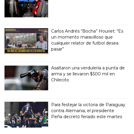
Carlos Andrés “Bocha” Houriet: “Es
un momento maravilloso que
cualquier relator de futbol desea
pasar”
Asaltaron una verdulería a punta de
arma y se llevaron $500 mil en
Chilecito
Para festejar la victoria de Paraguay
contra Alemania, el presidente
Peña decretó feriado este martes