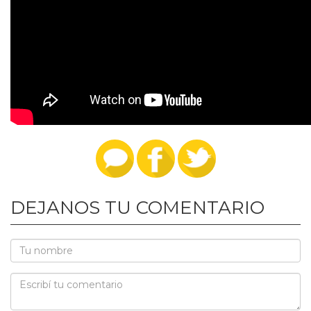
DEJANOS TU COMENTARIO