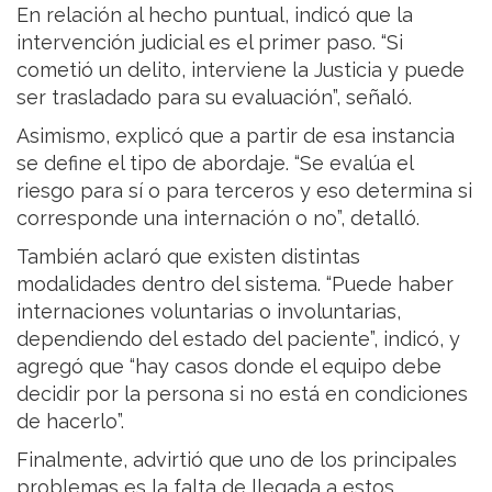
En relación al hecho puntual, indicó que la
intervención judicial es el primer paso. “Si
cometió un delito, interviene la Justicia y puede
ser trasladado para su evaluación”, señaló.
Asimismo, explicó que a partir de esa instancia
se define el tipo de abordaje. “Se evalúa el
riesgo para sí o para terceros y eso determina si
corresponde una internación o no”, detalló.
También aclaró que existen distintas
modalidades dentro del sistema. “Puede haber
internaciones voluntarias o involuntarias,
dependiendo del estado del paciente”, indicó, y
agregó que “hay casos donde el equipo debe
decidir por la persona si no está en condiciones
de hacerlo”.
Finalmente, advirtió que uno de los principales
problemas es la falta de llegada a estos