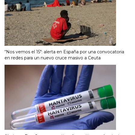
“Nos vemos el 15″: alerta en España por una convocatoria
en redes para un nuevo cruce masivo a Ceuta