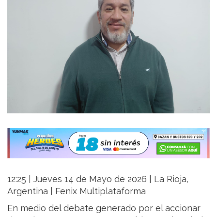
12:25 | Jueves 14 de Mayo de 2026 | La Rioja,
Argentina | Fenix Multiplataforma
En medio del debate generado por el accionar