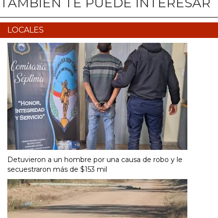
TAMBIÉN TE PUEDE INTERESAR
LOCALES
Detuvieron a un hombre por una causa de robo y le
secuestraron más de $153 mil