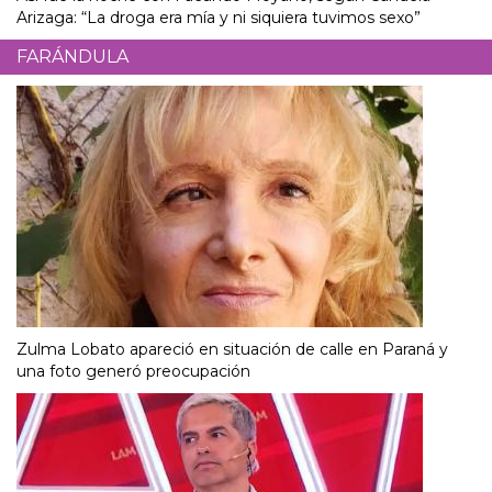
Arizaga: “La droga era mía y ni siquiera tuvimos sexo”
FARÁNDULA
Zulma Lobato apareció en situación de calle en Paraná y
una foto generó preocupación