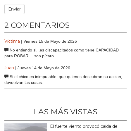
2 COMENTARIOS
Víctima
| Viernes 15 de Mayo de 2026
No entiendo si...es discapacitados como tiene CAPACIDAD
para ROBAR.....son pícaro.
Juan
| Jueves 14 de Mayo de 2026
Si el chico es inimputable, que quienes descubran su accion,
devuelvan las cosas.
LAS MÁS VISTAS
El fuerte viento provocó caída de