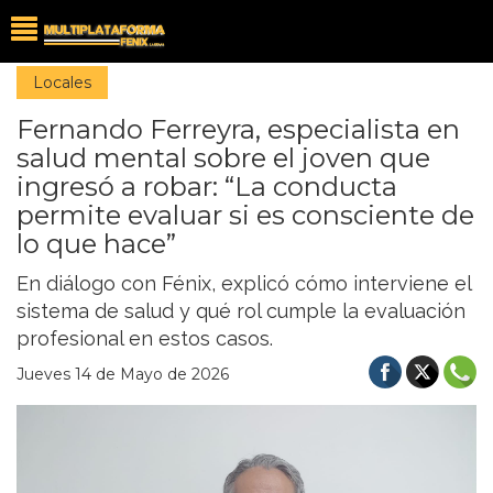
Locales
Fernando Ferreyra, especialista en
salud mental sobre el joven que
ingresó a robar: “La conducta
permite evaluar si es consciente de
lo que hace”
En diálogo con Fénix, explicó cómo interviene el
sistema de salud y qué rol cumple la evaluación
profesional en estos casos.
Jueves 14 de Mayo de 2026