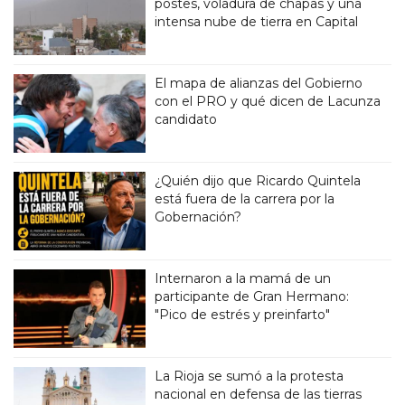
postes, voladura de chapas y una
intensa nube de tierra en Capital
El mapa de alianzas del Gobierno
con el PRO y qué dicen de Lacunza
candidato
¿Quién dijo que Ricardo Quintela
está fuera de la carrera por la
Gobernación?
Internaron a la mamá de un
participante de Gran Hermano:
"Pico de estrés y preinfarto"
La Rioja se sumó a la protesta
nacional en defensa de las tierras