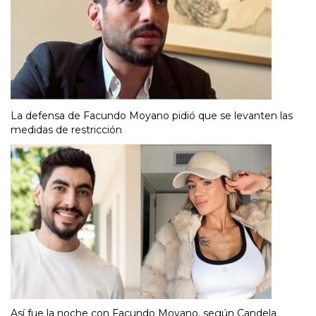
La defensa de Facundo Moyano pidió que se levanten las
medidas de restricción
Así fue la noche con Facundo Moyano, según Candela