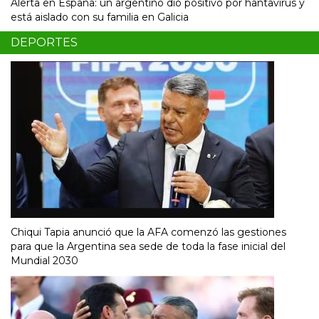
Alerta en España: un argentino dio positivo por hantavirus y
está aislado con su familia en Galicia
DEPORTES
Chiqui Tapia anunció que la AFA comenzó las gestiones
para que la Argentina sea sede de toda la fase inicial del
Mundial 2030