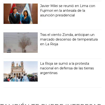
Javier Milei se reunió en Lima con
Fujimori en la antesala de la
asunción presidencial
Tras el viento Zonda, anticipan un
marcado descenso de temperatura
en La Rioja
La Rioja se sumó a la protesta
nacional en defensa de las tierras
argentinas