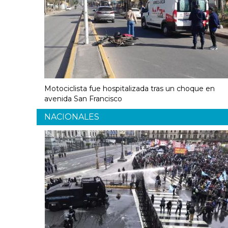
Motociclista fue hospitalizada tras un choque en
avenida San Francisco
NACIONALES