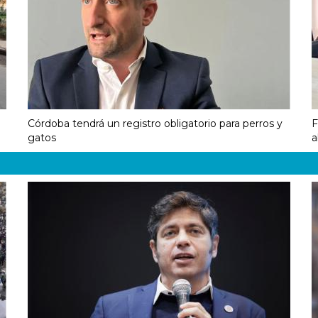
Córdoba tendrá un registro obligatorio para perros y
F
gatos
a