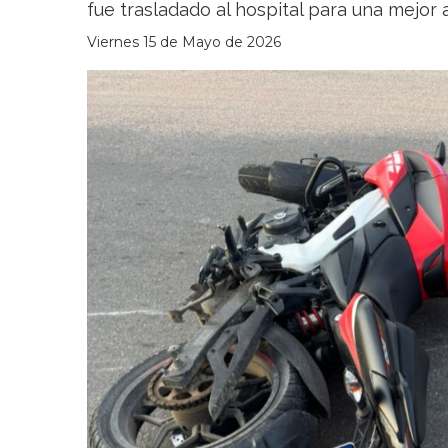
fue trasladado al hospital para una mejor
Viernes 15 de Mayo de 2026