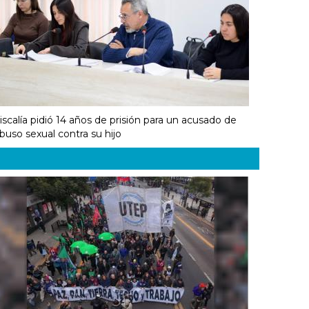
iscalía pidió 14 años de prisión para un acusado de
buso sexual contra su hijo