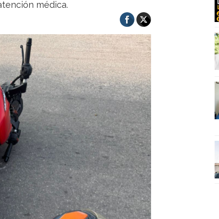
 atención médica.