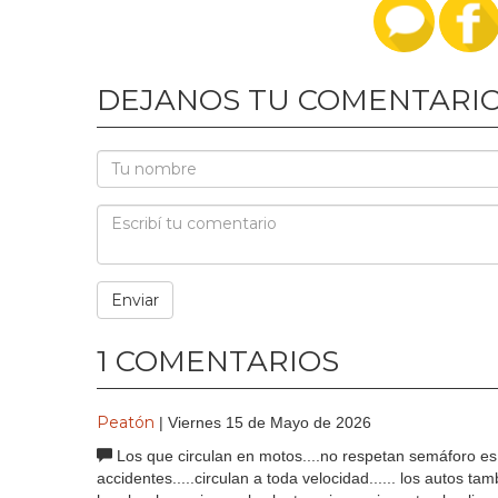
DEJANOS TU COMENTARI
1 COMENTARIOS
Peatón
| Viernes 15 de Mayo de 2026
Los que circulan en motos....no respetan semáforo es
accidentes.....circulan a toda velocidad...... los autos t