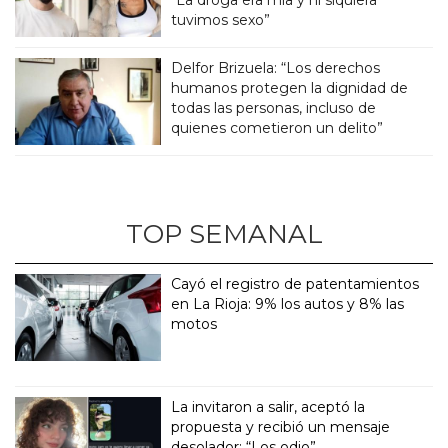
tuvimos sexo”
Delfor Brizuela: “Los derechos
humanos protegen la dignidad de
todas las personas, incluso de
quienes cometieron un delito”
TOP SEMANAL
Cayó el registro de patentamientos
en La Rioja: 9% los autos y 8% las
motos
La invitaron a salir, aceptó la
propuesta y recibió un mensaje
desolador: “Los odio”