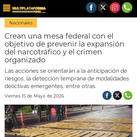
Nacionales
Crean una mesa federal con el
objetivo de prevenir la expansión
del narcotráfico y el crimen
organizado
Las acciones se orientarán a la anticipación de
riesgos, la detección temprana de modalidades
delictivas emergentes, entre otras.
Viernes 15 de Mayo de 2026