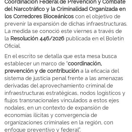
Coordinación Federal de Prevención y Combate
del Narcotráfico y la Criminalidad Organizada en
los Corredores Bioceánicos
con el objetivo de
prevenir la expansión de dichas infraestructuras.
La medida se conoció este viernes a través de
la
Resolución 446/2026
publicada en el Boletín
Oficial.
En el escrito se detalla que esta mesa busca
establecer un marco de “
coordinación,
prevención y de contribución
a la eficacia del
sistema de justicia penal frente a las amenazas
derivadas del aprovechamiento criminal de
infraestructuras estratégicas, nodos logísticos y
flujos transnacionales vinculados a estos ejes
nodales, en un contexto de expansión de
economías ilícitas y convergencia de
organizaciones criminales en la región, con
enfoque preventivo y federal”.