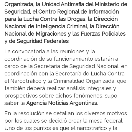
Organizada, la Unidad Antimafia del Ministerio de
Seguridad, el Centro Regional de Información
para la Lucha Contra las Drogas, la Dirección
Nacional de Inteligencia Criminal, la Dirección
Nacional de Migraciones y las Fuerzas Policiales
y de Seguridad Federales
.
La convocatoria a las reuniones y la
coordinación de su funcionamiento estarán a
cargo de la Secretaría de Seguridad Nacional, en
coordinación con la Secretaría de Lucha Contra
el Narcotráfico y la Criminalidad Organizada, que
también deberá realizar análisis integrales y
prospectivos sobre dichos fenómenos, supo
saber la
Agencia Noticias Argentinas
.
En la resolución se detallan los diversos motivos
por los cuales se decidió crear la mesa federal.
Uno de los puntos es que el narcotráfico y la