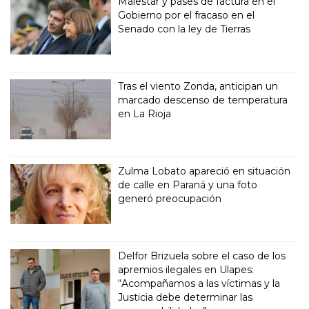
Malestar y pases de factura en el
Gobierno por el fracaso en el
Senado con la ley de Tierras
Tras el viento Zonda, anticipan un
marcado descenso de temperatura
en La Rioja
Zulma Lobato apareció en situación
de calle en Paraná y una foto
generó preocupación
Delfor Brizuela sobre el caso de los
apremios ilegales en Ulapes:
“Acompañamos a las víctimas y la
Justicia debe determinar las