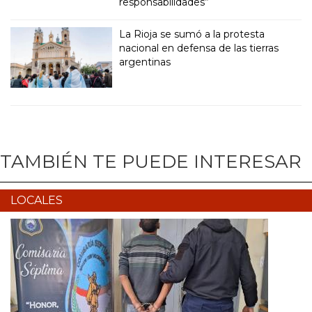
responsabilidades”
La Rioja se sumó a la protesta
nacional en defensa de las tierras
argentinas
TAMBIÉN TE PUEDE INTERESAR
LOCALES