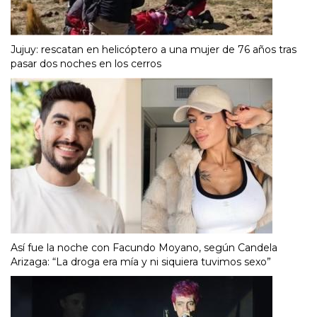
Jujuy: rescatan en helicóptero a una mujer de 76 años tras
pasar dos noches en los cerros
Así fue la noche con Facundo Moyano, según Candela
Arizaga: “La droga era mía y ni siquiera tuvimos sexo”