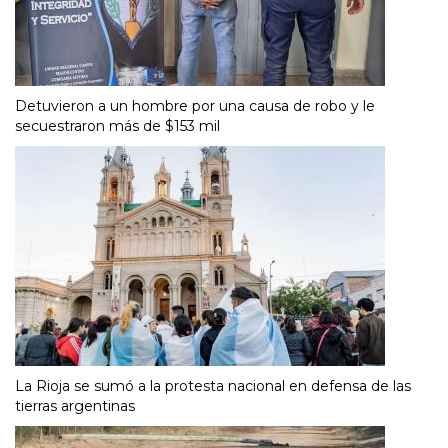
Detuvieron a un hombre por una causa de robo y le
secuestraron más de $153 mil
La Rioja se sumó a la protesta nacional en defensa de las
tierras argentinas