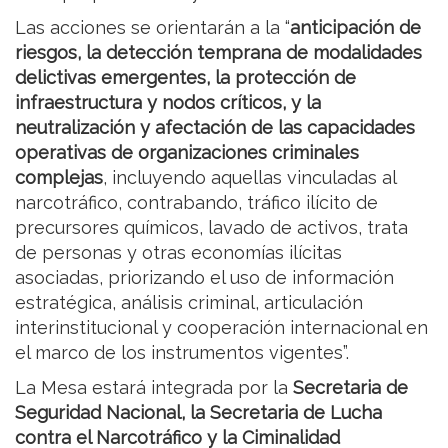
Las acciones se orientarán a la “
anticipación de
riesgos, la detección temprana de modalidades
delictivas emergentes, la protección de
infraestructura y nodos críticos, y la
neutralización y afectación de las capacidades
operativas de organizaciones criminales
complejas
, incluyendo aquellas vinculadas al
narcotráfico, contrabando, tráfico ilícito de
precursores químicos, lavado de activos, trata
de personas y otras economías ilícitas
asociadas, priorizando el uso de información
estratégica, análisis criminal, articulación
interinstitucional y cooperación internacional en
el marco de los instrumentos vigentes”.
La Mesa estará integrada por la
Secretaria de
Seguridad Nacional, la Secretaria de Lucha
contra el Narcotráfico y la Ciminalidad