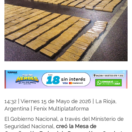
14:32 | Viernes 15 de Mayo de 2026 | La Rioja,
Argentina | Fenix Multiplataforma
El Gobierno Nacional, a través del Ministerio de
Seguridad Nacional,
creó la Mesa de