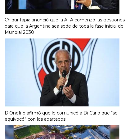
Chiqui Tapia anunció que la AFA comenzó las gestiones
para que la Argentina sea sede de toda la fase inicial del
Mundial 2030
D’Onofrio afirmó que le comunicó a Di Carlo que “se
equivocó” con los apartados