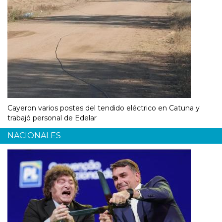
Cayeron varios postes del tendido eléctrico en Catuna y
trabajó personal de Edelar
NACIONALES