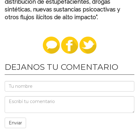
distribución de estupefacientes, drogas
sintéticas, nuevas sustancias psicoactivas y
otros flujos ilícitos de alto impacto”.
DEJANOS TU COMENTARIO