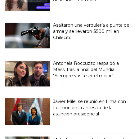
Asaltaron una verdulería a punta de
arma y se llevaron $500 mil en
Chilecito
Antonela Roccuzzo respaldó a
Messi tras la final del Mundial:
"Siempre vas a ser el mejor"
Javier Milei se reunió en Lima con
Fujimori en la antesala de la
asunción presidencial