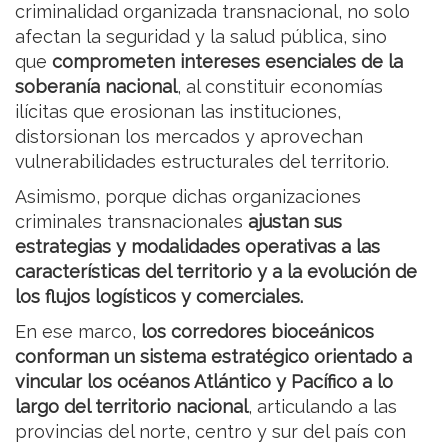
criminalidad organizada transnacional, no solo
afectan la seguridad y la salud pública, sino
que
comprometen intereses esenciales de la
soberanía nacional
, al constituir economías
ilícitas que erosionan las instituciones,
distorsionan los mercados y aprovechan
vulnerabilidades estructurales del territorio.
Asimismo, porque dichas organizaciones
criminales transnacionales
ajustan sus
estrategias y modalidades operativas a las
características del territorio y a la evolución de
los flujos logísticos y comerciales.
En ese marco,
los corredores bioceánicos
conforman un sistema estratégico orientado a
vincular los océanos Atlántico y Pacífico a lo
largo del territorio nacional
, articulando a las
provincias del norte, centro y sur del país con