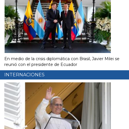
En medio de la crisis diplomática con Brasil, Javier Milei se
reunió con el presidente de Ecuador
INTERNACIONES