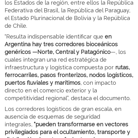
los Estados de la región, entre ellos la República
Federativa del Brasil, la República del Paraguay,
el Estado Plurinacional de Bolivia y la República
de Chile.
“Resulta indispensable identificar que
en
Argentina hay tres corredores bioceánicos
genéricos —Norte, Central y Patagónico
—, los
cuales integran una red estratégica de
infraestructura y logística compuesta por
rutas,
ferrocarriles, pasos fronterizos, nodos logísticos,
puertos fluviales y marítimos
, con impacto
directo en el comercio exterior y la
competitividad regional”, destaca el documento.
Los corredores logísticos de gran escala, en
ausencia de esquemas de seguridad
integrales,
“pueden transformarse en vectores
privilegiados para el ocultamiento, transporte y