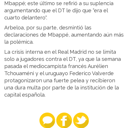
Mbappé; este último se refirió a su suplencia
argumentando que el DT le dijo que "era el
cuarto delantero".
Arbeloa, por su parte, desmintió las
declaraciones de Mbappé, aumentando aún más
la polémica.
La crisis interna en el Real Madrid no se limita
solo a jugadores contra el DT, ya que la semana
pasada el mediocampista francés Aurélien
Tchouaméni y el uruguayo Federico Valverde
protagonizaron una fuerte pelea y recibieron
una dura multa por parte de la institución de la
capital española.