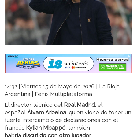
14:32 | Viernes 15 de Mayo de 2026 | La Rioja,
Argentina | Fenix Multiplataforma
El director técnico del
Real Madrid
, el
español
Álvaro Arbeloa
, quien viene de tener un
fuerte intercambio de declaraciones con el
francés
Kylian Mbappé
, también
habría
discutido con otro jugador.