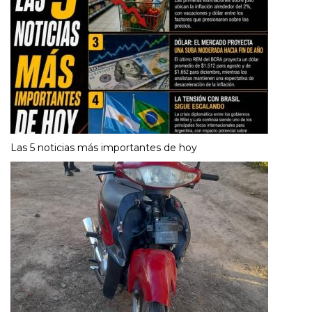
Las 5 noticias más importantes de hoy