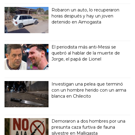
Robaron un auto, lo recuperaron
horas después y hay un joven
detenido en Aimogasta
El periodista más anti-Messi se
quebró al hablar de la muerte de
Jorge, el papá de Lionel
Investigan una pelea que terminó
con un hombre herido con un arma
blanca en Chilecito
Demoraron a dos hombres por una
presunta caza furtiva de fauna
silvestre en Malligasta