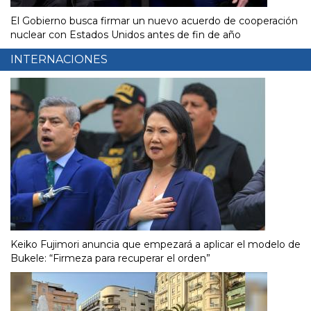
El Gobierno busca firmar un nuevo acuerdo de cooperación
nuclear con Estados Unidos antes de fin de año
INTERNACIONES
Keiko Fujimori anuncia que empezará a aplicar el modelo de
Bukele: “Firmeza para recuperar el orden”