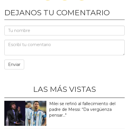
DEJANOS TU COMENTARIO
LAS MÁS VISTAS
Milei se refirió al fallecimiento del
padre de Messi: “Da vergüenza
pensar..."