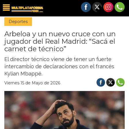
Deportes
Arbeloa y un nuevo cruce con un
jugador del Real Madrid: “Sacá el
carnet de técnico”
El director técnico viene de tener un fuerte
intercambio de declaraciones con el francés
Kylian Mbappé.
Viernes 15 de Mayo de 2026