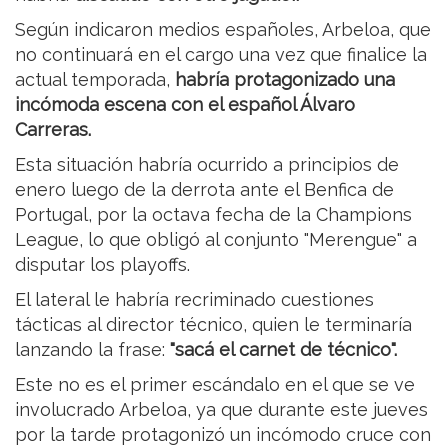
Según indicaron medios españoles, Arbeloa, que
no continuará en el cargo una vez que finalice la
actual temporada,
habría protagonizado una
incómoda escena con el español Álvaro
Carreras.
Esta situación habría ocurrido a principios de
enero luego de la derrota ante el Benfica de
Portugal, por la octava fecha de la Champions
League, lo que obligó al conjunto "Merengue" a
disputar los playoffs.
El lateral le habría recriminado cuestiones
tácticas al director técnico, quien le terminaría
lanzando la frase:
"sacá el carnet de técnico".
Este no es el primer escándalo en el que se ve
involucrado Arbeloa, ya que durante este jueves
por la tarde protagonizó un incómodo cruce con