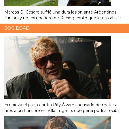
Marcos Di Césare sufrió una dura lesión ante Argentinos
Juniors y un compañero de Racing contó qué le dijo al salir
SOCIEDAD
Empieza el juicio contra Pity Álvarez acusado de matar a
tiros a un hombre en Villa Lugano: qué pena podría recibir