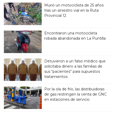
Murió un motociclista de 25 años
tras un siniestro vial en la Ruta
Provincial 12
Encontraron una motocicleta
robada abandonada en La Puntilla
Detuvieron a un falso médico que
solicitaba dinero a las familias de
sus “pacientes” para supuestos
tratamientos
Por la ola de frío, las distribuidoras
de gas restringen la venta de GNC
en estaciones de servicio