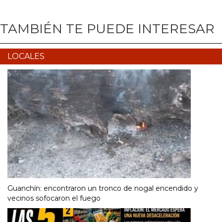
TAMBIÉN TE PUEDE INTERESAR
LOCALES
Guanchín: encontraron un tronco de nogal encendido y
vecinos sofocaron el fuego