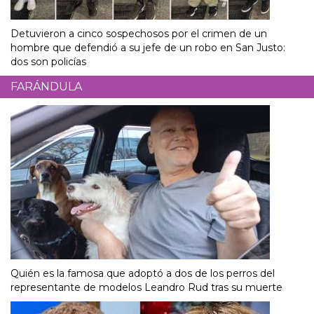
Detuvieron a cinco sospechosos por el crimen de un
hombre que defendió a su jefe de un robo en San Justo:
dos son policías
FARÁNDULA
Quién es la famosa que adoptó a dos de los perros del
representante de modelos Leandro Rud tras su muerte