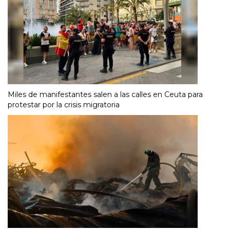
Miles de manifestantes salen a las calles en Ceuta para
protestar por la crisis migratoria