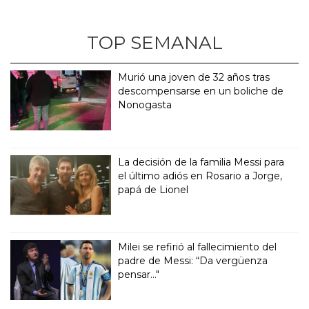
TOP SEMANAL
Murió una joven de 32 años tras
descompensarse en un boliche de
Nonogasta
La decisión de la familia Messi para
el último adiós en Rosario a Jorge,
papá de Lionel
Milei se refirió al fallecimiento del
padre de Messi: “Da vergüenza
pensar..."