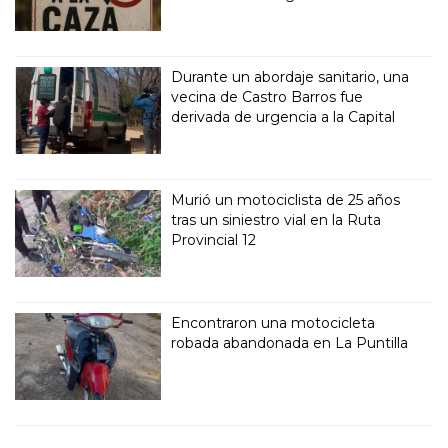
Durante un abordaje sanitario, una
vecina de Castro Barros fue
derivada de urgencia a la Capital
Murió un motociclista de 25 años
tras un siniestro vial en la Ruta
Provincial 12
Encontraron una motocicleta
robada abandonada en La Puntilla