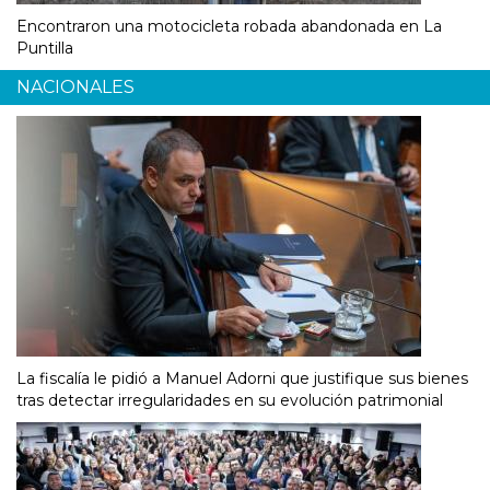
Encontraron una motocicleta robada abandonada en La
Puntilla
NACIONALES
La fiscalía le pidió a Manuel Adorni que justifique sus bienes
tras detectar irregularidades en su evolución patrimonial