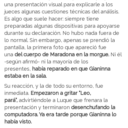
una presentación visual para explicarle a los
jueces algunas cuestiones técnicas del análisis.
Es algo que suele hacer: siempre tiene
preparadas algunas dispositivas para apoyarse
durante su declaración. No hubo nada fuera de
lo normal. Sin embargo, apenas se prendió la
pantalla, la primera foto que apareció fue
una
del cuerpo de Maradona en la morgue.
Ni él
-según afirmó- ni la mayoría de los
presentes,
había reparado en que Gianinna
estaba en la sala.
Su reacción, y la de todo su entorno, fue
inmediata.
Empezaron a gritar “Leo,
pará”,
advirtiéndole a Luque que frenara la
presentación y terminaron
desenchufando la
computadora. Ya era tarde porque Gianinna lo
había visto.