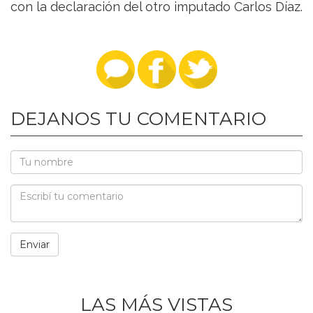
con la declaración del otro imputado Carlos Díaz.
DEJANOS TU COMENTARIO
LAS MÁS VISTAS