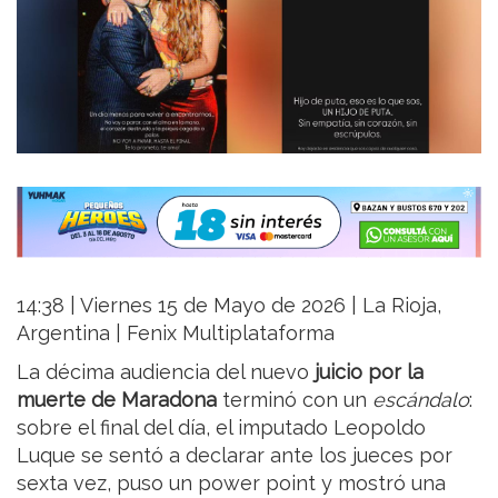
14:38 | Viernes 15 de Mayo de 2026 | La Rioja,
Argentina | Fenix Multiplataforma
La décima audiencia del nuevo
juicio por la
muerte de Maradona
terminó con un
escándalo
:
sobre el final del día, el imputado Leopoldo
Luque se sentó a declarar ante los jueces por
sexta vez, puso un power point y mostró una