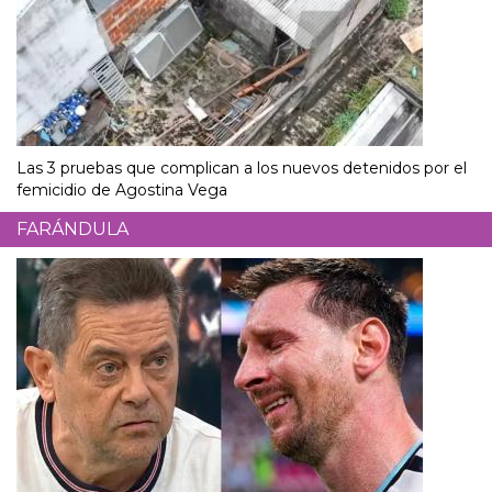
Las 3 pruebas que complican a los nuevos detenidos por el
femicidio de Agostina Vega
FARÁNDULA