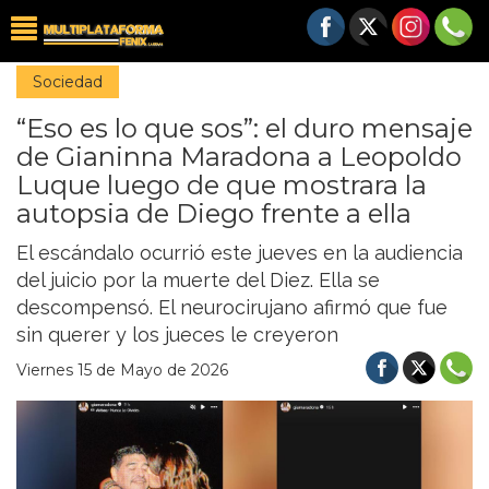
Sociedad
“Eso es lo que sos”: el duro mensaje
de Gianinna Maradona a Leopoldo
Luque luego de que mostrara la
autopsia de Diego frente a ella
El escándalo ocurrió este jueves en la audiencia
del juicio por la muerte del Diez. Ella se
descompensó. El neurocirujano afirmó que fue
sin querer y los jueces le creyeron
Viernes 15 de Mayo de 2026