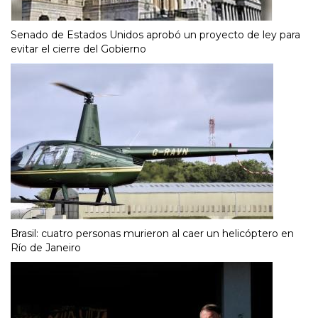
Senado de Estados Unidos aprobó un proyecto de ley para
evitar el cierre del Gobierno
Brasil: cuatro personas murieron al caer un helicóptero en
Río de Janeiro