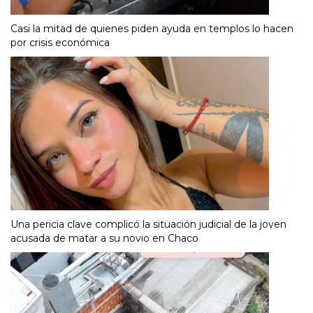
Casi la mitad de quienes piden ayuda en templos lo hacen
por crisis económica
Una pericia clave complicó la situación judicial de la joven
acusada de matar a su novio en Chaco