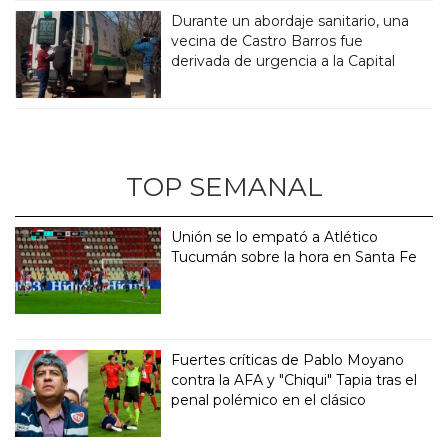
Durante un abordaje sanitario, una
vecina de Castro Barros fue
derivada de urgencia a la Capital
TOP SEMANAL
Unión se lo empató a Atlético
Tucumán sobre la hora en Santa Fe
Fuertes críticas de Pablo Moyano
contra la AFA y "Chiqui" Tapia tras el
penal polémico en el clásico