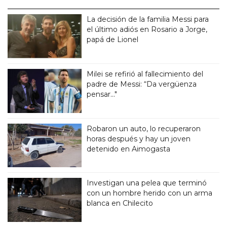
La decisión de la familia Messi para
el último adiós en Rosario a Jorge,
papá de Lionel
Milei se refirió al fallecimiento del
padre de Messi: “Da vergüenza
pensar..."
Robaron un auto, lo recuperaron
horas después y hay un joven
detenido en Aimogasta
Investigan una pelea que terminó
con un hombre herido con un arma
blanca en Chilecito