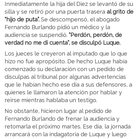
Inmediatamente la hija del Diez se levantó de su
silla y se retiró por una puerta trasera
al grito de
“hijo de puta”.
Se descompensó, el abogado
Fernando Burlando pidió un médico y la
audiencia se suspendió.
“Perdón, perdón, de
verdad no me di cuenta”, se disculpó Luque.
Los jueces le creyeron al imputado que lo que
hizo no fue apropósito. De hecho Luque había
comenzado su declaración con un pedido de
disculpas al tribunal por algunas advertencias
que le habían hecho ese día a sus defensores, a
quienes le llamaron la atención por hablar y
reirse mientras hablaba un testigo.
No obstante, hicieron lugar al pedido de
Fernando Burlando de frenar la audiencia y
retomarla el próximo martes. Ese día, la jornada
arrancará con la indagatoria de Luque y luego