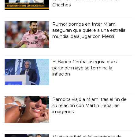
Chachos
Rumor bomba en Inter Miami:
aseguran que quiere a una estrella
mundial para jugar con Messi
El Banco Central asegura que a
partir de mayo se termina la
inflación
Pampita viajó a Miami tras el fin de
su relación con Martín Pepa: las
imágenes