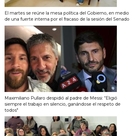
El martes se reúne la mesa política del Gobierno, en medio
de una fuerte interna por el fracaso de la sesión del Senado
Maximiliano Pullaro despidió al padre de Messi: “Eligió
siempre el trabajo en silencio, ganándose el respeto de
todos"