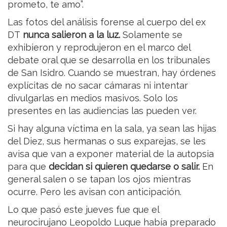
prometo, te amo”.
Las fotos del análisis forense al cuerpo del ex
DT
nunca salieron a la luz.
Solamente se
exhibieron y reprodujeron en el marco del
debate oral que se desarrolla en los tribunales
de San Isidro. Cuando se muestran, hay órdenes
explícitas de no sacar cámaras ni intentar
divulgarlas en medios masivos. Solo los
presentes en las audiencias las pueden ver.
Si hay alguna víctima en la sala, ya sean las hijas
del Diez, sus hermanas o sus exparejas, se les
avisa que van a exponer material de la autopsia
para que
decidan si quieren quedarse o salir.
En
general salen o se tapan los ojos mientras
ocurre. Pero les avisan con anticipación.
Lo que pasó este jueves fue que el
neurocirujano Leopoldo Luque había preparado