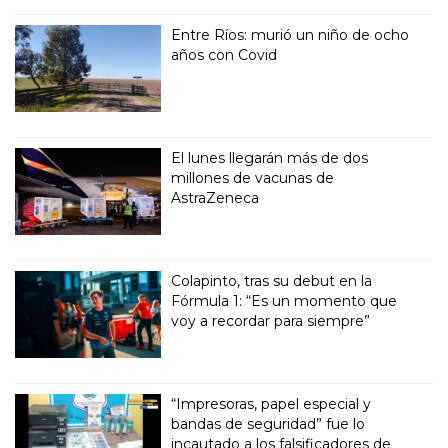
Entre Ríos: murió un niño de ocho
años con Covid
El lunes llegarán más de dos
millones de vacunas de
AstraZeneca
Colapinto, tras su debut en la
Fórmula 1: “Es un momento que
voy a recordar para siempre”
“Impresoras, papel especial y
bandas de seguridad” fue lo
incautado a los falsificadores de