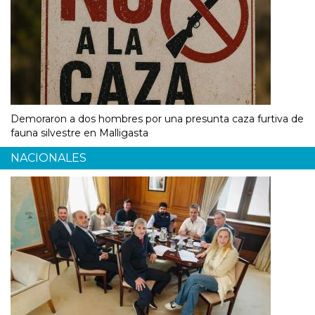
Demoraron a dos hombres por una presunta caza furtiva de
fauna silvestre en Malligasta
NACIONALES