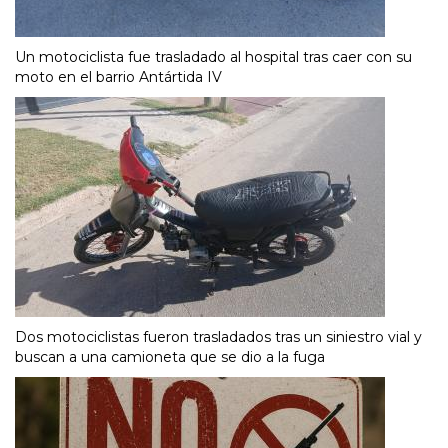
Un motociclista fue trasladado al hospital tras caer con su
moto en el barrio Antártida IV
Dos motociclistas fueron trasladados tras un siniestro vial y
buscan a una camioneta que se dio a la fuga