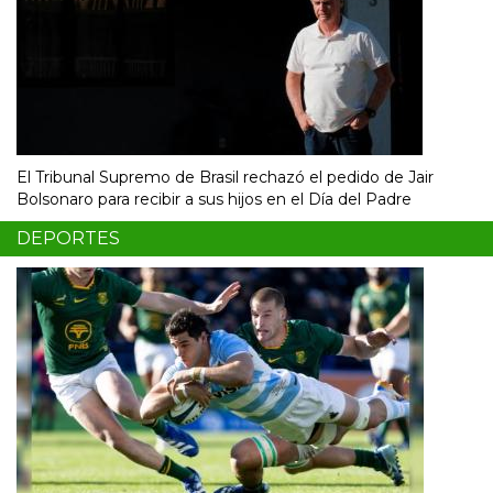
El Tribunal Supremo de Brasil rechazó el pedido de Jair
Bolsonaro para recibir a sus hijos en el Día del Padre
DEPORTES