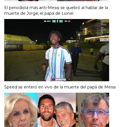
El periodista más anti-Messi se quebró al hablar de la
muerte de Jorge, el papá de Lionel
Speed se enteró en vivo de la muerte del papá de Messi