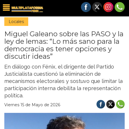
Locales
Miguel Galeano sobre las PASO y la
ley de lemas: “Lo más sano para la
democracia es tener opciones y
discutir ideas”
En diálogo con Fénix, el dirigente del Partido
Justicialista cuestionó la eliminación de
mecanismos electorales y sostuvo que limitar la
participación interna debilita la representación
política.
Viernes 15 de Mayo de 2026