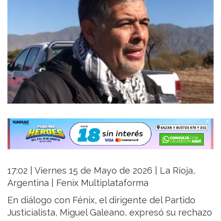
17:02 | Viernes 15 de Mayo de 2026 | La Rioja,
Argentina | Fenix Multiplataforma
En diálogo con Fénix, el dirigente del Partido
Justicialista, Miguel Galeano, expresó su rechazo