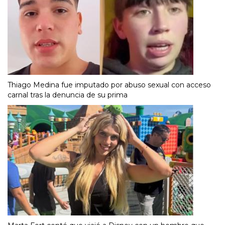
Thiago Medina fue imputado por abuso sexual con acceso
carnal tras la denuncia de su prima