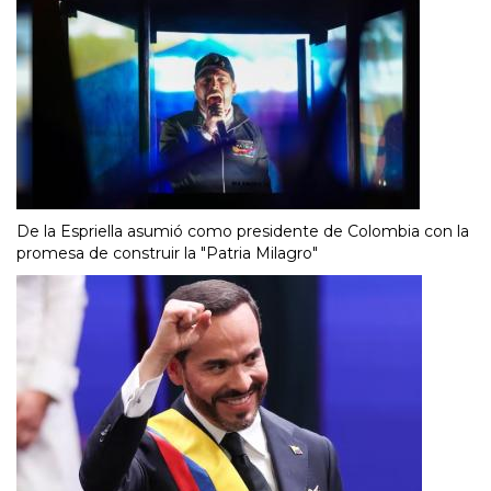
De la Espriella asumió como presidente de Colombia con la
promesa de construir la "Patria Milagro"