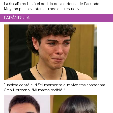
La fiscalía rechazó el pedido de la defensa de Facundo
Moyano para levantar las medidas restrictivas
FARÁNDULA
Juanicar contó el difícil momento que vive tras abandonar
Gran Hermano: "Mi mamá recibió..."