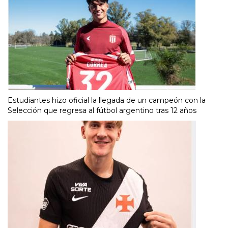
Estudiantes hizo oficial la llegada de un campeón con la
Selección que regresa al fútbol argentino tras 12 años