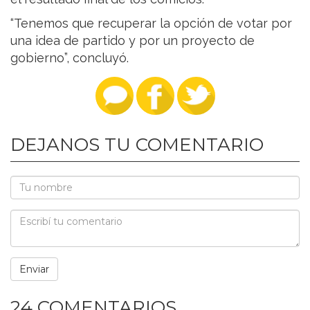
“Tenemos que recuperar la opción de votar por
una idea de partido y por un proyecto de
gobierno”, concluyó.
DEJANOS TU COMENTARIO
24 COMENTARIOS