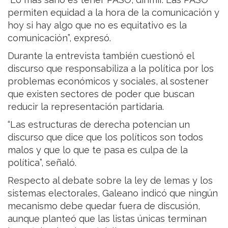
permiten equidad a la hora de la comunicación y
hoy si hay algo que no es equitativo es la
comunicación”, expresó.
Durante la entrevista también cuestionó el
discurso que responsabiliza a la política por los
problemas económicos y sociales, al sostener
que existen sectores de poder que buscan
reducir la representación partidaria.
“Las estructuras de derecha potencian un
discurso que dice que los políticos son todos
malos y que lo que te pasa es culpa de la
política”, señaló.
Respecto al debate sobre la ley de lemas y los
sistemas electorales, Galeano indicó que ningún
mecanismo debe quedar fuera de discusión,
aunque planteó que las listas únicas terminan