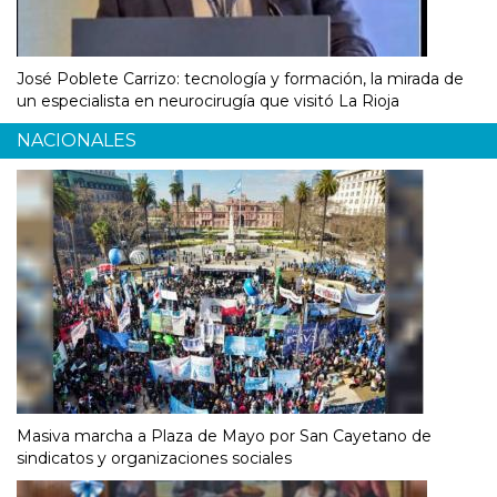
José Poblete Carrizo: tecnología y formación, la mirada de
un especialista en neurocirugía que visitó La Rioja
NACIONALES
Masiva marcha a Plaza de Mayo por San Cayetano de
sindicatos y organizaciones sociales