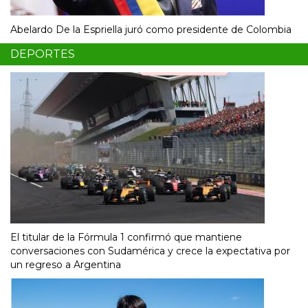
Abelardo De la Espriella juró como presidente de Colombia
DEPORTES
El titular de la Fórmula 1 confirmó que mantiene
conversaciones con Sudamérica y crece la expectativa por
un regreso a Argentina