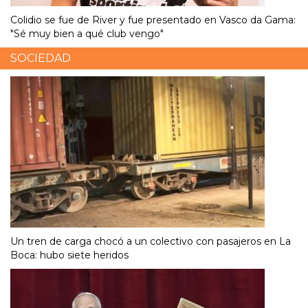
Colidio se fue de River y fue presentado en Vasco da Gama:
"Sé muy bien a qué club vengo"
SOCIEDAD
Un tren de carga chocó a un colectivo con pasajeros en La
Boca: hubo siete heridos