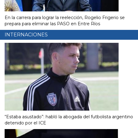
En la carrera para lograr la reelección, Rogelio Frigerio se
prepara para eliminar las PASO en Entre Ríos
INTERNACIONES
“Estaba asustado”: habló la abogada del futbolista argentino
detenido por el ICE