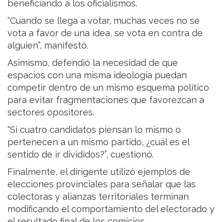
beneficiando a los oficialismos.
“Cuando se llega a votar, muchas veces no se
vota a favor de una idea, se vota en contra de
alguien”, manifestó.
Asimismo, defendió la necesidad de que
espacios con una misma ideología puedan
competir dentro de un mismo esquema político
para evitar fragmentaciones que favorezcan a
sectores opositores.
“Si cuatro candidatos piensan lo mismo o
pertenecen a un mismo partido, ¿cuál es el
sentido de ir divididos?”, cuestionó.
Finalmente, el dirigente utilizó ejemplos de
elecciones provinciales para señalar que las
colectoras y alianzas territoriales terminan
modificando el comportamiento del electorado y
el resultado final de los comicios.