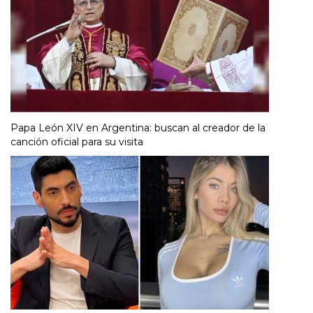
Papa León XIV en Argentina: buscan al creador de la
canción oficial para su visita