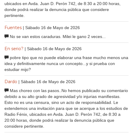
ubicados en Avda. Juan D. Perón 742, de 8:30 a 20:00 horas,
donde podrá realizar la denuncia pública que considere
pertinente.
Fuentes
| Sábado 16 de Mayo de 2026
No se van estos caraduras. Milei le gano 2 veces...
En serio?
| Sábado 16 de Mayo de 2026
pobre tipo que no puede elaborar una frase mucho menos una
idea y definitivamente nunca un concepto...y si prueba con
estudiar mijo?
Dardo
| Sábado 16 de Mayo de 2026
Mas choreo con las pasos..No hemos publicado su comentario
debido a su alto grado de agresividad y/o injurias manifiestas.
Esto no es una censura, sino un acto de responsabilidad. Le
extendemos una invitación para que se acerque a los estudios de
Radio Fénix, ubicados en Avda. Juan D. Perón 742, de 8:30 a
20:00 horas, donde podrá realizar la denuncia pública que
considere pertinente.