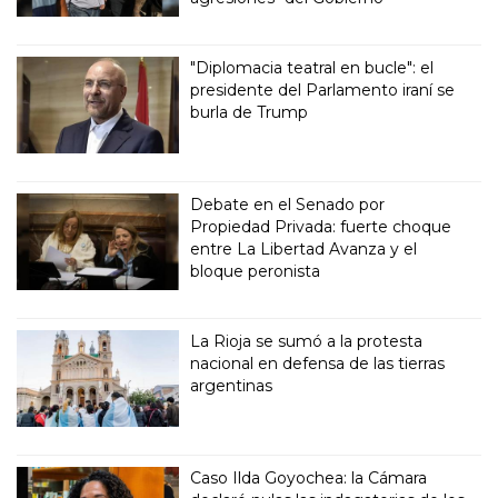
"Diplomacia teatral en bucle": el
presidente del Parlamento iraní se
burla de Trump
Debate en el Senado por
Propiedad Privada: fuerte choque
entre La Libertad Avanza y el
bloque peronista
La Rioja se sumó a la protesta
nacional en defensa de las tierras
argentinas
Caso Ilda Goyochea: la Cámara