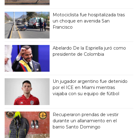
Motociclista fue hospitalizada tras
un choque en avenida San
Francisco
Abelardo De la Espriella juró como
presidente de Colombia
Un jugador argentino fue detenido
por el ICE en Miami mientras
viajaba con su equipo de fútbol
Recuperaron prendas de vestir
durante un allanamiento en el
barrio Santo Domingo