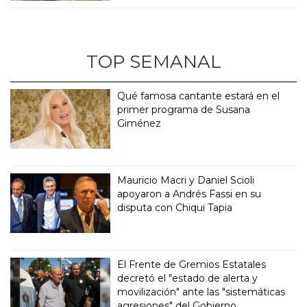
TOP SEMANAL
Qué famosa cantante estará en el
primer programa de Susana
Giménez
Mauricio Macri y Daniel Scioli
apoyaron a Andrés Fassi en su
disputa con Chiqui Tapia
El Frente de Gremios Estatales
decretó el "estado de alerta y
movilización" ante las "sistemáticas
agresiones" del Gobierno