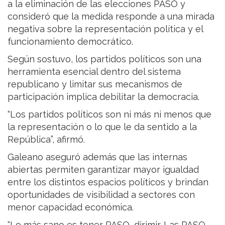
a la eliminación de las elecciones PASO y
consideró que la medida responde a una mirada
negativa sobre la representación política y el
funcionamiento democrático.
Según sostuvo, los partidos políticos son una
herramienta esencial dentro del sistema
republicano y limitar sus mecanismos de
participación implica debilitar la democracia.
“Los partidos políticos son ni más ni menos que
la representación o lo que le da sentido a la
República”, afirmó.
Galeano aseguró además que las internas
abiertas permiten garantizar mayor igualdad
entre los distintos espacios políticos y brindan
oportunidades de visibilidad a sectores con
menor capacidad económica.
“Lo más sano es tener PASO, dirimir. Las PASO