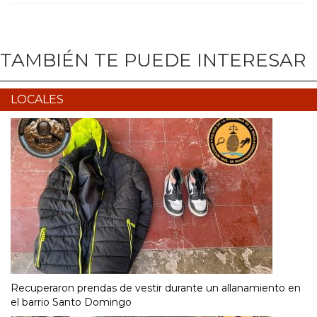
TAMBIÉN TE PUEDE INTERESAR
LOCALES
Recuperaron prendas de vestir durante un allanamiento en
el barrio Santo Domingo