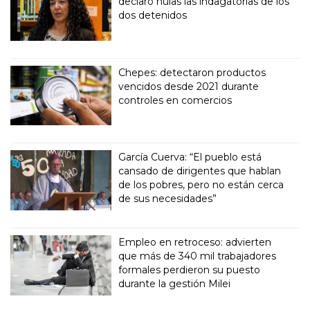
declaró nulas las indagatorias de los
dos detenidos
Chepes: detectaron productos
vencidos desde 2021 durante
controles en comercios
García Cuerva: “El pueblo está
cansado de dirigentes que hablan
de los pobres, pero no están cerca
de sus necesidades”
Empleo en retroceso: advierten
que más de 340 mil trabajadores
formales perdieron su puesto
durante la gestión Milei