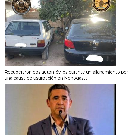
Recuperaron dos automóviles durante un allanamiento por
una causa de usurpación en Nonogasta