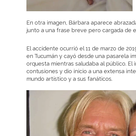
En otra imagen, Bárbara aparece abrazada
junto a una frase breve pero cargada de e
El accidente ocurrió el 11 de marzo de 20
en Tucumán y cayó desde una pasarela im
orquesta mientras saludaba al público. El
contusiones y dio inicio a una extensa int
mundo artístico y a sus fanáticos.