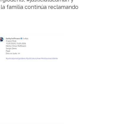
la familia continúa reclamando