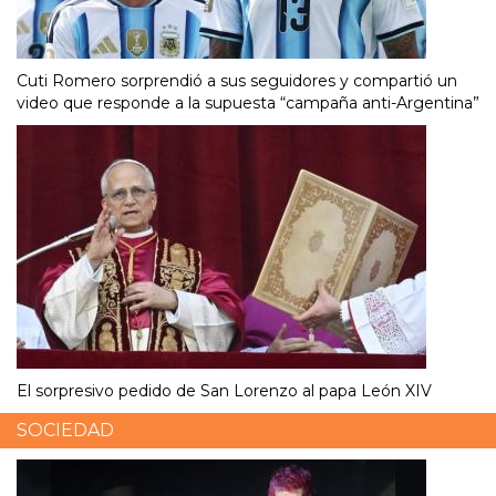
Cuti Romero sorprendió a sus seguidores y compartió un
video que responde a la supuesta “campaña anti-Argentina”
El sorpresivo pedido de San Lorenzo al papa León XIV
SOCIEDAD