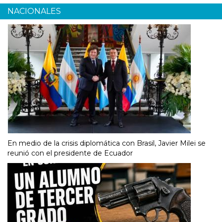
NACIONALES
En medio de la crisis diplomática con Brasil, Javier Milei se
reunió con el presidente de Ecuador