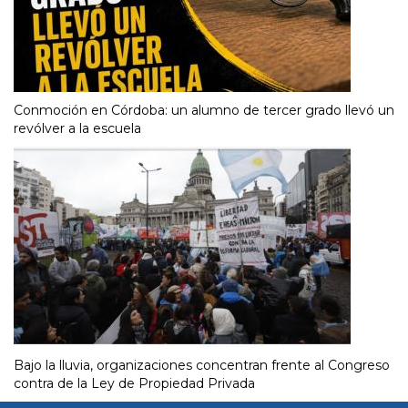
Conmoción en Córdoba: un alumno de tercer grado llevó un
revólver a la escuela
Bajo la lluvia, organizaciones concentran frente al Congreso
contra de la Ley de Propiedad Privada