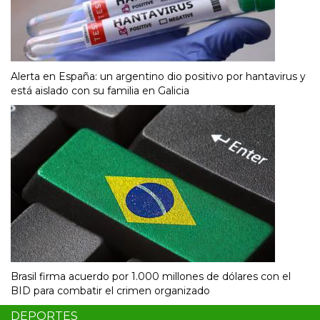
Alerta en España: un argentino dio positivo por hantavirus y
está aislado con su familia en Galicia
Brasil firma acuerdo por 1.000 millones de dólares con el
BID para combatir el crimen organizado
DEPORTES