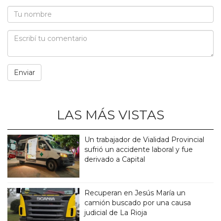
LAS MÁS VISTAS
Un trabajador de Vialidad Provincial
sufrió un accidente laboral y fue
derivado a Capital
Recuperan en Jesús María un
camión buscado por una causa
judicial de La Rioja