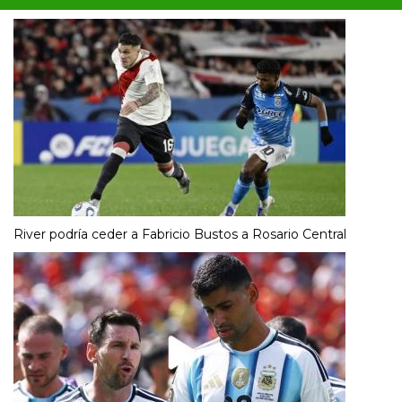
River podría ceder a Fabricio Bustos a Rosario Central