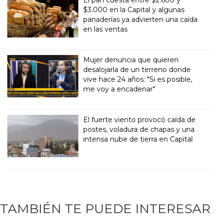
$3.000 en la Capital y algunas
panaderías ya advierten una caída
en las ventas
Mujer denuncia que quieren
desalojarla de un terreno donde
vive hace 24 años: "Si es posible,
me voy a encadenar"
El fuerte viento provocó caída de
postes, voladura de chapas y una
intensa nube de tierra en Capital
TAMBIÉN TE PUEDE INTERESAR