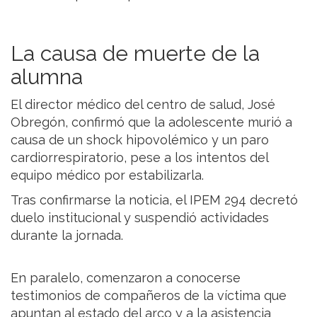
La causa de muerte de la
alumna
El director médico del centro de salud, José
Obregón, confirmó que la adolescente murió a
causa de un shock hipovolémico y un paro
cardiorrespiratorio, pese a los intentos del
equipo médico por estabilizarla.
Tras confirmarse la noticia, el IPEM 294 decretó
duelo institucional y suspendió actividades
durante la jornada.
En paralelo, comenzaron a conocerse
testimonios de compañeros de la víctima que
apuntan al estado del arco y a la asistencia