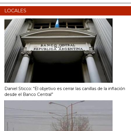
LOCALES
Daniel Sticco: “El objetivo es cerrar las canillas de la inflación
desde el Banco Central”