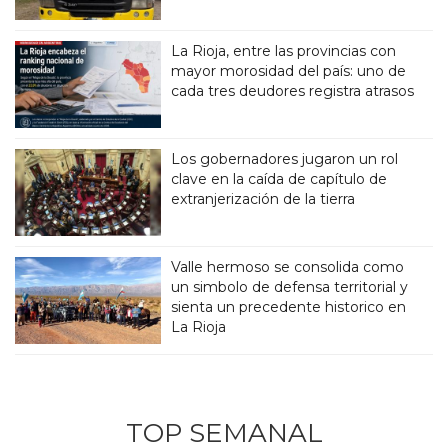
La Rioja, entre las provincias con
mayor morosidad del país: uno de
cada tres deudores registra atrasos
Los gobernadores jugaron un rol
clave en la caída de capítulo de
extranjerización de la tierra
Valle hermoso se consolida como
un simbolo de defensa territorial y
sienta un precedente historico en
La Rioja
TOP SEMANAL