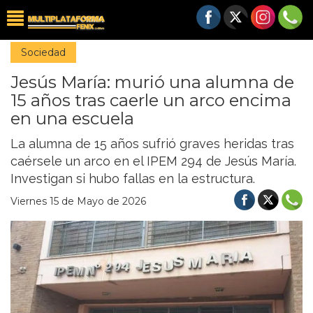
Sociedad
Jesús María: murió una alumna de
15 años tras caerle un arco encima
en una escuela
La alumna de 15 años sufrió graves heridas tras
caérsele un arco en el IPEM 294 de Jesús María.
Investigan si hubo fallas en la estructura.
Viernes 15 de Mayo de 2026