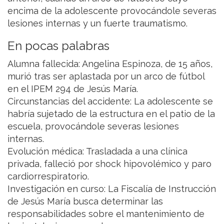
encima de la adolescente provocándole severas
lesiones internas y un fuerte traumatismo.
En pocas palabras
Alumna fallecida: Angelina Espinoza, de 15 años,
murió tras ser aplastada por un arco de fútbol
en el IPEM 294 de Jesús María.
Circunstancias del accidente: La adolescente se
habría sujetado de la estructura en el patio de la
escuela, provocándole severas lesiones
internas.
Evolución médica: Trasladada a una clínica
privada, falleció por shock hipovolémico y paro
cardiorrespiratorio.
Investigación en curso: La Fiscalía de Instrucción
de Jesús María busca determinar las
responsabilidades sobre el mantenimiento de