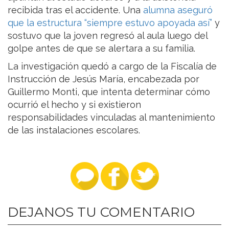
recibida tras el accidente. Una
alumna aseguró
que la estructura “siempre estuvo apoyada así”
y
sostuvo que la joven regresó al aula luego del
golpe antes de que se alertara a su familia.
La investigación quedó a cargo de la Fiscalía de
Instrucción de Jesús María, encabezada por
Guillermo Monti, que intenta determinar cómo
ocurrió el hecho y si existieron
responsabilidades vinculadas al mantenimiento
de las instalaciones escolares.
DEJANOS TU COMENTARIO