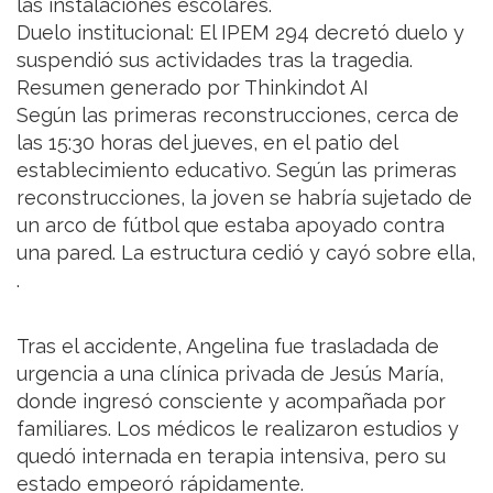
las instalaciones escolares.
Duelo institucional: El IPEM 294 decretó duelo y
suspendió sus actividades tras la tragedia.
Resumen generado por Thinkindot AI
Según las primeras reconstrucciones, cerca de
las 15:30 horas del jueves, en el patio del
establecimiento educativo. Según las primeras
reconstrucciones, la joven se habría sujetado de
un arco de fútbol que estaba apoyado contra
una pared. La estructura cedió y cayó sobre ella,
.
Tras el accidente, Angelina fue trasladada de
urgencia a una clínica privada de Jesús María,
donde ingresó consciente y acompañada por
familiares. Los médicos le realizaron estudios y
quedó internada en terapia intensiva, pero su
estado empeoró rápidamente.