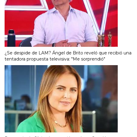
¿Se despide de LAM? Ángel de Brito reveló que recibió una
tentadora propuesta televisiva: "Me sorprendió"