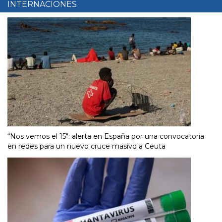
INTERNACIONES
“Nos vemos el 15″: alerta en España por una convocatoria
en redes para un nuevo cruce masivo a Ceuta