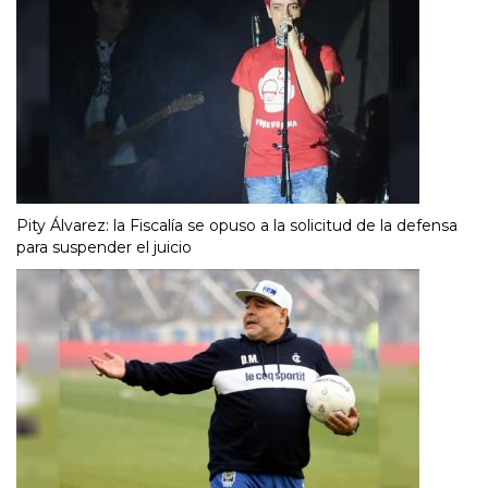
Pity Álvarez: la Fiscalía se opuso a la solicitud de la defensa
para suspender el juicio