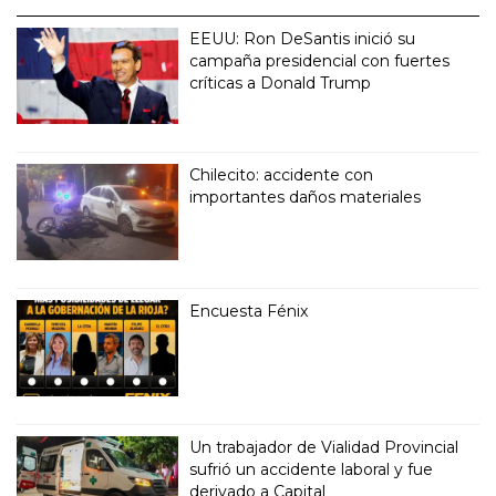
EEUU: Ron DeSantis inició su
campaña presidencial con fuertes
críticas a Donald Trump
Chilecito: accidente con
importantes daños materiales
Encuesta Fénix
Un trabajador de Vialidad Provincial
sufrió un accidente laboral y fue
derivado a Capital